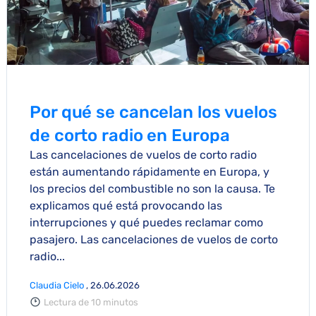
Por qué se cancelan los vuelos
de corto radio en Europa
Las cancelaciones de vuelos de corto radio
están aumentando rápidamente en Europa, y
los precios del combustible no son la causa. Te
explicamos qué está provocando las
interrupciones y qué puedes reclamar como
pasajero. Las cancelaciones de vuelos de corto
radio...
Claudia Cielo
, 26.06.2026
Lectura de 10 minutos