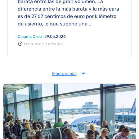
barata entre las de gran volumen. La
diferencia entre la más barata y la más cara
es de 27,67 céntimos de euro por kilómetro
de asiento, lo que supone una...
Claudia Cielo
, 29.05.2026
Lectura de 9 minutos
Mostrar más