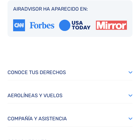
AIRADVISOR HA APARECIDO EN:
CONOCE TUS DERECHOS
AEROLÍNEAS Y VUELOS
COMPAÑÍA Y ASISTENCIA