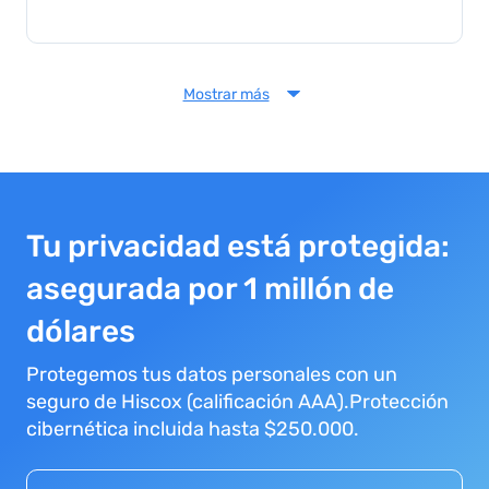
Mostrar más
Tu privacidad está protegida:
asegurada por 1 millón de
dólares
Protegemos tus datos personales con un
seguro de Hiscox (calificación AAA).Protección
cibernética incluida hasta $250.000.