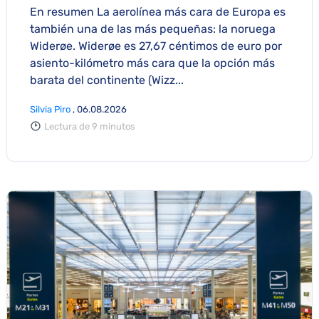
En resumen La aerolínea más cara de Europa es
también una de las más pequeñas: la noruega
Widerøe. Widerøe es 27,67 céntimos de euro por
asiento-kilómetro más cara que la opción más
barata del continente (Wizz...
Silvia Piro
, 06.08.2026
Lectura de 9 minutos