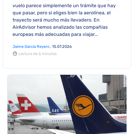
vuelo parece simplemente un trámite que hay
que pasar, pero si eliges bien la aerolínea, el
trayecto será mucho más llevadero. En
AirAdvisor hemos analizado las compañías
europeas más adecuadas para viajar...
Jaime García Reyero
, 15.07.2026
Lectura de 6 minutos