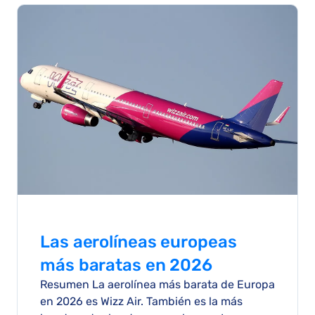
Las aerolíneas europeas
más baratas en 2026
Resumen La aerolínea más barata de Europa
en 2026 es Wizz Air. También es la más