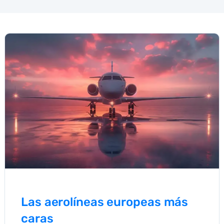
Las aerolíneas europeas más
caras