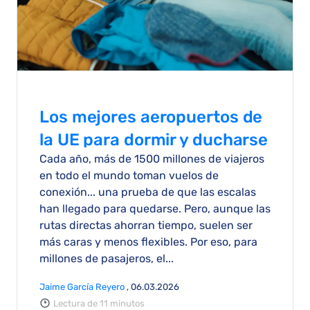
Los mejores aeropuertos de
la UE para dormir y ducharse
Cada año, más de 1500 millones de viajeros
en todo el mundo toman vuelos de
conexión... una prueba de que las escalas
han llegado para quedarse. Pero, aunque las
rutas directas ahorran tiempo, suelen ser
más caras y menos flexibles. Por eso, para
millones de pasajeros, el...
Jaime García Reyero
, 06.03.2026
Lectura de 11 minutos