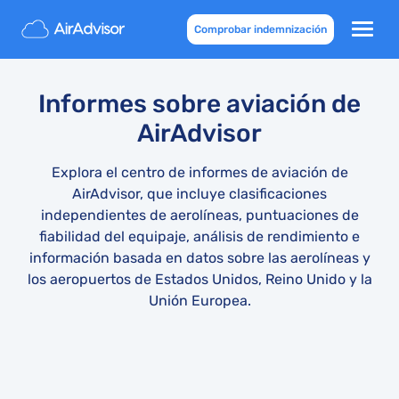
Comprobar indemnización
Informes sobre aviación de
AirAdvisor
Explora el centro de informes de aviación de
AirAdvisor, que incluye clasificaciones
independientes de aerolíneas, puntuaciones de
fiabilidad del equipaje, análisis de rendimiento e
información basada en datos sobre las aerolíneas y
los aeropuertos de Estados Unidos, Reino Unido y la
Unión Europea.