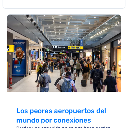
Los peores aeropuertos del
mundo por conexiones