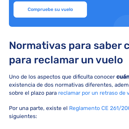
Compruebe su vuelo
Normativas para saber 
para reclamar un vuelo
Uno de los aspectos que dificulta conocer
cuán
existencia de dos normativas diferentes, ademá
sobre el plazo para
reclamar por un retraso de 
Por una parte, existe el
Reglamento CE 261/20
siguientes: