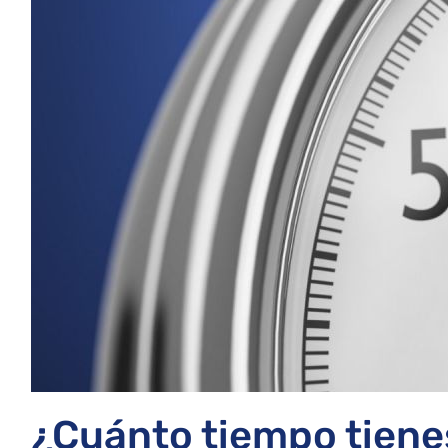
¿Cuánto tiempo tiene