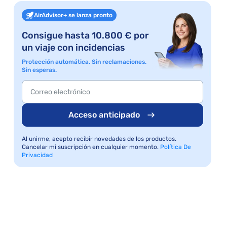
AirAdvisor+ se lanza pronto
Consigue hasta 10.800 € por
un viaje con incidencias
Protección automática. Sin reclamaciones.
Sin esperas.
Acceso anticipado
Al unirme, acepto recibir novedades de los productos.
Cancelar mi suscripción en cualquier momento.
Política De
Privacidad