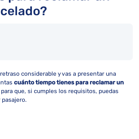
ncelado?
 retraso considerable y vas a presentar una
untas
cuánto tiempo tienes para reclamar un
 para que, si cumples los requisitos, puedas
 pasajero.