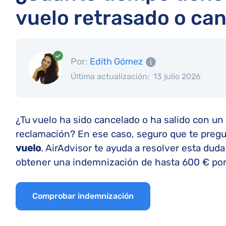
vuelo retrasado o ca
Por:
Edith Gómez
Última actualización:
13 julio 2026
¿Tu vuelo ha sido cancelado o ha salido con un
reclamación? En ese caso, seguro que te preg
vuelo
. AirAdvisor te ayuda a resolver esta duda
obtener una indemnización de hasta 600 € por
Comprobar indemnización