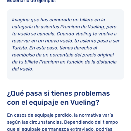
Escenario de ejemplo:
Imagina que has comprado un billete en la
categoría de asientos Premium de Vueling, pero
tu vuelo se cancela. Cuando Vueling te vuelve a
reservar en un nuevo vuelo, tu asiento pasa a ser
Turista. En este caso, tienes derecho al
reembolso de un porcentaje del precio original
de tu billete Premium en función de la distancia
del vuelo.
¿Qué pasa si tienes problemas
con el equipaje en Vueling?
En casos de equipaje perdido, la normativa varía
según las circunstancias. Dependiendo del tiempo
que el equipaje permanezca extraviado, podrías