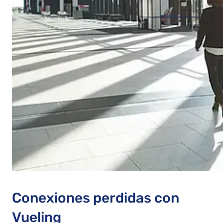
Conexiones perdidas con
Vueling