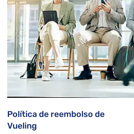
Política de reembolso de
Vueling