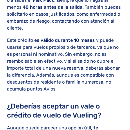
o añades el
Flex Pack
, siempre que lo hagas al
menos
48 horas antes de la salida.
También puedes
solicitarlo en casos justificados, como enfermedad o
embarazo de riesgo, contactando con atención al
cliente.
Este crédito
es válido durante 18 meses
y puede
usarse para vuelos propios o de terceros, ya que no
es personal ni nominativo. Sin embargo, no es
reembolsable en efectivo, y si el saldo no cubre el
importe total de una nueva reserva, deberás abonar
la diferencia. Además, aunque es compatible con
descuentos de residente o familia numerosa, no
acumula puntos Avios.
¿Deberías aceptar un vale o
crédito de vuelo de Vueling?
Aunque puede parecer una opción útil,
te