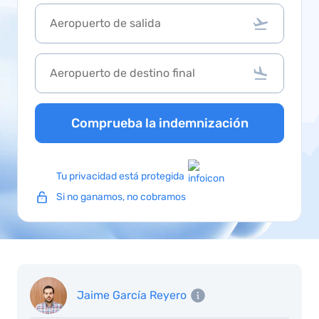
Comprueba la indemnización
Tu privacidad está protegida
Si no ganamos, no cobramos
Jaime García Reyero