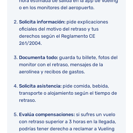
hora estimada de salida en la app de Vueling
o en los monitores del aeropuerto.
Solicita información:
pide explicaciones
oficiales del motivo del retraso y tus
derechos según el Reglamento CE
261/2004.
Documenta todo:
guarda tu billete, fotos del
monitor con el retraso, mensajes de la
aerolínea y recibos de gastos.
Solicita asistencia:
pide comida, bebida,
transporte o alojamiento según el tiempo de
retraso.
Evalúa compensaciones:
si sufres un vuelo
con retraso superior a 3 horas en la llegada,
podrías tener derecho a reclamar a Vueling