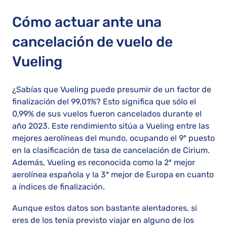
Cómo actuar ante una
cancelación de vuelo de
Vueling
¿Sabías que Vueling puede presumir de un factor de
finalización del 99,01%? Esto significa que sólo el
0,99% de sus vuelos fueron cancelados durante el
año 2023. Este rendimiento sitúa a Vueling entre las
mejores aerolíneas del mundo, ocupando el 9º puesto
en la clasificación de tasa de cancelación de Cirium.
Además, Vueling es reconocida como la 2ª mejor
aerolínea española y la 3ª mejor de Europa en cuanto
a índices de finalización.
Aunque estos datos son bastante alentadores, si
eres de los tenía previsto viajar en alguno de los