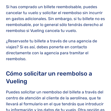
Si has comprado un billete reembolsable, puedes
cancelar tu vuelo y solicitar el reembolso sin incurrir
en gastos adicionales. Sin embargo, si tu billete no es
reembolsable, por lo general sólo tendrás derecho al
reembolso si Vueling cancela tu vuelo.
¿Reservaste tu billete a través de una agencia de
viajes? Si es así, debes ponerte en contacto
directamente con la agencia para tramitar el
reembolso.
Cómo solicitar un reembolso a
Vueling
Puedes solicitar un reembolso del billete a través del
centro de atención al cliente de la aerolínea, que te
llevará al formulario en el que tendrás que introducir
tu información y los datos de tu vuelo. Otra opción es