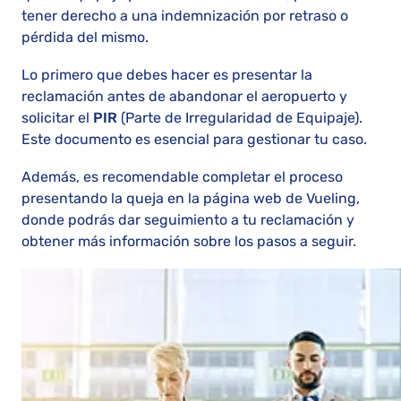
tener derecho a una indemnización por retraso o
pérdida del mismo.
Lo primero que debes hacer es presentar la
reclamación antes de abandonar el aeropuerto y
solicitar el
PIR
(Parte de Irregularidad de Equipaje).
Este documento es esencial para gestionar tu caso.
Además, es recomendable completar el proceso
presentando la queja en la página web de Vueling,
donde podrás dar seguimiento a tu reclamación y
obtener más información sobre los pasos a seguir.