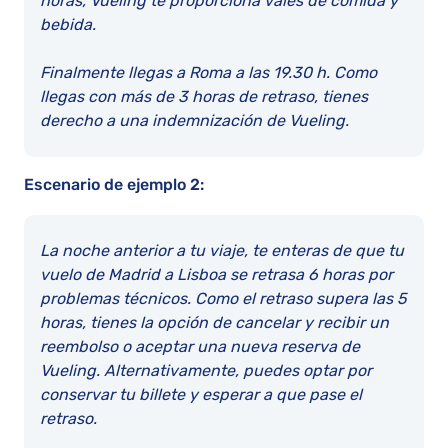
horas, Vueling te proporciona vales de comida y
bebida.
Finalmente llegas a Roma a las 19.30 h. Como
llegas con más de 3 horas de retraso, tienes
derecho a una indemnización de Vueling.
Escenario de ejemplo 2:
La noche anterior a tu viaje, te enteras de que tu
vuelo de Madrid a Lisboa se retrasa 6 horas por
problemas técnicos. Como el retraso supera las 5
horas, tienes la opción de cancelar y recibir un
reembolso o aceptar una nueva reserva de
Vueling. Alternativamente, puedes optar por
conservar tu billete y esperar a que pase el
retraso.