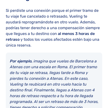
Si perdiste una conexión porque el primer tramo de
tu viaje fue cancelado o retrasado, Vueling te
ayudará reprogramándote en otro vuelo. Además,
podrías tener derecho a una compensación siempre
que llegues a tu destino con
al menos 3 horas de
retraso
y todos los vuelos afectados estén bajo una
única reserva.
Por ejemplo,
imagina que vuelas de Barcelona a
Atenas con una escala en Roma. El primer tramo
de tu viaje se retrasa, llegas tarde a Roma y
pierdes tu conexión a Atenas. En este caso,
Vueling te reubicará en otro vuelo hacia tu
destino final. Finalmente, llegas a Atenas con 4
horas de retraso respecto a tu hora de llegada
programada. Al ser un retraso de más de 3 horas,
tienes derecho a solicitar compensación.