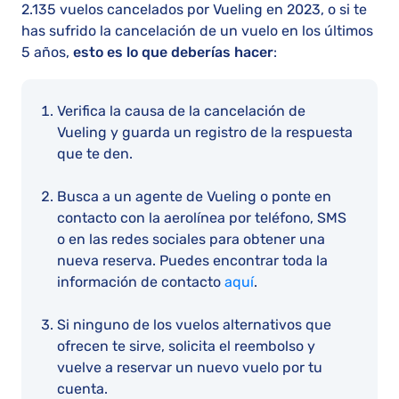
2.135 vuelos cancelados por Vueling en 2023, o si te
has sufrido la cancelación de un vuelo en los últimos
5 años,
esto es lo que deberías hacer
:
Verifica la causa de la cancelación de
Vueling y guarda un registro de la respuesta
que te den.
Busca a un agente de Vueling o ponte en
contacto con la aerolínea por teléfono, SMS
o en las redes sociales para obtener una
nueva reserva. Puedes encontrar toda la
información de contacto
aquí
.
Si ninguno de los vuelos alternativos que
ofrecen te sirve, solicita el reembolso y
vuelve a reservar un nuevo vuelo por tu
cuenta.