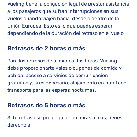
Vueling tiene la obligación legal de prestar asistencia
a los pasajeros que sufran interrupciones en sus
vuelos cuando viajen hacia, desde o dentro de la
Unión Europea. Esto es lo que puedes esperar
dependiendo de la duración del retraso en el vuelo:
Retrasos de 2 horas o más
Para los retrasos de al menos dos horas, Vueling
debe proporcionarte vales o cupones de comida y
bebida, acceso a servicios de comunicación
gratuitos y, si es necesario, alojamiento en hotel con
transporte para las esperas nocturnas.
Retrasos de 5 horas o más
Si tu retraso se prolonga cinco horas o más, tienes
derecho a: