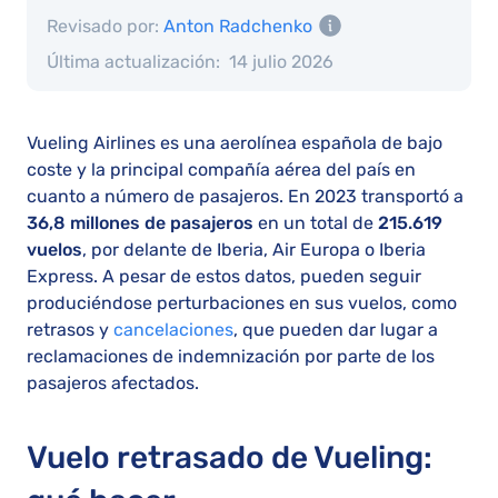
Revisado por:
Anton Radchenko
Última actualización:
14 julio 2026
Vueling Airlines es una aerolínea española de bajo
coste y la principal compañía aérea del país en
cuanto a número de pasajeros. En 2023 transportó a
36,8 millones de pasajeros
en un total de
215.619
vuelos
, por delante de Iberia, Air Europa o Iberia
Express. A pesar de estos datos, pueden seguir
produciéndose perturbaciones en sus vuelos, como
retrasos y
cancelaciones
, que pueden dar lugar a
reclamaciones de indemnización por parte de los
pasajeros afectados.
Vuelo retrasado de Vueling: