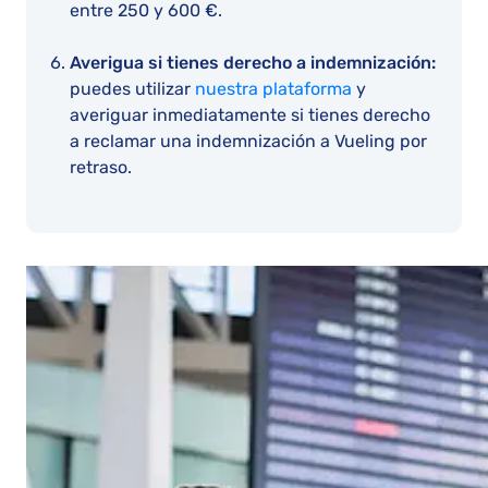
entre 250 y 600 €.
Averigua si tienes derecho a indemnización:
puedes utilizar
nuestra plataforma
y
averiguar inmediatamente si tienes derecho
a reclamar una indemnización a Vueling por
retraso.