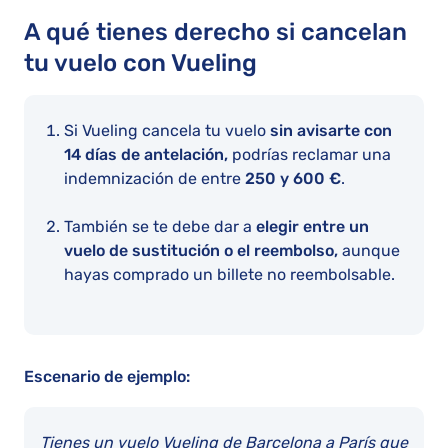
A qué tienes derecho si cancelan
tu vuelo con Vueling
Si Vueling cancela tu vuelo
sin avisarte con
14 días de antelación,
podrías reclamar una
indemnización de entre
250 y 600 €
.
También se te debe dar a
elegir entre un
vuelo de sustitución o el reembolso,
aunque
hayas comprado un billete no reembolsable.
Escenario de ejemplo:
Tienes un vuelo Vueling de Barcelona a París que