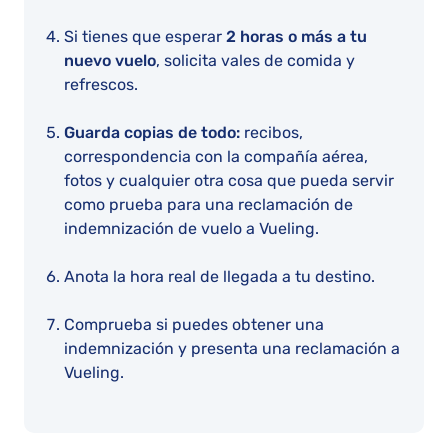
Si tienes que esperar
2 horas o más a tu
nuevo vuelo
, solicita vales de comida y
refrescos.
Guarda copias de todo:
recibos,
correspondencia con la compañía aérea,
fotos y cualquier otra cosa que pueda servir
como prueba para una reclamación de
indemnización de vuelo a Vueling.
Anota la hora real de llegada a tu destino.
Comprueba si puedes obtener una
indemnización y presenta una reclamación a
Vueling.