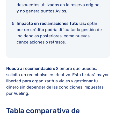
descuentos utilizados en la reserva original,
y no genera puntos Avios.
Impacto en reclamaciones futuras:
optar
por un crédito podría dificultar la gestión de
incidencias posteriores, como nuevas
cancelaciones o retrasos.
Nuestra recomendación:
Siempre que puedas,
solicita un reembolso en efectivo. Esto te dará mayor
libertad para organizar tus viajes y gestionar tu
dinero sin depender de las condiciones impuestas
por Vueling.
Tabla comparativa de