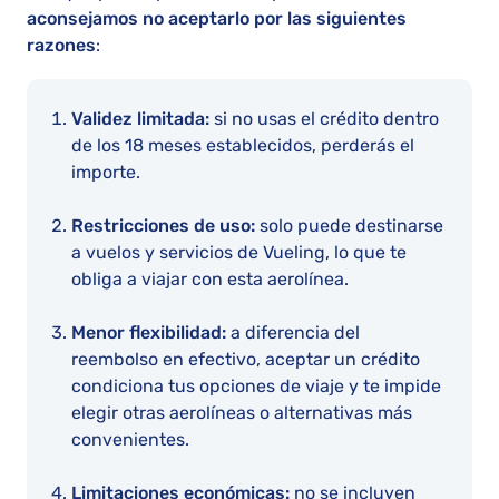
aconsejamos no aceptarlo por las siguientes
razones
:
Validez limitada:
si no usas el crédito dentro
de los 18 meses establecidos, perderás el
importe.
Restricciones de uso:
solo puede destinarse
a vuelos y servicios de Vueling, lo que te
obliga a viajar con esta aerolínea.
Menor flexibilidad:
a diferencia del
reembolso en efectivo, aceptar un crédito
condiciona tus opciones de viaje y te impide
elegir otras aerolíneas o alternativas más
convenientes.
Limitaciones económicas:
no se incluyen