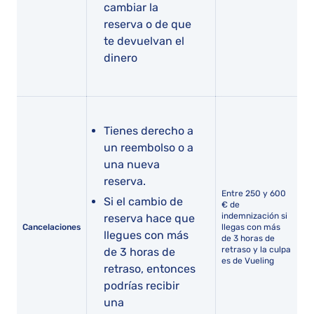
cambiar la
reserva o de que
te devuelvan el
dinero
Tienes derecho a
un reembolso o a
una nueva
reserva.
Entre 250 y 600
Si el cambio de
€ de
indemnización si
reserva hace que
Cancelaciones
llegas con más
llegues con más
de 3 horas de
retraso y la culpa
de 3 horas de
es de Vueling
retraso, entonces
podrías recibir
una