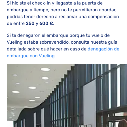
Si hiciste el check-in y llegaste a la puerta de
embarque a tiempo, pero no te permitieron abordar,
podrías tener derecho a reclamar una compensación
de entre
250 y 600 €
.
Si te denegaron el embarque porque tu vuelo de
Vueling estaba sobrevendido, consulta nuestra guía
detallada sobre qué hacer en caso de
denegación de
embarque con Vueling
.