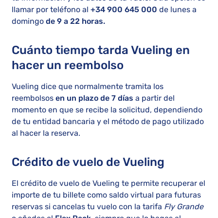
llamar por teléfono al
+34 900 645 000
de lunes a
domingo
de 9 a 22 horas.
Cuánto tiempo tarda Vueling en
hacer un reembolso
Vueling dice que normalmente tramita los
reembolsos
en un plazo de 7 días
a partir del
momento en que se recibe la solicitud, dependiendo
de tu entidad bancaria y el método de pago utilizado
al hacer la reserva.
Crédito de vuelo de Vueling
El crédito de vuelo de Vueling te permite recuperar el
importe de tu billete como saldo virtual para futuras
reservas si cancelas tu vuelo con la tarifa
Fly Grande