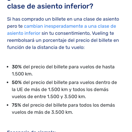
clase de asiento inferior?
Si has comprado un billete en una clase de asiento
pero te
cambian inesperadamente a una clase de
asiento inferior
sin tu consentimiento, Vueling te
reembolsará un porcentaje del precio del billete en
función de la distancia de tu vuelo:
30%
del precio del billete para vuelos de hasta
1.500 km.
50%
del precio del billete para vuelos dentro de
la UE de más de 1.500 km y todos los demás
vuelos de entre 1.500 y 3.500 km.
75%
del precio del billete para todos los demás
vuelos de más de 3.500 km.