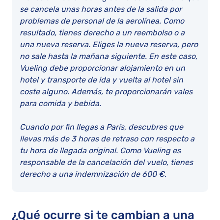
se cancela unas horas antes de la salida por
problemas de personal de la aerolínea. Como
resultado, tienes derecho a un reembolso o a
una nueva reserva. Eliges la nueva reserva, pero
no sale hasta la mañana siguiente. En este caso,
Vueling debe proporcionar alojamiento en un
hotel y transporte de ida y vuelta al hotel sin
coste alguno. Además, te proporcionarán vales
para comida y bebida.
Cuando por fin llegas a París, descubres que
llevas más de 3 horas de retraso con respecto a
tu hora de llegada original. Como Vueling es
responsable de la cancelación del vuelo, tienes
derecho a una indemnización de 600 €.
¿Qué ocurre si te cambian a una