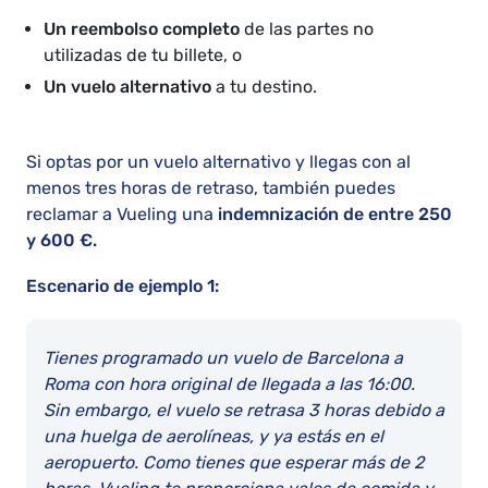
Un reembolso completo
de las partes no
utilizadas de tu billete, o
Un vuelo alternativo
a tu destino.
Si optas por un vuelo alternativo y llegas con al
menos tres horas de retraso, también puedes
reclamar a Vueling una
indemnización de entre 250
y 600 €.
Escenario de ejemplo 1:
Tienes programado un vuelo de Barcelona a
Roma con hora original de llegada a las 16:00.
Sin embargo, el vuelo se retrasa 3 horas debido a
una huelga de aerolíneas, y ya estás en el
aeropuerto. Como tienes que esperar más de 2