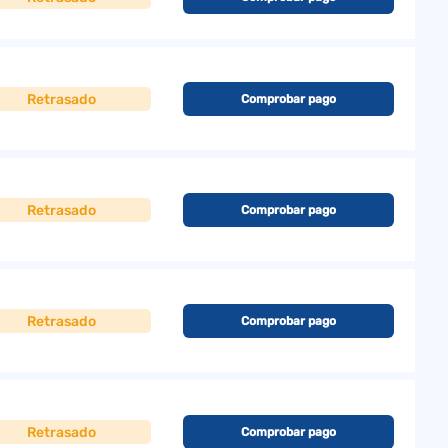
Retrasado
Comprobar pago
Retrasado
Comprobar pago
Retrasado
Comprobar pago
Retrasado
Comprobar pago