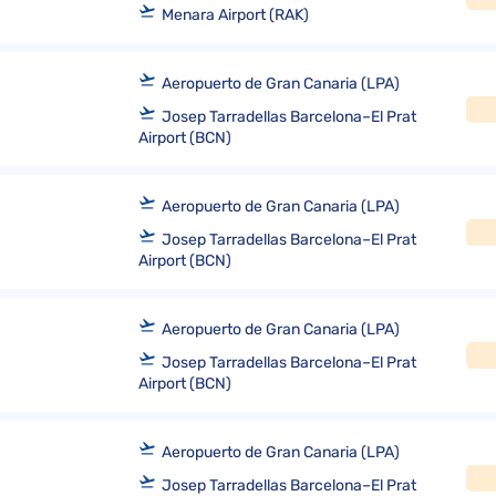
Menara Airport (RAK)
Aeropuerto de Gran Canaria (LPA)
Josep Tarradellas Barcelona–El Prat
Airport (BCN)
Aeropuerto de Gran Canaria (LPA)
Josep Tarradellas Barcelona–El Prat
Airport (BCN)
Aeropuerto de Gran Canaria (LPA)
Josep Tarradellas Barcelona–El Prat
Airport (BCN)
Aeropuerto de Gran Canaria (LPA)
Josep Tarradellas Barcelona–El Prat