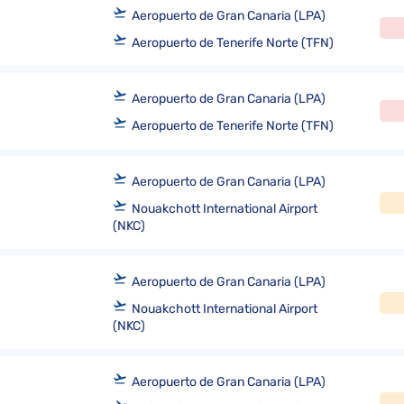
Aeropuerto de Gran Canaria (LPA)
Aeropuerto de Tenerife Norte (TFN)
Aeropuerto de Gran Canaria (LPA)
Aeropuerto de Tenerife Norte (TFN)
Aeropuerto de Gran Canaria (LPA)
Nouakchott International Airport
(NKC)
Aeropuerto de Gran Canaria (LPA)
Nouakchott International Airport
(NKC)
Aeropuerto de Gran Canaria (LPA)