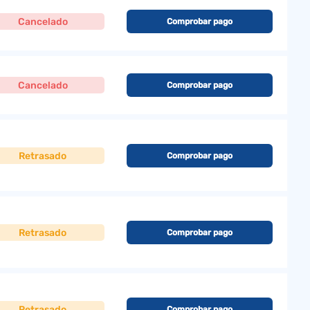
Cancelado
Comprobar pago
Cancelado
Comprobar pago
Retrasado
Comprobar pago
Retrasado
Comprobar pago
Retrasado
Comprobar pago