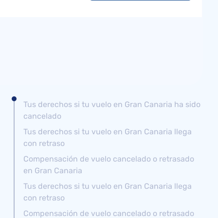
Tus derechos si tu vuelo en Gran Canaria ha sido
cancelado
Tus derechos si tu vuelo en Gran Canaria llega
con retraso
Compensación de vuelo cancelado o retrasado
en Gran Canaria
Tus derechos si tu vuelo en Gran Canaria llega
con retraso
Compensación de vuelo cancelado o retrasado