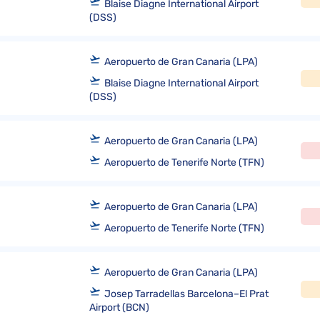
Blaise Diagne International Airport
(DSS)
Aeropuerto de Gran Canaria (LPA)
Blaise Diagne International Airport
(DSS)
Aeropuerto de Gran Canaria (LPA)
Aeropuerto de Tenerife Norte (TFN)
Aeropuerto de Gran Canaria (LPA)
Aeropuerto de Tenerife Norte (TFN)
Aeropuerto de Gran Canaria (LPA)
Josep Tarradellas Barcelona–El Prat
Airport (BCN)