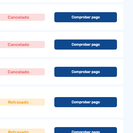
Cancelado
Comprobar pago
Cancelado
Comprobar pago
Cancelado
Comprobar pago
Retrasado
Comprobar pago
Retrasado
Comprobar pago