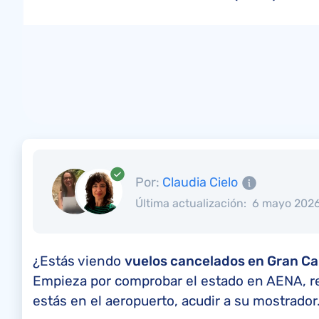
Por:
Claudia Cielo
Última actualización:
6 mayo 202
¿Estás viendo
vuelos cancelados en Gran C
Empieza por comprobar el estado en AENA, revi
estás en el aeropuerto, acudir a su mostrador