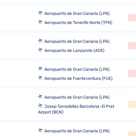
Aeropuerto de Gran Canaria (LPA)
Aeropuerto de Tenerife Norte (TFN)
Aeropuerto de Gran Canaria (LPA)
Aeropuerto de Lanzarote (ACE)
Aeropuerto de Gran Canaria (LPA)
Aeropuerto de Fuerteventura (FUE)
Aeropuerto de Gran Canaria (LPA)
Josep Tarradellas Barcelona–El Prat
Airport (BCN)
Aeropuerto de Gran Canaria (LPA)