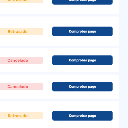
Retrasado
Comprobar pago
Cancelado
Comprobar pago
Cancelado
Comprobar pago
Retrasado
Comprobar pago