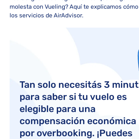
molesta con Vueling? Aquí te explicamos cómo
los servicios de AirAdvisor.
Tan solo necesitás 3 minu
para saber si tu vuelo es
elegible para una
compensación económica
por overbooking. ¡Puedes