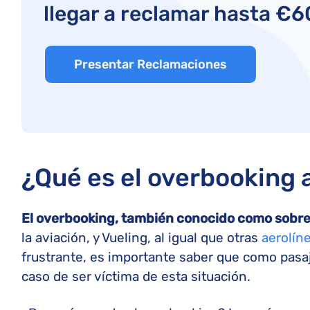
llegar a reclamar hasta €6
Presentar Reclamaciones
¿Qué es el overbooking 
El overbooking, también conocido como sobr
la aviación, y Vueling, al igual que otras
aerolín
frustrante, es importante saber que como pasa
caso de ser víctima de esta situación.