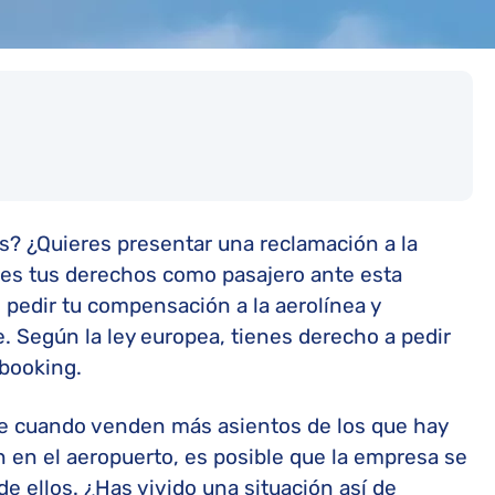
s? ¿Quieres presentar una reclamación a la
es tus derechos como pasajero ante esta
pedir tu compensación a la aerolínea y
. Según la ley europea, tienes derecho a pedir
rbooking.
e cuando venden más asientos de los que hay
n en el aeropuerto, es posible que la empresa se
e ellos. ¿Has vivido una situación así de