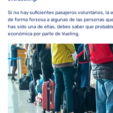
Si no hay suficientes pasajeros voluntarios, la
de forma forzosa a algunas de las personas qu
has sido una de ellas, debes saber que proba
económica por parte de Vueling.