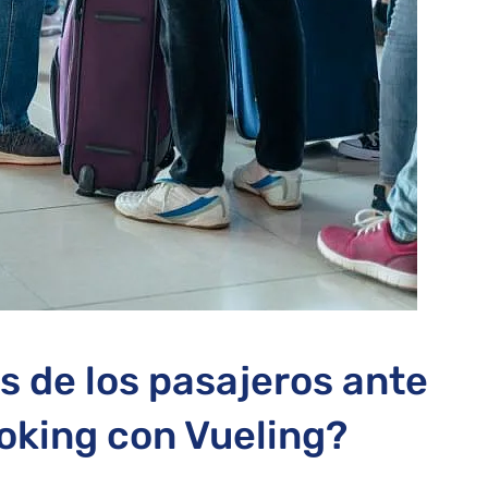
s de los pasajeros ante
oking con Vueling?