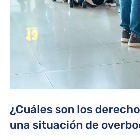
¿Cuáles son los derecho
una situación de overbo