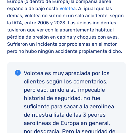
Europa (o dentro de Europa) la compañía aérea
española de bajo coste
Volotea
. Al igual que las
demás, Volotea no sufrió ni un solo accidente, según
la IATA, entre 2005 y 2023. Los únicos incidentes
tuvieron que ver con la aparentemente habitual
pérdida de presión en cabina y choques con aves.
Sufrieron un incidente por problemas en el motor,
pero no hubo ningún accidente propiamente dicho.
Volotea es muy apreciada por los
clientes según los comentarios,
pero eso, unido a su impecable
historial de seguridad, no fue
suficiente para sacar a la aerolínea
de nuestra lista de las 3 peores
aerolíneas de Europa en general,
por desgracia. Pero la seguridad de