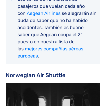
pasajeros que vuelan cada año
con
Aegean Airlines
se alegrarán sin
duda de saber que no ha habido
accidentes. También es bueno
saber que Aegean ocupa el 2º
puesto en nuestra lista de
las
mejores compañías aéreas
europeas
.
Norwegian Air Shuttle