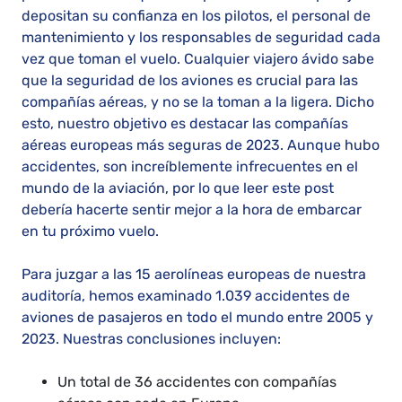
depositan su confianza en los pilotos, el personal de
mantenimiento y los responsables de seguridad cada
vez que toman el vuelo. Cualquier viajero ávido sabe
que la seguridad de los aviones es crucial para las
compañías aéreas, y no se la toman a la ligera. Dicho
esto, nuestro objetivo es destacar las compañías
aéreas europeas más seguras de 2023. Aunque hubo
accidentes, son increíblemente infrecuentes en el
mundo de la aviación, por lo que leer este post
debería hacerte sentir mejor a la hora de embarcar
en tu próximo vuelo.
Para juzgar a las 15 aerolíneas europeas de nuestra
auditoría, hemos examinado 1.039 accidentes de
aviones de pasajeros en todo el mundo entre 2005 y
2023. Nuestras conclusiones incluyen:
Un total de 36 accidentes con compañías