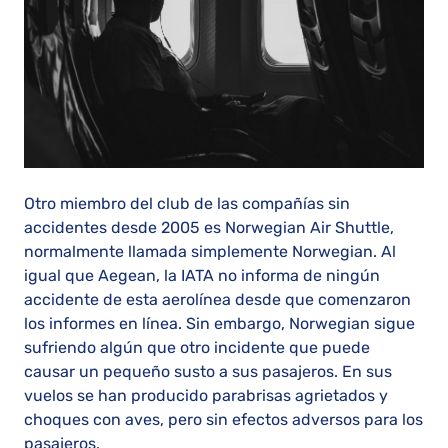
Otro miembro del club de las compañías sin
accidentes desde 2005 es Norwegian Air Shuttle,
normalmente llamada simplemente Norwegian. Al
igual que Aegean, la IATA no informa de ningún
accidente de esta aerolínea desde que comenzaron
los informes en línea. Sin embargo, Norwegian sigue
sufriendo algún que otro incidente que puede
causar un pequeño susto a sus pasajeros. En sus
vuelos se han producido parabrisas agrietados y
choques con aves, pero sin efectos adversos para los
pasajeros.