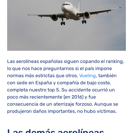
Las aerolíneas españolas siguen copando el ranking,
lo que nos hace preguntarnos si el país impone
normas más estrictas que otros.
Vueling
, también
con sede en España y compañía de bajo coste,
completa nuestro top 5. Su accidente ocurrió un
poco más recientemente (en 2016) y fue
consecuencia de un aterrizaje forzoso. Aunque se
produjeron daños importantes, no hubo víctimas.
Las demás aerolíneas