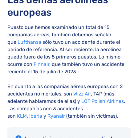
europeas
Puesto que hemos examinado un total de 15
compañías aéreas, también debemos señalar
que
Lufthansa
sólo tuvo un accidente durante el
periodo de referencia. Al ser reciente, la aerolínea
quedó fuera de los 5 primeros puestos. Lo mismo
ocurre con
Finnair
, que también tuvo un accidente
reciente el 15 de julio de 2023.
En cuanto a las compañías aéreas europeas con 2
accidentes no mortales, son
Wizz Air
, TAP (más
adelante hablaremos de ellas) y
LOT Polish Airlines
.
Las compañías con 3 accidentes
son
KLM
,
Iberia
y
Ryanair
(también sin víctimas).