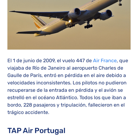
El 1 de junio de 2009, el vuelo 447 de
Air France
, que
viajaba de Río de Janeiro al aeropuerto Charles de
Gaulle de París, entró en pérdida en el aire debido a
velocidades inconsistentes. Los pilotos no pudieron
recuperarse de la entrada en pérdida y el avión se
estrelló en el océano Atlántico. Todos los que iban a
bordo, 228 pasajeros y tripulación, fallecieron en el
trágico accidente.
TAP Air Portugal