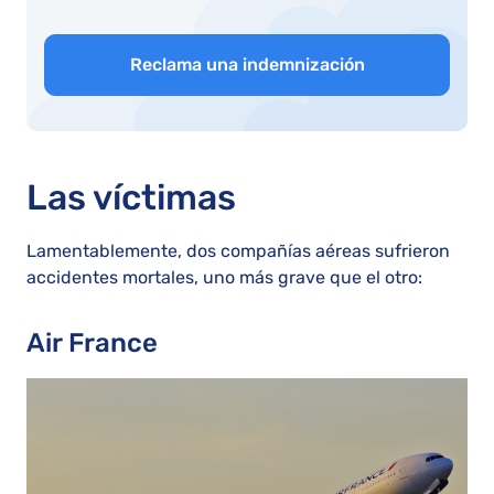
Reclama una indemnización
Las víctimas
Lamentablemente, dos compañías aéreas sufrieron
accidentes mortales, uno más grave que el otro:
Air France