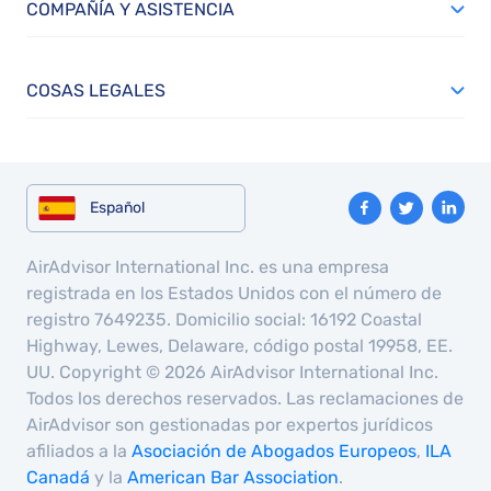
COMPAÑÍA Y ASISTENCIA
COSAS LEGALES
Español
AirAdvisor International Inc. es una empresa
registrada en los Estados Unidos con el número de
registro 7649235. Domicilio social: 16192 Coastal
Highway, Lewes, Delaware, código postal 19958, EE.
UU. Copyright © 2026 AirAdvisor International Inc.
Todos los derechos reservados. Las reclamaciones de
AirAdvisor son gestionadas por expertos jurídicos
afiliados a la
Asociación de Abogados Europeos
,
ILA
Canadá
y la
American Bar Association
.