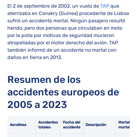
El 2 de septiembre de 2002, un vuelo de
TAP
que
aterrizaba en Conakry (Guinea) procedente de Lisboa
sufrió un accidente mortal. Ningún pasajero resultó
herido, pero dos personas que circulaban en moto
por la pista por motivos de seguridad murieron
atropelladas por el motor derecho del avión. TAP
también informó de un accidente no mortal con
daños en tierra en 2013.
Resumen de los
accidentes europeos de
2005 a 2023
Accidentes
Fecha del
Mortal vs.
Aerolínea
Descripción
totales
accidente
mortal