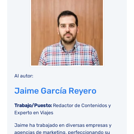
Al autor:
Jaime García Reyero
Trabajo/Puesto:
Redactor de Contenidos y
Experto en Viajes
Jaime ha trabajado en diversas empresas y
agencias de marketing, perfeccionando su