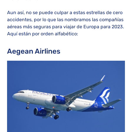
Aun así, no se puede culpar a estas estrellas de cero
accidentes, por lo que las nombramos las compañías
aéreas más seguras para viajar de Europa para 2023.
Aquí están por orden alfabético:
Aegean Airlines