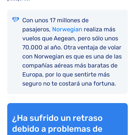
Con unos 17 millones de
pasajeros,
Norwegian
realiza más
vuelos que Aegean, pero sólo unos
70.000 al año. Otra ventaja de volar
con Norwegian es que es una de las
compañías aéreas más baratas de
Europa, por lo que sentirte más
seguro no te costará una fortuna.
¿Ha sufrido un retraso
debido a problemas de