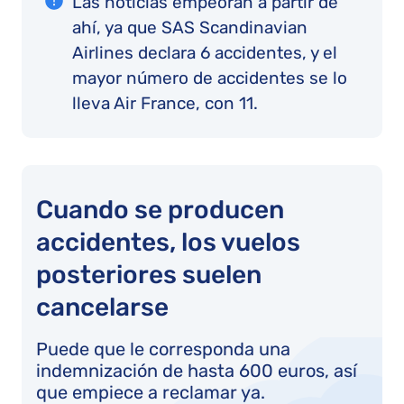
Las noticias empeoran a partir de
ahí, ya que SAS Scandinavian
Airlines declara 6 accidentes, y el
mayor número de accidentes se lo
lleva Air France, con 11.
Cuando se producen
accidentes, los vuelos
posteriores suelen
cancelarse
Puede que le corresponda una
indemnización de hasta 600 euros, así
que empiece a reclamar ya.