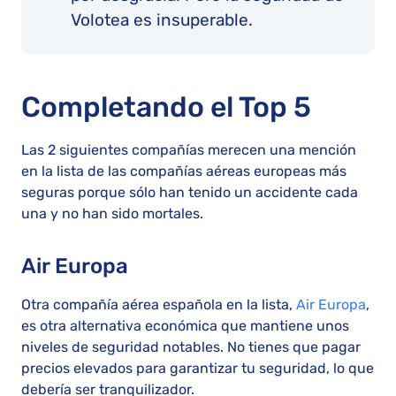
Volotea es insuperable.
Completando el Top 5
Las 2 siguientes compañías merecen una mención
en la lista de las compañías aéreas europeas más
seguras porque sólo han tenido un accidente cada
una y no han sido mortales.
Air Europa
Otra compañía aérea española en la lista,
Air Europa
,
es otra alternativa económica que mantiene unos
niveles de seguridad notables. No tienes que pagar
precios elevados para garantizar tu seguridad, lo que
debería ser tranquilizador.