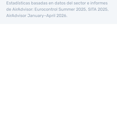
Estadísticas basadas en datos del sector e informes
de AirAdvisor: Eurocontrol Summer 2025, SITA 2025,
AirAdvisor January–April 2026.