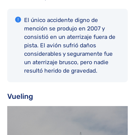
El único accidente digno de
mención se produjo en 2007 y
consistió en un aterrizaje fuera de
pista. El avión sufrió daños
considerables y seguramente fue
un aterrizaje brusco, pero nadie
resultó herido de gravedad.
Vueling