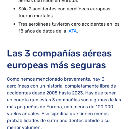
aéreas con sede en Europa.
Sólo 2 accidentes con aerolíneas europeas
fueron mortales.
Tres aerolíneas tuvieron cero accidentes en los
18 años de datos de la
IATA
.
Las 3 compañías aéreas
europeas más seguras
Como hemos mencionado brevemente, hay 3
aerolíneas con un historial completamente libre de
accidentes desde 2005 hasta 2023. Hay que tener
en cuenta que estas 3 compañías son algunas de las
más pequeñas de Europa, con menos de 100.000
vuelos anuales. Eso significa que tienen menos
probabilidades de sufrir accidentes debido a su
menor volumen.