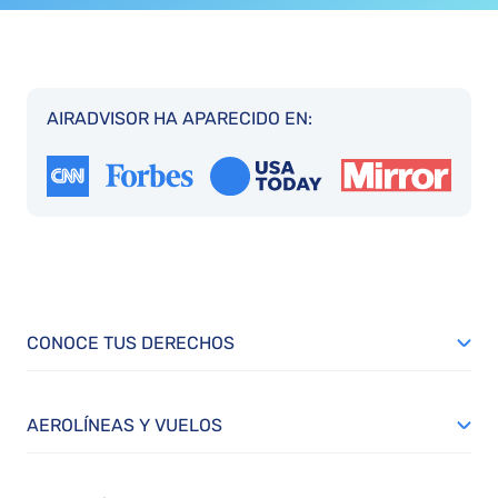
AIRADVISOR HA APARECIDO EN:
CONOCE TUS DERECHOS
AEROLÍNEAS Y VUELOS