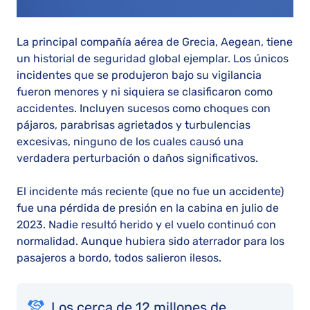
La principal compañía aérea de Grecia, Aegean, tiene
un historial de seguridad global ejemplar. Los únicos
incidentes que se produjeron bajo su vigilancia
fueron menores y ni siquiera se clasificaron como
accidentes. Incluyen sucesos como choques con
pájaros, parabrisas agrietados y turbulencias
excesivas, ninguno de los cuales causó una
verdadera perturbación o daños significativos.
El incidente más reciente (que no fue un accidente)
fue una pérdida de presión en la cabina en julio de
2023. Nadie resultó herido y el vuelo continuó con
normalidad. Aunque hubiera sido aterrador para los
pasajeros a bordo, todos salieron ilesos.
Los cerca de 12 millones de