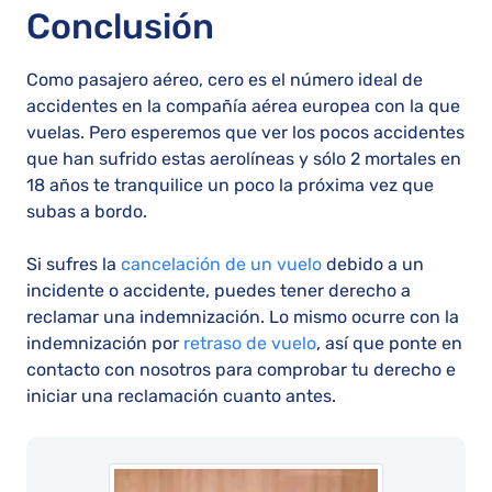
Conclusión
Como pasajero aéreo, cero es el número ideal de
accidentes en la compañía aérea europea con la que
vuelas. Pero esperemos que ver los pocos accidentes
que han sufrido estas aerolíneas y sólo 2 mortales en
18 años te tranquilice un poco la próxima vez que
subas a bordo.
Si sufres la
cancelación de un vuelo
debido a un
incidente o accidente, puedes tener derecho a
reclamar una indemnización. Lo mismo ocurre con la
indemnización por
retraso de vuelo
, así que ponte en
contacto con nosotros para comprobar tu derecho e
iniciar una reclamación cuanto antes.