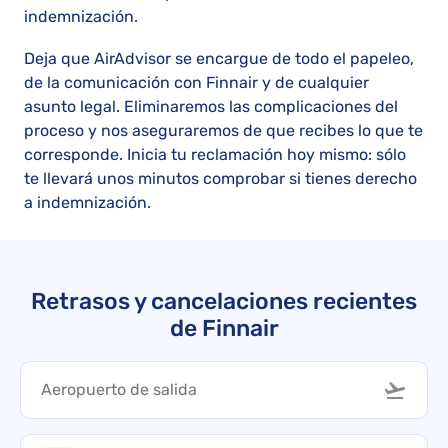
indemnización.
Deja que AirAdvisor se encargue de todo el papeleo,
de la comunicación con Finnair y de cualquier
asunto legal. Eliminaremos las complicaciones del
proceso y nos aseguraremos de que recibes lo que te
corresponde. Inicia tu reclamación hoy mismo: sólo
te llevará unos minutos comprobar si tienes derecho
a indemnización.
Retrasos y cancelaciones recientes
de Finnair