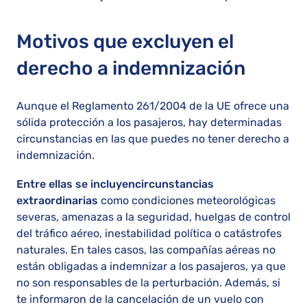
Motivos que excluyen el
derecho a indemnización
Aunque el Reglamento 261/2004 de la UE ofrece una
sólida protección a los pasajeros, hay determinadas
circunstancias en las que puedes no tener derecho a
indemnización.
Entre ellas se incluyen
circunstancias
extraordinarias
como condiciones meteorológicas
severas, amenazas a la seguridad, huelgas de control
del tráfico aéreo, inestabilidad política o catástrofes
naturales. En tales casos, las compañías aéreas no
están obligadas a indemnizar a los pasajeros, ya que
no son responsables de la perturbación. Además, si
te informaron de la cancelación de un vuelo con