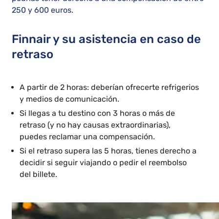
250 y 600 euros.
Finnair y su asistencia en caso de
retraso
A partir de 2 horas: deberían ofrecerte refrigerios
y medios de comunicación.
Si llegas a tu destino con 3 horas o más de
retraso (y no hay causas extraordinarias),
puedes reclamar una compensación.
Si el retraso supera las 5 horas, tienes derecho a
decidir si seguir viajando o pedir el reembolso
del billete.