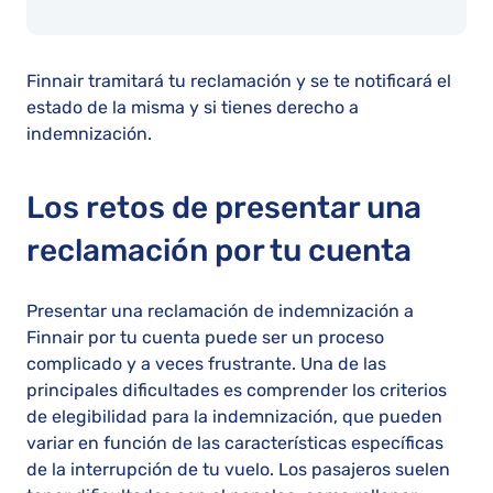
Finnair tramitará tu reclamación y se te notificará el
estado de la misma y si tienes derecho a
indemnización.
Los retos de presentar una
reclamación por tu cuenta
Presentar una reclamación de indemnización a
Finnair por tu cuenta puede ser un proceso
complicado y a veces frustrante. Una de las
principales dificultades es comprender los criterios
de elegibilidad para la indemnización, que pueden
variar en función de las características específicas
de la interrupción de tu vuelo. Los pasajeros suelen