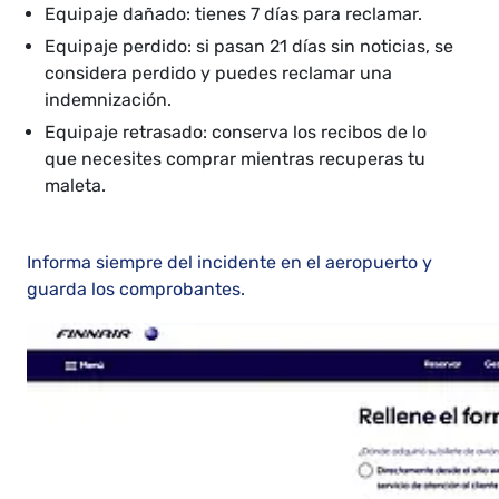
Equipaje dañado: tienes 7 días para reclamar.
Equipaje perdido: si pasan 21 días sin noticias, se
considera perdido y puedes reclamar una
indemnización.
Equipaje retrasado: conserva los recibos de lo
que necesites comprar mientras recuperas tu
maleta.
Informa siempre del incidente en el aeropuerto y
guarda los comprobantes.