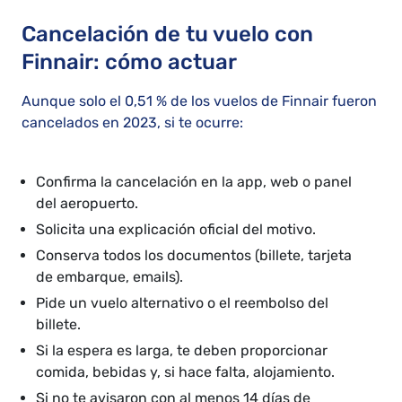
Cancelación de tu vuelo con
Finnair: cómo actuar
Aunque solo el 0,51 % de los vuelos de Finnair fueron
cancelados en 2023, si te ocurre:
Confirma la cancelación en la app, web o panel
del aeropuerto.
Solicita una explicación oficial del motivo.
Conserva todos los documentos (billete, tarjeta
de embarque, emails).
Pide un vuelo alternativo o el reembolso del
billete.
Si la espera es larga, te deben proporcionar
comida, bebidas y, si hace falta, alojamiento.
Si no te avisaron con al menos 14 días de