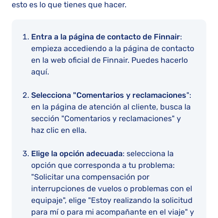
esto es lo que tienes que hacer.
Entra a la página de contacto de Finnair
:
empieza accediendo a la página de contacto
en la web oficial de Finnair. Puedes hacerlo
aquí.
Selecciona "Comentarios y reclamaciones
":
en la página de atención al cliente, busca la
sección "Comentarios y reclamaciones" y
haz clic en ella.
Elige la opción adecuada
: selecciona la
opción que corresponda a tu problema:
"Solicitar una compensación por
interrupciones de vuelos o problemas con el
equipaje", elige "Estoy realizando la solicitud
para mí o para mi acompañante en el viaje" y