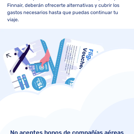
Finnair, deberán ofrecerte alternativas y cubrir los
gastos necesarios hasta que puedas continuar tu
viaje.
No aceptes bonos de compañías aéreas