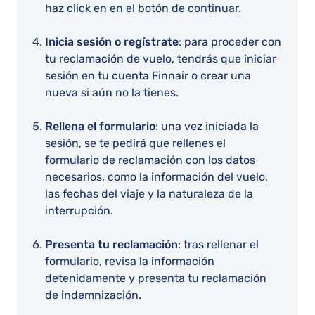
haz click en en el botón de continuar.
Inicia sesión o regístrate
: para proceder con
tu reclamación de vuelo, tendrás que iniciar
sesión en tu cuenta Finnair o crear una
nueva si aún no la tienes.
Rellena el formulario
: una vez iniciada la
sesión, se te pedirá que rellenes el
formulario de reclamación con los datos
necesarios, como la información del vuelo,
las fechas del viaje y la naturaleza de la
interrupción.
Presenta tu reclamación
: tras rellenar el
formulario, revisa la información
detenidamente y presenta tu reclamación
de indemnización.