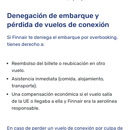
Denegación de embarque y
pérdida de vuelos de conexión
Si Finnair te deniega el embarque por overbooking,
tienes derecho a:
Reembolso del billete o reubicación en otro
vuelo.
Asistencia inmediata (comida, alojamiento,
transporte).
Una compensación económica si el vuelo salía
de la UE o llegaba a ella y Finnair era la aerolínea
responsable.
En caso de perder un vuelo de conexión por culpa de