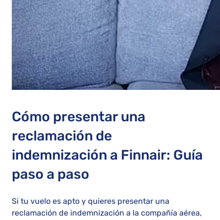
Cómo presentar una
reclamación de
indemnización a Finnair: Guía
paso a paso
Si tu vuelo es apto y quieres presentar una
reclamación de indemnización a la compañía aérea,