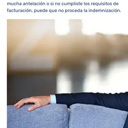
mucha antelación o si no cumpliste los requisitos de
facturación, puede que no proceda la indemnización.