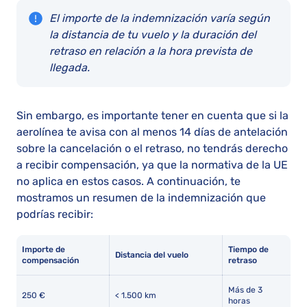
El importe de la indemnización varía según
la distancia de tu vuelo y la duración del
retraso en relación a la hora prevista de
llegada.
Sin embargo, es importante tener en cuenta que si la
aerolínea te avisa con al menos 14 días de antelación
sobre la cancelación o el retraso, no tendrás derecho
a recibir compensación, ya que la normativa de la UE
no aplica en estos casos. A continuación, te
mostramos un resumen de la indemnización que
podrías recibir:
Importe de
Tiempo de
Distancia del vuelo
compensación
retraso
Más de 3
250 €
< 1.500 km
horas