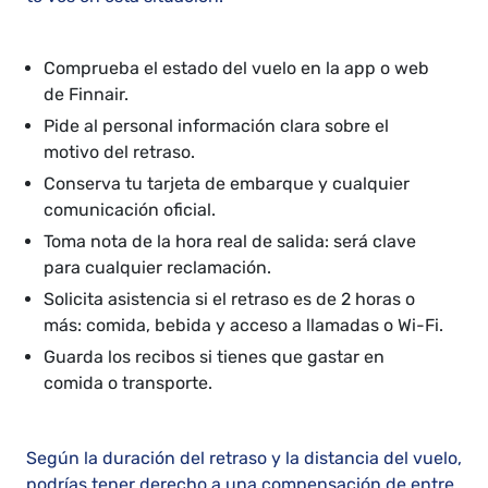
Comprueba el estado del vuelo en la app o web
de Finnair.
Pide al personal información clara sobre el
motivo del retraso.
Conserva tu tarjeta de embarque y cualquier
comunicación oficial.
Toma nota de la hora real de salida: será clave
para cualquier reclamación.
Solicita asistencia si el retraso es de 2 horas o
más: comida, bebida y acceso a llamadas o Wi-Fi.
Guarda los recibos si tienes que gastar en
comida o transporte.
Según la duración del retraso y la distancia del vuelo,
podrías tener derecho a una compensación de entre