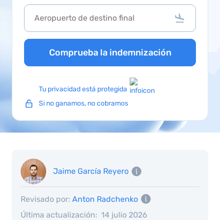
Comprueba la indemnización
Tu privacidad está protegida
Si no ganamos, no cobramos
Jaime García Reyero
Revisado por:
Anton Radchenko
Última actualización:
14 julio 2026