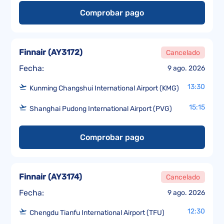
Comprobar pago
Finnair
(
AY3172
)
Cancelado
Fecha:
9 ago. 2026
13:30
Kunming Changshui International Airport (KMG)
15:15
Shanghai Pudong International Airport (PVG)
Comprobar pago
Finnair
(
AY3174
)
Cancelado
Fecha:
9 ago. 2026
12:30
Chengdu Tianfu International Airport (TFU)