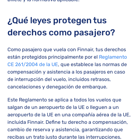
¿Qué leyes protegen tus
derechos como pasajero?
Como pasajero que vuela con Finnair, tus derechos
están protegidos principalmente por el
Reglamento
CE 261/2004 de la UE
, que establece las normas de
compensación y asistencia a los pasajeros en caso
de interrupción del vuelo, incluidos retrasos,
cancelaciones y denegación de embarque.
Este Reglamento se aplica a todos los vuelos que
salgan de un aeropuerto de la UE o lleguen a un
aeropuerto de la UE en una compañía aérea de la UE,
incluida Finnair. Define tu derecho a compensación,
cambio de reserva y asistencia, garantizando que
recibas un trato justo durante las interrupciones.