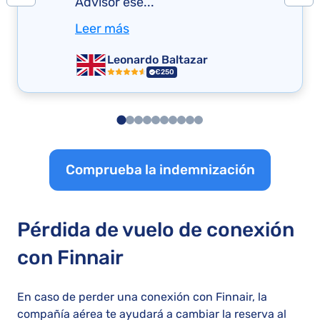
Advisor ese...
Leer más
Leonardo Baltazar
€250
Comprueba la indemnización
Pérdida de vuelo de conexión
con Finnair
En caso de perder una conexión con Finnair, la
compañía aérea te ayudará a cambiar la reserva al