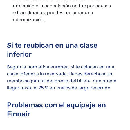
antelación y la cancelación no fue por causas
extraordinarias, puedes reclamar una
indemnización.
Si te reubican en una clase
inferior
Según la normativa europea, si te colocan en una
clase inferior a la reservada, tienes derecho a un
reembolso parcial del precio del billete, que puede
llegar hasta el 75 % en vuelos de largo recorrido.
Problemas con el equipaje en
Finnair