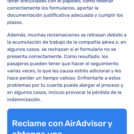
tener dificultades con el papeleo, como rellenar
correctamente los formularios, aportar la
documentación justificativa adecuada y cumplir los
plazos.
Además, muchas reclamaciones se retrasan debido a
la acumulación de trabajo de la compañía aérea o, en
algunos casos, se rechazan si el formulario no se
presenta correctamente. Como resultado, los
pasajeros pueden tener que hacer el seguimiento
varias veces, lo que les causa estrés adicional y les
hace perder un tiempo valioso. Enfrentarte a estos
problemas por tu cuenta puede alargar el proceso y,
en algunos casos, incluso provocar la pérdida de la
indemnización.
Reclame con AirAdvisor y