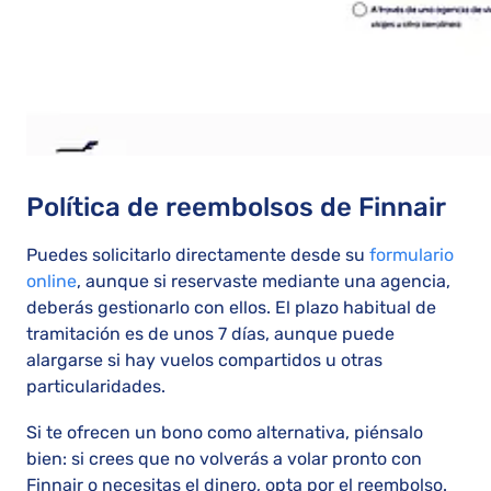
Política de reembolsos de Finnair
Puedes solicitarlo directamente desde su
formulario
online
, aunque si reservaste mediante una agencia,
deberás gestionarlo con ellos. El plazo habitual de
tramitación es de unos 7 días, aunque puede
alargarse si hay vuelos compartidos u otras
particularidades.
Si te ofrecen un bono como alternativa, piénsalo
bien: si crees que no volverás a volar pronto con
Finnair o necesitas el dinero, opta por el reembolso.