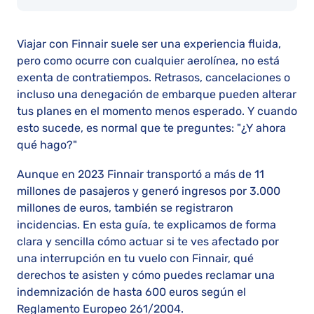
Viajar con Finnair suele ser una experiencia fluida,
pero como ocurre con cualquier aerolínea, no está
exenta de contratiempos. Retrasos, cancelaciones o
incluso una denegación de embarque pueden alterar
tus planes en el momento menos esperado. Y cuando
esto sucede, es normal que te preguntes: "¿Y ahora
qué hago?"
Aunque en 2023 Finnair transportó a más de 11
millones de pasajeros y generó ingresos por 3.000
millones de euros, también se registraron
incidencias. En esta guía, te explicamos de forma
clara y sencilla cómo actuar si te ves afectado por
una interrupción en tu vuelo con Finnair, qué
derechos te asisten y cómo puedes reclamar una
indemnización de hasta 600 euros según el
Reglamento Europeo 261/2004.