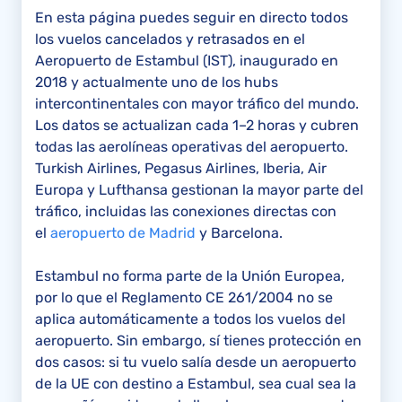
En esta página puedes seguir en directo todos
los vuelos cancelados y retrasados en el
Aeropuerto de Estambul (IST), inaugurado en
2018 y actualmente uno de los hubs
intercontinentales con mayor tráfico del mundo.
Los datos se actualizan cada 1–2 horas y cubren
todas las aerolíneas operativas del aeropuerto.
Turkish Airlines, Pegasus Airlines, Iberia, Air
Europa y Lufthansa gestionan la mayor parte del
tráfico, incluidas las conexiones directas con
el
aeropuerto de Madrid
y Barcelona.
Estambul no forma parte de la Unión Europea,
por lo que el Reglamento CE 261/2004 no se
aplica automáticamente a todos los vuelos del
aeropuerto. Sin embargo, sí tienes protección en
dos casos: si tu vuelo salía desde un aeropuerto
de la UE con destino a Estambul, sea cual sea la