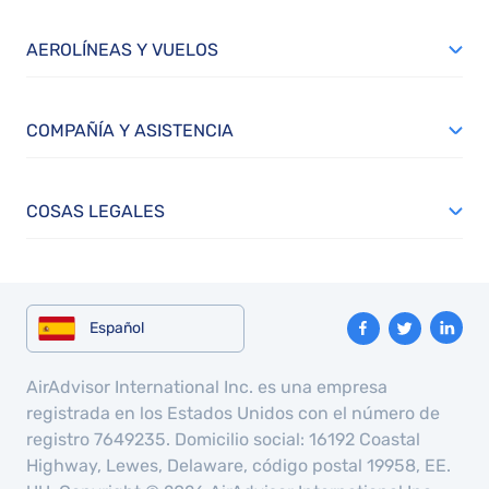
AEROLÍNEAS Y VUELOS
COMPAÑÍA Y ASISTENCIA
COSAS LEGALES
Español
AirAdvisor International Inc. es una empresa
registrada en los Estados Unidos con el número de
registro 7649235. Domicilio social: 16192 Coastal
Highway, Lewes, Delaware, código postal 19958, EE.