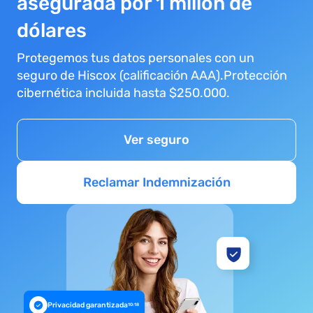
asegurada por 1 millón de
dólares
Protegemos tus datos personales con un
seguro de Hiscox (calificación AAA).Protección
cibernética incluida hasta $250.000.
Ver seguro
Reclamar Indemnización
Privacidad garantizada
10:18