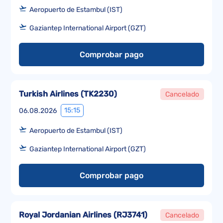
Aeropuerto de Estambul (IST)
Gaziantep International Airport (GZT)
Comprobar pago
Turkish Airlines
(
TK2230
)
Cancelado
15:15
06.08.2026
Aeropuerto de Estambul (IST)
Gaziantep International Airport (GZT)
Comprobar pago
Royal Jordanian Airlines
(
RJ3741
)
Cancelado