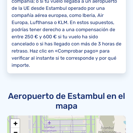
compañía; o si tu vuelo llegaba a un aeropuerto
de la UE desde Estambul operado por una
compañía aérea europea, como Iberia, Air
Europa, Lufthansa o KLM. En estos supuestos,
podrías tener derecho a una compensación de
entre 250 € y 600 € si tu vuelo ha sido
cancelado o si has llegado con más de 3 horas de
retraso. Haz clic en «Comprobar pago» para
verificar al instante si te corresponde y por qué
importe.
Aeropuerto de Estambul en el
mapa
+
−