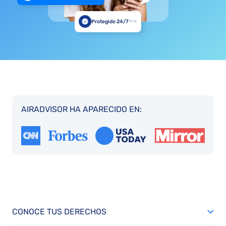
Protegido 24/7
10:18
AIRADVISOR HA APARECIDO EN:
CONOCE TUS DERECHOS