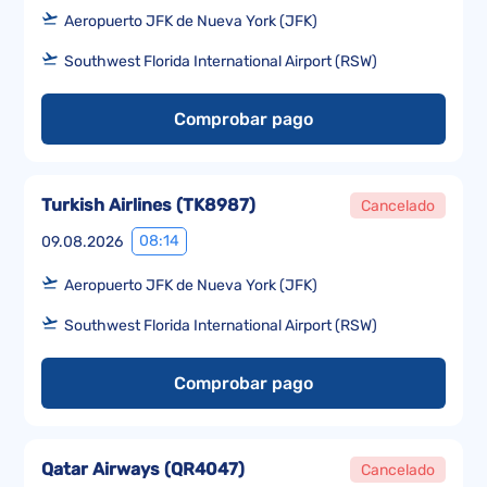
Aeropuerto JFK de Nueva York (JFK)
Southwest Florida International Airport (RSW)
Comprobar pago
Turkish Airlines
(
TK8987
)
Cancelado
08:14
09.08.2026
Aeropuerto JFK de Nueva York (JFK)
Southwest Florida International Airport (RSW)
Comprobar pago
Qatar Airways
(
QR4047
)
Cancelado