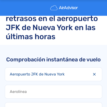
Vuelos cancelados y
retrasos en el aeropuerto
JFK de Nueva York en las
últimas horas
Comprobación instantánea de vuelo
Aeropuerto JFK de Nueva York