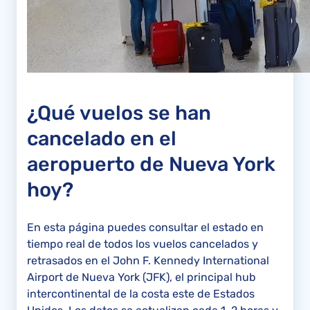
¿Qué vuelos se han
cancelado en el
aeropuerto de Nueva York
hoy?
En esta página puedes consultar el estado en
tiempo real de todos los vuelos cancelados y
retrasados en el John F. Kennedy International
Airport de Nueva York (JFK), el principal hub
intercontinental de la costa este de Estados