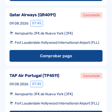
Qatar Airways
(
QR4091
)
Cancelado
07:45
09.08.2026
Aeropuerto JFK de Nueva York (JFK)
Fort Lauderdale Hollywood International Airport (FLL)
Comprobar pago
TAP Air Portugal
(
TP4511
)
Cancelado
07:45
09.08.2026
Aeropuerto JFK de Nueva York (JFK)
Fort Lauderdale Hollywood International Airport (FLL)