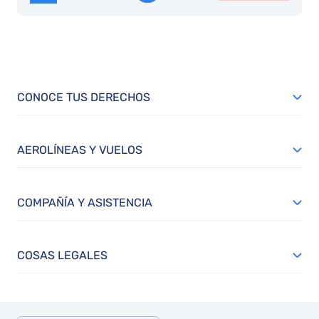
CONOCE TUS DERECHOS
AEROLÍNEAS Y VUELOS
COMPAÑÍA Y ASISTENCIA
COSAS LEGALES