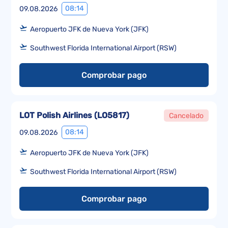
08:14
09.08.2026
Aeropuerto JFK de Nueva York (JFK)
Southwest Florida International Airport (RSW)
Comprobar pago
LOT Polish Airlines
(
LO5817
)
Cancelado
08:14
09.08.2026
Aeropuerto JFK de Nueva York (JFK)
Southwest Florida International Airport (RSW)
Comprobar pago