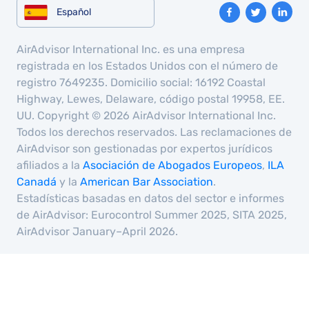
Español
AirAdvisor International Inc. es una empresa
registrada en los Estados Unidos con el número de
registro 7649235. Domicilio social: 16192 Coastal
Highway, Lewes, Delaware, código postal 19958, EE.
UU. Copyright © 2026 AirAdvisor International Inc.
Todos los derechos reservados. Las reclamaciones de
AirAdvisor son gestionadas por expertos jurídicos
afiliados a la
Asociación de Abogados Europeos
,
ILA
Canadá
y la
American Bar Association
.
Estadísticas basadas en datos del sector e informes
de AirAdvisor: Eurocontrol Summer 2025, SITA 2025,
AirAdvisor January–April 2026.