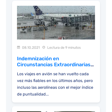
08.10.2021
Lectura de 9 minutos
Indemnización en
Circunstancias Extraordinarias
por Retraso o Cancelación
Los viajes en avión se han vuelto cada
vez más fiables en los últimos años, pero
incluso las aerolíneas con el mejor índice
de puntualidad...