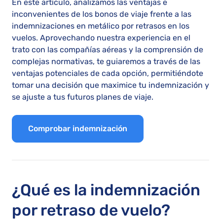
En este artículo, analizamos las ventajas e
inconvenientes de los bonos de viaje frente a las
indemnizaciones en metálico por retrasos en los
vuelos. Aprovechando nuestra experiencia en el
trato con las compañías aéreas y la comprensión de
complejas normativas, te guiaremos a través de las
ventajas potenciales de cada opción, permitiéndote
tomar una decisión que maximice tu indemnización y
se ajuste a tus futuros planes de viaje.
Comprobar indemnización
¿Qué es la indemnización
por retraso de vuelo?