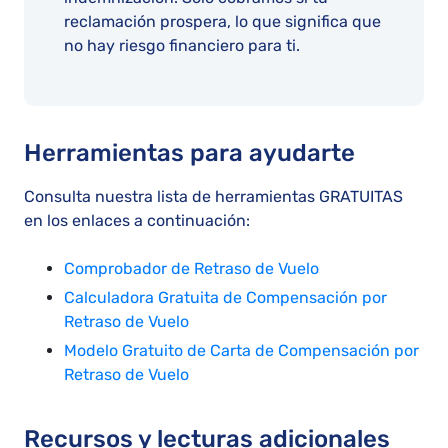
reclamación prospera, lo que significa que
no hay riesgo financiero para ti.
Herramientas para ayudarte
Consulta nuestra lista de herramientas GRATUITAS
en los enlaces a continuación:
Comprobador de Retraso de Vuelo
Calculadora Gratuita de Compensación por
Retraso de Vuelo
Modelo Gratuito de Carta de Compensación por
Retraso de Vuelo
Recursos y lecturas adicionales