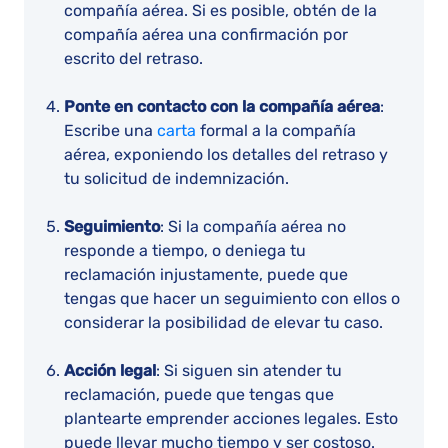
compañía aérea. Si es posible, obtén de la
compañía aérea una confirmación por
escrito del retraso.
Ponte en contacto con la compañía aérea
:
Escribe una
carta
formal a la compañía
aérea, exponiendo los detalles del retraso y
tu solicitud de indemnización.
Seguimiento
: Si la compañía aérea no
responde a tiempo, o deniega tu
reclamación injustamente, puede que
tengas que hacer un seguimiento con ellos o
considerar la posibilidad de elevar tu caso.
Acción legal
: Si siguen sin atender tu
reclamación, puede que tengas que
plantearte emprender acciones legales. Esto
puede llevar mucho tiempo y ser costoso.