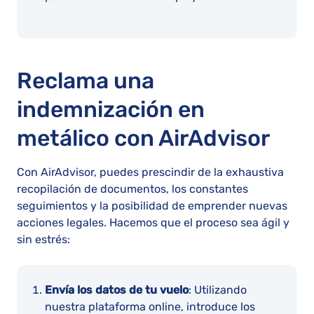
Reclama una
indemnización en
metálico con AirAdvisor
Con AirAdvisor, puedes prescindir de la exhaustiva
recopilación de documentos, los constantes
seguimientos y la posibilidad de emprender nuevas
acciones legales. Hacemos que el proceso sea ágil y
sin estrés:
Envía los datos de tu vuelo
: Utilizando
nuestra plataforma online, introduce los