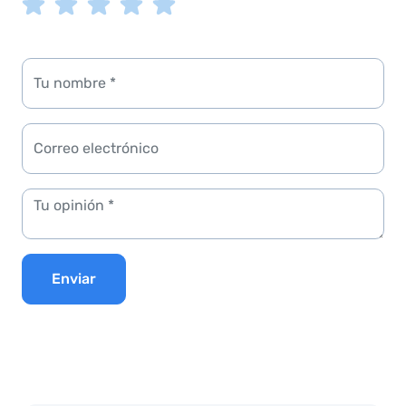
Enviar