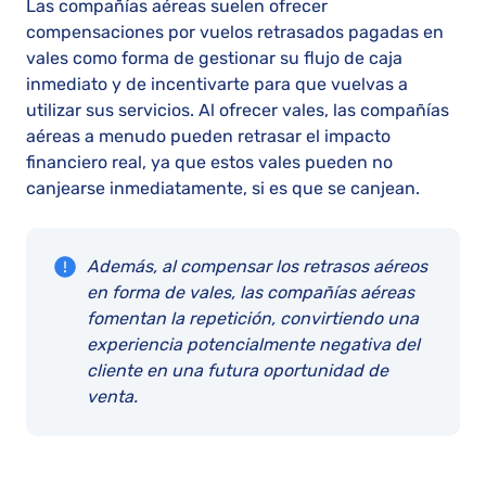
Las compañías aéreas suelen ofrecer
compensaciones por vuelos retrasados pagadas en
vales como forma de gestionar su flujo de caja
inmediato y de incentivarte para que vuelvas a
utilizar sus servicios. Al ofrecer vales, las compañías
aéreas a menudo pueden retrasar el impacto
financiero real, ya que estos vales pueden no
canjearse inmediatamente, si es que se canjean.
Además, al compensar los retrasos aéreos
en forma de vales, las compañías aéreas
fomentan la repetición, convirtiendo una
experiencia potencialmente negativa del
cliente en una futura oportunidad de
venta.