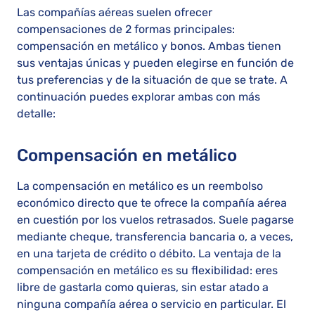
Las compañías aéreas suelen ofrecer
compensaciones de 2 formas principales:
compensación en metálico y bonos. Ambas tienen
sus ventajas únicas y pueden elegirse en función de
tus preferencias y de la situación de que se trate. A
continuación puedes explorar ambas con más
detalle:
Compensación en metálico
La compensación en metálico es un reembolso
económico directo que te ofrece la compañía aérea
en cuestión por los vuelos retrasados. Suele pagarse
mediante cheque, transferencia bancaria o, a veces,
en una tarjeta de crédito o débito. La ventaja de la
compensación en metálico es su flexibilidad: eres
libre de gastarla como quieras, sin estar atado a
ninguna compañía aérea o servicio en particular. El