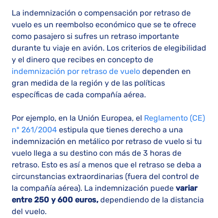
La indemnización o compensación por retraso de
vuelo es un reembolso económico que se te ofrece
como pasajero si sufres un retraso importante
durante tu viaje en avión. Los criterios de elegibilidad
y el dinero que recibes en concepto de
indemnización por retraso de vuelo
dependen en
gran medida de la región y de las políticas
específicas de cada compañía aérea.
Por ejemplo, en la Unión Europea, el
Reglamento (CE)
nº 261/2004
estipula que tienes derecho a una
indemnización en metálico por retraso de vuelo si tu
vuelo llega a su destino con más de 3 horas de
retraso. Esto es así a menos que el retraso se deba a
circunstancias extraordinarias (fuera del control de
la compañía aérea). La indemnización puede
variar
entre 250 y 600 euros,
dependiendo de la distancia
del vuelo.