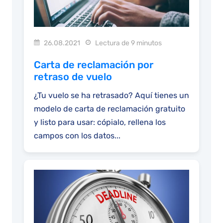
26.08.2021
Lectura de 9 minutos
Carta de reclamación por
retraso de vuelo
¿Tu vuelo se ha retrasado? Aquí tienes un
modelo de carta de reclamación gratuito
y listo para usar: cópialo, rellena los
campos con los datos...