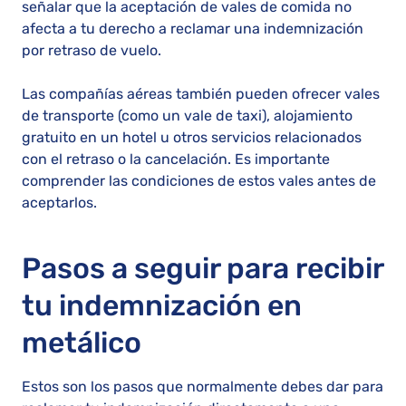
señalar que la aceptación de vales de comida no
afecta a tu derecho a reclamar una indemnización
por retraso de vuelo.
Las compañías aéreas también pueden ofrecer vales
de transporte (como un vale de taxi), alojamiento
gratuito en un hotel u otros servicios relacionados
con el retraso o la cancelación. Es importante
comprender las condiciones de estos vales antes de
aceptarlos.
Pasos a seguir para recibir
tu indemnización en
metálico
Estos son los pasos que normalmente debes dar para