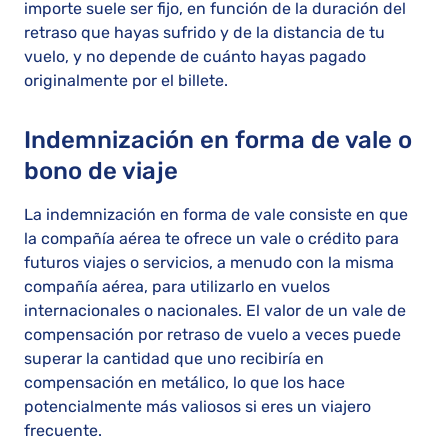
importe suele ser fijo, en función de la duración del
retraso que hayas sufrido y de la distancia de tu
vuelo, y no depende de cuánto hayas pagado
originalmente por el billete.
Indemnización en forma de vale o
bono de viaje
La indemnización en forma de vale consiste en que
la compañía aérea te ofrece un vale o crédito para
futuros viajes o servicios, a menudo con la misma
compañía aérea, para utilizarlo en vuelos
internacionales o nacionales. El valor de un vale de
compensación por retraso de vuelo a veces puede
superar la cantidad que uno recibiría en
compensación en metálico, lo que los hace
potencialmente más valiosos si eres un viajero
frecuente.