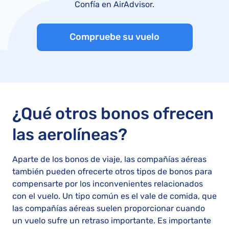
Confía en AirAdvisor.
Compruebe su vuelo
¿Qué otros bonos ofrecen
las aerolíneas?
Aparte de los bonos de viaje, las compañías aéreas
también pueden ofrecerte otros tipos de bonos para
compensarte por los inconvenientes relacionados
con el vuelo. Un tipo común es el vale de comida, que
las compañías aéreas suelen proporcionar cuando
un vuelo sufre un retraso importante. Es importante