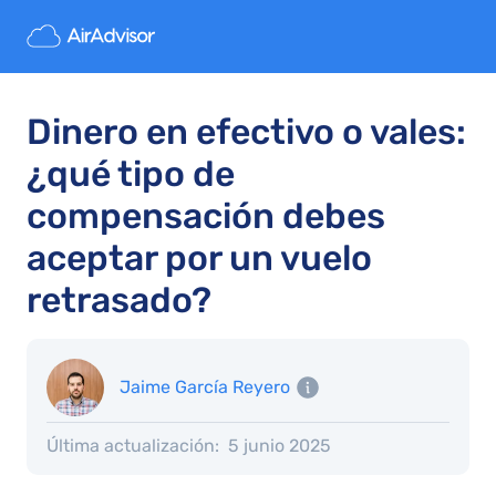
Dinero en efectivo o vales:
¿qué tipo de
compensación debes
aceptar por un vuelo
retrasado?
Jaime García Reyero
Última actualización:
5 junio 2025