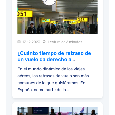
13.12.2023
Lectura de 6 minutos
¿Cuánto tiempo de retraso de
un vuelo da derecho a
indemnización?
En el mundo dinámico de los viajes
aéreos, los retrasos de vuelo son más
comunes de lo que quisiéramos. En
España, como parte de la...