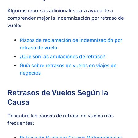
Algunos recursos adicionales para ayudarte a
comprender mejor la indemnización por retraso de
vuelo:
Plazos de reclamación de indemnización por
retraso de vuelo
¿Qué son las anulaciones de retraso?
Guía sobre retrasos de vuelos en viajes de
negocios
Retrasos de Vuelos Según la
Causa
Descubre las causas de retraso de vuelos más
frecuentes:
Retraso de Vuelo por Causas Meteorológicas