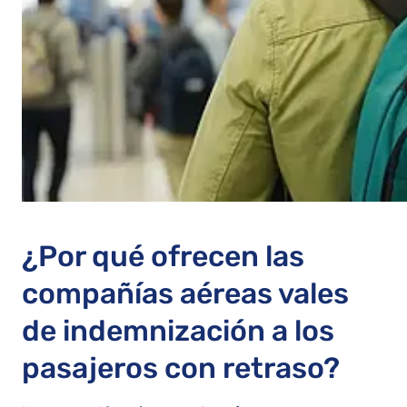
¿Por qué ofrecen las
compañías aéreas vales
de indemnización a los
pasajeros con retraso?