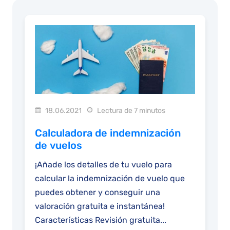
18.06.2021
Lectura de 7 minutos
Calculadora de indemnización
de vuelos
¡Añade los detalles de tu vuelo para
calcular la indemnización de vuelo que
puedes obtener y conseguir una
valoración gratuita e instantánea!
Características Revisión gratuita...