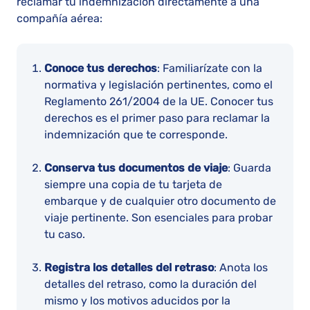
reclamar tu indemnización directamente a una
compañía aérea:
Conoce tus derechos
: Familiarízate con la
normativa y legislación pertinentes, como el
Reglamento 261/2004 de la UE. Conocer tus
derechos es el primer paso para reclamar la
indemnización que te corresponde.
Conserva tus documentos de viaje
: Guarda
siempre una copia de tu tarjeta de
embarque y de cualquier otro documento de
viaje pertinente. Son esenciales para probar
tu caso.
Registra los detalles del retraso
: Anota los
detalles del retraso, como la duración del
mismo y los motivos aducidos por la