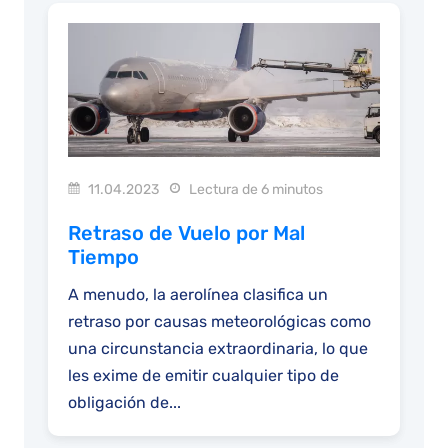
11.04.2023
Lectura de 6 minutos
Retraso de Vuelo por Mal
Tiempo
A menudo, la aerolínea clasifica un
retraso por causas meteorológicas como
una circunstancia extraordinaria, lo que
les exime de emitir cualquier tipo de
obligación de...