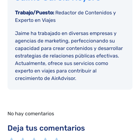
Trabajo/Puesto:
Redactor de Contenidos y
Experto en Viajes
Jaime ha trabajado en diversas empresas y
agencias de marketing, perfeccionando su
capacidad para crear contenidos y desarrollar
estrategias de relaciones públicas efectivas.
Actualmente, ofrece sus servicios como
experto en viajes para contribuir al
crecimiento de AirAdvisor.
No hay comentarios
Deja tus comentarios