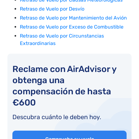
Retraso de Vuelo por Desvío
Retraso de Vuelo por Mantenimiento del Avión
Retraso de Vuelo por Exceso de Combustible
Retraso de Vuelo por Circunstancias
Extraordinarias
Reclame con AirAdvisor y
obtenga una
compensación de hasta
€600
Descubra cuánto le deben hoy.