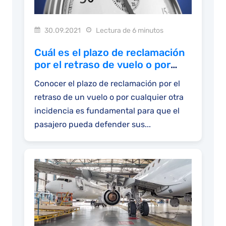
30.09.2021
Lectura de 6 minutos
Cuál es el plazo de reclamación
por el retraso de vuelo o por
cancelación
Conocer el plazo de reclamación por el
retraso de un vuelo o por cualquier otra
incidencia es fundamental para que el
pasajero pueda defender sus...