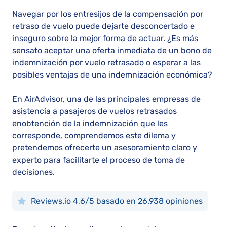
Navegar por los entresijos de la compensación por
retraso de vuelo puede dejarte desconcertado e
inseguro sobre la mejor forma de actuar. ¿Es más
sensato aceptar una oferta inmediata de un bono de
indemnización por vuelo retrasado o esperar a las
posibles ventajas de una indemnización económica?
En AirAdvisor, una de las principales empresas de
asistencia a pasajeros de vuelos retrasados
enobtención de la indemnización que les
corresponde, comprendemos este dilema y
pretendemos ofrecerte un asesoramiento claro y
experto para facilitarte el proceso de toma de
decisiones.
Reviews.io 4,6/5 basado en 26.938 opiniones