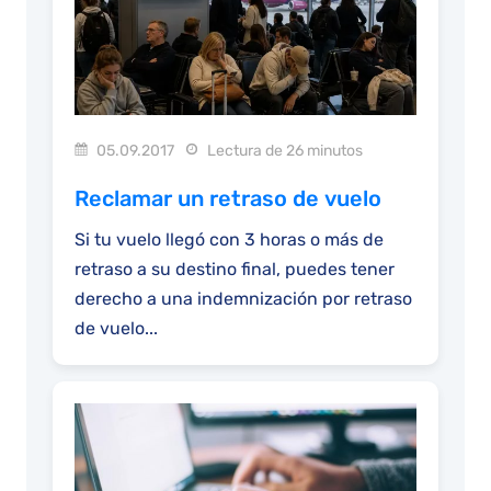
05.09.2017
Lectura de 26 minutos
Reclamar un retraso de vuelo
Si tu vuelo llegó con 3 horas o más de
retraso a su destino final, puedes tener
derecho a una indemnización por retraso
de vuelo...