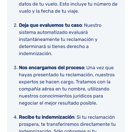
datos de tu vuelo. Esto incluye tu número de
vuelo y la fecha de tu viaje.
Deja que evaluemos tu caso
: Nuestro
sistema automatizado evaluará
instantáneamente tu reclamación y
determinará si tienes derecho a
indemnización.
Nos encargamos del proceso
: Una vez que
hayas presentado tu reclamación, nuestros
expertos se hacen cargo. Tratamos con la
compañía aérea en tu nombre, utilizando
nuestros conocimientos jurídicos para
negociar el mejor resultado posible.
Recibe tu indemnización
: Si tu reclamación
prospera, te transferiremos directamente tu
indemnización. Sólo cobramos si tu