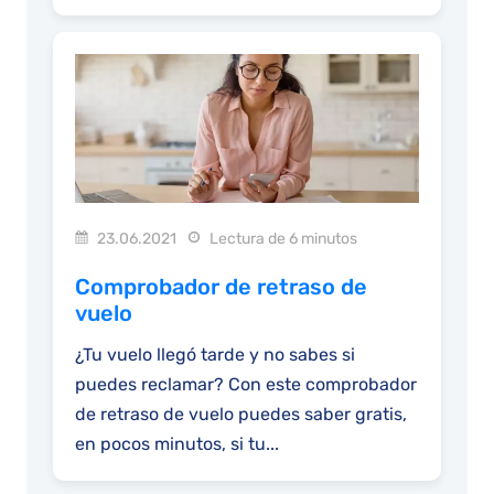
23.06.2021
Lectura de 6 minutos
Comprobador de retraso de
vuelo
¿Tu vuelo llegó tarde y no sabes si
puedes reclamar? Con este comprobador
de retraso de vuelo puedes saber gratis,
en pocos minutos, si tu...