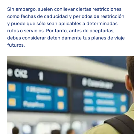
Sin embargo, suelen conllevar ciertas restricciones,
como fechas de caducidad y periodos de restricción,
y puede que sólo sean aplicables a determinadas
rutas o servicios. Por tanto, antes de aceptarlas,
debes considerar detenidamente tus planes de viaje
futuros.