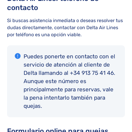
contacto
Si buscas asistencia inmediata o deseas resolver tus
dudas directamente, contactar con Delta Air Lines
por teléfono es una opción viable.
Puedes ponerte en contacto con el
servicio de atención al cliente de
Delta llamando al +34 913 75 41 46.
Aunque este número es
principalmente para reservas, vale
la pena intentarlo también para
quejas.
Formulario online para quejas