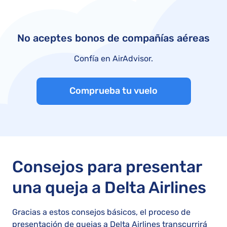
No aceptes bonos de compañías aéreas
Confía en AirAdvisor.
Comprueba tu vuelo
Consejos para presentar
una queja a Delta Airlines
Gracias a estos consejos básicos, el proceso de
presentación de quejas a Delta Airlines transcurrirá