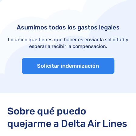
Asumimos todos los gastos legales
Lo único que tienes que hacer es enviar la solicitud y
esperar a recibir la compensación.
Solicitar indemnización
Sobre qué puedo
quejarme a Delta Air Lines