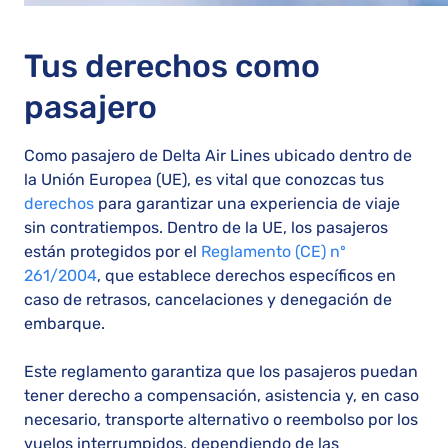
Tus derechos como
pasajero
Como pasajero de Delta Air Lines ubicado dentro de
la Unión Europea (UE), es vital que conozcas tus
derechos
para garantizar una experiencia de viaje
sin contratiempos. Dentro de la UE, los pasajeros
están protegidos por el
Reglamento (CE) nº
261/2004
, que establece derechos específicos en
caso de retrasos, cancelaciones y denegación de
embarque.
Este reglamento garantiza que los pasajeros puedan
tener derecho a compensación, asistencia y, en caso
necesario, transporte alternativo o reembolso por los
vuelos interrumpidos, dependiendo de las