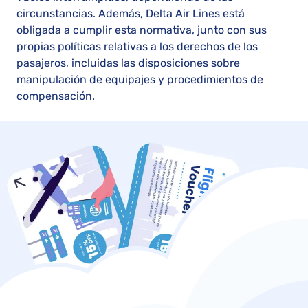
circunstancias. Además, Delta Air Lines está
obligada a cumplir esta normativa, junto con sus
propias políticas relativas a los derechos de los
pasajeros, incluidas las disposiciones sobre
manipulación de equipajes y procedimientos de
compensación.