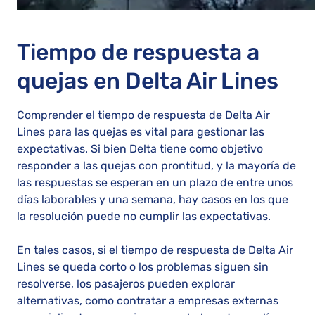
Tiempo de respuesta a
quejas en Delta Air Lines
Comprender el tiempo de respuesta de Delta Air
Lines para las quejas es vital para gestionar las
expectativas. Si bien Delta tiene como objetivo
responder a las quejas con prontitud, y la mayoría de
las respuestas se esperan en un plazo de entre unos
días laborables y una semana, hay casos en los que
la resolución puede no cumplir las expectativas.
En tales casos, si el tiempo de respuesta de Delta Air
Lines se queda corto o los problemas siguen sin
resolverse, los pasajeros pueden explorar
alternativas, como contratar a empresas externas