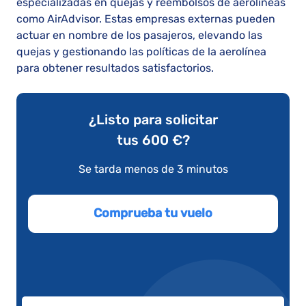
especializadas en quejas y reembolsos de aerolíneas
como AirAdvisor. Estas empresas externas pueden
actuar en nombre de los pasajeros, elevando las
quejas y gestionando las políticas de la aerolínea
para obtener resultados satisfactorios.
¿Listo para solicitar
tus 600 €?
Se tarda menos de 3 minutos
Comprueba tu vuelo