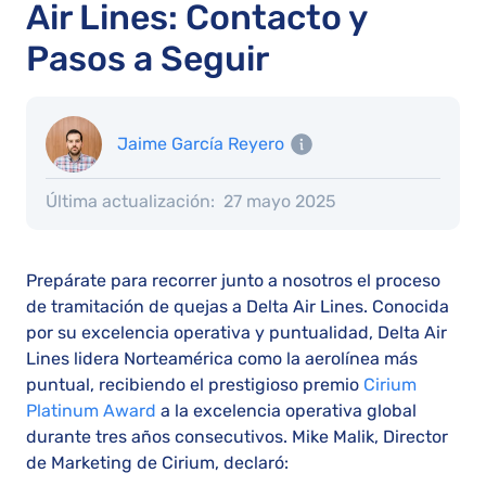
Air Lines: Contacto y
Pasos a Seguir
Jaime García Reyero
Última actualización:
27 mayo 2025
Prepárate para recorrer junto a nosotros el proceso
de tramitación de quejas a Delta Air Lines. Conocida
por su excelencia operativa y puntualidad, Delta Air
Lines lidera Norteamérica como la aerolínea más
puntual, recibiendo el prestigioso premio
Cirium
Platinum Award
a la excelencia operativa global
durante tres años consecutivos. Mike Malik, Director
de Marketing de Cirium, declaró: