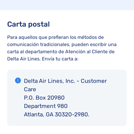
Carta postal
Para aquellos que prefieran los métodos de
comunicación tradicionales, pueden escribir una
carta al departamento de Atención al Cliente de
Delta Air Lines. Envía tu carta a:
Delta Air Lines, Inc. - Customer
Care
P.O. Box 20980
Department 980
Atlanta, GA 30320-2980.