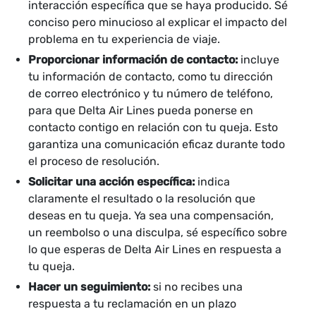
interacción específica que se haya producido. Sé
conciso pero minucioso al explicar el impacto del
problema en tu experiencia de viaje.
Proporcionar información de contacto:
incluye
tu información de contacto, como tu dirección
de correo electrónico y tu número de teléfono,
para que Delta Air Lines pueda ponerse en
contacto contigo en relación con tu queja. Esto
garantiza una comunicación eficaz durante todo
el proceso de resolución.
Solicitar una acción específica:
indica
claramente el resultado o la resolución que
deseas en tu queja. Ya sea una compensación,
un reembolso o una disculpa, sé específico sobre
lo que esperas de Delta Air Lines en respuesta a
tu queja.
Hacer un seguimiento:
si no recibes una
respuesta a tu reclamación en un plazo