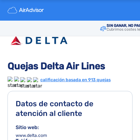
SIN GANAR, NO P
Cubrimos costes le
Quejas Delta Air Lines
calificación basada en 913 quejas
Datos de contacto de
atención al cliente
Sitio web:
www.delta.com