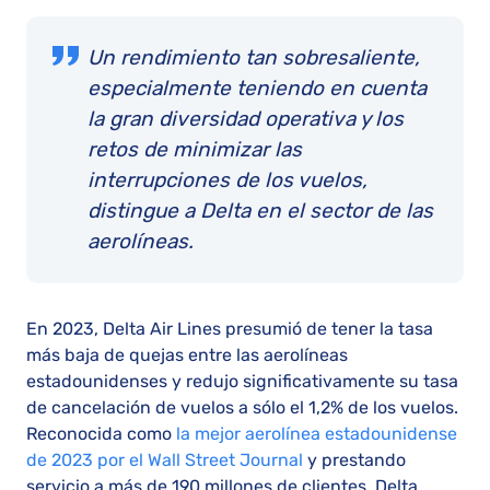
Un rendimiento tan sobresaliente,
especialmente teniendo en cuenta
la gran diversidad operativa y los
retos de minimizar las
interrupciones de los vuelos,
distingue a Delta en el sector de las
aerolíneas.
En 2023, Delta Air Lines presumió de tener la tasa
más baja de quejas entre las aerolíneas
estadounidenses y redujo significativamente su tasa
de cancelación de vuelos a sólo el 1,2% de los vuelos.
Reconocida como
la mejor aerolínea estadounidense
de 2023 por el Wall Street Journal
y prestando
servicio a más de 190 millones de clientes, Delta