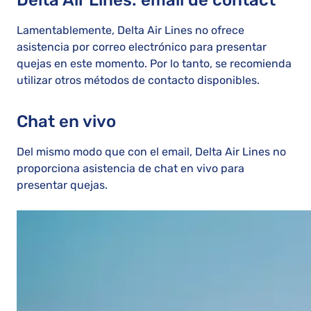
Lamentablemente, Delta Air Lines no ofrece
asistencia por correo electrónico para presentar
quejas en este momento. Por lo tanto, se recomienda
utilizar otros métodos de contacto disponibles.
Chat en vivo
Del mismo modo que con el email, Delta Air Lines no
proporciona asistencia de chat en vivo para
presentar quejas.