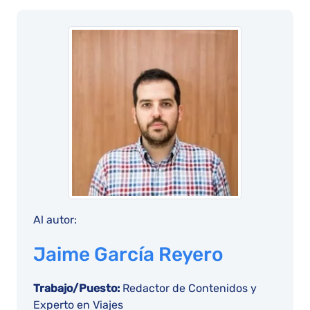
Al autor:
Jaime García Reyero
Trabajo/Puesto:
Redactor de Contenidos y
Experto en Viajes