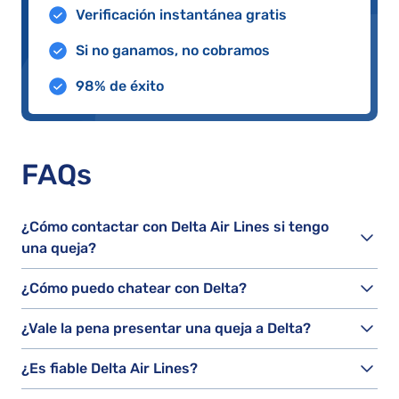
Verificación instantánea gratis
Si no ganamos, no cobramos
98% de éxito
FAQs
¿Cómo contactar con Delta Air Lines si tengo
una queja?
¿Cómo puedo chatear con Delta?
¿Vale la pena presentar una queja a Delta?
¿Es fiable Delta Air Lines?