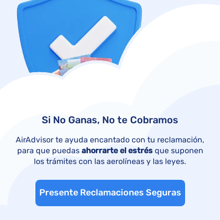
Si No Ganas, No te Cobramos
AirAdvisor te ayuda encantado con tu reclamación,
para que puedas
ahorrarte el estrés
que suponen
los trámites con las aerolíneas y las leyes.
Presente Reclamaciones Seguras