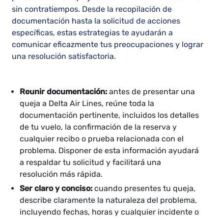
sin contratiempos. Desde la recopilación de
documentación hasta la solicitud de acciones
específicas, estas estrategias te ayudarán a
comunicar eficazmente tus preocupaciones y lograr
una resolución satisfactoria.
Reunir documentación:
antes de presentar una
queja a Delta Air Lines, reúne toda la
documentación pertinente, incluidos los detalles
de tu vuelo, la confirmación de la reserva y
cualquier recibo o prueba relacionada con el
problema. Disponer de esta información ayudará
a respaldar tu solicitud y facilitará una
resolución más rápida.
Ser claro y conciso:
cuando presentes tu queja,
describe claramente la naturaleza del problema,
incluyendo fechas, horas y cualquier incidente o