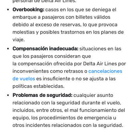
personal de Delta Air Lines.
Overbooking:
casos en los que se deniega el
embarque a pasajeros con billetes válidos
debido al exceso de reservas, lo que provoca
molestias y posibles trastornos en los planes de
viaje.
Compensación inadecuada:
situaciones en las
que los pasajeros consideran que
la compensación ofrecida por Delta Air Lines por
inconvenientes como retrasos o
cancelaciones
de vuelos
es insuficiente o no se ajusta a las
políticas establecidas.
Problemas de seguridad:
cualquier asunto
relacionado con la seguridad durante el vuelo,
incluidos, entre otros, el mal funcionamiento del
equipo, los procedimientos de emergencia u
otros incidentes relacionados con la seguridad.