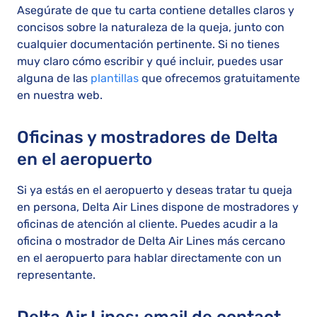
Asegúrate de que tu carta contiene detalles claros y
concisos sobre la naturaleza de la queja, junto con
cualquier documentación pertinente. Si no tienes
muy claro cómo escribir y qué incluir, puedes usar
alguna de las
plantillas
que ofrecemos gratuitamente
en nuestra web.
Oficinas y mostradores de Delta
en el aeropuerto
Si ya estás en el aeropuerto y deseas tratar tu queja
en persona, Delta Air Lines dispone de mostradores y
oficinas de atención al cliente. Puedes acudir a la
oficina o mostrador de Delta Air Lines más cercano
en el aeropuerto para hablar directamente con un
representante.
Delta Air Lines: email de contact