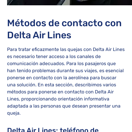
Métodos de contacto con
Delta Air Lines
Para tratar eficazmente las quejas con Delta Air Lines
es necesario tener acceso a los canales de
comunicación adecuados. Para los pasajeros que
han tenido problemas durante sus viajes, es esencial
ponerse en contacto con la aerolínea para buscar
una solución. En esta sección, describimos varios
métodos para ponerse en contacto con Delta Air
Lines, proporcionando orientación informativa
adaptada a las personas que desean presentar una
queja.
Delta Air Lines: teléfono de