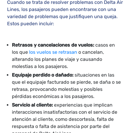
Cuando se trata de resolver problemas con Delta Air
Lines, los pasajeros pueden encontrarse con una
variedad de problemas que justifiquen una queja.
Estos pueden incluir:
Retrasos y cancelaciones de vuelos:
casos en
los que
los vuelos se retrasan
o cancelan,
alterando los planes de viaje y causando
molestias a los pasajeros.
Equipaje perdido o dañado:
situaciones en las
que el equipaje facturado se pierde, se daña o se
retrasa, provocando molestias y posibles
pérdidas económicas a los pasajeros.
Servicio al cliente:
experiencias que implican
interacciones insatisfactorias con el servicio de
atención al cliente, como descortesía, falta de
respuesta o falta de asistencia por parte del