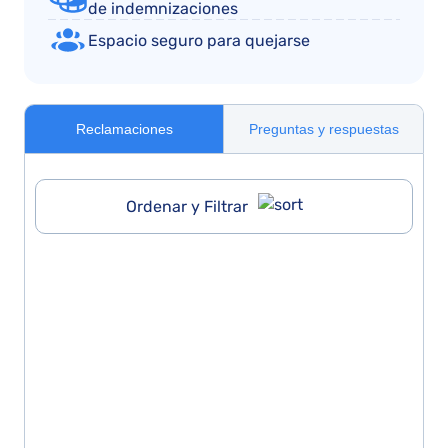
de indemnizaciones
Espacio seguro para quejarse
Reclamaciones
Preguntas y respuestas
Ordenar y Filtrar