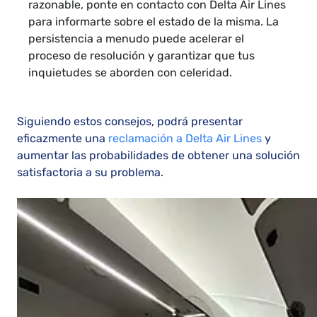
razonable, ponte en contacto con Delta Air Lines
para informarte sobre el estado de la misma. La
persistencia a menudo puede acelerar el
proceso de resolución y garantizar que tus
inquietudes se aborden con celeridad.
Siguiendo estos consejos, podrá presentar
eficazmente una
reclamación a Delta Air Lines
y
aumentar las probabilidades de obtener una solución
satisfactoria a su problema.