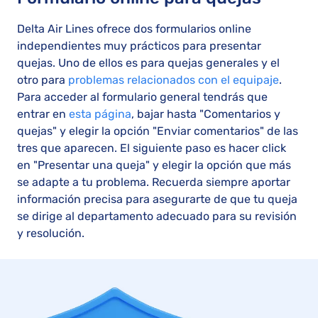
Delta Air Lines ofrece dos formularios online
independientes muy prácticos para presentar
quejas. Uno de ellos es para quejas generales y el
otro para
problemas relacionados con el equipaje
.
Para acceder al formulario general tendrás que
entrar en
esta página
, bajar hasta "Comentarios y
quejas" y elegir la opción "Enviar comentarios" de las
tres que aparecen. El siguiente paso es hacer click
en "Presentar una queja" y elegir la opción que más
se adapte a tu problema. Recuerda siempre aportar
información precisa para asegurarte de que tu queja
se dirige al departamento adecuado para su revisión
y resolución.