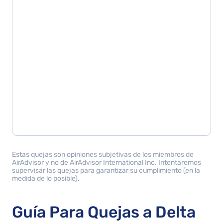
Estas quejas son opiniones subjetivas de los miembros de
AirAdvisor y no de AirAdvisor International Inc. Intentaremos
supervisar las quejas para garantizar su cumplimiento (en la
medida de lo posible).
Guía Para Quejas a Delta