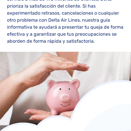
prioriza la satisfacción del cliente. Si has
experimentado retrasos, cancelaciones o cualquier
otro problema con Delta Air Lines, nuestra guía
informativa te ayudará a presentar tu queja de forma
efectiva y a garantizar que tus preocupaciones se
aborden de forma rápida y satisfactoria.