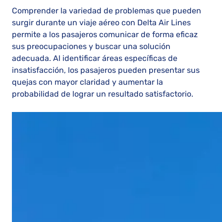
Comprender la variedad de problemas que pueden
surgir durante un viaje aéreo con Delta Air Lines
permite a los pasajeros comunicar de forma eficaz
sus preocupaciones y buscar una solución
adecuada. Al identificar áreas específicas de
insatisfacción, los pasajeros pueden presentar sus
quejas con mayor claridad y aumentar la
probabilidad de lograr un resultado satisfactorio.