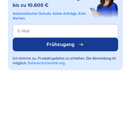
bis zu 10.800 €
Automatischer Schutz. Keine Anträge. Kein
Warten.
Frühzugang
Ich stimme zu, Produktupdates zu erhalten. Die Abmeldung ist
möglich.
Datenschutzerklärung