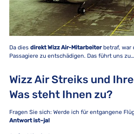
Da dies
direkt Wizz Air-Mitarbeiter
betraf, war 
Passagiere zu entschädigen. Das führt uns zu
Wizz Air Streiks und Ihr
Was steht Ihnen zu?
Fragen Sie sich: Werde ich für entgangene Fl
Antwort ist–ja!