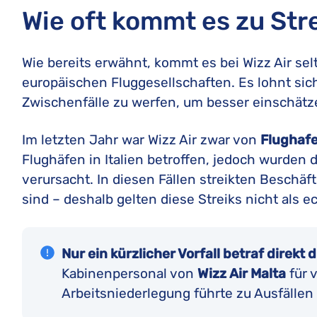
Wie oft kommt es zu Stre
Wie bereits erwähnt, kommt es bei Wizz Air se
europäischen Fluggesellschaften. Es lohnt sich
Zwischenfälle zu werfen, um besser einschätze
Im letzten Jahr war Wizz Air zwar von
Flughafe
Flughäfen in Italien betroffen, jedoch wurden 
verursacht. In diesen Fällen streikten Beschäftig
sind – deshalb gelten diese Streiks nicht als ec
Nur ein kürzlicher Vorfall betraf direkt d
Kabinenpersonal von
Wizz Air Malta
für v
Arbeitsniederlegung führte zu Ausfällen