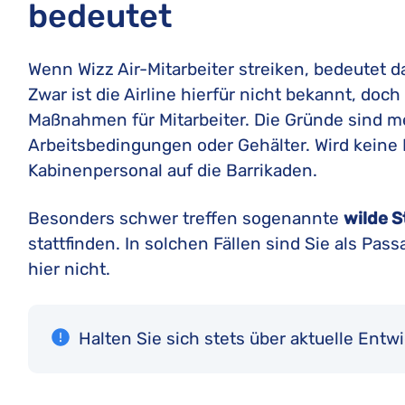
bedeutet
Wenn Wizz Air-Mitarbeiter streiken, bedeutet 
Zwar ist die Airline hierfür nicht bekannt, doch
Maßnahmen für Mitarbeiter. Die Gründe sind 
Arbeitsbedingungen oder Gehälter. Wird keine E
Kabinenpersonal auf die Barrikaden.
Besonders schwer treffen sogenannte
wilde S
stattfinden. In solchen Fällen sind Sie als Passa
hier nicht.
Halten Sie sich stets über aktuelle Ent