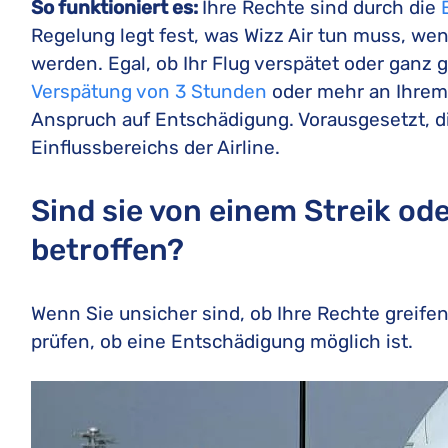
So funktioniert es:
Ihre Rechte sind durch die
Regelung legt fest, was Wizz Air tun muss, we
werden. Egal, ob Ihr Flug verspätet oder ganz g
Verspätung von 3 Stunden
oder mehr an Ihrem 
Anspruch auf Entschädigung. Vorausgesetzt, di
Einflussbereichs der Airline.
Sind sie von einem Streik od
betroffen?
Wenn Sie unsicher sind, ob Ihre Rechte greife
prüfen, ob eine Entschädigung möglich ist.