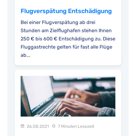
Flugverspätung Entschädigung
Bei einer Flugverspätung ab drei
Stunden am Zielflughafen stehen Ihnen
250 € bis 600 € Entschädigung zu. Diese
Fluggastrechte gelten für fast alle Flüge
ab...
26.08.2021
7 MInuten Lesezeit