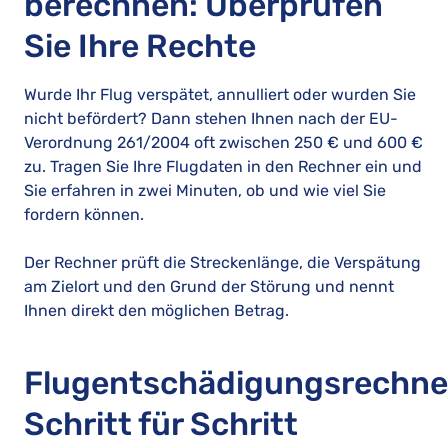
berechnen: Überprüfen
Sie Ihre Rechte
Wurde Ihr Flug verspätet, annulliert oder wurden Sie
nicht befördert? Dann stehen Ihnen nach der EU-
Verordnung 261/2004 oft zwischen 250 € und 600 €
zu. Tragen Sie Ihre Flugdaten in den Rechner ein und
Sie erfahren in zwei Minuten, ob und wie viel Sie
fordern können.
Der Rechner prüft die Streckenlänge, die Verspätung
am Zielort und den Grund der Störung und nennt
Ihnen direkt den möglichen Betrag.
Flugentschädigungsrechne
Schritt für Schritt