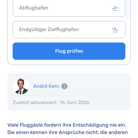
Flug prüfen
André Kern
Zuletzt aktualisiert:
16 Juni 2026
Viele Fluggäste fordern ihre Entschädigung nie ein.
Die einen kennen ihre Ansprüche nicht, die anderen