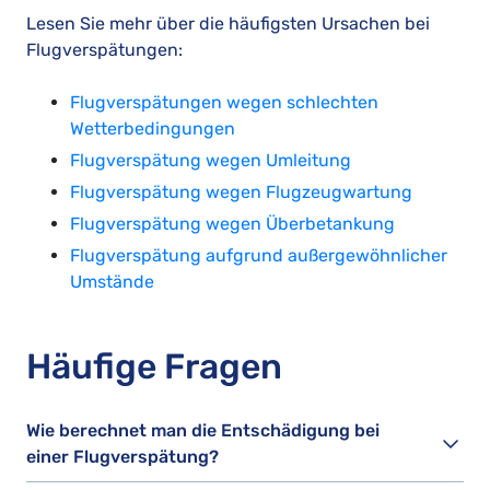
Lesen Sie mehr über die häufigsten Ursachen bei
Flugverspätungen:
Flugverspätungen wegen schlechten
Wetterbedingungen
Flugverspätung wegen Umleitung
Flugverspätung wegen Flugzeugwartung
Flugverspätung wegen Überbetankung
Flugverspätung aufgrund außergewöhnlicher
Umstände
Häufige Fragen
Wie berechnet man die Entschädigung bei
einer Flugverspätung?