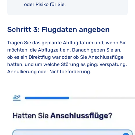
oder Risiko für Sie.
Schritt 3: Flugdaten angeben
Tragen Sie das geplante Abflugdatum und, wenn Sie
möchten, die Abflugzeit ein. Danach geben Sie an,
ob es ein Direktflug war oder ob Sie Anschlussflüge
hatten, und um welche Störung es ging: Verspätung,
Annullierung oder Nichtbeförderung.