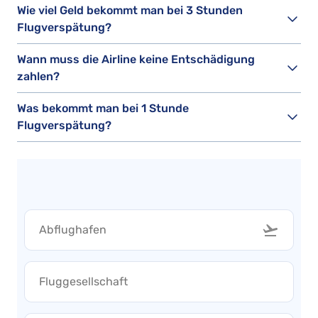
Wie viel Geld bekommt man bei 3 Stunden
Flugverspätung?
Wann muss die Airline keine Entschädigung
zahlen?
Was bekommt man bei 1 Stunde
Flugverspätung?