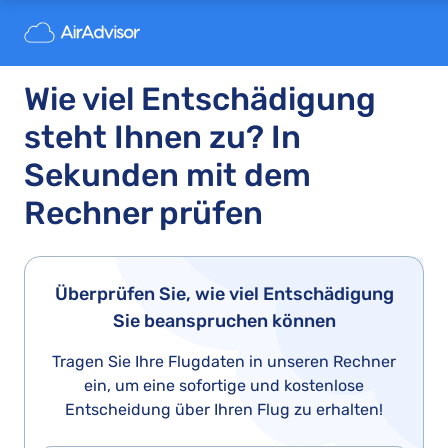
Wie viel Entschädigung
steht Ihnen zu? In
Sekunden mit dem
Rechner prüfen
Überprüfen Sie, wie viel Entschädigung
Sie beanspruchen können
Tragen Sie Ihre Flugdaten in unseren Rechner
ein, um eine sofortige und kostenlose
Entscheidung über Ihren Flug zu erhalten!