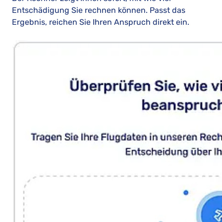
Entschädigung Sie rechnen können. Passt das
Ergebnis, reichen Sie Ihren Anspruch direkt ein.