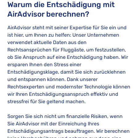
Warum die Entschädigung mit
AirAdvisor berechnen?
AirAdvisor steht mit seiner Expertise für Sie ein und
ist hier, um Ihnen zu helfen: Unser Unternehmen
verwendet aktuelle Daten aus den
Rechtsansprüchen für Fluggäste, um festzustellen,
ob Sie Anspruch auf eine Entschädigung haben. Wir
ersparen Ihnen den Stress einer
Entschädigungsklage, damit Sie sich zurücklehnen
und entspannen können. Dank unserer
Rechtsexperten und modernster Technologie können
wir Ihren Entschädigungsanspruch effektiv und
stressfrei für Sie geltend machen.
Sorgen Sie sich nicht um finanzielle Risiken, wenn
Sie AirAdvisor mit der Einreichung Ihres
Entschädigungsantrags beauftragen. Wir berechnen