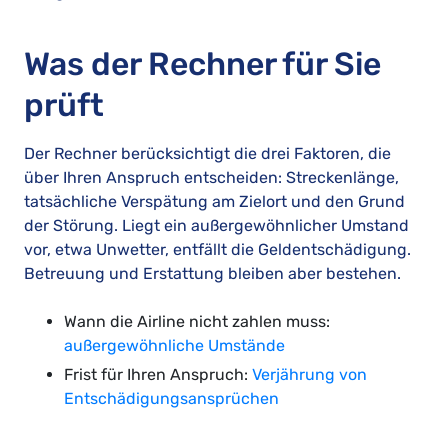
Was der Rechner für Sie
prüft
Der Rechner berücksichtigt die drei Faktoren, die
über Ihren Anspruch entscheiden: Streckenlänge,
tatsächliche Verspätung am Zielort und den Grund
der Störung. Liegt ein außergewöhnlicher Umstand
vor, etwa Unwetter, entfällt die Geldentschädigung.
Betreuung und Erstattung bleiben aber bestehen.
Wann die Airline nicht zahlen muss:
außergewöhnliche Umstände
Frist für Ihren Anspruch:
Verjährung von
Entschädigungsansprüchen