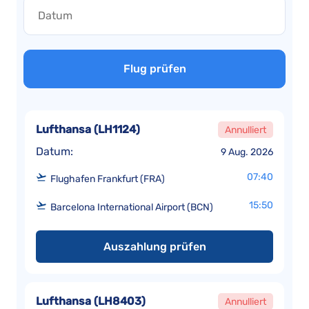
Flug prüfen
Lufthansa
(
LH1124
)
Annulliert
Datum:
9 Aug. 2026
07:40
Flughafen Frankfurt (FRA)
15:50
Barcelona International Airport (BCN)
Auszahlung prüfen
Lufthansa
(
LH8403
)
Annulliert