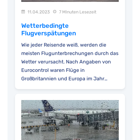
11.04.2023
7 MInuten Lesezeit
Wetterbedingte
Flugverspätungen
Wie jeder Reisende weiß, werden die
meisten Flugunterbrechungen durch das
Wetter verursacht. Nach Angaben von
Eurocontrol waren Flüge in
Großbritannien und Europa im Jahr
2023...