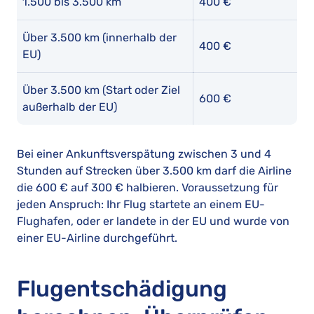
1.500 bis 3.500 km
400 €
Über 3.500 km (innerhalb der
400 €
EU)
Über 3.500 km (Start oder Ziel
600 €
außerhalb der EU)
Bei einer Ankunftsverspätung zwischen 3 und 4
Stunden auf Strecken über 3.500 km darf die Airline
die 600 € auf 300 € halbieren. Voraussetzung für
jeden Anspruch: Ihr Flug startete an einem EU-
Flughafen, oder er landete in der EU und wurde von
einer EU-Airline durchgeführt.
Flugentschädigung