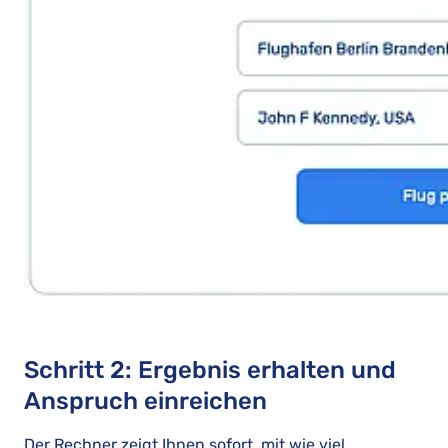
Schritt 2: Ergebnis erhalten und
Anspruch einreichen
Der Rechner zeigt Ihnen sofort, mit wie viel