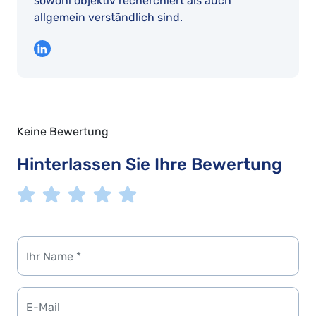
sowohl objektiv recherchiert als auch
allgemein verständlich sind.
Keine Bewertung
Hinterlassen Sie Ihre Bewertung