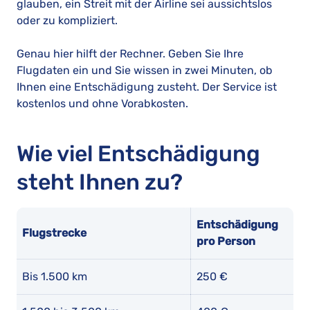
glauben, ein Streit mit der Airline sei aussichtslos
oder zu kompliziert.
Genau hier hilft der Rechner. Geben Sie Ihre
Flugdaten ein und Sie wissen in zwei Minuten, ob
Ihnen eine Entschädigung zusteht. Der Service ist
kostenlos und ohne Vorabkosten.
Wie viel Entschädigung
steht Ihnen zu?
Entschädigung
Flugstrecke
pro Person
Bis 1.500 km
250 €