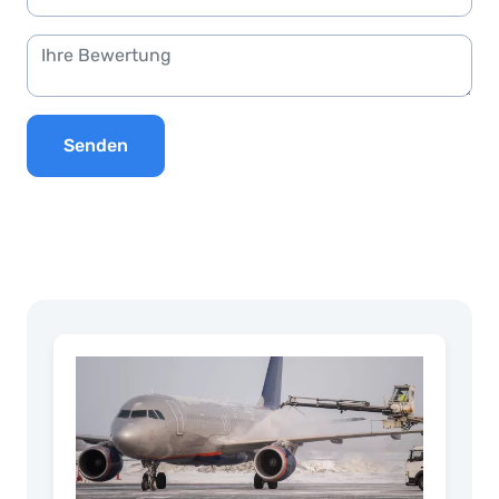
Senden