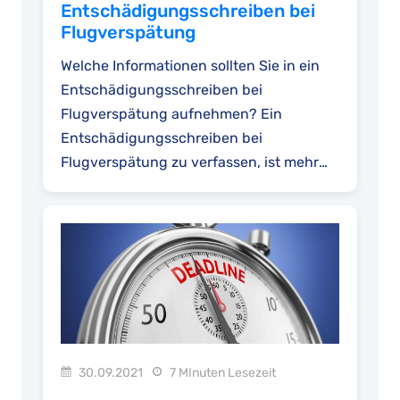
Entschädigungsschreiben bei
Flugverspätung
Welche Informationen sollten Sie in ein
Entschädigungsschreiben bei
Flugverspätung aufnehmen? Ein
Entschädigungsschreiben bei
Flugverspätung zu verfassen, ist mehr
als nur eine E-Mail mit der Bitte...
30.09.2021
7 MInuten Lesezeit