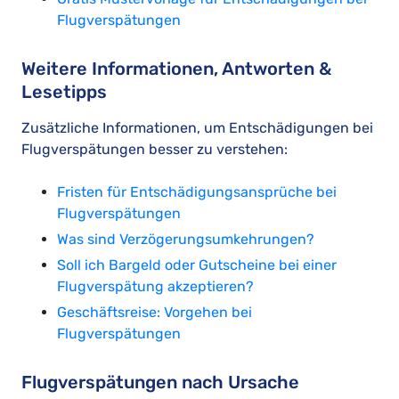
Flugverspätungen
Weitere Informationen, Antworten &
Lesetipps
Zusätzliche Informationen, um Entschädigungen bei
Flugverspätungen besser zu verstehen:
Fristen für Entschädigungsansprüche bei
Flugverspätungen
Was sind Verzögerungsumkehrungen?
Soll ich Bargeld oder Gutscheine bei einer
Flugverspätung akzeptieren?
Geschäftsreise: Vorgehen bei
Flugverspätungen
Flugverspätungen nach Ursache