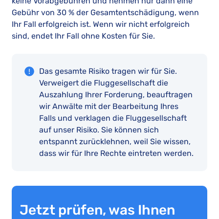
keine Vorabgebühren und nehmen nur dann eine
Gebühr von 30 % der Gesamtentschädigung, wenn
Ihr Fall erfolgreich ist. Wenn wir nicht erfolgreich
sind, endet Ihr Fall ohne Kosten für Sie.
Das gesamte Risiko tragen wir für Sie.
Verweigert die Fluggesellschaft die
Auszahlung Ihrer Forderung, beauftragen
wir Anwälte mit der Bearbeitung Ihres
Falls und verklagen die Fluggesellschaft
auf unser Risiko. Sie können sich
entspannt zurücklehnen, weil Sie wissen,
dass wir für Ihre Rechte eintreten werden.
Jetzt prüfen, was Ihnen