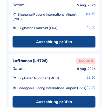
Datum:
9 Aug. 2026
04:30
Shanghai Pudong International Airport
(PVG)
15:50
Flughafen Frankfurt (FRA)
Auszahlung prüfen
Lufthansa
(
LH726
)
Annulliert
Datum:
8 Aug. 2026
22:30
Flughafen München (MUC)
15:50
Shanghai Pudong International Airport (PVG)
Auszahlung prüfen