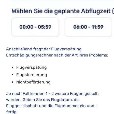
Anschließend fragt der Flugverspätung
Entschädigungsrechner nach der Art Ihres Problems:
Flugverspätung
Flugstornierung
Nichtbeförderung
Je nach Fall können 1 - 2 weitere Fragen gestellt
werden. Geben Sie das Flugdatum, die
Fluggesellschaft und die Flugnummer ein und -
fertig!