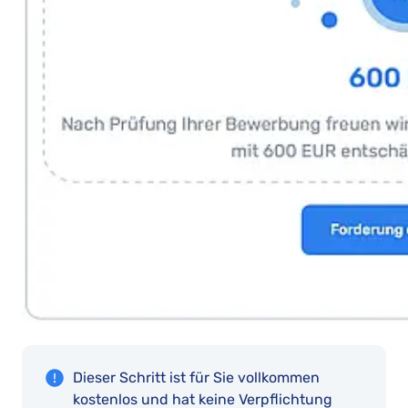
Dieser Schritt ist für Sie vollkommen
kostenlos und hat keine Verpflichtung