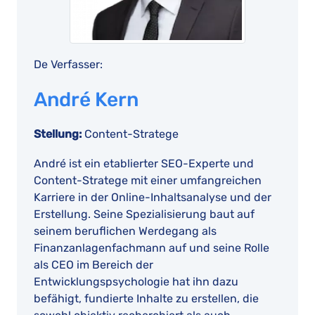
De Verfasser:
André Kern
Stellung:
Content-Stratege
André ist ein etablierter SEO-Experte und
Content-Stratege mit einer umfangreichen
Karriere in der Online-Inhaltsanalyse und der
Erstellung. Seine Spezialisierung baut auf
seinem beruflichen Werdegang als
Finanzanlagenfachmann auf und seine Rolle
als CEO im Bereich der
Entwicklungspsychologie hat ihn dazu
befähigt, fundierte Inhalte zu erstellen, die