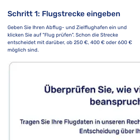
Schritt 1: Flugstrecke eingeben
Geben Sie Ihren Abflug- und Zielflughafen ein und
klicken Sie auf "Flug prüfen". Schon die Strecke
entscheidet mit darüber, ob 250 €, 400 € oder 600 €
möglich sind.