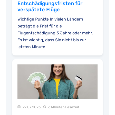
Entschädigungsfristen für
verspätete Flüge
Wichtige Punkte In vielen Ländern
beträgt die Frist für die
Flugentschädigung 3 Jahre oder mehr.
Es ist wichtig, dass Sie nicht bis zur
letzten Minute...
27.07.2023
6 MInuten Lesezeit