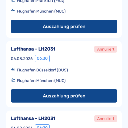
Flughafen Frankfurt (FRA)
Flughafen München (MUC)
Auszahlung prüfen
Lufthansa - LH2031
Annulliert
06:30
06.08.2026
Flughafen Düsseldorf (DUS)
Flughafen München (MUC)
Auszahlung prüfen
Lufthansa - LH2031
Annulliert
06:20