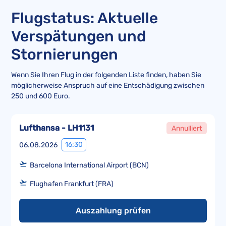
Flugstatus: Aktuelle
Verspätungen und
Stornierungen
Wenn Sie Ihren Flug in der folgenden Liste finden, haben Sie
möglicherweise Anspruch auf eine Entschädigung zwischen
250 und 600 Euro.
Lufthansa - LH1131
Annulliert
16:30
06.08.2026
Barcelona International Airport (BCN)
Flughafen Frankfurt (FRA)
Auszahlung prüfen