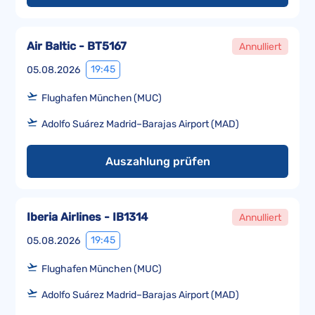
Air Baltic - BT5167
Annulliert
19:45
05.08.2026
Flughafen München (MUC)
Adolfo Suárez Madrid–Barajas Airport (MAD)
Auszahlung prüfen
Iberia Airlines - IB1314
Annulliert
19:45
05.08.2026
Flughafen München (MUC)
Adolfo Suárez Madrid–Barajas Airport (MAD)