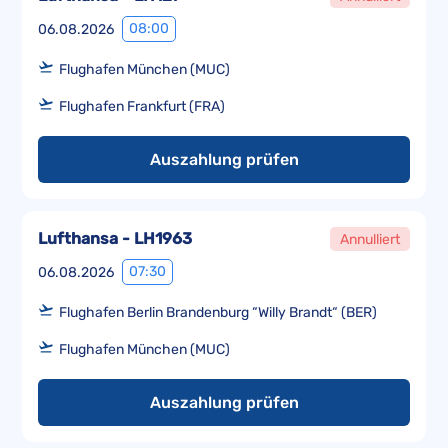
08:00
06.08.2026
Flughafen München (MUC)
Flughafen Frankfurt (FRA)
Auszahlung prüfen
Lufthansa - LH1963
Annulliert
07:30
06.08.2026
Flughafen Berlin Brandenburg “Willy Brandt“ (BER)
Flughafen München (MUC)
Auszahlung prüfen