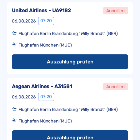
United Airlines - UA9182
Annulliert
07:20
06.08.2026
Flughafen Berlin Brandenburg “Willy Brandt“ (BER)
Flughafen München (MUC)
Auszahlung prüfen
Aegean Airlines - A31581
Annulliert
07:20
06.08.2026
Flughafen Berlin Brandenburg “Willy Brandt“ (BER)
Flughafen München (MUC)
Auszahlung prüfen