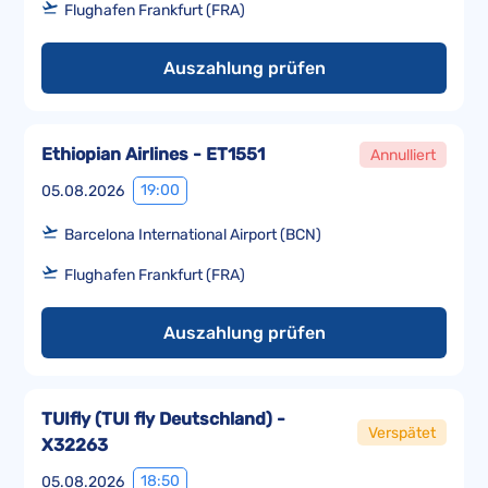
Flughafen Frankfurt (FRA)
Auszahlung prüfen
Ethiopian Airlines - ET1551
Annulliert
19:00
05.08.2026
Barcelona International Airport (BCN)
Flughafen Frankfurt (FRA)
Auszahlung prüfen
TUIfly (TUI fly Deutschland) -
Verspätet
X32263
18:50
05.08.2026