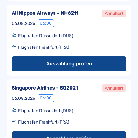
All Nippon Airways - NH6211
Annulliert
06:00
06.08.2026
Flughafen Düsseldorf (DUS)
Flughafen Frankfurt (FRA)
Auszahlung prüfen
Singapore Airlines - SQ2021
Annulliert
06:00
06.08.2026
Flughafen Düsseldorf (DUS)
Flughafen Frankfurt (FRA)