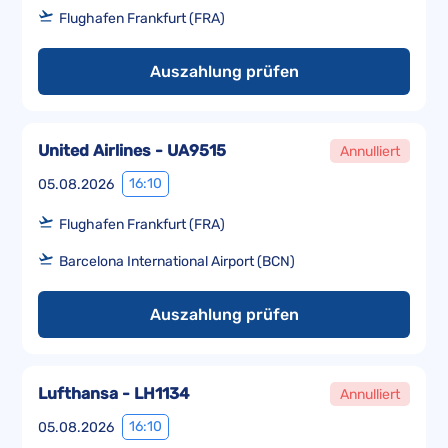
Flughafen Frankfurt (FRA)
Auszahlung prüfen
United Airlines - UA9515
Annulliert
16:10
05.08.2026
Flughafen Frankfurt (FRA)
Barcelona International Airport (BCN)
Auszahlung prüfen
Lufthansa - LH1134
Annulliert
16:10
05.08.2026