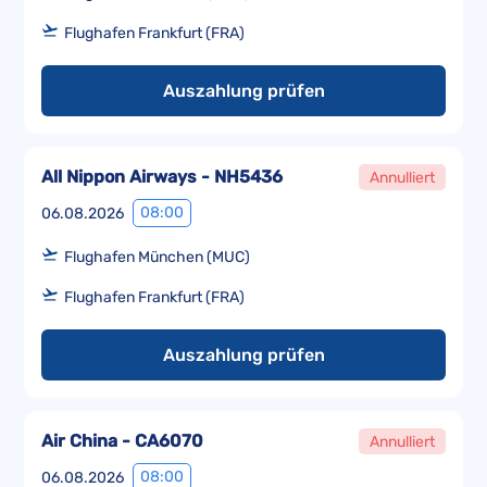
Flughafen Frankfurt (FRA)
Auszahlung prüfen
All Nippon Airways - NH5436
Annulliert
08:00
06.08.2026
Flughafen München (MUC)
Flughafen Frankfurt (FRA)
Auszahlung prüfen
Air China - CA6070
Annulliert
08:00
06.08.2026