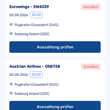
Eurowings - EW4339
Annulliert
20:20
05.08.2026
Flughafen Düsseldorf (DUS)
Salzburg Airport (SZG)
Auszahlung prüfen
Austrian Airlines - OS8728
Annulliert
20:20
05.08.2026
Flughafen Düsseldorf (DUS)
Salzburg Airport (SZG)
Auszahlung prüfen