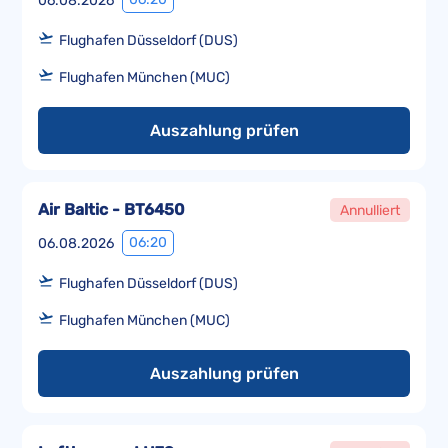
06.08.2026
Flughafen Düsseldorf (DUS)
Flughafen München (MUC)
Auszahlung prüfen
Air Baltic - BT6450
Annulliert
06:20
06.08.2026
Flughafen Düsseldorf (DUS)
Flughafen München (MUC)
Auszahlung prüfen