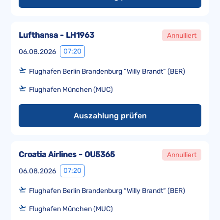
Lufthansa - LH1963
Annulliert
07:20
06.08.2026
Flughafen Berlin Brandenburg “Willy Brandt“ (BER)
Flughafen München (MUC)
Auszahlung prüfen
Croatia Airlines - OU5365
Annulliert
07:20
06.08.2026
Flughafen Berlin Brandenburg “Willy Brandt“ (BER)
Flughafen München (MUC)