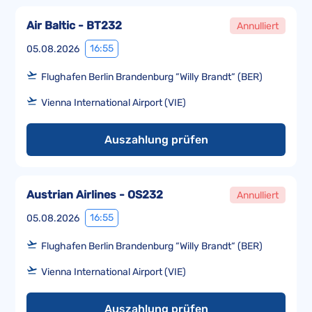
Air Baltic - BT232
Annulliert
16:55
05.08.2026
Flughafen Berlin Brandenburg “Willy Brandt“ (BER)
Vienna International Airport (VIE)
Auszahlung prüfen
Austrian Airlines - OS232
Annulliert
16:55
05.08.2026
Flughafen Berlin Brandenburg “Willy Brandt“ (BER)
Vienna International Airport (VIE)
Auszahlung prüfen