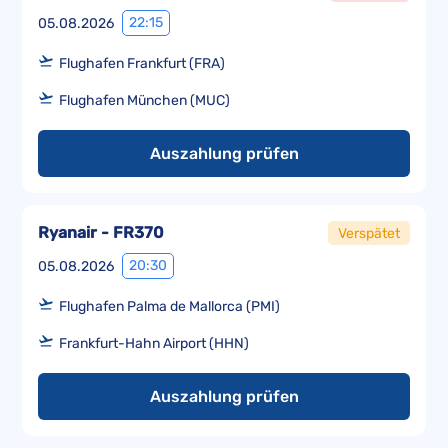
22:15
05.08.2026
Flughafen Frankfurt (FRA)
Flughafen München (MUC)
Auszahlung prüfen
Ryanair - FR370
Verspätet
20:30
05.08.2026
Flughafen Palma de Mallorca (PMI)
Frankfurt-Hahn Airport (HHN)
Auszahlung prüfen