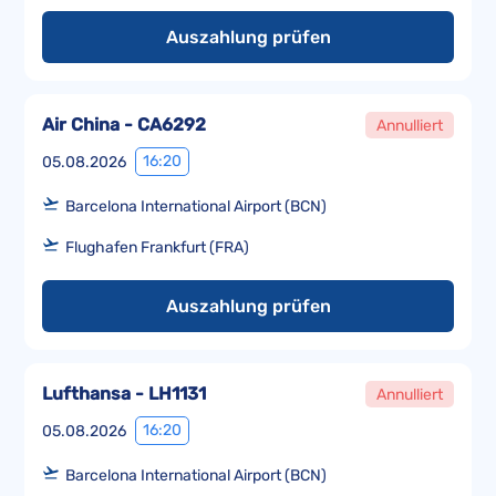
Auszahlung prüfen
Air China - CA6292
Annulliert
16:20
05.08.2026
Barcelona International Airport (BCN)
Flughafen Frankfurt (FRA)
Auszahlung prüfen
Lufthansa - LH1131
Annulliert
16:20
05.08.2026
Barcelona International Airport (BCN)