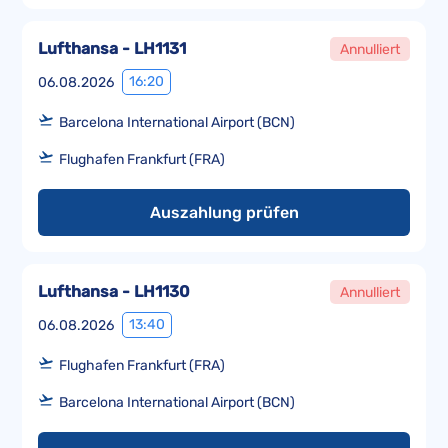
Lufthansa - LH1131
Annulliert
16:20
06.08.2026
Barcelona International Airport (BCN)
Flughafen Frankfurt (FRA)
Auszahlung prüfen
Lufthansa - LH1130
Annulliert
13:40
06.08.2026
Flughafen Frankfurt (FRA)
Barcelona International Airport (BCN)