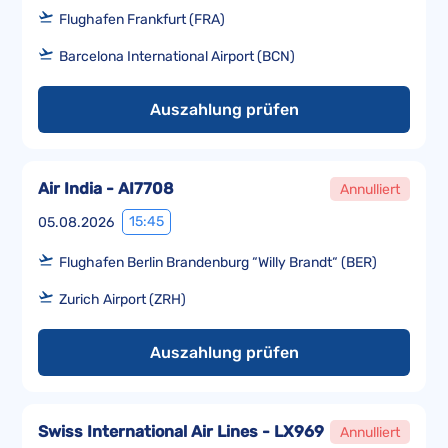
Flughafen Frankfurt (FRA)
Barcelona International Airport (BCN)
Auszahlung prüfen
Air India - AI7708
Annulliert
15:45
05.08.2026
Flughafen Berlin Brandenburg “Willy Brandt“ (BER)
Zurich Airport (ZRH)
Auszahlung prüfen
Swiss International Air Lines - LX969
Annulliert