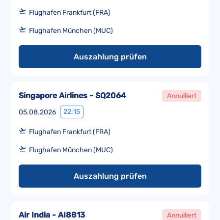
Flughafen Frankfurt (FRA)
Flughafen München (MUC)
Auszahlung prüfen
Singapore Airlines - SQ2064
Annulliert
22:15
05.08.2026
Flughafen Frankfurt (FRA)
Flughafen München (MUC)
Auszahlung prüfen
Air India - AI8813
Annulliert