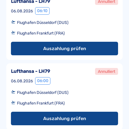
Lufthansa - LH79
Annulliert
06:10
06.08.2026
Flughafen Düsseldorf (DUS)
Flughafen Frankfurt (FRA)
Auszahlung prüfen
Lufthansa - LH79
Annulliert
06:00
06.08.2026
Flughafen Düsseldorf (DUS)
Flughafen Frankfurt (FRA)
Auszahlung prüfen