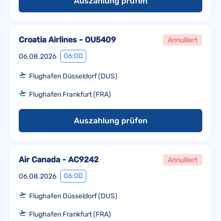
Auszahlung prüfen
Croatia Airlines - OU5409
Annulliert
06:00
06.08.2026
Flughafen Düsseldorf (DUS)
Flughafen Frankfurt (FRA)
Auszahlung prüfen
Air Canada - AC9242
Annulliert
06:00
06.08.2026
Flughafen Düsseldorf (DUS)
Flughafen Frankfurt (FRA)