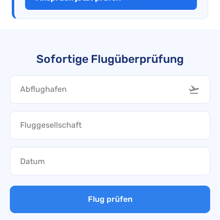
Sofortige Flugüberprüfung
Flug prüfen