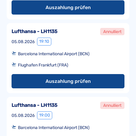
Auszahlung prüfen
Lufthansa - LH1135
Annulliert
19:10
05.08.2026
Barcelona International Airport (BCN)
Flughafen Frankfurt (FRA)
Auszahlung prüfen
Lufthansa - LH1135
Annulliert
19:00
05.08.2026
Barcelona International Airport (BCN)