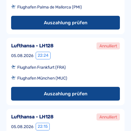
Flughafen Palma de Mallorca (PMI)
Auszahlung prüfen
Lufthansa - LH128
Annulliert
22:24
05.08.2026
Flughafen Frankfurt (FRA)
Flughafen München (MUC)
Auszahlung prüfen
Lufthansa - LH128
Annulliert
22:15
05.08.2026