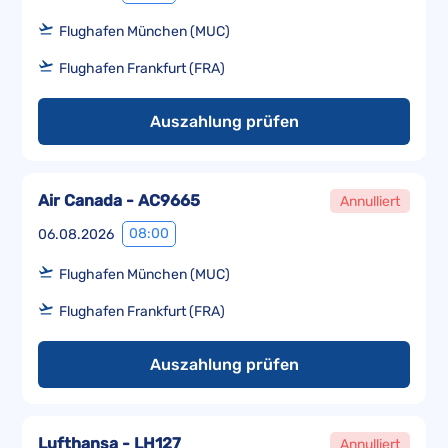
Flughafen München (MUC)
Flughafen Frankfurt (FRA)
Auszahlung prüfen
Air Canada - AC9665
Annulliert
08:00
06.08.2026
Flughafen München (MUC)
Flughafen Frankfurt (FRA)
Auszahlung prüfen
Lufthansa - LH127
Annulliert