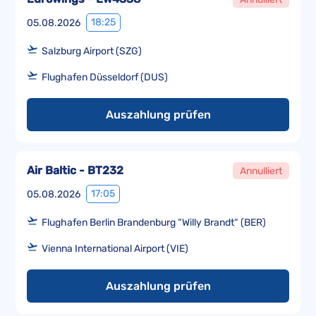
18:25
05.08.2026
Salzburg Airport (SZG)
Flughafen Düsseldorf (DUS)
Auszahlung prüfen
Air Baltic - BT232
Annulliert
17:05
05.08.2026
Flughafen Berlin Brandenburg “Willy Brandt“ (BER)
Vienna International Airport (VIE)
Auszahlung prüfen