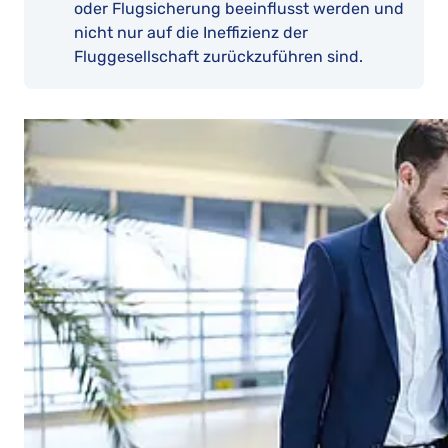
oder Flugsicherung beeinflusst werden und
nicht nur auf die Ineffizienz der
Fluggesellschaft zurückzuführen sind.