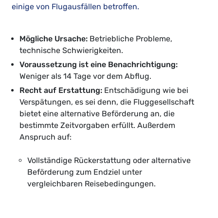
einige von Flugausfällen betroffen.
Mögliche Ursache:
Betriebliche Probleme,
technische Schwierigkeiten.
Voraussetzung ist eine Benachrichtigung:
Weniger als 14 Tage vor dem Abflug.
Recht auf Erstattung:
Entschädigung wie bei
Verspätungen, es sei denn, die Fluggesellschaft
bietet eine alternative Beförderung an, die
bestimmte Zeitvorgaben erfüllt. Außerdem
Anspruch auf:
Vollständige Rückerstattung oder alternative
Beförderung zum Endziel unter
vergleichbaren Reisebedingungen.