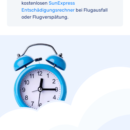
kostenlosen
SunExpress
Entschädigungsrechner
bei Flugausfall
oder Flugverspätung.