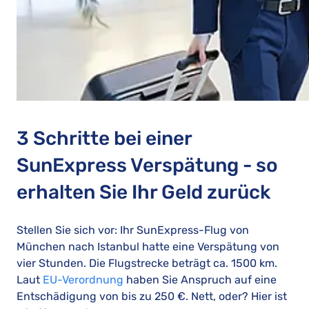
3 Schritte bei einer
SunExpress Verspätung - so
erhalten Sie Ihr Geld zurück
Stellen Sie sich vor: Ihr SunExpress-Flug von
München nach Istanbul hatte eine Verspätung von
vier Stunden. Die Flugstrecke beträgt ca. 1500 km.
Laut
EU-Verordnung
haben Sie Anspruch auf eine
Entschädigung von bis zu 250 €. Nett, oder? Hier ist