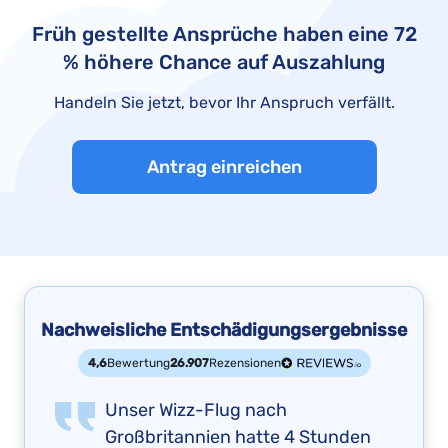
Früh gestellte Ansprüche haben eine 72
% höhere Chance auf Auszahlung
Handeln Sie jetzt, bevor Ihr Anspruch verfällt.
Antrag einreichen
Nachweisliche Entschädigungsergebnisse
4,6
Bewertung
26.907
Rezensionen
Unser Wizz-Flug nach
Großbritannien hatte 4 Stunden