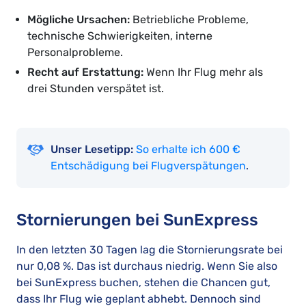
Mögliche Ursachen:
Betriebliche Probleme,
technische Schwierigkeiten, interne
Personalprobleme.
Recht auf Erstattung:
Wenn Ihr Flug mehr als
drei Stunden verspätet ist.
Unser Lesetipp:
So erhalte ich 600 €
Entschädigung bei Flugverspätungen
.
Stornierungen bei SunExpress
In den letzten 30 Tagen lag die Stornierungsrate bei
nur 0,08 %. Das ist durchaus niedrig. Wenn Sie also
bei SunExpress buchen, stehen die Chancen gut,
dass Ihr Flug wie geplant abhebt. Dennoch sind