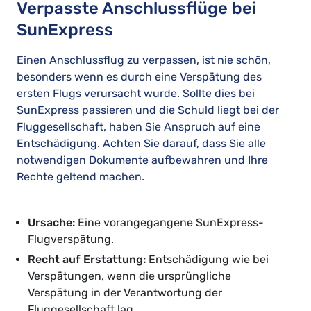
Verpasste Anschlussflüge bei
SunExpress
Einen Anschlussflug zu verpassen, ist nie schön,
besonders wenn es durch eine Verspätung des
ersten Flugs verursacht wurde. Sollte dies bei
SunExpress passieren und die Schuld liegt bei der
Fluggesellschaft, haben Sie Anspruch auf eine
Entschädigung. Achten Sie darauf, dass Sie alle
notwendigen Dokumente aufbewahren und Ihre
Rechte geltend machen.
Ursache:
Eine vorangegangene SunExpress-
Flugverspätung.
Recht auf Erstattung:
Entschädigung wie bei
Verspätungen, wenn die ursprüngliche
Verspätung in der Verantwortung der
Fluggesellschaft lag.