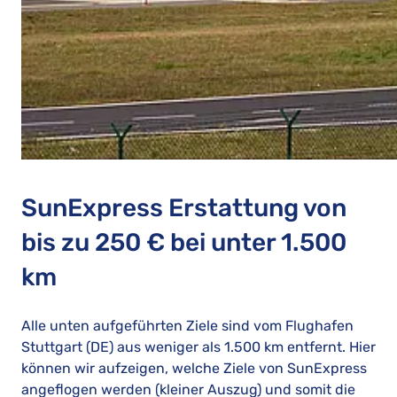
SunExpress Erstattung von
bis zu 250 € bei unter 1.500
km
Alle unten aufgeführten Ziele sind vom Flughafen
Stuttgart (DE) aus weniger als 1.500 km entfernt. Hier
können wir aufzeigen, welche Ziele von SunExpress
angeflogen werden (kleiner Auszug) und somit die