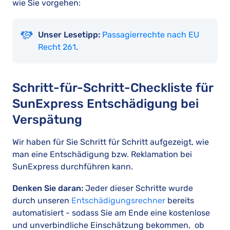
wie Sie vorgehen:
Unser Lesetipp:
Passagierrechte nach EU
Recht 261
.
Schritt-für-Schritt-Checkliste für
SunExpress Entschädigung bei
Verspätung
Wir haben für Sie Schritt für Schritt aufgezeigt, wie
man eine Entschädigung bzw. Reklamation bei
SunExpress durchführen kann.
Denken Sie daran:
Jeder dieser Schritte wurde
durch unseren
Entschädigungsrechner
bereits
automatisiert - sodass Sie am Ende eine kostenlose
und unverbindliche Einschätzung bekommen, ob