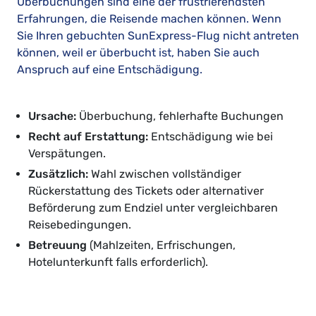
Überbuchungen sind eine der frustrierendsten
Erfahrungen, die Reisende machen können. Wenn
Sie Ihren gebuchten SunExpress-Flug nicht antreten
können, weil er überbucht ist, haben Sie auch
Anspruch auf eine Entschädigung.
Ursache:
Überbuchung, fehlerhafte Buchungen
Recht auf Erstattung:
Entschädigung wie bei
Verspätungen.
Zusätzlich:
Wahl zwischen vollständiger
Rückerstattung des Tickets oder alternativer
Beförderung zum Endziel unter vergleichbaren
Reisebedingungen.
Betreuung
(Mahlzeiten, Erfrischungen,
Hotelunterkunft falls erforderlich).