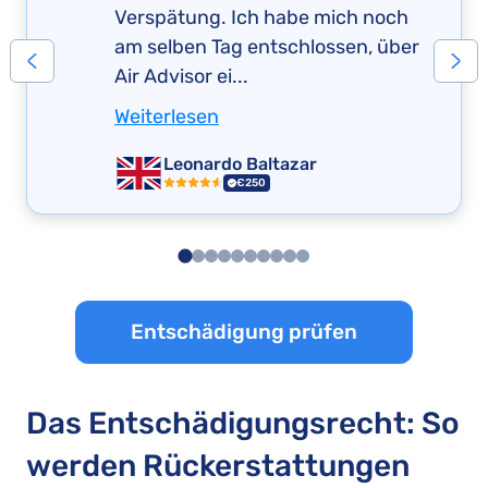
Verspätung. Ich habe mich noch
am selben Tag entschlossen, über
Air Advisor ei...
Weiterlesen
Leonardo Baltazar
€250
Entschädigung prüfen
Das Entschädigungsrecht: So
werden Rückerstattungen