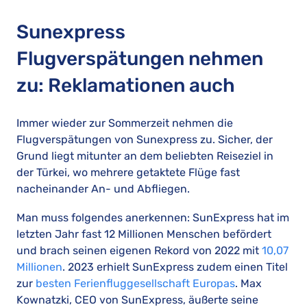
Sunexpress
Flugverspätungen nehmen
zu: Reklamationen auch
Immer wieder zur Sommerzeit nehmen die
Flugverspätungen von Sunexpress zu. Sicher, der
Grund liegt mitunter an dem beliebten Reiseziel in
der Türkei, wo mehrere getaktete Flüge fast
nacheinander An- und Abfliegen.
Man muss folgendes anerkennen: SunExpress hat im
letzten Jahr fast 12 Millionen Menschen befördert
und brach seinen eigenen Rekord von 2022 mit
10,07
Millionen
. 2023 erhielt SunExpress zudem einen Titel
zur
besten Ferienfluggesellschaft Europas
. Max
Kownatzki, CEO von SunExpress, äußerte seine