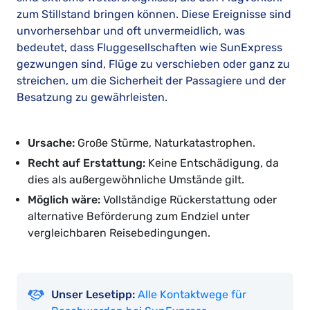
zum Stillstand bringen können. Diese Ereignisse sind
unvorhersehbar und oft unvermeidlich, was
bedeutet, dass Fluggesellschaften wie SunExpress
gezwungen sind, Flüge zu verschieben oder ganz zu
streichen, um die Sicherheit der Passagiere und der
Besatzung zu gewährleisten.
Ursache:
Große Stürme, Naturkatastrophen.
Recht auf Erstattung:
Keine Entschädigung, da
dies als außergewöhnliche Umstände gilt.
Möglich wäre:
Vollständige Rückerstattung oder
alternative Beförderung zum Endziel unter
vergleichbaren Reisebedingungen.
Unser Lesetipp:
Alle Kontaktwege für