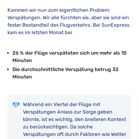
Kommen wir nun zum eigentlichen Problem:
Verspätungen. Wir alle fürchten sie, aber sie sind ein
fester Bestandteil des Flugverkehrs. Bei SunExpress
kam es im letzten Monat bei
26 % der Flüge verspäteten sich um mehr als 15
Minuten
Die durchschnittliche Verspätung betrug 32
Minuten
Während ein Viertel der Flüge mit
Verspätungen Anlass zur Sorge geben
könnte, ist es wichtig, den breiteren Kontext
zu berücksichtigen. Da solche
Verspätungen oft durch Faktoren wie Wetter