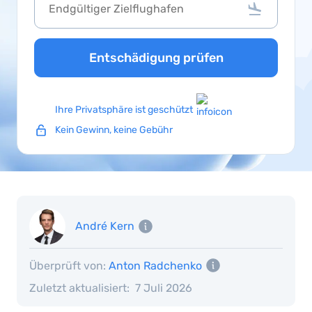
Entschädigung prüfen
Ihre Privatsphäre ist geschützt
Kein Gewinn, keine Gebühr
André Kern
Überprüft von:
Anton Radchenko
Zuletzt aktualisiert:
7 Juli 2026