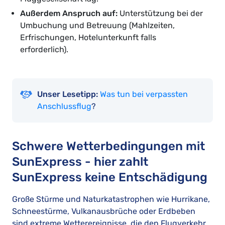
Außerdem Anspruch auf:
Unterstützung bei der
Umbuchung und Betreuung (Mahlzeiten,
Erfrischungen, Hotelunterkunft falls
erforderlich).
Unser Lesetipp:
Was tun bei verpassten
Anschlussflug
?
Schwere Wetterbedingungen mit
SunExpress - hier zahlt
SunExpress keine Entschädigung
Große Stürme und Naturkatastrophen wie Hurrikane,
Schneestürme, Vulkanausbrüche oder Erdbeben
sind extreme Wetterereignisse, die den Flugverkehr