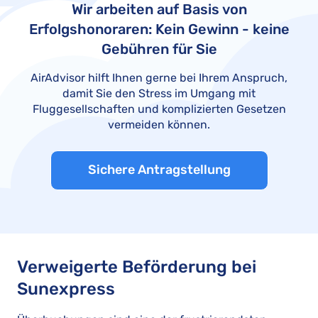
Wir arbeiten auf Basis von
Erfolgshonoraren: Kein Gewinn - keine
Gebühren für Sie
AirAdvisor hilft Ihnen gerne bei Ihrem Anspruch,
damit Sie den Stress im Umgang mit
Fluggesellschaften und komplizierten Gesetzen
vermeiden können.
Sichere Antragstellung
Verweigerte Beförderung bei
Sunexpress