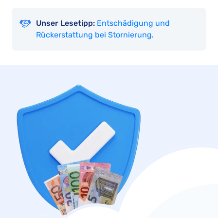
Unser Lesetipp:
Entschädigung und
Rückerstattung bei Stornierung
.