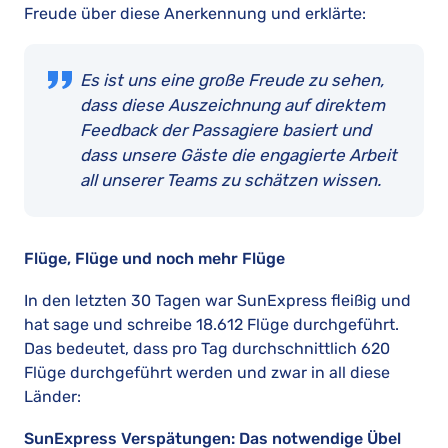
Freude über diese Anerkennung und erklärte:
Es ist uns eine große Freude zu sehen,
dass diese Auszeichnung auf direktem
Feedback der Passagiere basiert und
dass unsere Gäste die engagierte Arbeit
all unserer Teams zu schätzen wissen.
Flüge, Flüge und noch mehr Flüge
In den letzten 30 Tagen war SunExpress fleißig und
hat sage und schreibe 18.612 Flüge durchgeführt.
Das bedeutet, dass pro Tag durchschnittlich 620
Flüge durchgeführt werden und zwar in all diese
Länder:
SunExpress Verspätungen: Das notwendige Übel