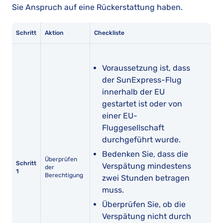
Sie Anspruch auf eine Rückerstattung haben.
Schritt
Aktion
Checkliste
Voraussetzung ist, dass
der SunExpress-Flug
innerhalb der EU
gestartet ist oder von
einer EU-
Fluggesellschaft
durchgeführt wurde.
Bedenken Sie, dass die
Überprüfen
Schritt
Verspätung mindestens
der
1
Berechtigung
zwei Stunden betragen
muss.
Überprüfen Sie, ob die
Verspätung nicht durch