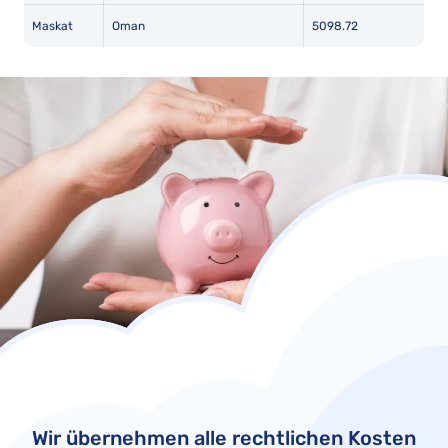
Maskat
Oman
5098.72
Wir übernehmen alle rechtlichen Kosten