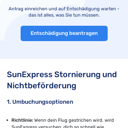
Antrag einreichen und auf Entschädigung warten -
das ist alles, was Sie tun müssen.
Entschädigung beantragen
SunExpress Stornierung und
Nichtbeförderung
1. Umbuchungsoptionen
Richtlinie:
Wenn dein Flug gestrichen wird, wird
SunExpress versuchen, dich so schnell wie