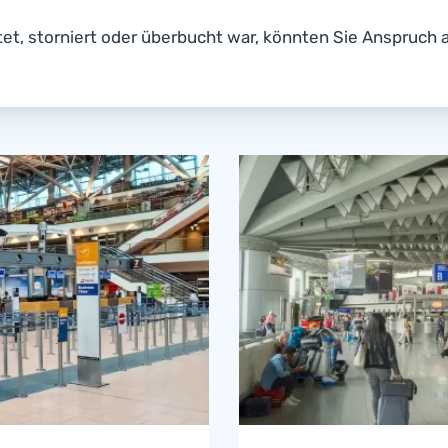
tet, storniert oder überbucht war, könnten Sie Anspruch 