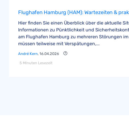
Flughafen Hamburg (HAM): Wartezeiten & prakt
Hier finden Sie einen Überblick über die aktuelle Si
Informationen zu Pünktlichkeit und Sicherheitskont
am Flughafen Hamburg zu mehreren Störungen im F
müssen teilweise mit Verspätungen,...
André Kern
, 16.04.2026
5 MInuten Lesezeit