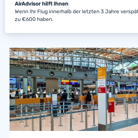
AirAdvisor hilft Ihnen
Wenn Ihr Flug innerhalb der letzten 3 Jahre verspä
zu €600 haben.