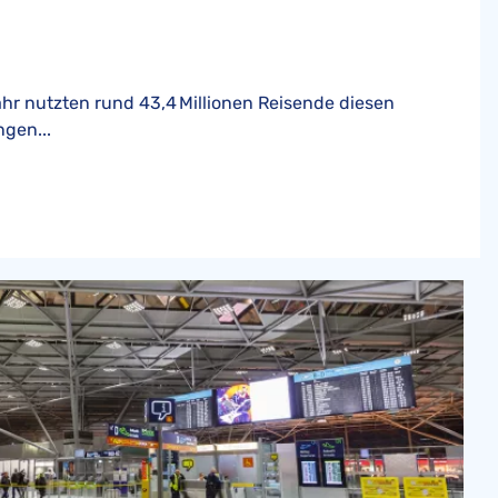
r nutzten rund 43,4 Millionen Reisende diesen
ngen...