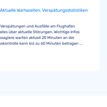
Aktuelle Wartezeiten, Verspätungsstatistiken
e Verspätungen und Ausfälle am Flughafen
alles über aktuelle Störungen. Wichtige Infos:
ssagiere warten aktuell 20 Minuten an der
sskontrolle kann bis zu 60 Minuten betragen ...