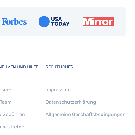
NEHMEN UND HILFE
RECHTLICHES
isor+
Impressum
 Team
Datenschutzerklärung
e Gebühren
Allgemeine Geschäftsbedingungen
eizutreten