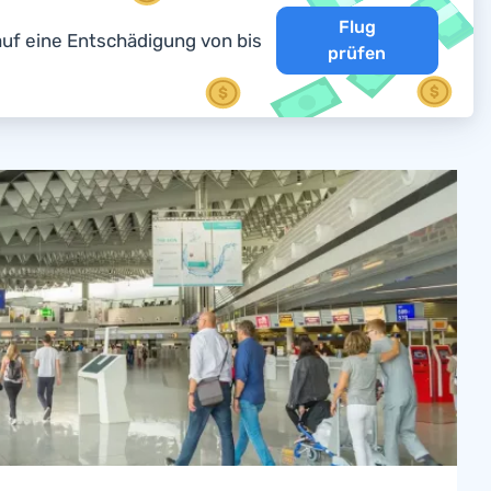
Flug
auf eine Entschädigung von bis
prüfen