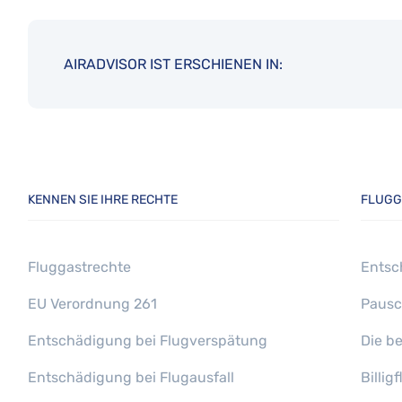
AIRADVISOR IST ERSCHIENEN IN:
KENNEN SIE IHRE RECHTE
FLUGG
Fluggastrechte
Entsc
EU Verordnung 261
Pausc
Entschädigung bei Flugverspätung
Die b
Entschädigung bei Flugausfall
Billi