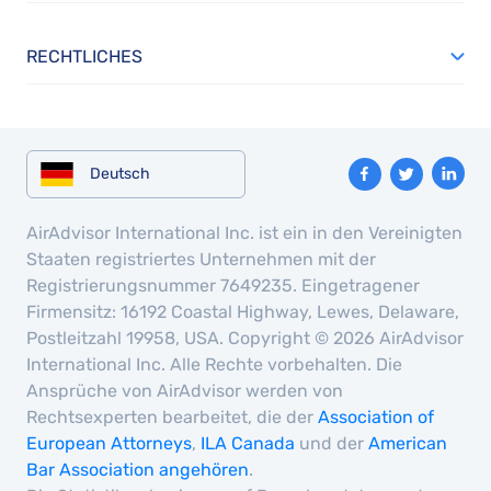
RECHTLICHES
Deutsch
AirAdvisor International Inc. ist ein in den Vereinigten
Staaten registriertes Unternehmen mit der
Registrierungsnummer 7649235. Eingetragener
Firmensitz: 16192 Coastal Highway, Lewes, Delaware,
Postleitzahl 19958, USA. Copyright © 2026 AirAdvisor
International Inc. Alle Rechte vorbehalten. Die
Ansprüche von AirAdvisor werden von
Rechtsexperten bearbeitet, die der
Association of
European Attorneys
,
ILA Canada
und der
American
Bar Association angehören
.