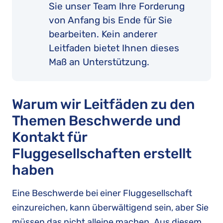
Sie unser Team Ihre Forderung
von Anfang bis Ende für Sie
bearbeiten. Kein anderer
Leitfaden bietet Ihnen dieses
Maß an Unterstützung.
Warum wir Leitfäden zu den
Themen Beschwerde und
Kontakt für
Fluggesellschaften erstellt
haben
Eine Beschwerde bei einer Fluggesellschaft
einzureichen, kann überwältigend sein, aber Sie
müssen das nicht alleine machen. Aus diesem