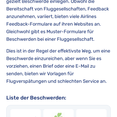
gezielt Beschwerde einlegen. Obwohl die
Bereitschaft von Fluggesellschaften, Feedback
anzunehmen, variiert, bieten viele Airlines
Feedback-Formulare auf ihren Websites an.
Gleichwohl gibt es Muster-Formulare für
Beschwerden bei einer Fluggesellschaft.
Dies ist in der Regel der effektivste Weg, um eine
Beschwerde einzureichen, aber wenn Sie es
vorziehen, einen Brief oder eine E-Mail zu
senden, bieten wir Vorlagen für
Flugverspätungen und schlechten Service an.
Liste der Beschwerden: