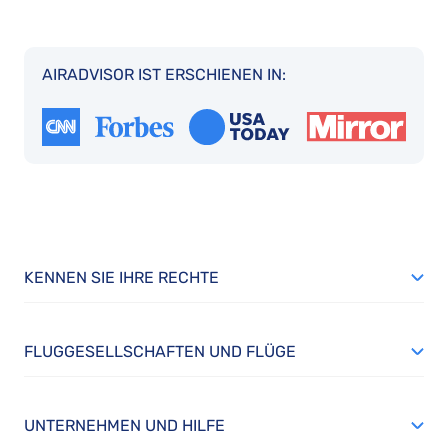
AIRADVISOR IST ERSCHIENEN IN:
KENNEN SIE IHRE RECHTE
FLUGGESELLSCHAFTEN UND FLÜGE
UNTERNEHMEN UND HILFE