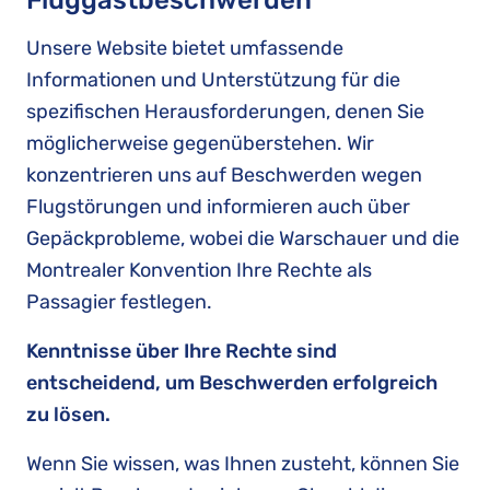
Fluggastbeschwerden
Unsere Website bietet umfassende
Informationen und Unterstützung für die
spezifischen Herausforderungen, denen Sie
möglicherweise gegenüberstehen. Wir
konzentrieren uns auf Beschwerden wegen
Flugstörungen und informieren auch über
Gepäckprobleme, wobei die Warschauer und die
Montrealer Konvention Ihre Rechte als
Passagier festlegen.
Kenntnisse über Ihre Rechte sind
entscheidend, um Beschwerden erfolgreich
zu lösen.
Wenn Sie wissen, was Ihnen zusteht, können Sie