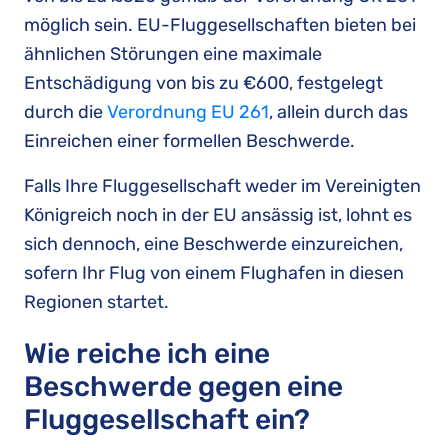
möglich sein. EU-Fluggesellschaften bieten bei
ähnlichen Störungen eine maximale
Entschädigung von bis zu €600, festgelegt
durch die
Verordnung EU 261
, allein durch das
Einreichen einer formellen Beschwerde.
Falls Ihre Fluggesellschaft weder im Vereinigten
Königreich noch in der EU ansässig ist, lohnt es
sich dennoch, eine Beschwerde einzureichen,
sofern Ihr Flug von einem Flughafen in diesen
Regionen startet.
Wie reiche ich eine
Beschwerde gegen eine
Fluggesellschaft ein?