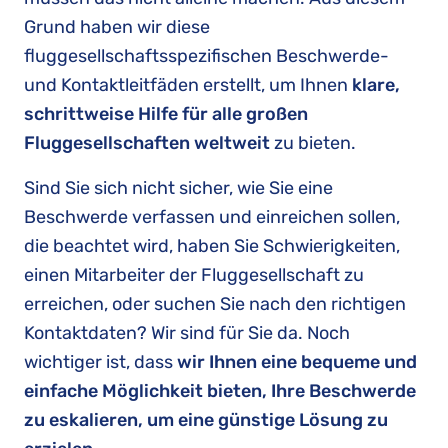
Grund haben wir diese
fluggesellschaftsspezifischen Beschwerde-
und Kontaktleitfäden erstellt, um Ihnen
klare,
schrittweise Hilfe für alle großen
Fluggesellschaften weltweit
zu bieten.
Sind Sie sich nicht sicher, wie Sie eine
Beschwerde verfassen und einreichen sollen,
die beachtet wird, haben Sie Schwierigkeiten,
einen Mitarbeiter der Fluggesellschaft zu
erreichen, oder suchen Sie nach den richtigen
Kontaktdaten? Wir sind für Sie da. Noch
wichtiger ist, dass
wir Ihnen eine bequeme und
einfache Möglichkeit bieten, Ihre Beschwerde
zu eskalieren, um eine günstige Lösung zu