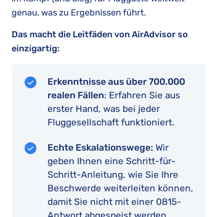
genau, was zu Ergebnissen führt.
Das macht die Leitfäden von AirAdvisor so
einzigartig:
Erkenntnisse aus über 700.000
realen Fällen
: Erfahren Sie aus
erster Hand, was bei jeder
Fluggesellschaft funktioniert.
Echte Eskalationswege:
Wir
geben Ihnen eine Schritt-für-
Schritt-Anleitung, wie Sie Ihre
Beschwerde weiterleiten können,
damit Sie nicht mit einer 0815-
Antwort abgespeist werden.