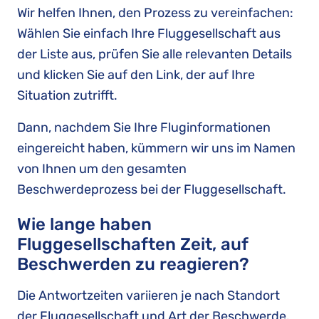
Wir helfen Ihnen, den Prozess zu vereinfachen:
Wählen Sie einfach Ihre Fluggesellschaft aus
der Liste aus, prüfen Sie alle relevanten Details
und klicken Sie auf den Link, der auf Ihre
Situation zutrifft.
Dann, nachdem Sie Ihre Fluginformationen
eingereicht haben, kümmern wir uns im Namen
von Ihnen um den gesamten
Beschwerdeprozess bei der Fluggesellschaft.
Wie lange haben
Fluggesellschaften Zeit, auf
Beschwerden zu reagieren?
Die Antwortzeiten variieren je nach Standort
der Fluggesellschaft und Art der Beschwerde.