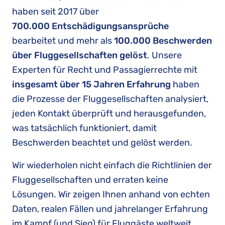
haben seit 2017 über
700.000 Entschädigungsansprüche
bearbeitet und mehr als
100.000 Beschwerden
über Fluggesellschaften gelöst
. Unsere
Experten für Recht und Passagierrechte mit
insgesamt über 15 Jahren Erfahrung
haben
die Prozesse der Fluggesellschaften analysiert,
jeden Kontakt überprüft und herausgefunden,
was tatsächlich funktioniert, damit
Beschwerden beachtet und gelöst werden.
Wir wiederholen nicht einfach die Richtlinien der
Fluggesellschaften und erraten keine
Lösungen. Wir zeigen Ihnen anhand von echten
Daten, realen Fällen und jahrelanger Erfahrung
im Kampf (und Sieg) für Fluggäste weltweit