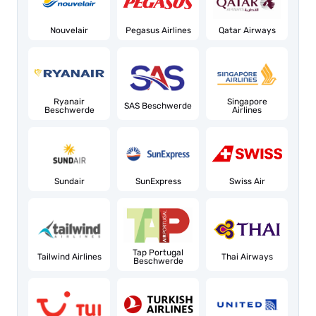
Nouvelair
Pegasus Airlines
Qatar Airways
Ryanair
Singapore
SAS Beschwerde
Beschwerde
Airlines
Sundair
SunExpress
Swiss Air
Tap Portugal
Tailwind Airlines
Thai Airways
Beschwerde