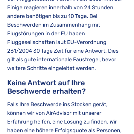
Einige reagieren innerhalb von 24 Stunden,
andere benötigen bis zu 10 Tage. Bei
Beschwerden im Zusammenhang mit
Flugstörungen in der EU haben
Fluggesellschaften laut EU-Verordnung
261/2004 30 Tage Zeit für eine Antwort. Dies
gilt als gute internationale Faustregel, bevor
weitere Schritte eingeleitet werden.
Keine Antwort auf Ihre
Beschwerde erhalten?
Falls Ihre Beschwerde ins Stocken gerät,
können wir von AirAdvisor mit unserer
Erfahrung helfen, eine Lösung zu finden. Wir
haben eine höhere Erfolgsquote als Personen,