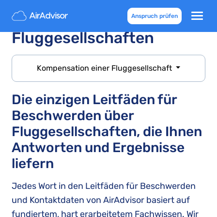
Beschwerden bei
Anspruch prüfen
Fluggesellschaften
Kompensation einer Fluggesellschaft
Die einzigen Leitfäden für
Beschwerden über
Fluggesellschaften, die Ihnen
Antworten und Ergebnisse
liefern
Jedes Wort in den Leitfäden für Beschwerden
und Kontaktdaten von AirAdvisor basiert auf
fundiertem, hart erarbeitetem Fachwissen. Wir