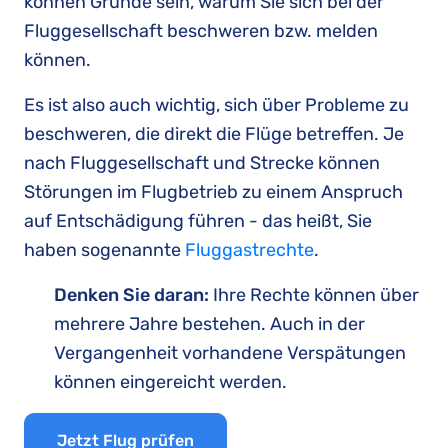
können Gründe sein, warum Sie sich bei der
Fluggesellschaft beschweren bzw. melden
können.
Es ist also auch wichtig, sich über Probleme zu
beschweren, die direkt die Flüge betreffen. Je
nach Fluggesellschaft und Strecke können
Störungen im Flugbetrieb zu einem Anspruch
auf Entschädigung führen - das heißt, Sie
haben sogenannte
Fluggastrechte
.
Denken Sie daran:
Ihre Rechte können über
mehrere Jahre bestehen. Auch in der
Vergangenheit vorhandene Verspätungen
können eingereicht werden.
Jetzt Flug prüfen