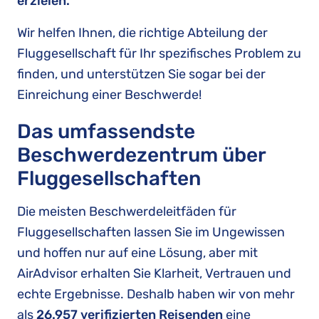
erzielen.
Wir helfen Ihnen, die richtige Abteilung der
Fluggesellschaft für Ihr spezifisches Problem zu
finden, und unterstützen Sie sogar bei der
Einreichung einer Beschwerde!
Das umfassendste
Beschwerdezentrum über
Fluggesellschaften
Die meisten Beschwerdeleitfäden für
Fluggesellschaften lassen Sie im Ungewissen
und hoffen nur auf eine Lösung, aber mit
AirAdvisor erhalten Sie Klarheit, Vertrauen und
echte Ergebnisse. Deshalb haben wir von mehr
als
26.957 verifizierten Reisenden
eine