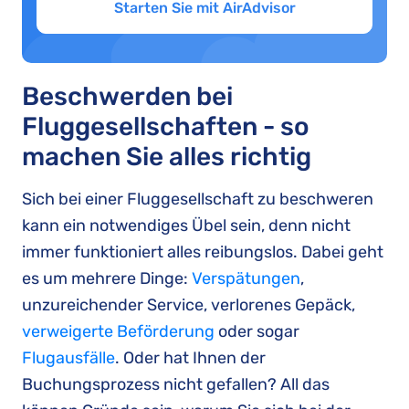
Starten Sie mit AirAdvisor
Beschwerden bei
Fluggesellschaften - so
machen Sie alles richtig
Sich bei einer Fluggesellschaft zu beschweren
kann ein notwendiges Übel sein, denn nicht
immer funktioniert alles reibungslos. Dabei geht
es um mehrere Dinge:
Verspätungen
,
unzureichender Service, verlorenes Gepäck,
verweigerte Beförderung
oder sogar
Flugausfälle
. Oder hat Ihnen der
Buchungsprozess nicht gefallen? All das