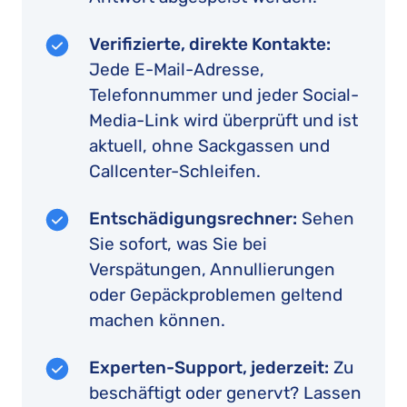
Verifizierte, direkte Kontakte:
Jede E-Mail-Adresse,
Telefonnummer und jeder Social-
Media-Link wird überprüft und ist
aktuell, ohne Sackgassen und
Callcenter-Schleifen.
Entschädigungsrechner:
Sehen
Sie sofort, was Sie bei
Verspätungen, Annullierungen
oder Gepäckproblemen geltend
machen können.
Experten-Support, jederzeit:
Zu
beschäftigt oder genervt? Lassen