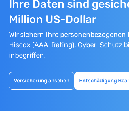
Ihre Daten sind gesiche
Million US-Dollar
Wir sichern Ihre personenbezogenen 
Hiscox (AAA-Rating). Cyber-Schutz bi
inbegriffen.
Versicherung ansehen
Entschädigung Bea