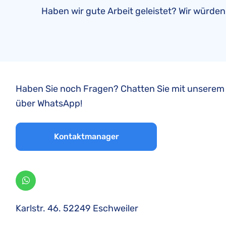
Haben wir gute Arbeit geleistet? Wir würden
Haben Sie noch Fragen? Chatten Sie mit unser
über WhatsApp!
Kontaktmanager
Karlstr. 46. 52249 Eschweiler