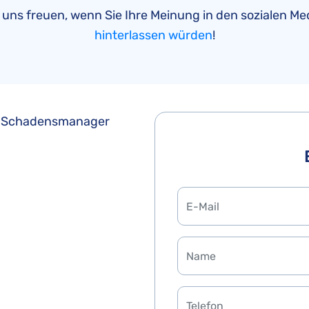
 uns freuen, wenn Sie Ihre Meinung in den sozialen Me
hinterlassen würden
!
em Schadensmanager