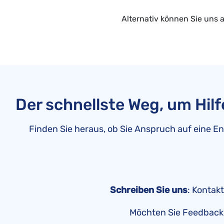
Alternativ können Sie uns 
Der schnellste Weg, um Hilf
Finden Sie heraus, ob Sie Anspruch auf eine En
Schreiben Sie uns
: Kontak
Möchten Sie Feedback z