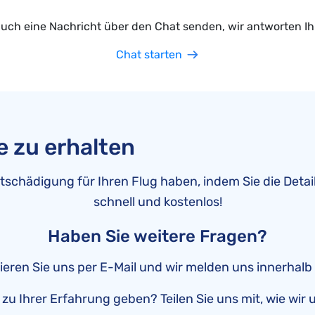
auch eine Nachricht über den Chat senden, wir antworten Ih
Chat starten
e zu erhalten
tschädigung für Ihren Flug haben, indem Sie die Detail
schnell und kostenlos!
Haben Sie weitere Fragen?
tieren Sie uns per E-Mail und wir melden uns innerhal
u Ihrer Erfahrung geben? Teilen Sie uns mit, wie wir