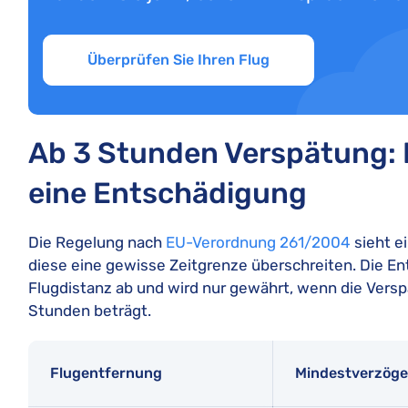
Überprüfen Sie Ihren Flug
Ab 3 Stunden Verspätung: H
eine Entschädigung
Die Regelung nach
EU-Verordnung 261/2004
sieht e
diese eine gewisse Zeitgrenze überschreiten. Die En
Flugdistanz ab und wird nur gewährt, wenn die Vers
Stunden beträgt.
Flugentfernung
Mindestverzöge