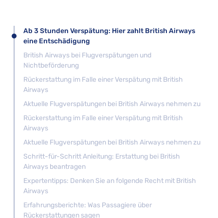
Ab 3 Stunden Verspätung: Hier zahlt British Airways
eine Entschädigung
British Airways bei Flugverspätungen und
Nichtbeförderung
Rückerstattung im Falle einer Verspätung mit British
Airways
Aktuelle Flugverspätungen bei British Airways nehmen zu
Rückerstattung im Falle einer Verspätung mit British
Airways
Aktuelle Flugverspätungen bei British Airways nehmen zu
Schritt-für-Schritt Anleitung: Erstattung bei British
Airways beantragen
Expertentipps: Denken Sie an folgende Recht mit British
Airways
Erfahrungsberichte: Was Passagiere über
Rückerstattungen sagen