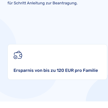
für Schritt Anleitung zur Beantragung.
Ersparnis von bis zu 120 EUR pro Familie