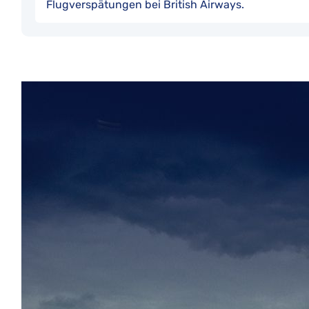
Flugverspätungen bei British Airways.