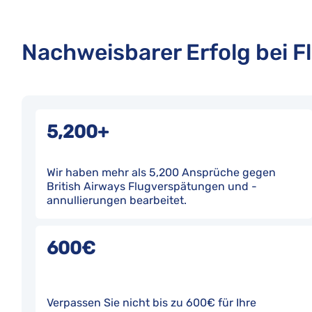
Nachweisbarer Erfolg bei 
5,200+
Wir haben mehr als 5,200 Ansprüche gegen
British Airways Flugverspätungen und -
annullierungen bearbeitet.
600€
Verpassen Sie nicht bis zu 600€ für Ihre