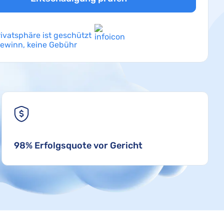
rivatsphäre ist geschützt
Gewinn, keine Gebühr
98% Erfolgsquote vor Gericht