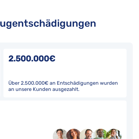
Flugentschädigungen
2.500.000€
Über 2.500.000€ an Entschädigungen wurden
an unsere Kunden ausgezahlt.