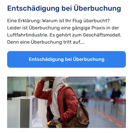
Entschädigung bei Überbuchung
Eine Erklärung: Warum ist Ihr Flug überbucht?
Leider ist Überbuchung eine gängige Praxis in der
Luftfahrtindustrie. Es gehört zum Geschäftsmodell.
Denn eine Überbuchung tritt auf,...
Entschädigung bei Überbuchung