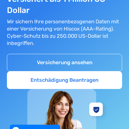
Dollar
Wir sichern Ihre personenbezogenen Daten mit
einer Versicherung von Hiscox (AAA-Rating).
Cyber-Schutz bis zu 250.000 US-Dollar ist
inbegriffen.
Versicherung ansehen
Entschädigung Beantragen