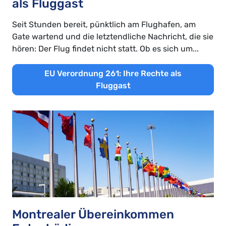
als Fluggast
Seit Stunden bereit, pünktlich am Flughafen, am
Gate wartend und die letztendliche Nachricht, die sie
hören: Der Flug findet nicht statt. Ob es sich um...
EU Verordnung 261: Ihre Rechte als
Fluggast
Montrealer Übereinkommen