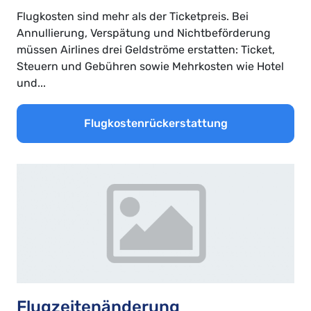
Flugkosten sind mehr als der Ticketpreis. Bei
Annullierung, Verspätung und Nichtbeförderung
müssen Airlines drei Geldströme erstatten: Ticket,
Steuern und Gebühren sowie Mehrkosten wie Hotel
und...
Flugkostenrückerstattung
Flugzeitenänderung