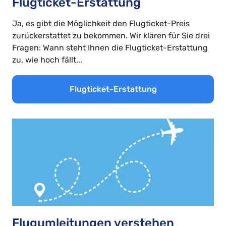
Flugticket-Erstattung
Ja, es gibt die Möglichkeit den Flugticket-Preis
zurückerstattet zu bekommen. Wir klären für Sie drei
Fragen: Wann steht Ihnen die Flugticket-Erstattung
zu, wie hoch fällt...
Flugticket-Erstattung
Flugumleitungen verstehen