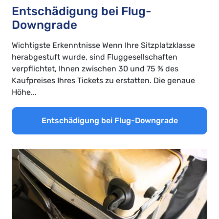
Entschädigung bei Flug-
Downgrade
Wichtigste Erkenntnisse Wenn Ihre Sitzplatzklasse
herabgestuft wurde, sind Fluggesellschaften
verpflichtet, Ihnen zwischen 30 und 75 % des
Kaufpreises Ihres Tickets zu erstatten. Die genaue
Höhe...
Entschädigung bei Flug-Downgrade