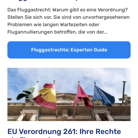
Das Fluggastrecht: Warum gibt es eine Verordnung?
Stellen Sie sich vor, Sie sind von unvorhergesehenen
Problemen wie langen Wartezeiten oder
Flugannullierungen betroffen, die von der...
Fluggastrechte: Experten Guide
EU Verordnung 261: Ihre Rechte