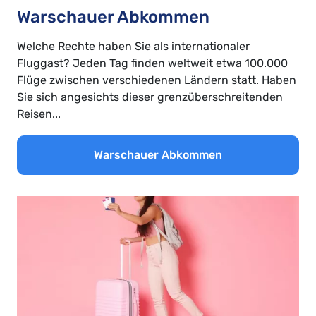
Warschauer Abkommen
Welche Rechte haben Sie als internationaler
Fluggast? Jeden Tag finden weltweit etwa 100.000
Flüge zwischen verschiedenen Ländern statt. Haben
Sie sich angesichts dieser grenzüberschreitenden
Reisen...
Warschauer Abkommen