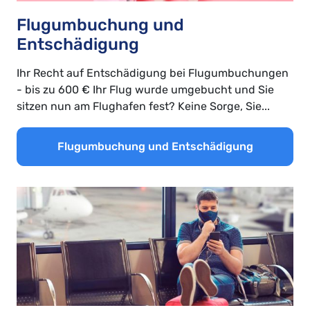
Flugumbuchung und
Entschädigung
Ihr Recht auf Entschädigung bei Flugumbuchungen
- bis zu 600 € Ihr Flug wurde umgebucht und Sie
sitzen nun am Flughafen fest? Keine Sorge, Sie...
Flugumbuchung und Entschädigung