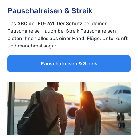
Pauschalreisen & Streik
Das ABC der EU-261: Der Schutz bei deiner
Pauschalreise - auch bei Streik Pauschalreisen
bieten Ihnen alles aus einer Hand: Flüge, Unterkunft
und manchmal sogar...
Pauschalreisen & Streik