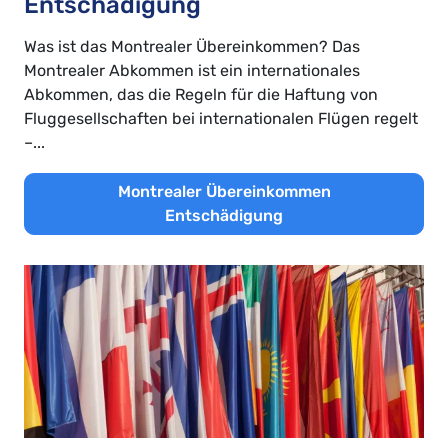
Entschädigung
Was ist das Montrealer Übereinkommen? Das
Montrealer Abkommen ist ein internationales
Abkommen, das die Regeln für die Haftung von
Fluggesellschaften bei internationalen Flügen regelt
–...
Montrealer Übereinkommen
Entschädigung