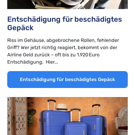
Entschädigung für beschädigtes
Gepäck
Riss im Gehäuse, abgebrochene Rollen, fehlender
Griff? Wer jetzt richtig reagiert, bekommt von der
Airline Geld zurück – oft bis zu 1.920 Euro
Entschädigung. Hier...
Entschädigung für beschädigtes Gepäck