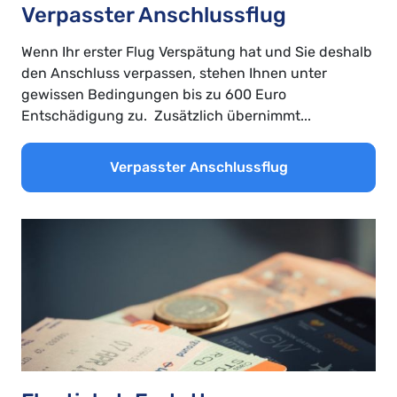
Verpasster Anschlussflug
Wenn Ihr erster Flug Verspätung hat und Sie deshalb
den Anschluss verpassen, stehen Ihnen unter
gewissen Bedingungen bis zu 600 Euro
Entschädigung zu. Zusätzlich übernimmt...
Verpasster Anschlussflug