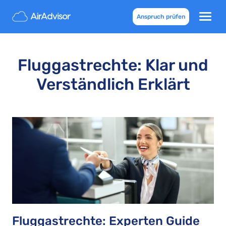
Anspruch prüfen
Fluggastrechte: Klar und
Verständlich Erklärt
Fluggastrechte: Experten Guide