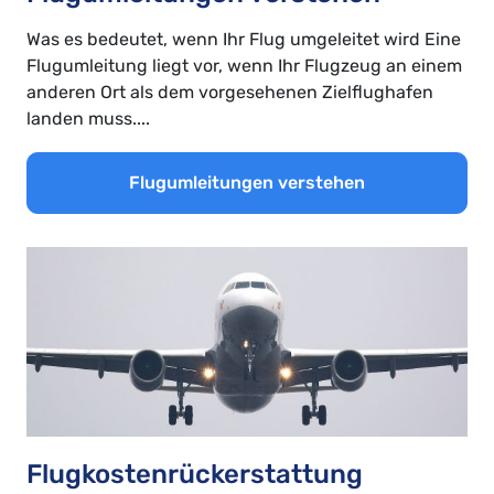
Was es bedeutet, wenn Ihr Flug umgeleitet wird Eine
Flugumleitung liegt vor, wenn Ihr Flugzeug an einem
anderen Ort als dem vorgesehenen Zielflughafen
landen muss....
Flugumleitungen verstehen
Flugkostenrückerstattung