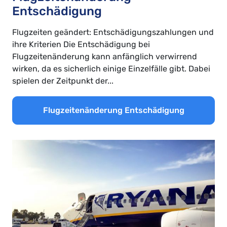
Entschädigung
Flugzeiten geändert: Entschädigungszahlungen und
ihre Kriterien Die Entschädigung bei
Flugzeitenänderung kann anfänglich verwirrend
wirken, da es sicherlich einige Einzelfälle gibt. Dabei
spielen der Zeitpunkt der...
Flugzeitenänderung Entschädigung