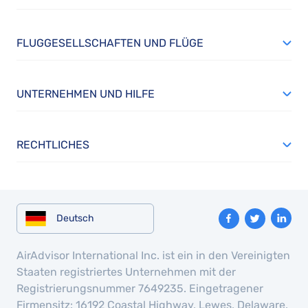
FLUGGESELLSCHAFTEN UND FLÜGE
UNTERNEHMEN UND HILFE
RECHTLICHES
Deutsch
AirAdvisor International Inc. ist ein in den Vereinigten
Staaten registriertes Unternehmen mit der
Registrierungsnummer 7649235. Eingetragener
Firmensitz: 16192 Coastal Highway, Lewes, Delaware,