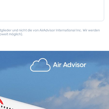
lieder und nicht die von AirAdvisor International Inc. Wir werden
oweit möglich).