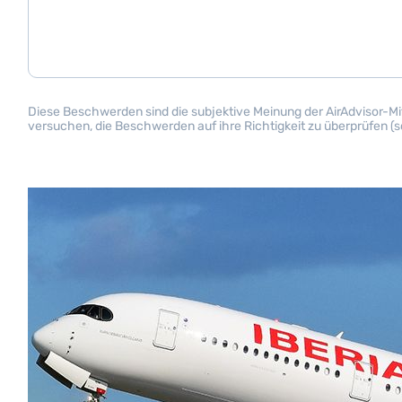
Diese Beschwerden sind die subjektive Meinung der AirAdvisor-Mitg
versuchen, die Beschwerden auf ihre Richtigkeit zu überprüfen (s