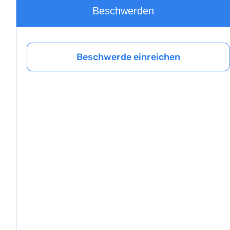
Beschwerden
Beschwerde einreichen