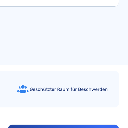
Geschützter Raum für Beschwerden