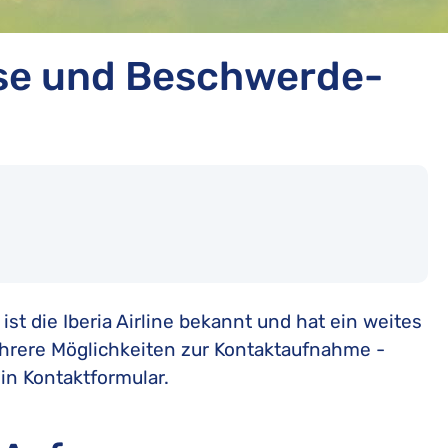
sse und Beschwerde-
t die Iberia Airline bekannt und hat ein weites
mehrere Möglichkeiten zur Kontaktaufnahme -
ein Kontaktformular.