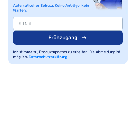
Automatischer Schutz. Keine Anträge. Kein
Warten.
Frühzugang
Ich stimme zu, Produktupdates zu erhalten. Die Abmeldung ist
möglich.
Datenschutzerklärung