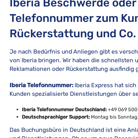
Iberia Beschwerde oder
Telefonnummer zum Kun
Rückerstattung und Co.
Je nach Bedürfnis und Anliegen gibt es versc
von Iberia bringen. Wir haben die schnellste
Reklamationen oder Rückerstattung ausfindig 
Iberia Telefonnummer:
Iberia Express hat sic
Kunden spezialisierte Dienstleistungen über 
Iberia Telefonnummer Deutschland:
+49 069 500 
Deutschsprachiger Support:
Montag bis Sonntag,
Das Buchungsbüro in Deutschland ist eine Anl