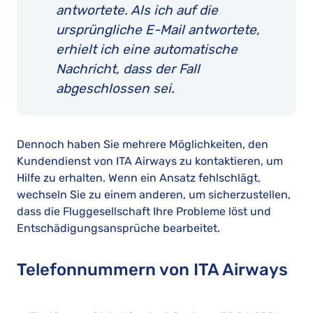
antwortete. Als ich auf die
ursprüngliche E-Mail antwortete,
erhielt ich eine automatische
Nachricht, dass der Fall
abgeschlossen sei.
Dennoch haben Sie mehrere Möglichkeiten, den
Kundendienst von ITA Airways zu kontaktieren, um
Hilfe zu erhalten. Wenn ein Ansatz fehlschlägt,
wechseln Sie zu einem anderen, um sicherzustellen,
dass die Fluggesellschaft Ihre Probleme löst und
Entschädigungsansprüche bearbeitet.
Telefonnummern von ITA Airways