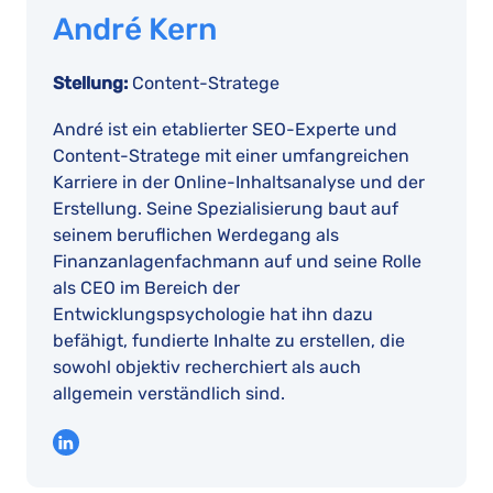
André Kern
Stellung:
Content-Stratege
André ist ein etablierter SEO-Experte und
Content-Stratege mit einer umfangreichen
Karriere in der Online-Inhaltsanalyse und der
Erstellung. Seine Spezialisierung baut auf
seinem beruflichen Werdegang als
Finanzanlagenfachmann auf und seine Rolle
als CEO im Bereich der
Entwicklungspsychologie hat ihn dazu
befähigt, fundierte Inhalte zu erstellen, die
sowohl objektiv recherchiert als auch
allgemein verständlich sind.