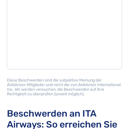
Diese Beschwerden sind die subjektive Meinung der
AirAdvisor-Mitglieder und nicht die von AirAdvisor International
Inc. Wir werden versuchen, die Beschwerden auf ihre
Richtigkeit zu überprüfen (soweit möglich).
Beschwerden an ITA
Airways: So erreichen Sie