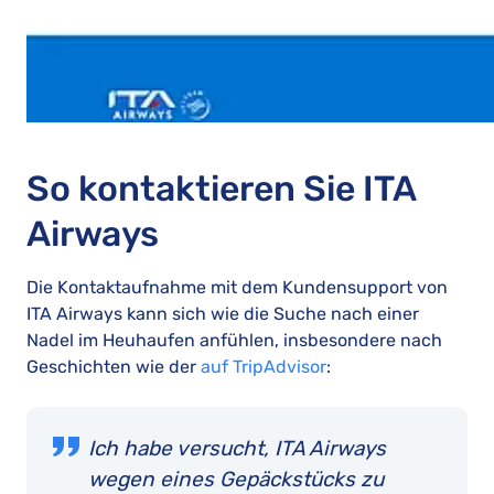
So kontaktieren Sie ITA
Airways
Die Kontaktaufnahme mit dem Kundensupport von
ITA Airways kann sich wie die Suche nach einer
Nadel im Heuhaufen anfühlen, insbesondere nach
Geschichten wie der
auf TripAdvisor
:
Ich habe versucht, ITA Airways
wegen eines Gepäckstücks zu