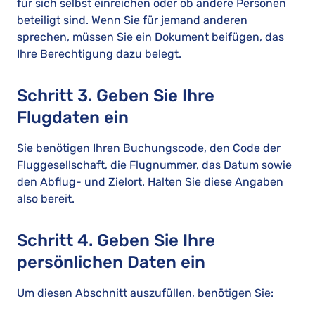
für sich selbst einreichen oder ob andere Personen
beteiligt sind. Wenn Sie für jemand anderen
sprechen, müssen Sie ein Dokument beifügen, das
Ihre Berechtigung dazu belegt.
Schritt 3. Geben Sie Ihre
Flugdaten ein
Sie benötigen Ihren Buchungscode, den Code der
Fluggesellschaft, die Flugnummer, das Datum sowie
den Abflug- und Zielort. Halten Sie diese Angaben
also bereit.
Schritt 4. Geben Sie Ihre
persönlichen Daten ein
Um diesen Abschnitt auszufüllen, benötigen Sie: