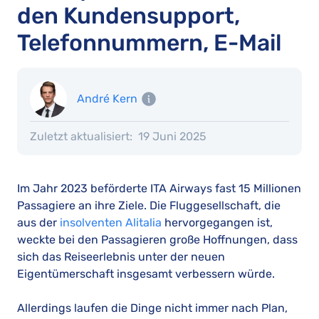
den Kundensupport,
Telefonnummern, E-Mail
André Kern
Zuletzt aktualisiert:
19 Juni 2025
Im Jahr 2023 beförderte ITA Airways fast 15 Millionen
Passagiere an ihre Ziele. Die Fluggesellschaft, die
aus der
insolventen Alitalia
hervorgegangen ist,
weckte bei den Passagieren große Hoffnungen, dass
sich das Reiseerlebnis unter der neuen
Eigentümerschaft insgesamt verbessern würde.
Allerdings laufen die Dinge nicht immer nach Plan,