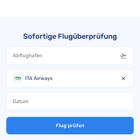
Sofortige Flugüberprüfung
ITA Airways
Flug prüfen