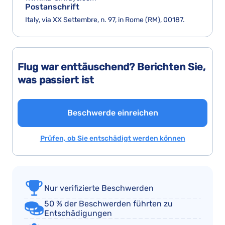
Postanschrift
Italy, via XX Settembre, n. 97, in Rome (RM), 00187.
Flug war enttäuschend? Berichten Sie,
was passiert ist
Beschwerde einreichen
Prüfen, ob Sie entschädigt werden können
Nur verifizierte Beschwerden
50 % der Beschwerden führten zu
Entschädigungen