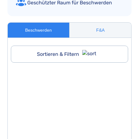
Geschützter Raum für Beschwerden
Beschwerden
F&A
Sortieren & Filtern