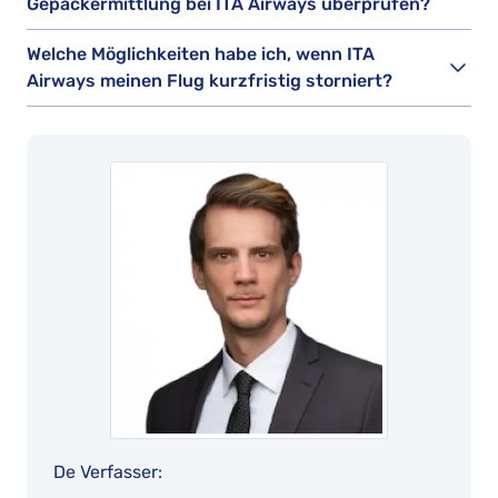
Gepäckermittlung bei ITA Airways überprüfen?
Welche Möglichkeiten habe ich, wenn ITA
Airways meinen Flug kurzfristig storniert?
De Verfasser: