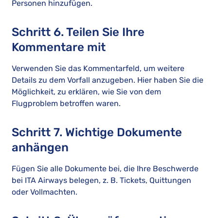
Personen hinzufügen.
Schritt 6. Teilen Sie Ihre
Kommentare mit
Verwenden Sie das Kommentarfeld, um weitere
Details zu dem Vorfall anzugeben. Hier haben Sie die
Möglichkeit, zu erklären, wie Sie von dem
Flugproblem betroffen waren.
Schritt 7. Wichtige Dokumente
anhängen
Fügen Sie alle Dokumente bei, die Ihre Beschwerde
bei ITA Airways belegen, z. B. Tickets, Quittungen
oder Vollmachten.