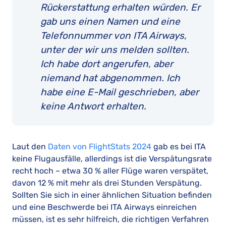
Rückerstattung erhalten würden. Er
gab uns einen Namen und eine
Telefonnummer von ITA Airways,
unter der wir uns melden sollten.
Ich habe dort angerufen, aber
niemand hat abgenommen. Ich
habe eine E-Mail geschrieben, aber
keine Antwort erhalten.
Laut den
Daten von FlightStats 2024
gab es bei ITA
keine Flugausfälle, allerdings ist die Verspätungsrate
recht hoch – etwa 30 % aller Flüge waren verspätet,
davon 12 % mit mehr als drei Stunden Verspätung.
Sollten Sie sich in einer ähnlichen Situation befinden
und eine Beschwerde bei ITA Airways einreichen
müssen, ist es sehr hilfreich, die richtigen Verfahren