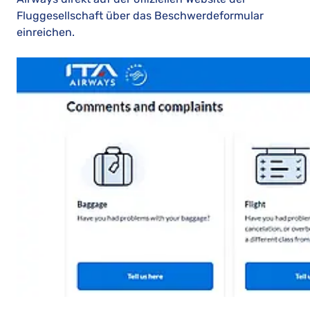
Fluggesellschaft über das Beschwerdeformular
einreichen.