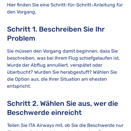
Hier finden Sie eine Schritt-für-Schritt-Anleitung für
den Vorgang.
Schritt 1. Beschreiben Sie Ihr
Problem
Sie müssen den Vorgang damit beginnen, dass Sie
beschreiben, was bei Ihrem Flug schiefgelaufen ist.
Wurde der Abflug annulliert, verspätet oder
überbucht? Wurden Sie herabgestuft? Wählen Sie
die Option aus, die Ihrer Situation am ehesten
entspricht.
Schritt 2. Wählen Sie aus, wer die
Beschwerde einreicht
Teilen Sie ITA Airways mit, ob Sie die Beschwerde nur