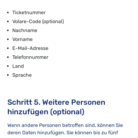
Ticketnummer
Volare-Code (optional)
Nachname
Vorname
E-Mail-Adresse
Telefonnummer
Land
Sprache
Schritt 5. Weitere Personen
hinzufügen (optional)
Wenn andere Personen betroffen sind, können Sie
deren Daten hinzufügen. Sie können bis zu fünf