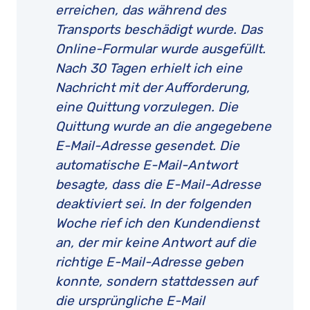
erreichen, das während des
Transports beschädigt wurde. Das
Online-Formular wurde ausgefüllt.
Nach 30 Tagen erhielt ich eine
Nachricht mit der Aufforderung,
eine Quittung vorzulegen. Die
Quittung wurde an die angegebene
E-Mail-Adresse gesendet. Die
automatische E-Mail-Antwort
besagte, dass die E-Mail-Adresse
deaktiviert sei. In der folgenden
Woche rief ich den Kundendienst
an, der mir keine Antwort auf die
richtige E-Mail-Adresse geben
konnte, sondern stattdessen auf
die ursprüngliche E-Mail