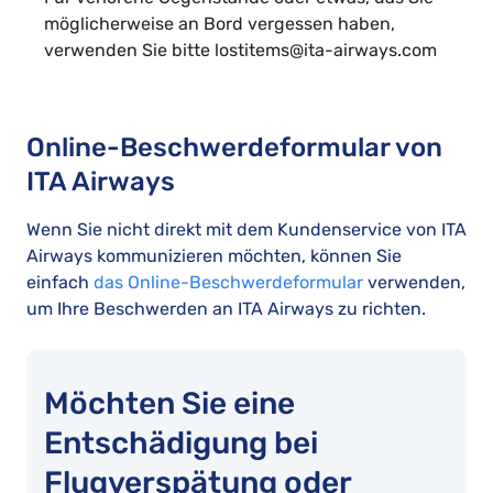
möglicherweise an Bord vergessen haben,
verwenden Sie bitte lostitems@ita-airways.com
Online-Beschwerdeformular von
ITA Airways
Wenn Sie nicht direkt mit dem Kundenservice von ITA
Airways kommunizieren möchten, können Sie
einfach
das Online-Beschwerdeformular
verwenden,
um Ihre Beschwerden an ITA Airways zu richten.
Möchten Sie eine
Entschädigung bei
Flugverspätung oder