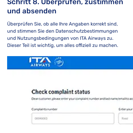
Schritt 8. Überprüfen, zustimmen
und absenden
Überprüfen Sie, ob alle Ihre Angaben korrekt sind,
und stimmen Sie den Datenschutzbestimmungen
und Nutzungsbedingungen von ITA Airways zu.
Dieser Teil ist wichtig, um alles offiziell zu machen.