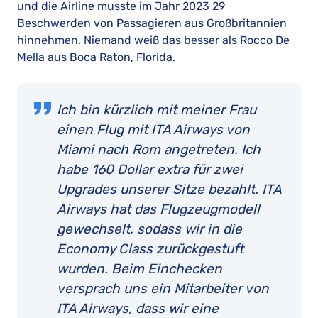
und die Airline musste im Jahr 2023 29
Beschwerden von Passagieren aus Großbritannien
hinnehmen. Niemand weiß das besser als Rocco De
Mella aus Boca Raton, Florida.
Ich bin kürzlich mit meiner Frau
einen Flug mit ITA Airways von
Miami nach Rom angetreten. Ich
habe 160 Dollar extra für zwei
Upgrades unserer Sitze bezahlt. ITA
Airways hat das Flugzeugmodell
gewechselt, sodass wir in die
Economy Class zurückgestuft
wurden. Beim Einchecken
versprach uns ein Mitarbeiter von
ITA Airways, dass wir eine