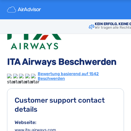
KEIN ERFOLG, KEINE
Wir tragen alle Recht
ITA Airways Beschwerden
Bewertung basierend auf 1542
Beschwerden
Customer support contact
details
Webseite:
www.ita-airways.com