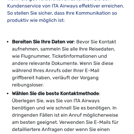
Kundenservice von ITA Airways effektiver erreichen.
So stellen Sie sicher, dass Ihre Kommunikation so
produktiv wie möglich ist:
Bereiten Sie Ihre Daten vor
: Bevor Sie Kontakt
aufnehmen, sammeln Sie alle Ihre Reisedaten,
wie Flugnummer, Ticketinformationen und
andere relevante Dokumente. Wenn Sie diese
während Ihres Anrufs oder Ihrer E-Mail
griffbereit haben, verläuft der Vorgang
reibungsloser.
Wählen Sie die beste Kontaktmethode
:
Überlegen Sie, was Sie von ITA Airways
benötigen und wie schnell Sie es benötigen. In
dringenden Fällen ist ein Anruf möglicherweise
am besten geeignet. Verwenden Sie E-Mails für
detailliertere Anfragen oder wenn Sie einen