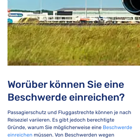
Worüber können Sie eine
Beschwerde einreichen?
Passagierschutz und Fluggastrechte können je nach
Reiseziel variieren. Es gibt jedoch berechtigte
Gründe, warum Sie möglicherweise eine
Beschwerde
einreichen
müssen. Von Beschwerden wegen