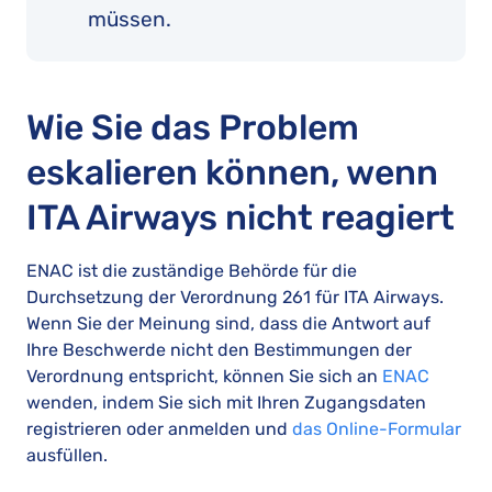
müssen.
Wie Sie das Problem
eskalieren können, wenn
ITA Airways nicht reagiert
ENAC ist die zuständige Behörde für die
Durchsetzung der Verordnung 261 für ITA Airways.
Wenn Sie der Meinung sind, dass die Antwort auf
Ihre Beschwerde nicht den Bestimmungen der
Verordnung entspricht, können Sie sich an
ENAC
wenden, indem Sie sich mit Ihren Zugangsdaten
registrieren oder anmelden und
das Online-Formular
ausfüllen.