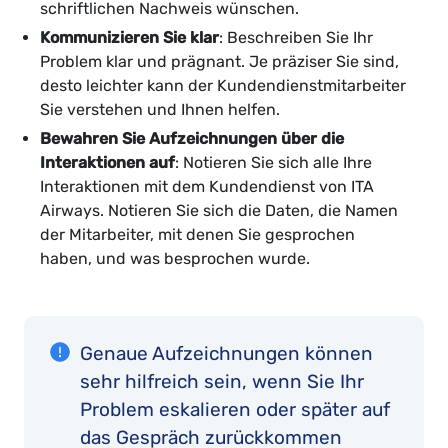
schriftlichen Nachweis wünschen.
Kommunizieren Sie klar
: Beschreiben Sie Ihr
Problem klar und prägnant. Je präziser Sie sind,
desto leichter kann der Kundendienstmitarbeiter
Sie verstehen und Ihnen helfen.
Bewahren Sie Aufzeichnungen über die
Interaktionen auf
: Notieren Sie sich alle Ihre
Interaktionen mit dem Kundendienst von ITA
Airways. Notieren Sie sich die Daten, die Namen
der Mitarbeiter, mit denen Sie gesprochen
haben, und was besprochen wurde.
Genaue Aufzeichnungen können
sehr hilfreich sein, wenn Sie Ihr
Problem eskalieren oder später auf
das Gespräch zurückkommen