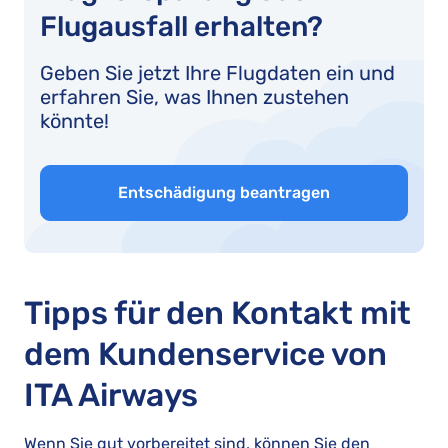
Flugausfall erhalten?
Geben Sie jetzt Ihre Flugdaten ein und
erfahren Sie, was Ihnen zustehen
könnte!
Entschädigung beantragen
Tipps für den Kontakt mit
dem Kundenservice von
ITA Airways
Wenn Sie gut vorbereitet sind, können Sie den