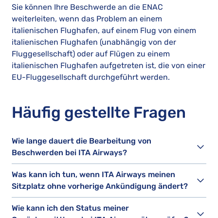
Sie können Ihre Beschwerde an die ENAC
weiterleiten, wenn das Problem an einem
italienischen Flughafen, auf einem Flug von einem
italienischen Flughafen (unabhängig von der
Fluggesellschaft) oder auf Flügen zu einem
italienischen Flughafen aufgetreten ist, die von einer
EU-Fluggesellschaft durchgeführt werden.
Häufig gestellte Fragen
Wie lange dauert die Bearbeitung von
Beschwerden bei ITA Airways?
Was kann ich tun, wenn ITA Airways meinen
Sitzplatz ohne vorherige Ankündigung ändert?
Wie kann ich den Status meiner