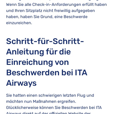
Wenn Sie alle Check-in-Anforderungen erfüllt haben
und Ihren Sitzplatz nicht freiwillig aufgegeben
haben, haben Sie Grund, eine Beschwerde
einzureichen.
Schritt-für-Schritt-
Anleitung für die
Einreichung von
Beschwerden bei ITA
Airways
Sie hatten einen schwierigen letzten Flug und
möchten nun Maßnahmen ergreifen.
Glücklicherweise können Sie Beschwerden bei ITA
Airways direkt auf der offiziellen Website der