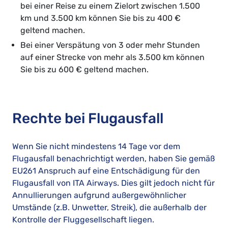
bei einer Reise zu einem Zielort zwischen 1.500
km und 3.500 km können Sie bis zu 400 €
geltend machen.
Bei einer Verspätung von 3 oder mehr Stunden
auf einer Strecke von mehr als 3.500 km können
Sie bis zu 600 € geltend machen.
Rechte bei Flugausfall
Wenn Sie nicht mindestens 14 Tage vor dem
Flugausfall benachrichtigt werden, haben Sie gemäß
EU261 Anspruch auf eine Entschädigung für den
Flugausfall von ITA Airways. Dies gilt jedoch nicht für
Annullierungen aufgrund außergewöhnlicher
Umstände (z.B. Unwetter, Streik), die außerhalb der
Kontrolle der Fluggesellschaft liegen.