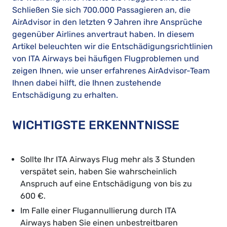
Schließen Sie sich 700.000 Passagieren an, die
AirAdvisor in den letzten 9 Jahren ihre Ansprüche
gegenüber Airlines anvertraut haben. In diesem
Artikel beleuchten wir die Entschädigungsrichtlinien
von ITA Airways bei häufigen Flugproblemen und
zeigen Ihnen, wie unser erfahrenes AirAdvisor-Team
Ihnen dabei hilft, die Ihnen zustehende
Entschädigung zu erhalten.
WICHTIGSTE ERKENNTNISSE
Sollte Ihr ITA Airways Flug mehr als 3 Stunden
verspätet sein, haben Sie wahrscheinlich
Anspruch auf eine Entschädigung von bis zu
600 €.
Im Falle einer Flugannullierung durch ITA
Airways haben Sie einen unbestreitbaren