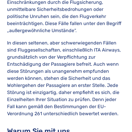
Einschränkungen durch die Flugsicherung,
unmittelbare Sicherheitsbedrohungen oder
politische Unruhen sein, die den Flugverkehr
beeinträchtigen. Diese Fälle fallen unter den Begriff
„außergewöhnliche Umstände“.
In diesen seltenen, aber schwerwiegenden Fällen
sind Fluggesellschaften, einschließlich ITA Airways,
grundsätzlich von der Verpflichtung zur
Entschädigung der Passagiere befreit. Auch wenn
diese Störungen als unangenehm empfunden
werden können, stehen die Sicherheit und das
Wohlergehen der Passagiere an erster Stelle. Jede
Störung ist einzigartig, daher empfiehlt es sich, die
Einzelheiten Ihrer Situation zu prüfen. Denn jeder
Fall kann gemäß den Bestimmungen der EU-
Verordnung 261 unterschiedlich bewertet werden.
Warum Sie mit uns