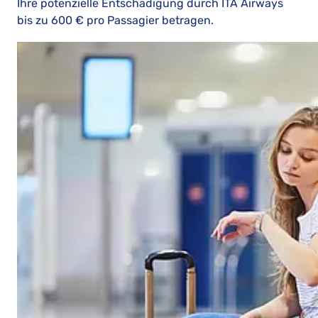
Ihre potenzielle Entschädigung durch ITA Airways
bis zu 600 € pro Passagier betragen.