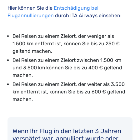
Hier können Sie die
Entschädigung bei
Flugannullierungen
durch ITA Airways einsehen:
Bei Reisen zu einem Zielort, der weniger als
1.500 km entfernt ist, können Sie bis zu 250 €
geltend machen.
Bei Reisen zu einem Zielort zwischen 1.500 km
und 3.500 km können Sie bis zu 400 € geltend
machen.
Bei Reisen zu einem Zielort, der weiter als 3.500
km entfernt ist, können Sie bis zu 600 € geltend
machen.
Wenn Ihr Flug in den letzten 3 Jahren
verspätet war, annulliert wurde oder