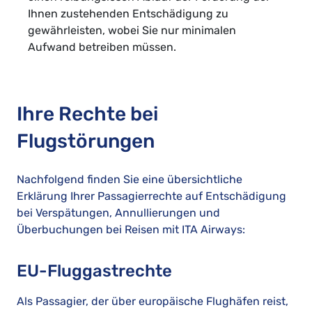
Ihnen zustehenden Entschädigung zu
gewährleisten, wobei Sie nur minimalen
Aufwand betreiben müssen.
Ihre Rechte bei
Flugstörungen
Nachfolgend finden Sie eine übersichtliche
Erklärung Ihrer Passagierrechte auf Entschädigung
bei Verspätungen, Annullierungen und
Überbuchungen bei Reisen mit ITA Airways:
EU-Fluggastrechte
Als Passagier, der über europäische Flughäfen reist,