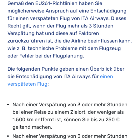
Gemäß den EU261-Richtlinien haben Sie
möglicherweise Anspruch auf eine Entschädigung
für einen verspäteten Flug von ITA Airways. Dieses
Recht gilt, wenn der Flug mehr als 3 Stunden
Verspätung hat und diese auf Faktoren
zurückzuführen ist, die die Airline beeinflussen kann,
wie z. B. technische Probleme mit dem Flugzeug
oder Fehler bei der Flugplanung.
Die folgenden Punkte geben einen Überblick über
die Entschädigung von ITA Airways für
einen
verspäteten Flug
:
Nach einer Verspätung von 3 oder mehr Stunden
bei einer Reise zu einem Zielort, der weniger als
1.500 km entfernt ist, können Sie bis zu 250 €
geltend machen.
Nach einer Verspätung von 3 oder mehr Stunden