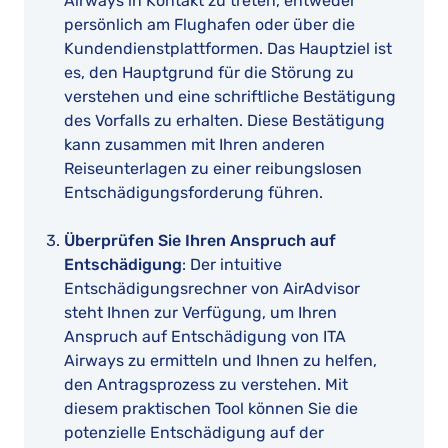
Airways in Kontakt zu treten, entweder
persönlich am Flughafen oder über die
Kundendienstplattformen. Das Hauptziel ist
es, den Hauptgrund für die Störung zu
verstehen und eine schriftliche Bestätigung
des Vorfalls zu erhalten. Diese Bestätigung
kann zusammen mit Ihren anderen
Reiseunterlagen zu einer reibungslosen
Entschädigungsforderung führen.
Überprüfen Sie Ihren Anspruch auf
Entschädigung
: Der intuitive
Entschädigungsrechner von AirAdvisor
steht Ihnen zur Verfügung, um Ihren
Anspruch auf Entschädigung von ITA
Airways zu ermitteln und Ihnen zu helfen,
den Antragsprozess zu verstehen. Mit
diesem praktischen Tool können Sie die
potenzielle Entschädigung auf der