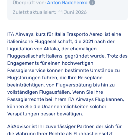
Überprüft von:
Anton Radchenko
Zuletzt aktualisiert:
11 Juni 2026
ITA Airways, kurz für Italia Trasporto Aereo, ist eine
italienische Fluggesellschaft, die 2021 nach der
Liquidation von Alitalia, der ehemaligen
Fluggesellschaft Italiens, gegründet wurde. Trotz des
Engagements für einen hochwertigen
Passagierservice können bestimmte Umstände zu
Flugstörungen führen, die Ihre Reisepläne
beeinträchtigen, von Flugverspätung bis hin zu
vollständigen Flugausfällen. Wenn Sie Ihre
Passagierrechte bei Ihrem ITA Airways Flug kennen,
können Sie die Unannehmlichkeiten solcher
Verspätungen besser bewältigen.
AirAdvisor ist Ihr zuverlässiger Partner, der sich für
die Wahrung Ihrer Rechte als Fluggast einsetzt.