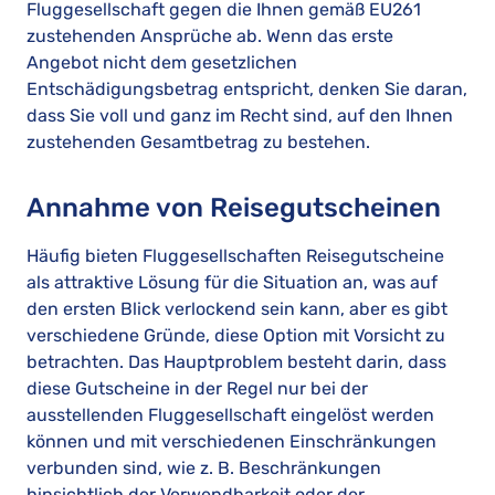
Fluggesellschaft gegen die Ihnen gemäß EU261
zustehenden Ansprüche ab. Wenn das erste
Angebot nicht dem gesetzlichen
Entschädigungsbetrag entspricht, denken Sie daran,
dass Sie voll und ganz im Recht sind, auf den Ihnen
zustehenden Gesamtbetrag zu bestehen.
Annahme von Reisegutscheinen
Häufig bieten Fluggesellschaften Reisegutscheine
als attraktive Lösung für die Situation an, was auf
den ersten Blick verlockend sein kann, aber es gibt
verschiedene Gründe, diese Option mit Vorsicht zu
betrachten. Das Hauptproblem besteht darin, dass
diese Gutscheine in der Regel nur bei der
ausstellenden Fluggesellschaft eingelöst werden
können und mit verschiedenen Einschränkungen
verbunden sind, wie z. B. Beschränkungen
hinsichtlich der Verwendbarkeit oder der