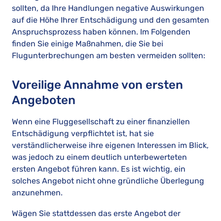
sollten, da Ihre Handlungen negative Auswirkungen
auf die Höhe Ihrer Entschädigung und den gesamten
Anspruchsprozess haben können. Im Folgenden
finden Sie einige Maßnahmen, die Sie bei
Flugunterbrechungen am besten vermeiden sollten:
Voreilige Annahme von ersten
Angeboten
Wenn eine Fluggesellschaft zu einer finanziellen
Entschädigung verpflichtet ist, hat sie
verständlicherweise ihre eigenen Interessen im Blick,
was jedoch zu einem deutlich unterbewerteten
ersten Angebot führen kann. Es ist wichtig, ein
solches Angebot nicht ohne gründliche Überlegung
anzunehmen.
Wägen Sie stattdessen das erste Angebot der