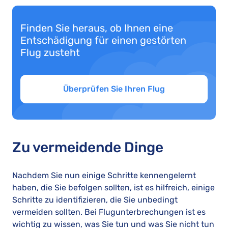
Finden Sie heraus, ob Ihnen eine
Entschädigung für einen gestörten
Flug zusteht
Überprüfen Sie Ihren Flug
Zu vermeidende Dinge
Nachdem Sie nun einige Schritte kennengelernt
haben, die Sie befolgen sollten, ist es hilfreich, einige
Schritte zu identifizieren, die Sie unbedingt
vermeiden sollten. Bei Flugunterbrechungen ist es
wichtig zu wissen, was Sie tun und was Sie nicht tun