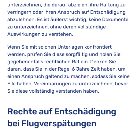
unterzeichnen, die darauf abzielen, ihre Haftung zu
verringern oder Ihren Anspruch auf Entschädigung
abzulehnen. Es ist äußerst wichtig, keine Dokumente
zu unterzeichnen, ohne deren vollständige
Auswirkungen zu verstehen.
Wenn Sie mit solchen Unterlagen konfrontiert
werden, prüfen Sie diese sorgfältig und holen Sie
gegebenenfalls rechtlichen Rat ein. Denken Sie
daran, dass Sie in der Regel 6 Jahre Zeit haben, um
einen Anspruch geltend zu machen, sodass Sie keine
Eile haben, Vereinbarungen zu unterzeichnen, bevor
Sie diese vollständig verstanden haben.
Rechte auf Entschädigung
bei Flugverspätungen