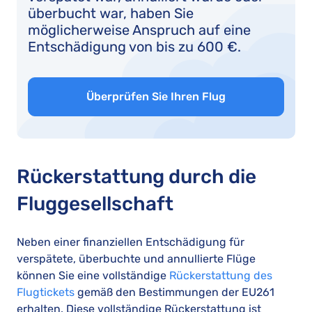
überbucht war, haben Sie
möglicherweise Anspruch auf eine
Entschädigung von bis zu 600 €.
Überprüfen Sie Ihren Flug
Rückerstattung durch die
Fluggesellschaft
Neben einer finanziellen Entschädigung für
verspätete, überbuchte und annullierte Flüge
können Sie eine vollständige
Rückerstattung des
Flugtickets
gemäß den Bestimmungen der EU261
erhalten. Diese vollständige Rückerstattung ist