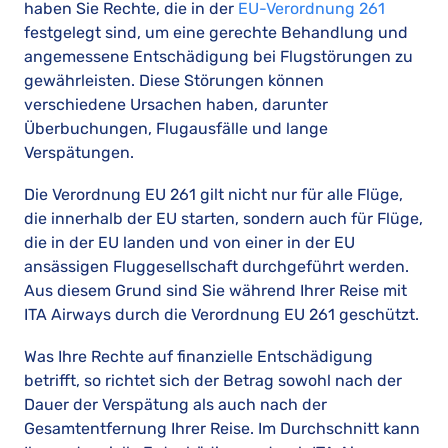
haben Sie Rechte, die in der
EU-Verordnung 261
festgelegt sind, um eine gerechte Behandlung und
angemessene Entschädigung bei Flugstörungen zu
gewährleisten. Diese Störungen können
verschiedene Ursachen haben, darunter
Überbuchungen, Flugausfälle und lange
Verspätungen.
Die Verordnung EU 261 gilt nicht nur für alle Flüge,
die innerhalb der EU starten, sondern auch für Flüge,
die in der EU landen und von einer in der EU
ansässigen Fluggesellschaft durchgeführt werden.
Aus diesem Grund sind Sie während Ihrer Reise mit
ITA Airways durch die Verordnung EU 261 geschützt.
Was Ihre Rechte auf finanzielle Entschädigung
betrifft, so richtet sich der Betrag sowohl nach der
Dauer der Verspätung als auch nach der
Gesamtentfernung Ihrer Reise. Im Durchschnitt kann