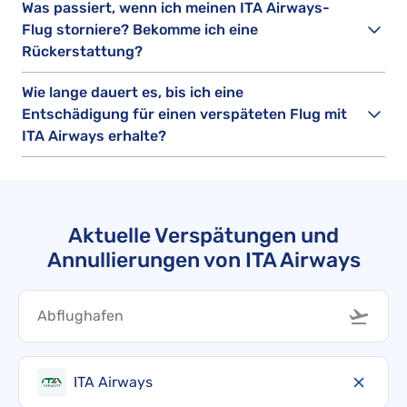
Was passiert, wenn ich meinen ITA Airways-
Flug storniere? Bekomme ich eine
Rückerstattung?
Wie lange dauert es, bis ich eine
Entschädigung für einen verspäteten Flug mit
ITA Airways erhalte?
Aktuelle Verspätungen und
Annullierungen von ITA Airways
ITA Airways