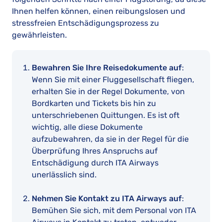
Ihnen helfen können, einen reibungslosen und
stressfreien Entschädigungsprozess zu
gewährleisten.
Bewahren Sie Ihre Reisedokumente auf
:
Wenn Sie mit einer Fluggesellschaft fliegen,
erhalten Sie in der Regel Dokumente, von
Bordkarten und Tickets bis hin zu
unterschriebenen Quittungen. Es ist oft
wichtig, alle diese Dokumente
aufzubewahren, da sie in der Regel für die
Überprüfung Ihres Anspruchs auf
Entschädigung durch ITA Airways
unerlässlich sind.
Nehmen Sie Kontakt zu ITA Airways auf
:
Bemühen Sie sich, mit dem Personal von ITA