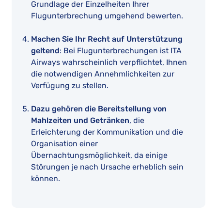
Grundlage der Einzelheiten Ihrer
Flugunterbrechung umgehend bewerten.
Machen Sie Ihr Recht auf Unterstützung
geltend
: Bei Flugunterbrechungen ist ITA
Airways wahrscheinlich verpflichtet, Ihnen
die notwendigen Annehmlichkeiten zur
Verfügung zu stellen.
Dazu gehören die Bereitstellung von
Mahlzeiten und Getränken
, die
Erleichterung der Kommunikation und die
Organisation einer
Übernachtungsmöglichkeit, da einige
Störungen je nach Ursache erheblich sein
können.