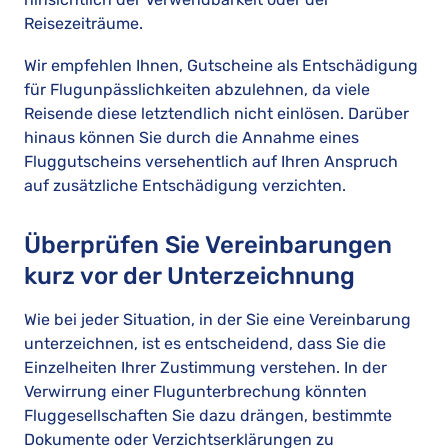
Reisezeiträume.
Wir empfehlen Ihnen, Gutscheine als Entschädigung
für Flugunpässlichkeiten abzulehnen, da viele
Reisende diese letztendlich nicht einlösen. Darüber
hinaus können Sie durch die Annahme eines
Fluggutscheins versehentlich auf Ihren Anspruch
auf zusätzliche Entschädigung verzichten.
Überprüfen Sie Vereinbarungen
kurz vor der Unterzeichnung
Wie bei jeder Situation, in der Sie eine Vereinbarung
unterzeichnen, ist es entscheidend, dass Sie die
Einzelheiten Ihrer Zustimmung verstehen. In der
Verwirrung einer Flugunterbrechung könnten
Fluggesellschaften Sie dazu drängen, bestimmte
Dokumente oder Verzichtserklärungen zu