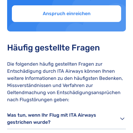
Anspruch einreichen
Häufig gestellte Fragen
Die folgenden häufig gestellten Fragen zur
Entschädigung durch ITA Airways können Ihnen
weitere Informationen zu den häufigsten Bedenken,
Missverständnissen und Verfahren zur
Geltendmachung von Entschädigungsansprüchen
nach Flugstörungen geben:
Was tun, wenn Ihr Flug mit ITA Airways
gestrichen wurde?