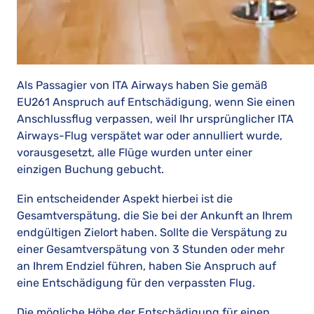
Als Passagier von ITA Airways haben Sie gemäß
EU261 Anspruch auf Entschädigung, wenn Sie einen
Anschlussflug verpassen, weil Ihr ursprünglicher ITA
Airways-Flug verspätet war oder annulliert wurde,
vorausgesetzt, alle Flüge wurden unter einer
einzigen Buchung gebucht.
Ein entscheidender Aspekt hierbei ist die
Gesamtverspätung, die Sie bei der Ankunft an Ihrem
endgültigen Zielort haben. Sollte die Verspätung zu
einer Gesamtverspätung von 3 Stunden oder mehr
an Ihrem Endziel führen, haben Sie Anspruch auf
eine Entschädigung für den verpassten Flug.
Die mögliche Höhe der Entschädigung für einen