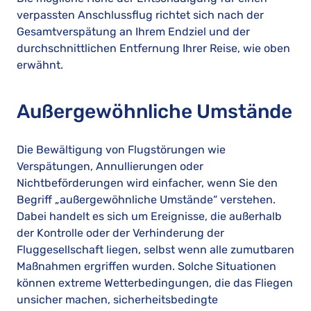
verpassten Anschlussflug richtet sich nach der
Gesamtverspätung an Ihrem Endziel und der
durchschnittlichen Entfernung Ihrer Reise, wie oben
erwähnt.
Außergewöhnliche Umstände
Die Bewältigung von Flugstörungen wie
Verspätungen, Annullierungen oder
Nichtbeförderungen wird einfacher, wenn Sie den
Begriff „außergewöhnliche Umstände“ verstehen.
Dabei handelt es sich um Ereignisse, die außerhalb
der Kontrolle oder der Verhinderung der
Fluggesellschaft liegen, selbst wenn alle zumutbaren
Maßnahmen ergriffen wurden. Solche Situationen
können extreme Wetterbedingungen, die das Fliegen
unsicher machen, sicherheitsbedingte