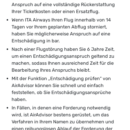
Anspruch auf eine vollständige Rückerstattung
Ihrer Ticketkosten oder einen Ersatzflug.
Wenn ITA Airways Ihren Flug innerhalb von 14
Tagen vor Ihrem geplanten Abflug storniert,
haben Sie möglicherweise Anspruch auf eine
Entschädigung in bar.
Nach einer Flugstörung haben Sie 6 Jahre Zeit,
um einen Entschädigungsanspruch geltend zu
machen, sodass Ihnen ausreichend Zeit für die
Bearbeitung Ihres Anspruchs bleibt.
Mit der Funktion „Entschädigung prüfen“ von
AirAdvisor können Sie schnell und einfach
feststellen, ob Sie Entschädigungsansprüche
haben.
In Fällen, in denen eine Forderung notwendig
wird, ist AirAdvisor bestens gerüstet, um das
Verfahren in Ihrem Namen zu übernehmen und
einen reibungslosen Ablauf der Forderung der