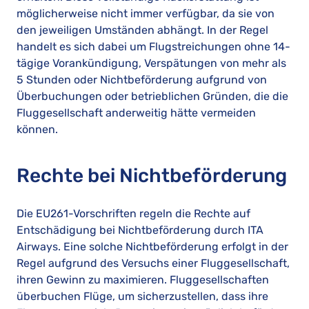
möglicherweise nicht immer verfügbar, da sie von
den jeweiligen Umständen abhängt. In der Regel
handelt es sich dabei um Flugstreichungen ohne 14-
tägige Vorankündigung, Verspätungen von mehr als
5 Stunden oder Nichtbeförderung aufgrund von
Überbuchungen oder betrieblichen Gründen, die die
Fluggesellschaft anderweitig hätte vermeiden
können.
Rechte bei Nichtbeförderung
Die EU261-Vorschriften regeln die Rechte auf
Entschädigung bei Nichtbeförderung durch ITA
Airways. Eine solche Nichtbeförderung erfolgt in der
Regel aufgrund des Versuchs einer Fluggesellschaft,
ihren Gewinn zu maximieren. Fluggesellschaften
überbuchen Flüge, um sicherzustellen, dass ihre