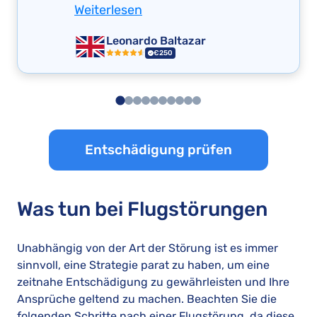
Weiterlesen
Leonardo Baltazar
€250
Entschädigung prüfen
Was tun bei Flugstörungen
Unabhängig von der Art der Störung ist es immer
sinnvoll, eine Strategie parat zu haben, um eine
zeitnahe Entschädigung zu gewährleisten und Ihre
Ansprüche geltend zu machen. Beachten Sie die
folgenden Schritte nach einer Flugstörung, da diese