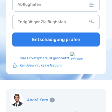
Entschädigung prüfen
Ihre Privatsphäre ist geschützt
Kein Gewinn, keine Gebühr
André Kern