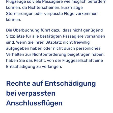
Flugzeuge so viele Passagiere wie möglich befördern
können, da Nichterscheinen, kurzfristige
Stornierungen oder verpasste Flüge vorkommen
können.
Die Überbuchung führt dazu, dass nicht genügend
Sitzplätze für alle bestätigten Passagiere vorhanden
sind. Wenn Sie Ihren Sitzplatz nicht freiwillig
aufgegeben haben oder nicht durch persönliches
Verhalten zur Nichtbeförderung beigetragen haben,
haben Sie das Recht, von der Fluggesellschaft eine
Entschädigung zu verlangen.
Rechte auf Entschädigung
bei verpassten
Anschlussflügen