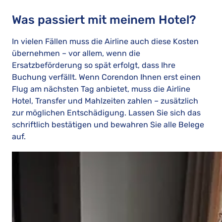
Was passiert mit meinem Hotel?
In vielen Fällen muss die Airline auch diese Kosten
übernehmen – vor allem, wenn die
Ersatzbeförderung so spät erfolgt, dass Ihre
Buchung verfällt. Wenn Corendon Ihnen erst einen
Flug am nächsten Tag anbietet, muss die Airline
Hotel, Transfer und Mahlzeiten zahlen – zusätzlich
zur möglichen Entschädigung. Lassen Sie sich das
schriftlich bestätigen und bewahren Sie alle Belege
auf.