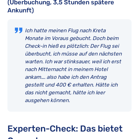
(Überbuchung, 3,5 Stunden spätere
Ankunft)
Ich hatte meinen Flug nach Kreta
Monate im Voraus gebucht. Doch beim
Check-in hieß es plötzlich: Der Flug sei
überbucht, ich müsse auf den nächsten
warten. Ich war stinksauer, weil ich erst
nach Mitternacht in meinem Hotel
ankam…. also habe ich den Antrag
gestellt und 400 € erhalten. Hätte ich
das nicht gemacht, hätte ich leer
ausgehen können.
Experten-Check: Das bietet