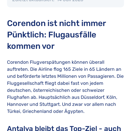
Corendon ist nicht immer
Pünktlich: Flugausfälle
kommen vor
Corendon Flugverspätungen können überall
auftreten. Die Airline flog 165 Ziele in 65 Ländern an
und beförderte letztes Millionen von Passagieren. Die
Fluggesellschaft fliegt dabei fast von jedem
deutschen, österreichischen oder schweizer
Flughafen ab. Hauptsächlich aus Düsseldorf, Köln,
Hannover und Stuttgart. Und zwar vor allem nach
Türkei, Griechenland oder Ägypten.
Antalya bleibt das Top-Ziel - auch