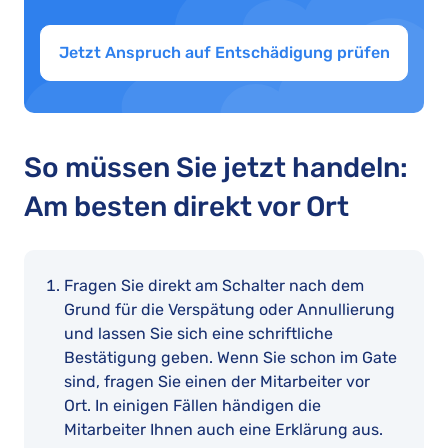
Jetzt Anspruch auf Entschädigung prüfen
So müssen Sie jetzt handeln:
Am besten direkt vor Ort
Fragen Sie direkt am Schalter nach dem
Grund für die Verspätung oder Annullierung
und lassen Sie sich eine schriftliche
Bestätigung geben. Wenn Sie schon im Gate
sind, fragen Sie einen der Mitarbeiter vor
Ort. In einigen Fällen händigen die
Mitarbeiter Ihnen auch eine Erklärung aus.