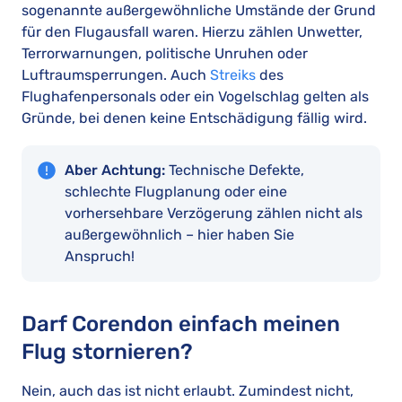
sogenannte außergewöhnliche Umstände der Grund
für den Flugausfall waren. Hierzu zählen Unwetter,
Terrorwarnungen, politische Unruhen oder
Luftraumsperrungen. Auch
Streiks
des
Flughafenpersonals oder ein Vogelschlag gelten als
Gründe, bei denen keine Entschädigung fällig wird.
Aber Achtung:
Technische Defekte,
schlechte Flugplanung oder eine
vorhersehbare Verzögerung zählen nicht als
außergewöhnlich – hier haben Sie
Anspruch!
Darf Corendon einfach meinen
Flug stornieren?
Nein, auch das ist nicht erlaubt. Zumindest nicht,