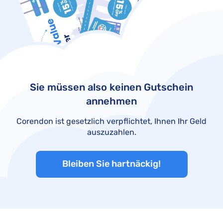
Sie müssen also keinen Gutschein
annehmen
Corendon ist gesetzlich verpflichtet, Ihnen Ihr Geld
auszuzahlen.
Bleiben Sie hartnäckig!