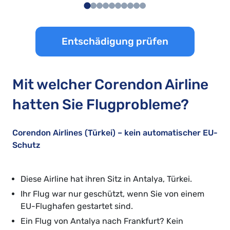
Entschädigung prüfen
Mit welcher Corendon Airline
hatten Sie Flugprobleme?
Corendon Airlines (Türkei) – kein automatischer EU-
Schutz
Diese Airline hat ihren Sitz in Antalya, Türkei.
Ihr Flug war nur geschützt, wenn Sie von einem
EU-Flughafen gestartet sind.
Ein Flug von Antalya nach Frankfurt? Kein