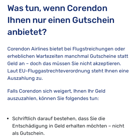
Was tun, wenn Corendon
Ihnen nur einen Gutschein
anbietet?
Corendon Airlines bietet bei Flugstreichungen oder
erheblichen Wartezeiten manchmal Gutscheine statt
Geld an – doch das müssen Sie nicht akzeptieren.
Laut EU-Fluggastrechteverordnung steht Ihnen eine
Auszahlung zu.
Falls Corendon sich weigert, Ihnen Ihr Geld
auszuzahlen, können Sie folgendes tun:
Schriftlich darauf bestehen, dass Sie die
Entschädigung in Geld erhalten möchten – nicht
als Gutschein.