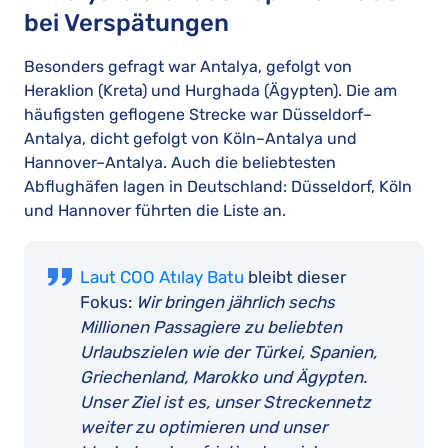
bei Verspätungen
Besonders gefragt war Antalya, gefolgt von
Heraklion (Kreta) und Hurghada (Ägypten). Die am
häufigsten geflogene Strecke war Düsseldorf–
Antalya, dicht gefolgt von Köln–Antalya und
Hannover–Antalya. Auch die beliebtesten
Abflughäfen lagen in Deutschland: Düsseldorf, Köln
und Hannover führten die Liste an.
Laut COO Atılay Batu
bleibt dieser
Fokus:
Wir bringen jährlich sechs
Millionen Passagiere zu beliebten
Urlaubszielen wie der Türkei, Spanien,
Griechenland, Marokko und Ägypten.
Unser Ziel ist es, unser Streckennetz
weiter zu optimieren und unser