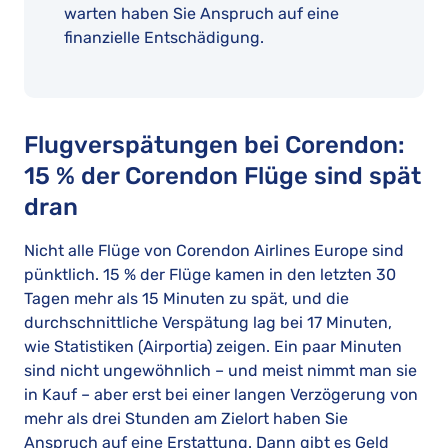
warten haben Sie Anspruch auf eine
finanzielle Entschädigung.
Flugverspätungen bei Corendon:
15 % der Corendon Flüge sind spät
dran
Nicht alle Flüge von Corendon Airlines Europe sind
pünktlich. 15 % der Flüge kamen in den letzten 30
Tagen mehr als 15 Minuten zu spät, und die
durchschnittliche Verspätung lag bei 17 Minuten,
wie Statistiken (Airportia) zeigen. Ein paar Minuten
sind nicht ungewöhnlich – und meist nimmt man sie
in Kauf – aber erst bei einer langen Verzögerung von
mehr als drei Stunden am Zielort haben Sie
Anspruch auf eine Erstattung. Dann gibt es Geld