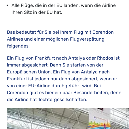
Alle Flüge, die in der EU landen, wenn die Airline
ihren Sitz in der EU hat.
Das bedeutet für Sie bei Ihrem Flug mit Corendon
Airlines und einer möglichen Flugverspätung
folgendes:
Ein Flug von Frankfurt nach Antalya oder Rhodos ist
immer abgesichert. Denn Sie starten von der
Europäischen Union. Ein Flug von Antalya nach
Frankfurt ist jedoch nur dann abgesichert, wenn er
von einer EU-Airline durchgeführt wird. Bei
Corendon gibt es hier ein paar Besonderheiten, denn
die Airline hat Tochtergesellschaften.