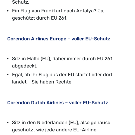
Schutz.
Ein Flug von Frankfurt nach Antalya? Ja,
geschützt durch EU 261.
Corendon Airlines Europe – voller EU-Schutz
Sitz in Malta (EU), daher immer durch EU 261
abgedeckt.
Egal, ob Ihr Flug aus der EU startet oder dort
landet – Sie haben Rechte.
Corendon Dutch Airlines – voller EU-Schutz
Sitz in den Niederlanden (EU), also genauso
geschützt wie jede andere EU-Airline.