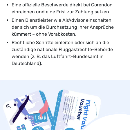
Eine offizielle Beschwerde direkt bei Corendon
einreichen und eine Frist zur Zahlung setzen.
Einen Dienstleister wie AirAdvisor einschalten,
der sich um die Durchsetzung Ihrer Ansprüche
kümmert – ohne Vorabkosten.
Rechtliche Schritte einleiten oder sich an die
zuständige nationale Fluggastrechte-Behörde
wenden (z. B. das Luftfahrt-Bundesamt in
Deutschland).