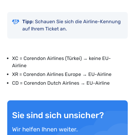
Tipp
: Schauen Sie sich die Airline-Kennung
auf Ihrem Ticket an.
XC = Corendon Airlines (Türkei) → keine EU-
Airline
XR = Corendon Airlines Europe → EU-Airline
CD = Corendon Dutch Airlines → EU-Airline
Sie sind sich unsicher?
Wir helfen Ihnen weiter.