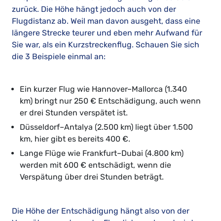
zurück. Die Höhe hängt jedoch auch von der
Flugdistanz ab. Weil man davon ausgeht, dass eine
längere Strecke teurer und eben mehr Aufwand für
Sie war, als ein Kurzstreckenflug. Schauen Sie sich
die 3 Beispiele einmal an:
Ein kurzer Flug wie Hannover–Mallorca (1.340
km) bringt nur 250 € Entschädigung, auch wenn
er drei Stunden verspätet ist.
Düsseldorf–Antalya (2.500 km) liegt über 1.500
km, hier gibt es bereits 400 €.
Lange Flüge wie Frankfurt–Dubai (4.800 km)
werden mit 600 € entschädigt, wenn die
Verspätung über drei Stunden beträgt.
Die Höhe der Entschädigung hängt also von der