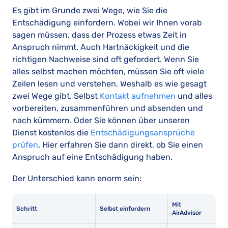
Es gibt im Grunde zwei Wege, wie Sie die
Entschädigung einfordern. Wobei wir Ihnen vorab
sagen müssen, dass der Prozess etwas Zeit in
Anspruch nimmt. Auch Hartnäckigkeit und die
richtigen Nachweise sind oft gefordert. Wenn Sie
alles selbst machen möchten, müssen Sie oft viele
Zeilen lesen und verstehen. Weshalb es wie gesagt
zwei Wege gibt. Selbst
Kontakt aufnehmen
und alles
vorbereiten, zusammenführen und absenden und
nach kümmern. Oder Sie können über unseren
Dienst kostenlos die
Entschädigungsansprüche
prüfen
. Hier erfahren Sie dann direkt, ob Sie einen
Anspruch auf eine Entschädigung haben.
Der Unterschied kann enorm sein:
Mit
Schritt
Selbst einfordern
AirAdvisor