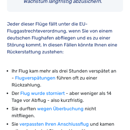
Wachstum langfristig abzusichern.
Jeder dieser Flüge fällt unter die EU-
Fluggastrechteverordnung, wenn Sie von einem
deutschen Flughafen abfliegen und es zu einer
Störung kommt. In diesen Fällen könnte Ihnen eine
Rückerstattung zustehen:
Ihr Flug kam mehr als drei Stunden verspätet an
-
Flugverspätungen
führen oft zu einer
Rückzahlung.
Der
Flug wurde storniert
- aber weniger als 14
Tage vor Abflug - also kurzfristig.
Sie durften
wegen Überbuchung
nicht
mitfliegen.
Sie
verpassten Ihren Anschlussflug
und kamen