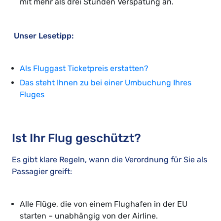
mit mehr als drei Stunden Verspätung an.
Unser Lesetipp:
Als Fluggast Ticketpreis erstatten?
Das steht Ihnen zu bei einer Umbuchung Ihres
Fluges
Ist Ihr Flug geschützt?
Es gibt klare Regeln, wann die Verordnung für Sie als
Passagier greift:
Alle Flüge, die von einem Flughafen in der EU
starten – unabhängig von der Airline.