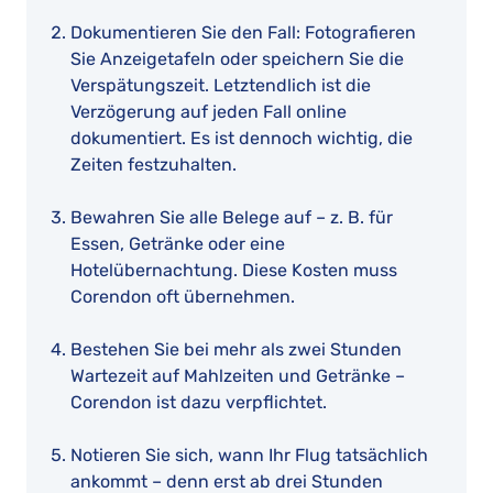
Dokumentieren Sie den Fall: Fotografieren
Sie Anzeigetafeln oder speichern Sie die
Verspätungszeit. Letztendlich ist die
Verzögerung auf jeden Fall online
dokumentiert. Es ist dennoch wichtig, die
Zeiten festzuhalten.
Bewahren Sie alle Belege auf – z. B. für
Essen, Getränke oder eine
Hotelübernachtung. Diese Kosten muss
Corendon oft übernehmen.
Bestehen Sie bei mehr als zwei Stunden
Wartezeit auf Mahlzeiten und Getränke –
Corendon ist dazu verpflichtet.
Notieren Sie sich, wann Ihr Flug tatsächlich
ankommt – denn erst ab drei Stunden