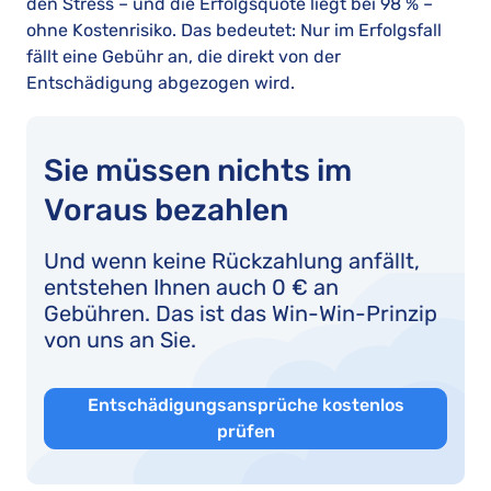
den Stress – und die Erfolgsquote liegt bei 98 % –
ohne Kostenrisiko. Das bedeutet: Nur im Erfolgsfall
fällt eine Gebühr an, die direkt von der
Entschädigung abgezogen wird.
Sie müssen nichts im
Voraus bezahlen
Und wenn keine Rückzahlung anfällt,
entstehen Ihnen auch 0 € an
Gebühren. Das ist das Win-Win-Prinzip
von uns an Sie.
Entschädigungsansprüche kostenlos
prüfen