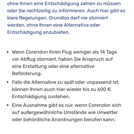
ohne Ihnen eine Entschädigung zahlen zu müssen
oder Sie rechtzeitig zu informieren. Auch hier gibt es
klare Regelungen. Grundlos darf nie storniert
werden, ohne Ihnen eine Alternative oder
Entschädigung anzubieten.
Wenn Corendon Ihren Flug weniger als 14 Tage
vor Abflug storniert, haben Sie Anspruch auf
eine Erstattung oder eine alternative
Beförderung.
Falls die Alternative zu spät oder unpassend ist,
können Ihnen auch hier wieder bis zu 600 €
Entschädigung zustehen.
Eine Ausnahme gibt es nur, wenn Corendon sich
auf außergewöhnliche Umstände wie Unwetter
oder behördliche Anordnungen berufen kann.