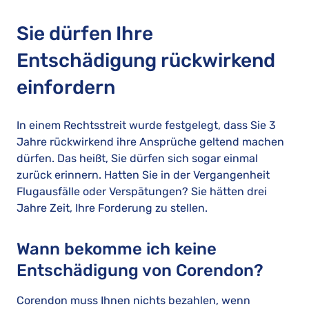
Sie dürfen Ihre
Entschädigung rückwirkend
einfordern
In einem Rechtsstreit wurde festgelegt, dass Sie 3
Jahre rückwirkend ihre Ansprüche geltend machen
dürfen. Das heißt, Sie dürfen sich sogar einmal
zurück erinnern. Hatten Sie in der Vergangenheit
Flugausfälle oder Verspätungen? Sie hätten drei
Jahre Zeit, Ihre Forderung zu stellen.
Wann bekomme ich keine
Entschädigung von Corendon?
Corendon muss Ihnen nichts bezahlen, wenn