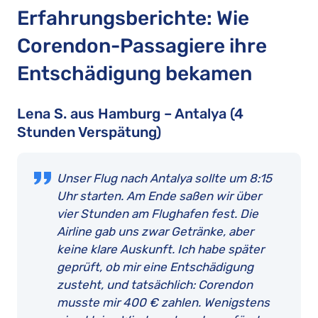
Erfahrungsberichte: Wie
Corendon-Passagiere ihre
Entschädigung bekamen
Lena S. aus Hamburg – Antalya (4
Stunden Verspätung)
Unser Flug nach Antalya sollte um 8:15
Uhr starten. Am Ende saßen wir über
vier Stunden am Flughafen fest. Die
Airline gab uns zwar Getränke, aber
keine klare Auskunft. Ich habe später
geprüft, ob mir eine Entschädigung
zusteht, und tatsächlich: Corendon
musste mir 400 € zahlen. Wenigstens