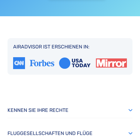
AIRADVISOR IST ERSCHIENEN IN:
KENNEN SIE IHRE RECHTE
FLUGGESELLSCHAFTEN UND FLÜGE