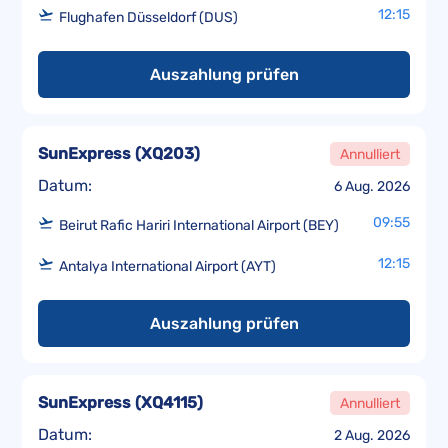
12:15
Flughafen Düsseldorf (DUS)
Auszahlung prüfen
SunExpress
(
XQ203
)
Annulliert
Datum:
6 Aug. 2026
09:55
Beirut Rafic Hariri International Airport (BEY)
12:15
Antalya International Airport (AYT)
Auszahlung prüfen
SunExpress
(
XQ4115
)
Annulliert
Datum:
2 Aug. 2026