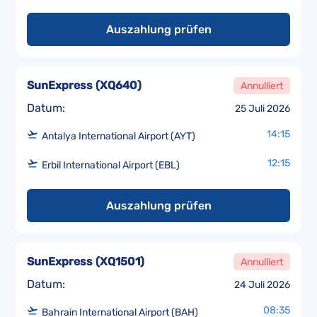
Auszahlung prüfen
SunExpress
(
XQ640
)
Annulliert
Datum:
25 Juli 2026
14:15
Antalya International Airport (AYT)
12:15
Erbil International Airport (EBL)
Auszahlung prüfen
SunExpress
(
XQ1501
)
Annulliert
Datum:
24 Juli 2026
08:35
Bahrain International Airport (BAH)