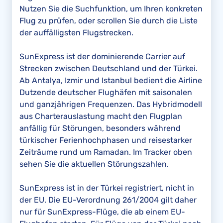
Nutzen Sie die Suchfunktion, um Ihren konkreten
Flug zu prüfen, oder scrollen Sie durch die Liste
der auffälligsten Flugstrecken.
SunExpress ist der dominierende Carrier auf
Strecken zwischen Deutschland und der Türkei.
Ab Antalya, Izmir und Istanbul bedient die Airline
Dutzende deutscher Flughäfen mit saisonalen
und ganzjährigen Frequenzen. Das Hybridmodell
aus Charterauslastung macht den Flugplan
anfällig für Störungen, besonders während
türkischer Ferienhochphasen und reisestarker
Zeiträume rund um Ramadan. Im Tracker oben
sehen Sie die aktuellen Störungszahlen.
SunExpress ist in der Türkei registriert, nicht in
der EU. Die EU-Verordnung 261/2004 gilt daher
nur für SunExpress-Flüge, die ab einem EU-