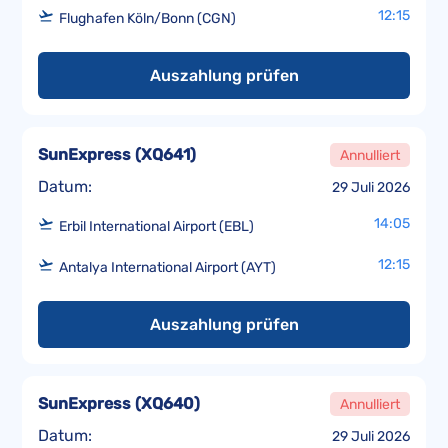
12:15
Flughafen Köln/Bonn (CGN)
Auszahlung prüfen
SunExpress
(
XQ641
)
Annulliert
Datum:
29 Juli 2026
14:05
Erbil International Airport (EBL)
12:15
Antalya International Airport (AYT)
Auszahlung prüfen
SunExpress
(
XQ640
)
Annulliert
Datum:
29 Juli 2026