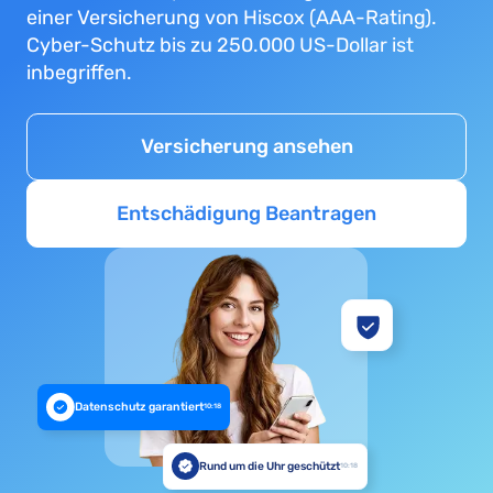
einer Versicherung von Hiscox (AAA-Rating).
Cyber-Schutz bis zu 250.000 US-Dollar ist
inbegriffen.
Versicherung ansehen
Entschädigung Beantragen
Datenschutz garantiert
10:18
Rund um die Uhr geschützt
10:18