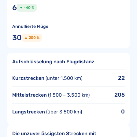
6
▼ -40 %
Annullierte Flüge
30
▲ 200 %
Aufschlüsselung nach Flugdistanz
22
Kurzstrecken
(unter 1.500 km)
205
Mittelstrecken
(1.500 – 3.500 km)
0
Langstrecken
(über 3.500 km)
Die unzuverlässigsten Strecken mit