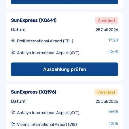
SunExpress
(
XQ641
)
Annulliert
Datum:
25 Juli 2026
17:20
Erbil International Airport (EBL)
12:15
Antalya International Airport (AYT)
Auszahlung prüfen
SunExpress
(
XQ196
)
Verspätet
Datum:
25 Juli 2026
16:05
Antalya International Airport (AYT)
12:15
Vienna International Airport (VIE)