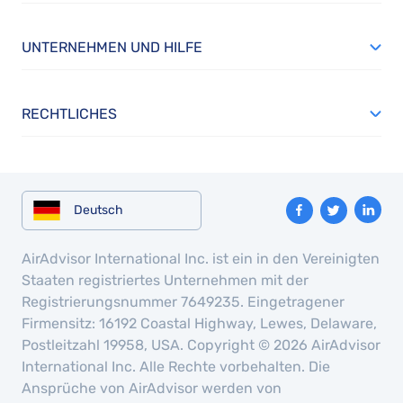
UNTERNEHMEN UND HILFE
RECHTLICHES
Deutsch
AirAdvisor International Inc. ist ein in den Vereinigten
Staaten registriertes Unternehmen mit der
Registrierungsnummer 7649235. Eingetragener
Firmensitz: 16192 Coastal Highway, Lewes, Delaware,
Postleitzahl 19958, USA. Copyright © 2026 AirAdvisor
International Inc. Alle Rechte vorbehalten. Die
Ansprüche von AirAdvisor werden von