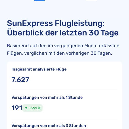
SunExpress Flugleistung:
Überblick der letzten 30 Tage
Basierend auf den im vergangenen Monat erfassten
Flügen, verglichen mit den vorherigen 30 Tagen.
Insgesamt analysierte Flüge
7.627
Verspätungen von mehr als 1 Stunde
191
▼ -5.91 %
Verspätungen von mehr als 3 Stunden