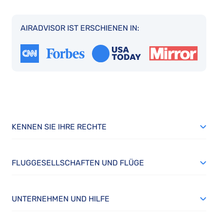
AIRADVISOR IST ERSCHIENEN IN:
KENNEN SIE IHRE RECHTE
FLUGGESELLSCHAFTEN UND FLÜGE
UNTERNEHMEN UND HILFE