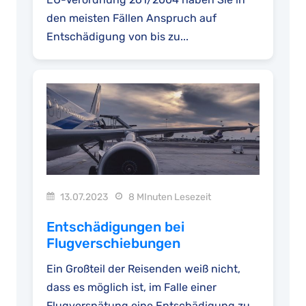
den meisten Fällen Anspruch auf
Entschädigung von bis zu...
13.07.2023
8 MInuten Lesezeit
Entschädigungen bei
Flugverschiebungen
Ein Großteil der Reisenden weiß nicht,
dass es möglich ist, im Falle einer
Flugverspätung eine Entschädigung zu