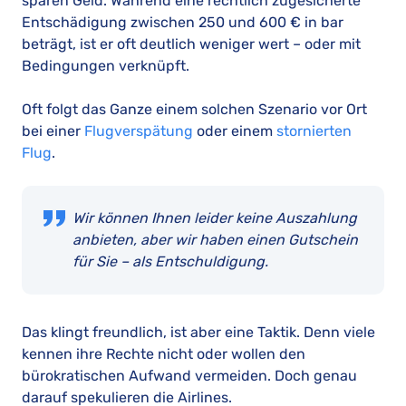
sparen Geld. Während eine rechtlich zugesicherte
Entschädigung zwischen 250 und 600 € in bar
beträgt, ist er oft deutlich weniger wert – oder mit
Bedingungen verknüpft.
Oft folgt das Ganze einem solchen Szenario vor Ort
bei einer
Flugverspätung
oder einem
stornierten
Flug
.
Wir können Ihnen leider keine Auszahlung
anbieten, aber wir haben einen Gutschein
für Sie – als Entschuldigung.
Das klingt freundlich, ist aber eine Taktik. Denn viele
kennen ihre Rechte nicht oder wollen den
bürokratischen Aufwand vermeiden. Doch genau
darauf spekulieren die Airlines.