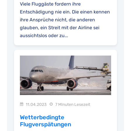
Viele Fluggäste fordern ihre
Entschädigung nie ein. Die einen kennen
ihre Ansprüche nicht, die anderen
glauben, ein Streit mit der Airline sei
aussichtslos oder zu...
11.04.2023
7 MInuten Lesezeit
Wetterbedingte
Flugverspätungen