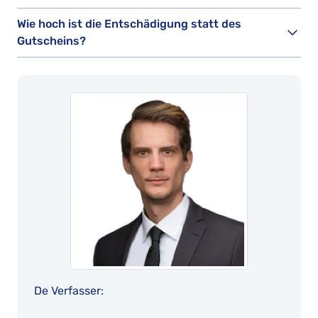
Wie hoch ist die Entschädigung statt des
Gutscheins?
De Verfasser: