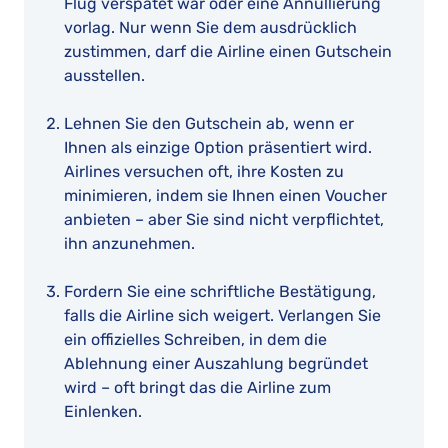
Flug verspätet war oder eine Annullierung
vorlag. Nur wenn Sie dem ausdrücklich
zustimmen, darf die Airline einen Gutschein
ausstellen.
Lehnen Sie den Gutschein ab, wenn er
Ihnen als einzige Option präsentiert wird.
Airlines versuchen oft, ihre Kosten zu
minimieren, indem sie Ihnen einen Voucher
anbieten – aber Sie sind nicht verpflichtet,
ihn anzunehmen.
Fordern Sie eine schriftliche Bestätigung,
falls die Airline sich weigert. Verlangen Sie
ein offizielles Schreiben, in dem die
Ablehnung einer Auszahlung begründet
wird – oft bringt das die Airline zum
Einlenken.