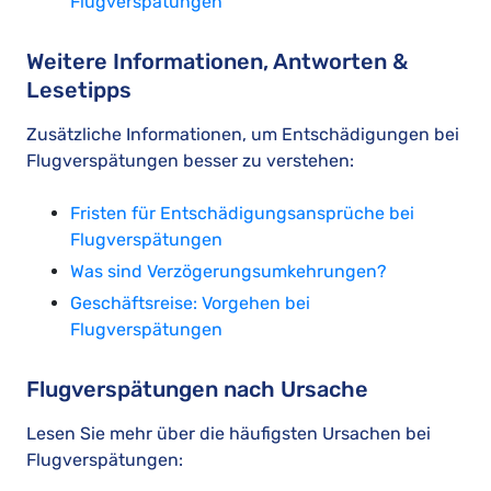
Flugverspätungen
Weitere Informationen, Antworten &
Lesetipps
Zusätzliche Informationen, um Entschädigungen bei
Flugverspätungen besser zu verstehen:
Fristen für Entschädigungsansprüche bei
Flugverspätungen
Was sind Verzögerungsumkehrungen?
Geschäftsreise: Vorgehen bei
Flugverspätungen
Flugverspätungen nach Ursache
Lesen Sie mehr über die häufigsten Ursachen bei
Flugverspätungen: