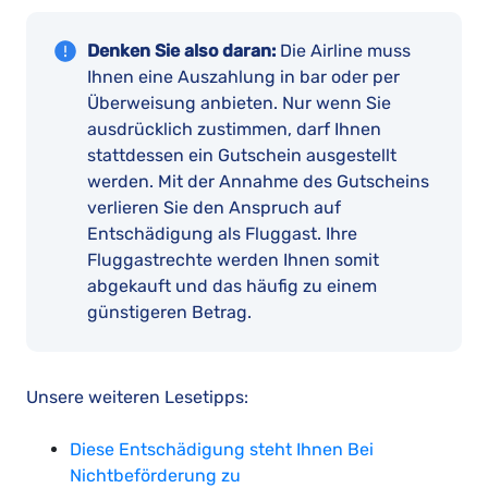
Denken Sie also daran:
Die Airline muss
Ihnen eine Auszahlung in bar oder per
Überweisung anbieten. Nur wenn Sie
ausdrücklich zustimmen, darf Ihnen
stattdessen ein Gutschein ausgestellt
werden. Mit der Annahme des Gutscheins
verlieren Sie den Anspruch auf
Entschädigung als Fluggast. Ihre
Fluggastrechte werden Ihnen somit
abgekauft und das häufig zu einem
günstigeren Betrag.
Unsere weiteren Lesetipps:
Diese Entschädigung steht Ihnen Bei
Nichtbeförderung zu