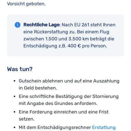
Vorsicht geboten.
Rechtliche Lage
: Nach EU 261 steht Ihnen
eine Rückerstattung zu. Bei einem Flug
zwischen 1.500 und 3.500 km beträgt die
Entschädigung z.B. 400 € pro Person.
Was tun?
Gutschein ablehnen und auf eine Auszahlung
in Geld bestehen.
Eine schriftliche Bestätigung der Stornierung
mit Angabe des Grundes anfordern.
Eine Forderung einreichen und eine Frist
setzen.
Mit dem Entschädigungsrechner
Erstattung