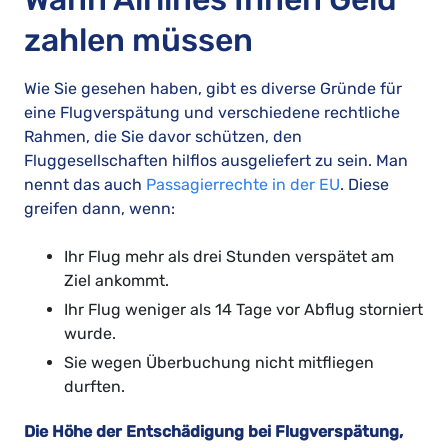
zahlen müssen
Wie Sie gesehen haben, gibt es diverse Gründe für
eine Flugverspätung und verschiedene rechtliche
Rahmen, die Sie davor schützen, den
Fluggesellschaften hilflos ausgeliefert zu sein. Man
nennt das auch
Passagierrechte in der EU
. Diese
greifen dann, wenn:
Ihr Flug mehr als drei Stunden verspätet am
Ziel ankommt.
Ihr Flug weniger als 14 Tage vor Abflug storniert
wurde.
Sie wegen Überbuchung nicht mitfliegen
durften.
Die Höhe der Entschädigung bei Flugverspätung,