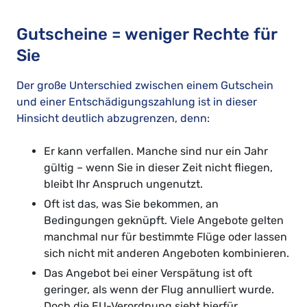
Gutscheine = weniger Rechte für
Sie
Der große Unterschied zwischen einem Gutschein
und einer Entschädigungszahlung ist in dieser
Hinsicht deutlich abzugrenzen, denn:
Er kann verfallen. Manche sind nur ein Jahr
gültig – wenn Sie in dieser Zeit nicht fliegen,
bleibt Ihr Anspruch ungenutzt.
Oft ist das, was Sie bekommen, an
Bedingungen geknüpft. Viele Angebote gelten
manchmal nur für bestimmte Flüge oder lassen
sich nicht mit anderen Angeboten kombinieren.
Das Angebot bei einer Verspätung ist oft
geringer, als wenn der Flug annulliert wurde.
Doch die EU-Verordnung sieht hierfür