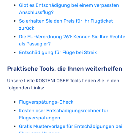
Gibt es Entschädigung bei einem verpassten
Anschlussflug?
So erhalten Sie den Preis für Ihr Flugticket
zurück
Die EU-Verordnung 261: Kennen Sie Ihre Rechte
als Passagier?
Entschädigung für Flüge bei Streik
Praktische Tools, die Ihnen weiterhelfen
Unsere Liste KOSTENLOSER Tools finden Sie in den
folgenden Links:
Flugverspätungs-Check
Kostenloser Entschädigungsrechner für
Flugverspätungen
Gratis Mustervorlage für Entschädigungen bei