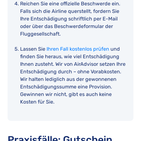
Reichen Sie eine offizielle Beschwerde ein.
Falls sich die Airline querstellt, fordern Sie
Ihre Entschädigung schriftlich per E-Mail
oder über das Beschwerdeformular der
Fluggesellschaft.
Lassen Sie
Ihren Fall kostenlos prüfen
und
finden Sie heraus, wie viel Entschädigung
Ihnen zusteht. Wir von AirAdvisor setzen Ihre
Entschädigung durch – ohne Vorabkosten.
Wir halten lediglich aus der gewonnenen
Entschädigungssumme eine Provision.
Gewinnen wir nicht, gibt es auch keine
Kosten für Sie.
Praxisfälle: Gutschein