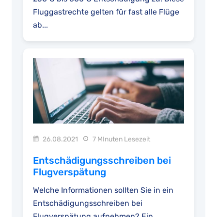
Fluggastrechte gelten für fast alle Flüge
ab...
26.08.2021
7 MInuten Lesezeit
Entschädigungsschreiben bei
Flugverspätung
Welche Informationen sollten Sie in ein
Entschädigungsschreiben bei
Flugverspätung aufnehmen? Ein