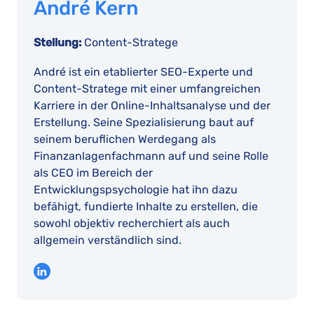
André Kern
Stellung:
Content-Stratege
André ist ein etablierter SEO-Experte und
Content-Stratege mit einer umfangreichen
Karriere in der Online-Inhaltsanalyse und der
Erstellung. Seine Spezialisierung baut auf
seinem beruflichen Werdegang als
Finanzanlagenfachmann auf und seine Rolle
als CEO im Bereich der
Entwicklungspsychologie hat ihn dazu
befähigt, fundierte Inhalte zu erstellen, die
sowohl objektiv recherchiert als auch
allgemein verständlich sind.