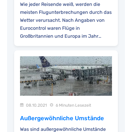
Wie jeder Reisende weiß, werden die
meisten Flugunterbrechungen durch das
Wetter verursacht. Nach Angaben von
Eurocontrol waren Flüge in
Großbritannien und Europa im Jahr
2023...
08.10.2021
6 MInuten Lesezeit
Außergewöhnliche Umstände
Was sind außergewöhnliche Umstände