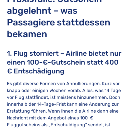
abgelehnt – was
Passagiere stattdessen
bekamen
1. Flug storniert – Airline bietet nur
einen 100-€-Gutschein statt 400
€ Entschädigung
Es gibt diverse Formen von Annullierungen. Kurz vor
knapp oder einigen Wochen vorab. Alles, was 14 Tage
vor Flug stattfindet, ist meistens hinzunehmen. Doch
innerhalb der 14-Tage-Frist kann eine Änderung zur
Erstattung führen. Wenn Ihnen die Airline dann eine
Nachricht mit dem Angebot eines 100-€-
Fluggutscheins als „Entschuldigung“ sendet, ist