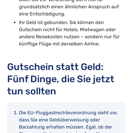
grundsätzlich einen ähnlichen Anspruch auf
eine Entschädigung.
Ihr Geld ist gebunden. Sie können den
Gutschein nicht für Hotels, Mietwagen oder
andere Reisekosten nutzen – sondern nur für
künftige Flüge mit derselben Airline.
Gutschein statt Geld:
Fünf Dinge, die Sie jetzt
tun sollten
Die EU-Fluggastrechteverordnung sieht vor,
dass Sie eine Geldüberweisung oder
Barzahlung erhalten müssen. Egal, ob der