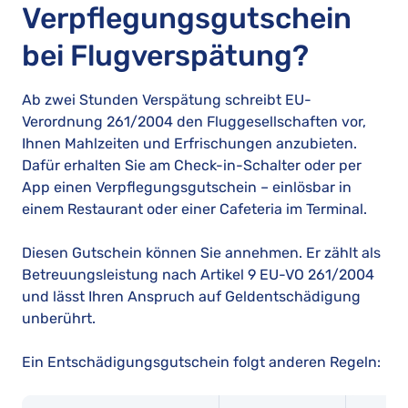
Verpflegungsgutschein
bei Flugverspätung?
Ab zwei Stunden Verspätung schreibt EU-
Verordnung 261/2004 den Fluggesellschaften vor,
Ihnen Mahlzeiten und Erfrischungen anzubieten.
Dafür erhalten Sie am Check-in-Schalter oder per
App einen Verpflegungsgutschein – einlösbar in
einem Restaurant oder einer Cafeteria im Terminal.
Diesen Gutschein können Sie annehmen. Er zählt als
Betreuungsleistung nach Artikel 9 EU-VO 261/2004
und lässt Ihren Anspruch auf Geldentschädigung
unberührt.
Ein Entschädigungsgutschein folgt anderen Regeln: