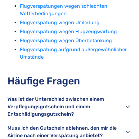
Flugverspätungen wegen schlechten
Wetterbedingungen
Flugverspätung wegen Umleitung
Flugverspätung wegen Flugzeugwartung
Flugverspätung wegen Überbetankung
Flugverspätung aufgrund außergewöhnlicher
Umstände
Häufige Fragen
Was ist der Unterschied zwischen einem
Verpflegungsgutschein und einem
Entschädigungsgutschein?
Muss ich den Gutschein ablehnen, den mir die
Airline nach einer Verspätung anbietet?