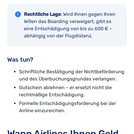
Rechtliche Lage
: Wird Ihnen gegen Ihren
Willen das Boarding verweigert, gibt es
eine Entschädigung von bis zu 600 € –
abhängig von der Flugdistanz.
Was tun?
Schriftliche Bestätigung der Nichtbeförderung
und des Überbuchungsgrundes verlangen.
Gutschein ablehnen – er ersetzt nicht die
rechtmäßige Entschädigung.
Formelle Entschädigungsforderung bei der
Airline einzureichen.
Wann Airlines Ihnen Geld