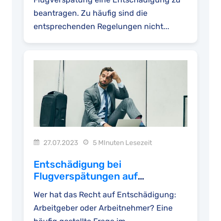
beantragen. Zu häufig sind die
entsprechenden Regelungen nicht...
27.07.2023
5 MInuten Lesezeit
Entschädigung bei
Flugverspätungen auf
Geschäftsreisen
Wer hat das Recht auf Entschädigung:
Arbeitgeber oder Arbeitnehmer? Eine