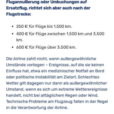
Flugannullierung oder Umbuchungen auf
Ersatzflug. richtet sich aber auch nach der
Flugstrecke:
250 € für Flüge bis 1.500 km.
400 € für Flüge zwischen 1.500 km und 3.500
km.
600 € für Flüge über 3.500 km.
Die Airline zahlt nicht, wenn außergewöhnliche
Umstände vorliegen – Ereignisse, auf die sie keinen
Einfluss hat, etwa ein medizinischer Notfall an Bord
oder politische Instabilität am Zielort. Schlechtes
Wetter gilt dagegen nur dann als außergewöhnlicher
Umstand, wenn es sich um extreme Wetterereignisse
handelt, nicht bei alltäglichem Regen oder Wind.
Technische Probleme am Flugzeug fallen in der Regel
in die Verantwortung der Airline.