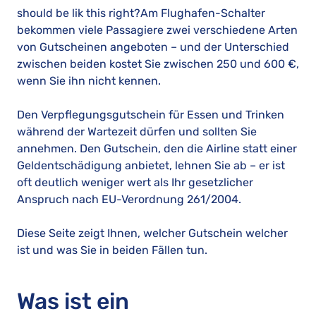
should be lik this right?Am Flughafen-Schalter
bekommen viele Passagiere zwei verschiedene Arten
von Gutscheinen angeboten – und der Unterschied
zwischen beiden kostet Sie zwischen 250 und 600 €,
wenn Sie ihn nicht kennen.
Den Verpflegungsgutschein für Essen und Trinken
während der Wartezeit dürfen und sollten Sie
annehmen. Den Gutschein, den die Airline statt einer
Geldentschädigung anbietet, lehnen Sie ab – er ist
oft deutlich weniger wert als Ihr gesetzlicher
Anspruch nach EU-Verordnung 261/2004.
Diese Seite zeigt Ihnen, welcher Gutschein welcher
ist und was Sie in beiden Fällen tun.
Was ist ein