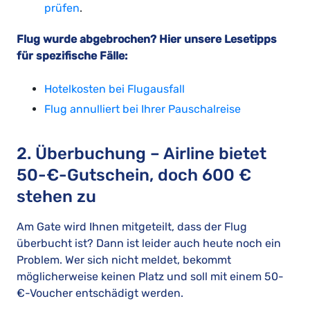
prüfen
.
Flug wurde abgebrochen? Hier unsere Lesetipps
für spezifische Fälle:
Hotelkosten bei Flugausfall
Flug annulliert bei Ihrer Pauschalreise
2. Überbuchung – Airline bietet
50-€-Gutschein, doch 600 €
stehen zu
Am Gate wird Ihnen mitgeteilt, dass der Flug
überbucht ist? Dann ist leider auch heute noch ein
Problem. Wer sich nicht meldet, bekommt
möglicherweise keinen Platz und soll mit einem 50-
€-Voucher entschädigt werden.