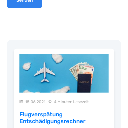
Senden
18.06.2021
4 MInuten Lesezeit
Flugverspätung
Entschädigungsrechner