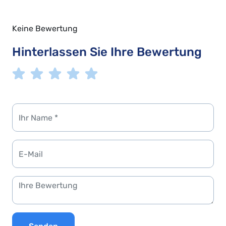
Keine Bewertung
Hinterlassen Sie Ihre Bewertung