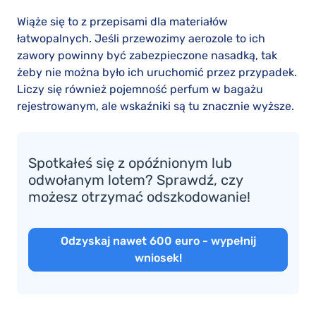
Wiąże się to z przepisami dla materiałów
łatwopalnych. Jeśli przewozimy aerozole to ich
zawory powinny być zabezpieczone nasadką, tak
żeby nie można było ich uruchomić przez przypadek.
Liczy się również pojemność perfum w bagażu
rejestrowanym, ale wskaźniki są tu znacznie wyższe.
Spotkałeś się z opóźnionym lub
odwołanym lotem? Sprawdź, czy
możesz otrzymać odszkodowanie!
Odzyskaj nawet 600 euro - wypełnij
wniosek!