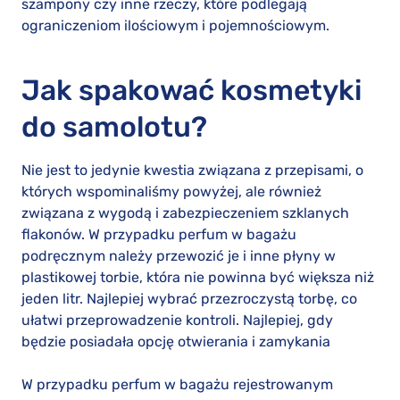
szampony czy inne rzeczy, które podlegają
ograniczeniom ilościowym i pojemnościowym.
Jak spakować kosmetyki
do samolotu?
Nie jest to jedynie kwestia związana z przepisami, o
których wspominaliśmy powyżej, ale również
związana z wygodą i zabezpieczeniem szklanych
flakonów. W przypadku perfum w bagażu
podręcznym należy przewozić je i inne płyny w
plastikowej torbie, która nie powinna być większa niż
jeden litr. Najlepiej wybrać przezroczystą torbę, co
ułatwi przeprowadzenie kontroli. Najlepiej, gdy
będzie posiadała opcję otwierania i zamykania
W przypadku perfum w bagażu rejestrowanym