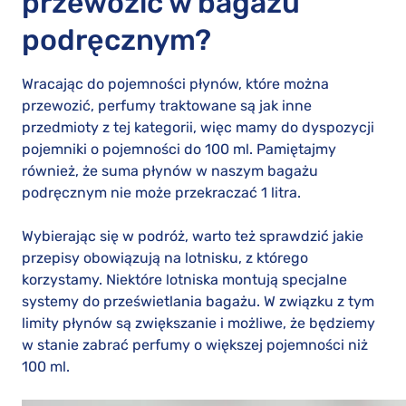
przewozić w bagażu
podręcznym?
Wracając do pojemności płynów, które można
przewozić, perfumy traktowane są jak inne
przedmioty z tej kategorii, więc mamy do dyspozycji
pojemniki o pojemności do 100 ml. Pamiętajmy
również, że suma płynów w naszym bagażu
podręcznym nie może przekraczać 1 litra.
Wybierając się w podróż, warto też sprawdzić jakie
przepisy obowiązują na lotnisku, z którego
korzystamy. Niektóre lotniska montują specjalne
systemy do prześwietlania bagażu. W związku z tym
limity płynów są zwiększanie i możliwe, że będziemy
w stanie zabrać perfumy o większej pojemności niż
100 ml.