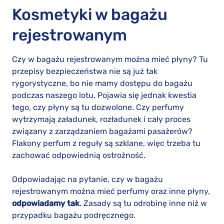
Kosmetyki w bagażu
rejestrowanym
Czy w bagażu rejestrowanym można mieć płyny? Tu
przepisy bezpieczeństwa nie są już tak
rygorystyczne, bo nie mamy dostępu do bagażu
podczas naszego lotu. Pojawia się jednak kwestia
tego, czy płyny są tu dozwolone. Czy perfumy
wytrzymają załadunek, rozładunek i cały proces
związany z zarządzaniem bagażami pasażerów?
Flakony perfum z reguły są szklane, więc trzeba tu
zachować odpowiednią ostrożność.
Odpowiadając na pytanie, czy w bagażu
rejestrowanym można mieć perfumy oraz inne płyny,
odpowiadamy tak
. Zasady są tu odrobinę inne niż w
przypadku bagażu podręcznego.