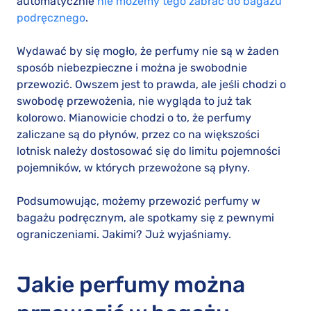
automatycznie
nie możemy tego zabrać do bagażu
podręcznego
.
Wydawać by się mogło, że perfumy nie są w żaden
sposób niebezpieczne i można je swobodnie
przewozić. Owszem jest to prawda, ale jeśli chodzi o
swobodę przewożenia, nie wygląda to już tak
kolorowo. Mianowicie chodzi o to, że perfumy
zaliczane są do płynów, przez co na większości
lotnisk należy dostosować się do limitu pojemności
pojemników, w których przewożone są płyny.
Podsumowując, możemy przewozić perfumy w
bagażu podręcznym, ale spotkamy się z pewnymi
ograniczeniami. Jakimi? Już wyjaśniamy.
Jakie perfumy można