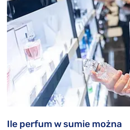
Ile perfum w sumie można