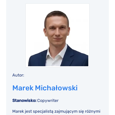
Autor:
Marek Michałowski
Stanowisko:
Copywriter
Marek jest specjalistą zajmującym się różnymi