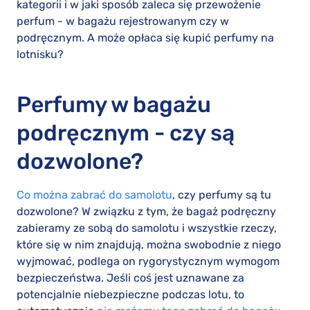
kategorii i w jaki sposób zaleca się przewożenie
perfum - w bagażu rejestrowanym czy w
podręcznym. A może opłaca się kupić perfumy na
lotnisku?
Perfumy w bagażu
podręcznym - czy są
dozwolone?
Co można zabrać do samolotu
, czy perfumy są tu
dozwolone? W związku z tym, że bagaż podręczny
zabieramy ze sobą do samolotu i wszystkie rzeczy,
które się w nim znajdują, można swobodnie z niego
wyjmować, podlega on rygorystycznym wymogom
bezpieczeństwa. Jeśli coś jest uznawane za
potencjalnie niebezpieczne podczas lotu, to