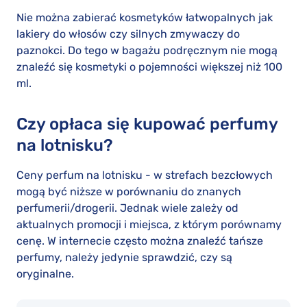
Nie można zabierać kosmetyków łatwopalnych jak
lakiery do włosów czy silnych zmywaczy do
paznokci. Do tego w bagażu podręcznym nie mogą
znaleźć się kosmetyki o pojemności większej niż 100
ml.
Czy opłaca się kupować perfumy
na lotnisku?
Ceny perfum na lotnisku - w strefach bezcłowych
mogą być niższe w porównaniu do znanych
perfumerii/drogerii. Jednak wiele zależy od
aktualnych promocji i miejsca, z którym porównamy
cenę. W internecie często można znaleźć tańsze
perfumy, należy jedynie sprawdzić, czy są
oryginalne.