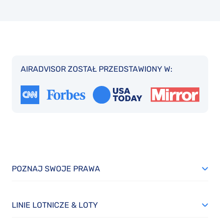
AIRADVISOR ZOSTAŁ PRZEDSTAWIONY W:
POZNAJ SWOJE PRAWA
LINIE LOTNICZE & LOTY