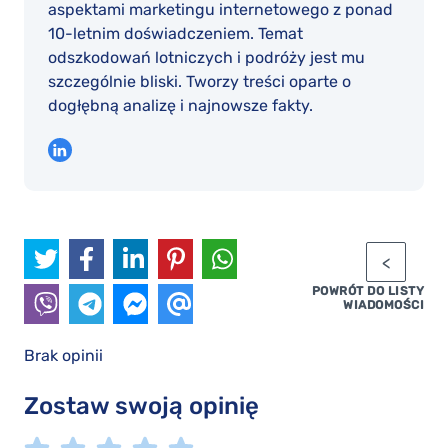
aspektami marketingu internetowego z ponad
10-letnim doświadczeniem. Temat
odszkodowań lotniczych i podróży jest mu
szczególnie bliski. Tworzy treści oparte o
dogłębną analizę i najnowsze fakty.
POWRÓT DO LISTY
WIADOMOŚCI
Brak opinii
Zostaw swoją opinię