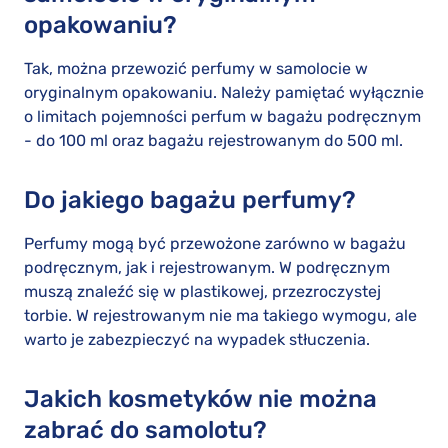
opakowaniu?
Tak, można przewozić perfumy w samolocie w
oryginalnym opakowaniu. Należy pamiętać wyłącznie
o limitach pojemności perfum w bagażu podręcznym
- do 100 ml oraz bagażu rejestrowanym do 500 ml.
Do jakiego bagażu perfumy?
Perfumy mogą być przewożone zarówno w bagażu
podręcznym, jak i rejestrowanym. W podręcznym
muszą znaleźć się w plastikowej, przezroczystej
torbie. W rejestrowanym nie ma takiego wymogu, ale
warto je zabezpieczyć na wypadek stłuczenia.
Jakich kosmetyków nie można
zabrać do samolotu?