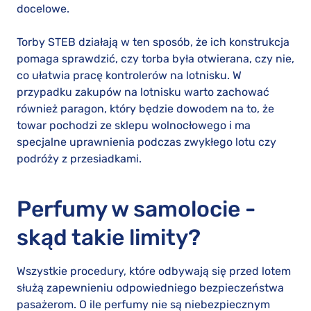
docelowe.
Torby STEB działają w ten sposób, że ich konstrukcja
pomaga sprawdzić, czy torba była otwierana, czy nie,
co ułatwia pracę kontrolerów na lotnisku. W
przypadku zakupów na lotnisku warto zachować
również paragon, który będzie dowodem na to, że
towar pochodzi ze sklepu wolnocłowego i ma
specjalne uprawnienia podczas zwykłego lotu czy
podróży z przesiadkami.
Perfumy w samolocie -
skąd takie limity?
Wszystkie procedury, które odbywają się przed lotem
służą zapewnieniu odpowiedniego bezpieczeństwa
pasażerom. O ile perfumy nie są niebezpiecznym