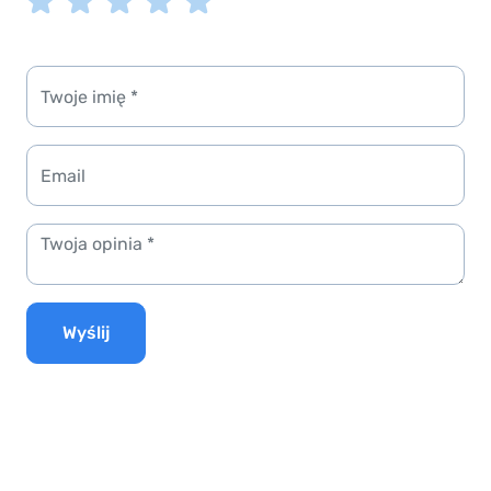
Wyślij