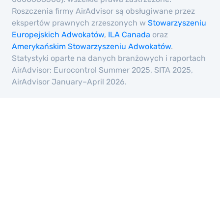
Roszczenia firmy AirAdvisor są obsługiwane przez
ekspertów prawnych zrzeszonych w
Stowarzyszeniu
Europejskich Adwokatów
,
ILA Canada
oraz
Amerykańskim Stowarzyszeniu Adwokatów
.
Statystyki oparte na danych branżowych i raportach
AirAdvisor: Eurocontrol Summer 2025, SITA 2025,
AirAdvisor January–April 2026.