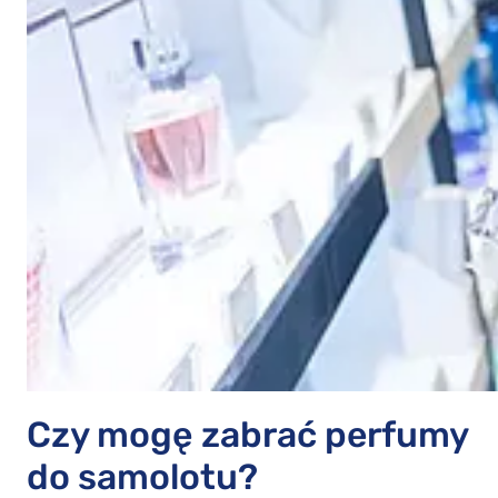
Czy mogę zabrać perfumy
do samolotu?