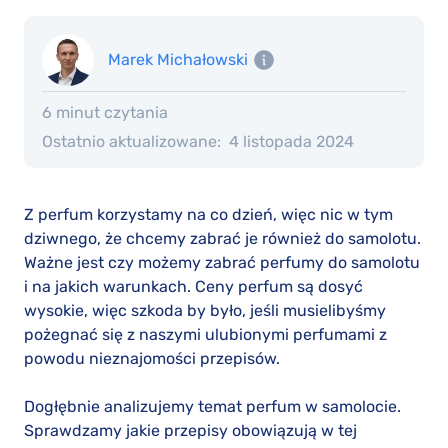
Marek Michałowski
6 minut czytania
Ostatnio aktualizowane:
4 listopada 2024
Z perfum korzystamy na co dzień, więc nic w tym
dziwnego, że chcemy zabrać je również do samolotu.
Ważne jest czy możemy zabrać perfumy do samolotu
i na jakich warunkach. Ceny perfum są dosyć
wysokie, więc szkoda by było, jeśli musielibyśmy
pożegnać się z naszymi ulubionymi perfumami z
powodu nieznajomości przepisów.
Dogłębnie analizujemy temat perfum w samolocie.
Sprawdzamy jakie przepisy obowiązują w tej