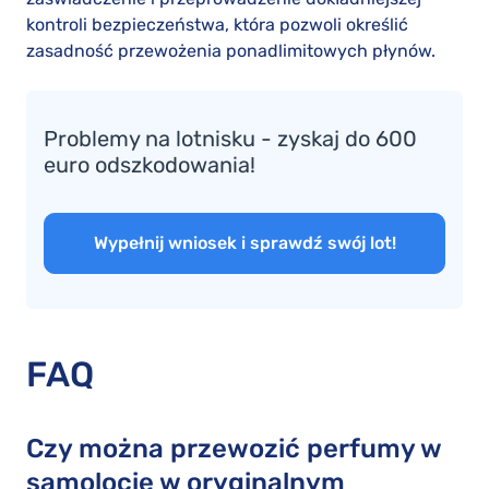
kontroli bezpieczeństwa, która pozwoli określić
zasadność przewożenia ponadlimitowych płynów.
Problemy na lotnisku - zyskaj do 600
euro odszkodowania!
Wypełnij wniosek i sprawdź swój lot!
FAQ
Czy można przewozić perfumy w
samolocie w oryginalnym