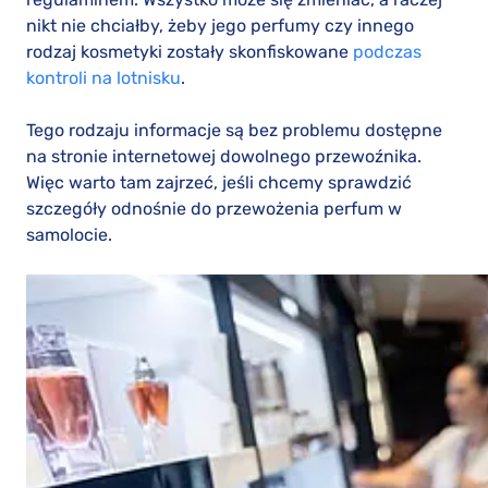
nikt nie chciałby, żeby jego perfumy czy innego
rodzaj kosmetyki zostały skonfiskowane
podczas
kontroli na lotnisku
.
Tego rodzaju informacje są bez problemu dostępne
na stronie internetowej dowolnego przewoźnika.
Więc warto tam zajrzeć, jeśli chcemy sprawdzić
szczegóły odnośnie do przewożenia perfum w
samolocie.