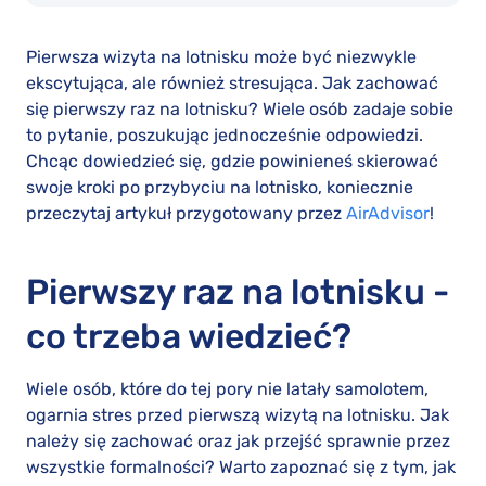
Pierwsza wizyta na lotnisku może być niezwykle
ekscytująca, ale również stresująca. Jak zachować
się pierwszy raz na lotnisku? Wiele osób zadaje sobie
to pytanie, poszukując jednocześnie odpowiedzi.
Chcąc dowiedzieć się, gdzie powinieneś skierować
swoje kroki po przybyciu na lotnisko, koniecznie
przeczytaj artykuł przygotowany przez
AirAdvisor
!
Pierwszy raz na lotnisku -
co trzeba wiedzieć?
Wiele osób, które do tej pory nie latały samolotem,
ogarnia stres przed pierwszą wizytą na lotnisku. Jak
należy się zachować oraz jak przejść sprawnie przez
wszystkie formalności? Warto zapoznać się z tym, jak