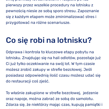
pierwszy przez wszelkie procedury na lotnisku z
pewnością niesie ze sobą sporo stresu. Zapoznanie
się z każdym etapem może zminimalizować stres i
przygotować na różne scenariusze.
Co się robi na lotnisku?
Odprawa i kontrola to kluczowe etapy pobytu na
lotnisku. Znajdując się na hali odlotów, pozostaje już
Ci już tylko oczekiwanie na swój lot. W tym czasie
możesz zrobić zakupy w strefie bezcłowej. Jeśli
posiadasz odpowiednią ilość czasu możesz udać się
do restauracji coś zjeść.
To właśnie zakupione w strefie bezcłowej, jedzenie
oraz napoje, można zabrać ze sobą do samolotu.
Zdarza się, że niektórzy mając czas, kupują pamiątki i