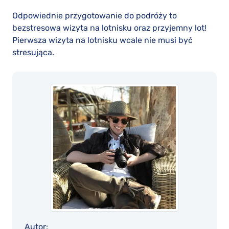
Odpowiednie przygotowanie do podróży to
bezstresowa wizyta na lotnisku oraz przyjemny lot!
Pierwsza wizyta na lotnisku wcale nie musi być
stresująca.
Autor: