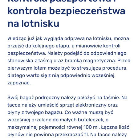
kontrola bezpieczeństwa
na lotnisku
Wiedząc już jak wygląda odprawa na lotnisku, można
przejść do kolejnego etapu, a mianowicie kontroli
bezpieczeństwa. Należy podejść do odpowiedniego
stanowiska z taśmą oraz bramką magnetyczną. Przed
pierwszym lotem może być to stresująca procedura,
dlatego warto się z nią odpowiednio wcześniej
zapoznać.
Swój bagaż podręczny należy położyć na taśmie. Na
tacce należy umieścić sprzęt elektroniczny oraz
płyny z twojego bagażu. Co ważne muszą być
wcześniej przelane do małych buteleczek, o
maksymalnej pojemności równej 100 ml. Łączna ilość
płynów nie powinna przekraczać 1l. Na tacce należy