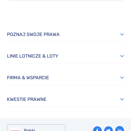
POZNAJ SWOJE PRAWA
LINIE LOTNICZE & LOTY
FIRMA & WSPARCIE
KWESTIE PRAWNE
Polski