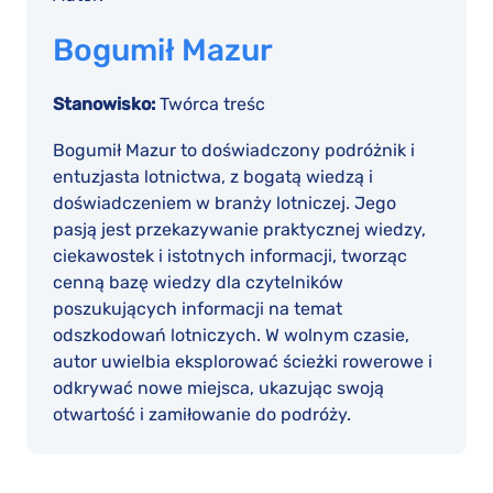
Bogumił Mazur
Stanowisko:
Twórca treśc
Bogumił Mazur to doświadczony podróżnik i
entuzjasta lotnictwa, z bogatą wiedzą i
doświadczeniem w branży lotniczej. Jego
pasją jest przekazywanie praktycznej wiedzy,
ciekawostek i istotnych informacji, tworząc
cenną bazę wiedzy dla czytelników
poszukujących informacji na temat
odszkodowań lotniczych. W wolnym czasie,
autor uwielbia eksplorować ścieżki rowerowe i
odkrywać nowe miejsca, ukazując swoją
otwartość i zamiłowanie do podróży.