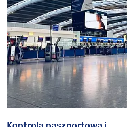
Kontrola paszportowa i