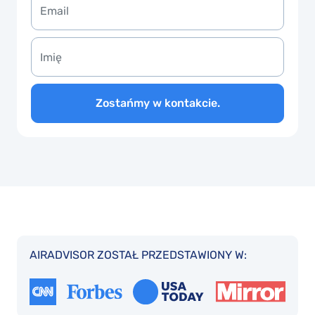
Zostańmy w kontakcie.
AIRADVISOR ZOSTAŁ PRZEDSTAWIONY W: