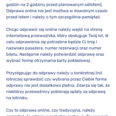
godzin na 2 godziny przed planowanym odlotem).
Odprawa online nie jest możliwa w dowolnym czasie
przed lotem i należy o tym szczególnie pamiętać.
Chcąc odprawić się online należy wejść na stronę
internetową przewoźnika, który obsługuje Twój lot. W
celu odprawienia się potrzebne będzie Ci imię i
nazwisko pasażera, numer rezerwacji oraz numer
biletu. Następnie należy potwierdzić odprawę oraz
wybrać formę otrzymania karty pokładowej.
Przystępując do odprawy należy u konkretnej linii
lotniczej sprawdzić czy wybrana przez Ciebie forma
odprawy nie jest dodatkowo płatna. Zdarza się tak, że
niektórzy przewoźnicy pobierają opłaty za odprawę
na lotnisku.
Czy to odprawa online, czy tradycyjna, należy