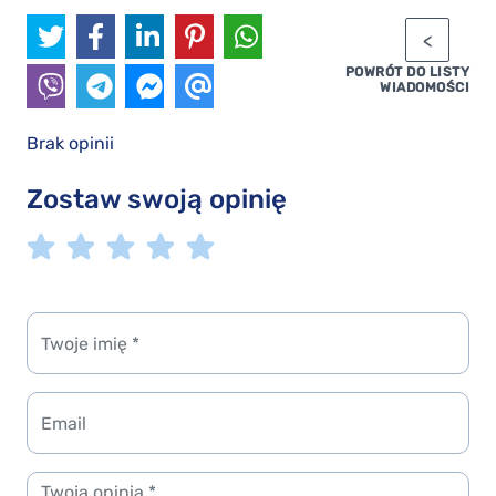
POWRÓT DO LISTY
WIADOMOŚCI
Brak opinii
Zostaw swoją opinię