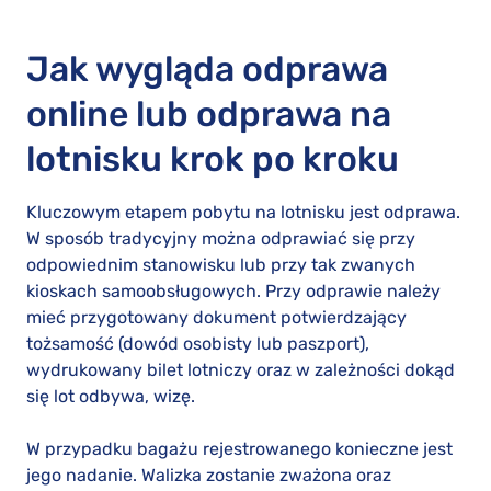
Jak wygląda odprawa
online lub odprawa na
lotnisku krok po kroku
Kluczowym etapem pobytu na lotnisku jest odprawa.
W sposób tradycyjny można odprawiać się przy
odpowiednim stanowisku lub przy tak zwanych
kioskach samoobsługowych. Przy odprawie należy
mieć przygotowany dokument potwierdzający
tożsamość (dowód osobisty lub paszport),
wydrukowany bilet lotniczy oraz w zależności dokąd
się lot odbywa, wizę.
W przypadku bagażu rejestrowanego konieczne jest
jego nadanie. Walizka zostanie zważona oraz