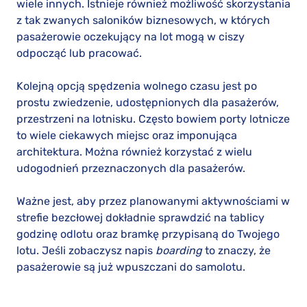
wiele innych. Istnieje również możliwość skorzystania
z tak zwanych saloników biznesowych, w których
pasażerowie oczekujący na lot mogą w ciszy
odpocząć lub pracować.
Kolejną opcją spędzenia wolnego czasu jest po
prostu zwiedzenie, udostępnionych dla pasażerów,
przestrzeni na lotnisku. Często bowiem porty lotnicze
to wiele ciekawych miejsc oraz imponująca
architektura. Można również korzystać z wielu
udogodnień przeznaczonych dla pasażerów.
Ważne jest, aby przez planowanymi aktywnościami w
strefie bezcłowej dokładnie sprawdzić na tablicy
godzinę odlotu oraz bramkę przypisaną do Twojego
lotu. Jeśli zobaczysz napis
boarding
to znaczy, że
pasażerowie są już wpuszczani do samolotu.