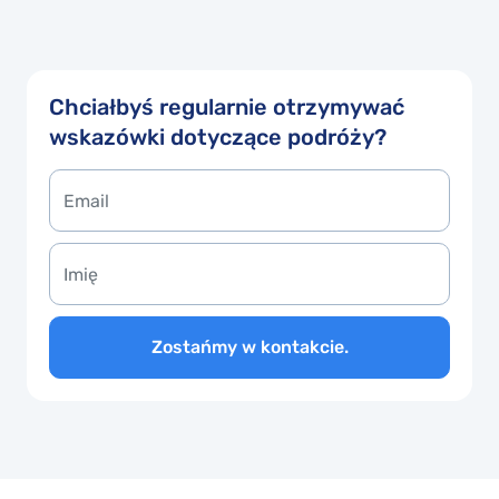
Chciałbyś regularnie otrzymywać
wskazówki dotyczące podróży?
Zostańmy w kontakcie.