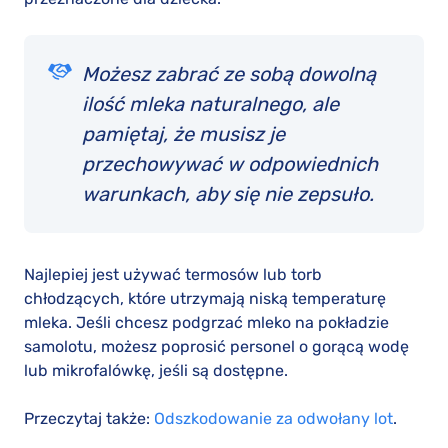
Możesz zabrać ze sobą dowolną
ilość mleka naturalnego, ale
pamiętaj, że musisz je
przechowywać w odpowiednich
warunkach, aby się nie zepsuło.
Najlepiej jest używać termosów lub torb
chłodzących, które utrzymają niską temperaturę
mleka. Jeśli chcesz podgrzać mleko na pokładzie
samolotu, możesz poprosić personel o gorącą wodę
lub mikrofalówkę, jeśli są dostępne.
Przeczytaj także:
Odszkodowanie za odwołany lot
.