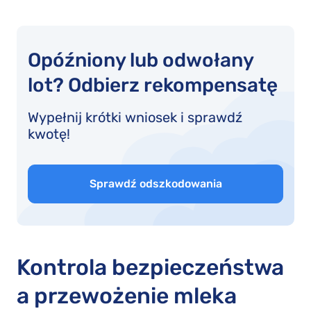
Opóźniony lub odwołany
lot? Odbierz rekompensatę
Wypełnij krótki wniosek i sprawdź
kwotę!
Sprawdź odszkodowania
Kontrola bezpieczeństwa
a przewożenie mleka