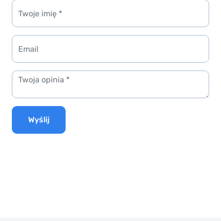
Wyślij