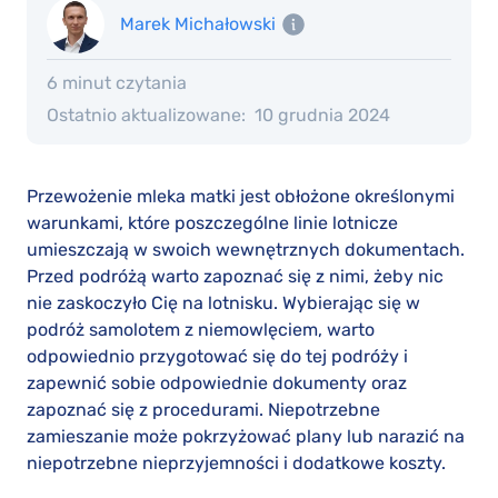
Marek Michałowski
6 minut czytania
Ostatnio aktualizowane:
10 grudnia 2024
Przewożenie mleka matki jest obłożone określonymi
warunkami, które poszczególne linie lotnicze
umieszczają w swoich wewnętrznych dokumentach.
Przed podróżą warto zapoznać się z nimi, żeby nic
nie zaskoczyło Cię na lotnisku. Wybierając się w
podróż samolotem z niemowlęciem, warto
odpowiednio przygotować się do tej podróży i
zapewnić sobie odpowiednie dokumenty oraz
zapoznać się z procedurami. Niepotrzebne
zamieszanie może pokrzyżować plany lub narazić na
niepotrzebne nieprzyjemności i dodatkowe koszty.