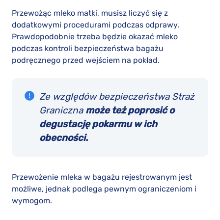
Przewożąc mleko matki, musisz liczyć się z
dodatkowymi procedurami podczas odprawy.
Prawdopodobnie trzeba będzie okazać mleko
podczas kontroli bezpieczeństwa bagażu
podręcznego przed wejściem na pokład.
Ze względów bezpieczeństwa Straż
Graniczna
może też poprosić o
degustację pokarmu w ich
obecności.
Przewożenie mleka w bagażu rejestrowanym jest
możliwe, jednak podlega pewnym ograniczeniom i
wymogom.