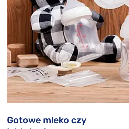
Gotowe mleko czy