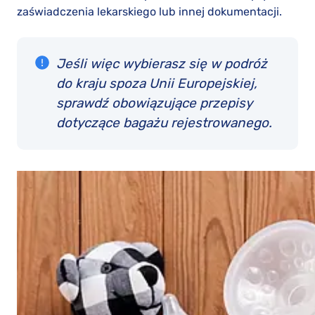
zaświadczenia lekarskiego lub innej dokumentacji.
Jeśli więc wybierasz się w podróż
do kraju spoza Unii Europejskiej,
sprawdź obowiązujące przepisy
dotyczące bagażu rejestrowanego.