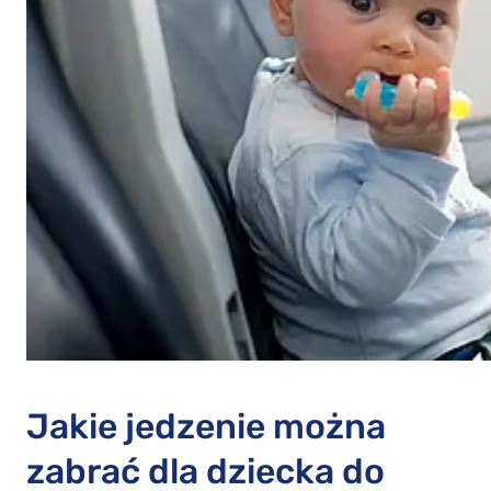
Jakie jedzenie można
zabrać dla dziecka do