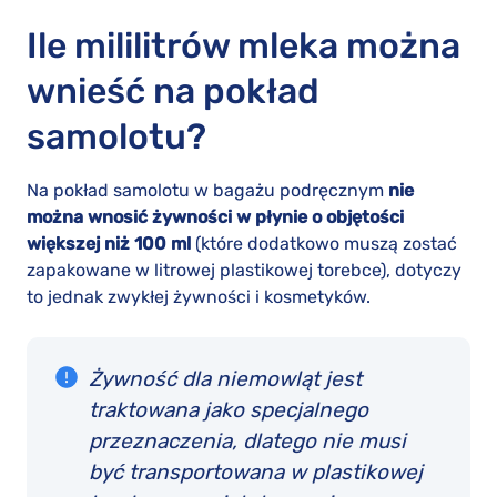
Ile mililitrów mleka można
wnieść na pokład
samolotu?
Na pokład samolotu w bagażu podręcznym
nie
można wnosić żywności w płynie o objętości
większej niż 100 ml
(które dodatkowo muszą zostać
zapakowane w litrowej plastikowej torebce), dotyczy
to jednak zwykłej żywności i kosmetyków.
Żywność dla niemowląt jest
traktowana jako specjalnego
przeznaczenia, dlatego nie musi
być transportowana w plastikowej