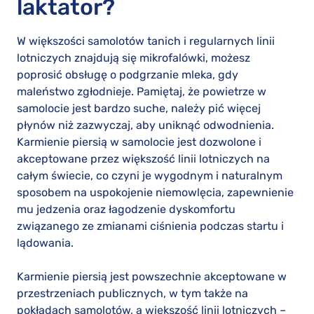
laktator?
W większości samolotów tanich i regularnych linii
lotniczych znajdują się mikrofalówki, możesz
poprosić obsługę o podgrzanie mleka, gdy
maleństwo zgłodnieje. Pamiętaj, że powietrze w
samolocie jest bardzo suche, należy pić więcej
płynów niż zazwyczaj, aby uniknąć odwodnienia.
Karmienie piersią w samolocie jest dozwolone i
akceptowane przez większość linii lotniczych na
całym świecie, co czyni je wygodnym i naturalnym
sposobem na uspokojenie niemowlęcia, zapewnienie
mu jedzenia oraz łagodzenie dyskomfortu
związanego ze zmianami ciśnienia podczas startu i
lądowania.
Karmienie piersią jest powszechnie akceptowane w
przestrzeniach publicznych, w tym także na
pokładach samolotów, a większość linii lotniczych –