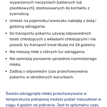
wyparzonych naczyniach (szklanych lub
plastikowych), dostosowanych do kontaktu z
żywnością.
Umieść na pojemniku/woreczku naklejkę z datą i
godziną odciągania.
Do transportu pokarmu używaj odpowiednich
toreb chłodzących z wkładami chłodzącymi i nie
pozwól, by transport trwał dłużej niż 24 godziny.
Nie mieszaj mlek z różnych tur odciągania.
Nie zamrażaj ponownie uprzednio rozmrożonego
mleka.
Zadbaj o odpowiedni czas przechowywania
pokarmu w określonych warunkach.
Świeżo odciągnięte mleko przechowywane w
temperaturze pokojowej możesz podać maluszkowi w
ciągu 4 godzin od pobrania. Jest to optymalny czas,