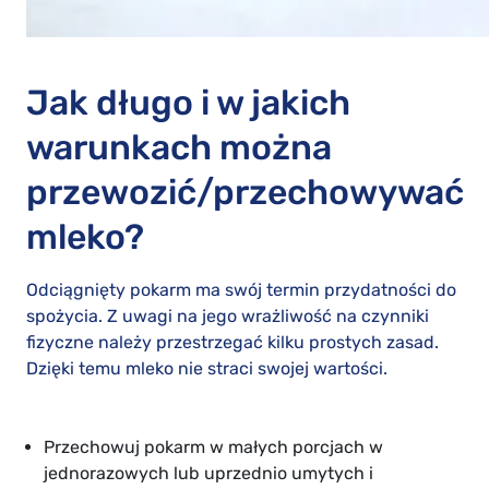
Jak długo i w jakich
warunkach można
przewozić/przechowywać
mleko?
Odciągnięty pokarm ma swój termin przydatności do
spożycia. Z uwagi na jego wrażliwość na czynniki
fizyczne należy przestrzegać kilku prostych zasad.
Dzięki temu mleko nie straci swojej wartości.
Przechowuj pokarm w małych porcjach w
jednorazowych lub uprzednio umytych i