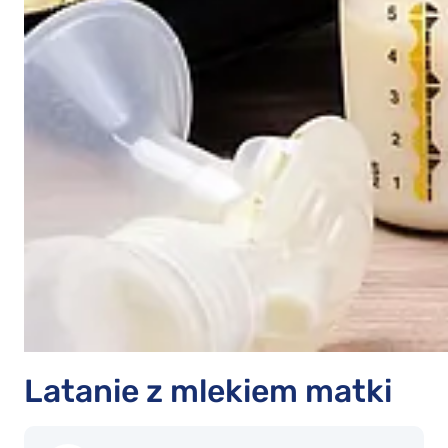
Latanie z mlekiem matki