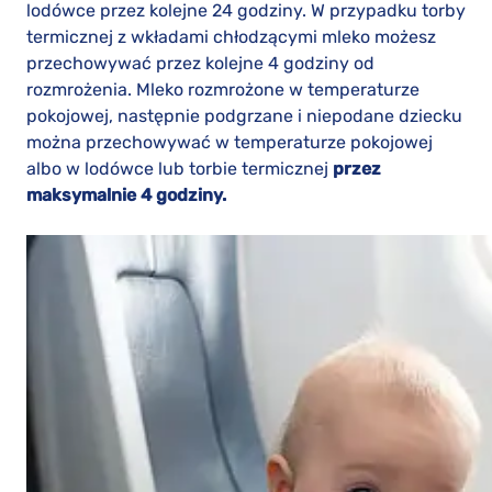
lodówce przez kolejne 24 godziny. W przypadku torby
termicznej z wkładami chłodzącymi mleko możesz
przechowywać przez kolejne 4 godziny od
rozmrożenia. Mleko rozmrożone w temperaturze
pokojowej, następnie podgrzane i niepodane dziecku
można przechowywać w temperaturze pokojowej
albo w lodówce lub torbie termicznej
przez
maksymalnie 4 godziny.