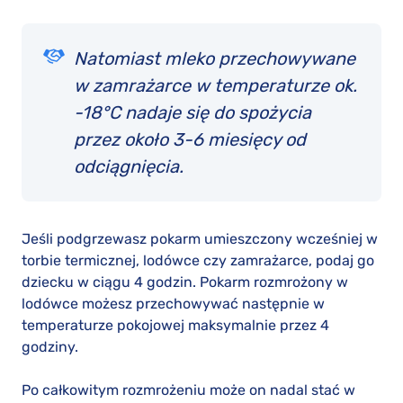
Natomiast mleko przechowywane
w zamrażarce w temperaturze ok.
-18°C nadaje się do spożycia
przez około 3-6 miesięcy od
odciągnięcia.
Jeśli podgrzewasz pokarm umieszczony wcześniej w
torbie termicznej, lodówce czy zamrażarce, podaj go
dziecku w ciągu 4 godzin. Pokarm rozmrożony w
lodówce możesz przechowywać następnie w
temperaturze pokojowej maksymalnie przez 4
godziny.
Po całkowitym rozmrożeniu może on nadal stać w