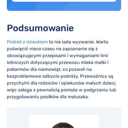
Podsumowanie
Podróż z dzieckiem
to nie lada wyzwanie. Warto
poświęcić nieco czasu na zapoznanie się z
obowiązującymi przepisami i wymaganiami linii
lotniczych dotyczącymi przewozu mleka matki i
pokarmów dla niemowląt, co pozwoli na
bezproblemowe odbycie podróży. Przewoźnicy są
przychylni dla rodziców i opiekunów małych dzieci,
więc załoga z pewnością pomoże w podgrzaniu lub
przygotowaniu posiłków dla maluszka.