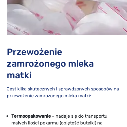
Przewożenie
zamrożonego mleka
matki
Jest kilka skutecznych i sprawdzonych sposobów na
przewożenie zamrożonego mleka matki:
Termoopakowanie
– nadaje się do transportu
małych ilości pokarmu (objętość butelki) na