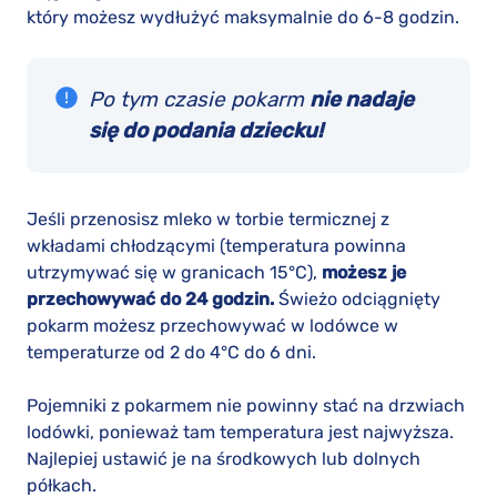
który możesz wydłużyć maksymalnie do 6-8 godzin.
Po tym czasie pokarm
nie nadaje
się do podania dziecku!
Jeśli przenosisz mleko w torbie termicznej z
wkładami chłodzącymi (temperatura powinna
utrzymywać się w granicach 15°C),
możesz je
przechowywać do 24 godzin.
Świeżo odciągnięty
pokarm możesz przechowywać w lodówce w
temperaturze od 2 do 4°C do 6 dni.
Pojemniki z pokarmem nie powinny stać na drzwiach
lodówki, ponieważ tam temperatura jest najwyższa.
Najlepiej ustawić je na środkowych lub dolnych
półkach.