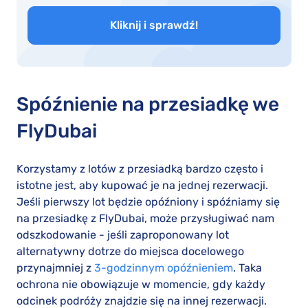
Kliknij i sprawdź!
Spóźnienie na przesiadkę we
FlyDubai
Korzystamy z lotów z przesiadką bardzo często i
istotne jest, aby kupować je na jednej rezerwacji.
Jeśli pierwszy lot będzie opóźniony i spóźniamy się
na przesiadkę z FlyDubai, może przysługiwać nam
odszkodowanie - jeśli zaproponowany lot
alternatywny dotrze do miejsca docelowego
przynajmniej z
3-godzinnym opóźnieniem
. Taka
ochrona nie obowiązuje w momencie, gdy każdy
odcinek podróży znajdzie się na innej rezerwacji.