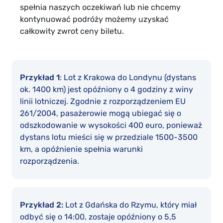
spełnia naszych oczekiwań lub nie chcemy
kontynuować podróży możemy uzyskać
całkowity zwrot ceny biletu.
Przykład 1
: Lot z Krakowa do Londynu (dystans
ok. 1400 km) jest opóźniony o 4 godziny z winy
linii lotniczej. Zgodnie z rozporządzeniem EU
261/2004, pasażerowie mogą ubiegać się o
odszkodowanie w wysokości 400 euro, ponieważ
dystans lotu mieści się w przedziale 1500-3500
km, a opóźnienie spełnia warunki
rozporządzenia.
Przykład 2:
Lot z Gdańska do Rzymu, który miał
odbyć się o 14:00, zostaje opóźniony o 5,5