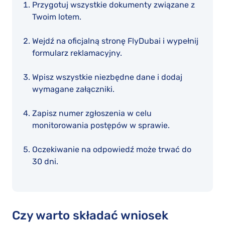
Przygotuj wszystkie dokumenty związane z
Twoim lotem.
Wejdź na oficjalną stronę FlyDubai i wypełnij
formularz reklamacyjny.
Wpisz wszystkie niezbędne dane i dodaj
wymagane załączniki.
Zapisz numer zgłoszenia w celu
monitorowania postępów w sprawie.
Oczekiwanie na odpowiedź może trwać do
30 dni.
Czy warto składać wniosek