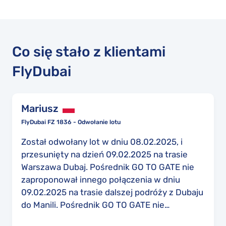
Co się stało z klientami
FlyDubai
Mariusz
FlyDubai FZ 1836 - Odwołanie lotu
Został odwołany lot w dniu 08.02.2025, i
przesunięty na dzień 09.02.2025 na trasie
Warszawa Dubaj. Pośrednik GO TO GATE nie
zaproponował innego połączenia w dniu
09.02.2025 na trasie dalszej podróży z Dubaju
do Manili. Pośrednik GO TO GATE nie
zaproponował innego rozwiązania, jedynie