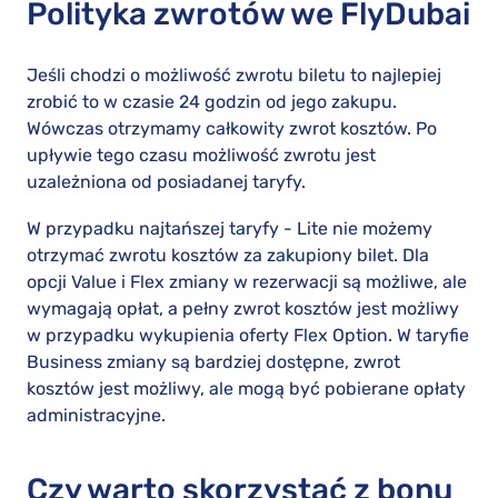
Polityka zwrotów we FlyDubai
Jeśli chodzi o możliwość zwrotu biletu to najlepiej
zrobić to w czasie 24 godzin od jego zakupu.
Wówczas otrzymamy całkowity zwrot kosztów. Po
upływie tego czasu możliwość zwrotu jest
uzależniona od posiadanej taryfy.
W przypadku najtańszej taryfy - Lite nie możemy
otrzymać zwrotu kosztów za zakupiony bilet. Dla
opcji Value i Flex zmiany w rezerwacji są możliwe, ale
wymagają opłat, a pełny zwrot kosztów jest możliwy
w przypadku wykupienia oferty Flex Option. W taryfie
Business zmiany są bardziej dostępne, zwrot
kosztów jest możliwy, ale mogą być pobierane opłaty
administracyjne.
Czy warto skorzystać z bonu