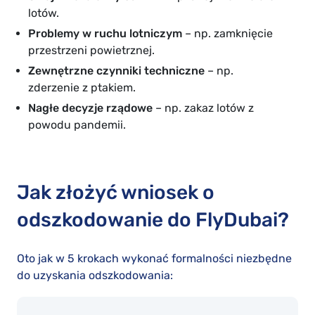
lotów.
Problemy w ruchu lotniczym
– np. zamknięcie
przestrzeni powietrznej.
Zewnętrzne czynniki techniczne
– np.
zderzenie z ptakiem.
Nagłe decyzje rządowe
– np. zakaz lotów z
powodu pandemii.
Jak złożyć wniosek o
odszkodowanie do FlyDubai?
Oto jak w 5 krokach wykonać formalności niezbędne
do uzyskania odszkodowania: