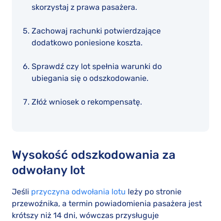
skorzystaj z prawa pasażera.
Zachowaj rachunki potwierdzające
dodatkowo poniesione koszta.
Sprawdź czy lot spełnia warunki do
ubiegania się o odszkodowanie.
Złóż wniosek o rekompensatę.
Wysokość odszkodowania za
odwołany lot
Jeśli
przyczyna odwołania lotu
leży po stronie
przewoźnika, a termin powiadomienia pasażera jest
krótszy niż 14 dni, wówczas przysługuje