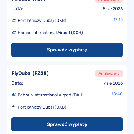
Data:
8 sie 2026
17:15
Port lotniczy Dubaj (DXB)
Hamad International Airport (DOH)
Sprawdź wypłatę
FlyDubai
(
FZ28
)
Anulowany
Data:
7 sie 2026
18:40
Bahrain International Airport (BAH)
Port lotniczy Dubaj (DXB)
Sprawdź wypłatę