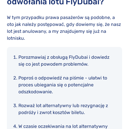
odwołania lotu FlyDubai?
W tym przypadku prawa pasażerów są podobne, a
oto jak należy postępować, gdy dowiemy się, że nasz
lot jest anulowany, a my znajdujemy się już na
lotnisku.
Porozmawiaj z obsługą FlyDubai i dowiedz
się co jest powodem problemów.
Poproś o odpowiedź na piśmie - ułatwi to
proces ubiegania się o potencjalne
odszkodowanie.
Rozważ lot alternatywny lub rezygnację z
podróży i zwrot kosztów biletu.
W czasie oczekiwania na lot alternatywny