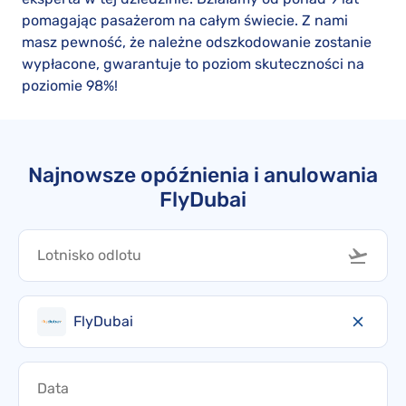
pomagając pasażerom na całym świecie. Z nami
masz pewność, że należne odszkodowanie zostanie
wypłacone, gwarantuje to poziom skuteczności na
poziomie 98%!
Najnowsze opóźnienia i anulowania
FlyDubai
FlyDubai