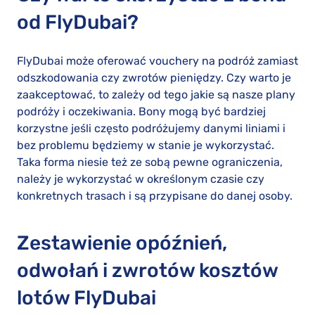
od FlyDubai?
FlyDubai może oferować vouchery na podróż zamiast
odszkodowania czy zwrotów pieniędzy. Czy warto je
zaakceptować, to zależy od tego jakie są nasze plany
podróży i oczekiwania. Bony mogą być bardziej
korzystne jeśli często podróżujemy danymi liniami i
bez problemu będziemy w stanie je wykorzystać.
Taka forma niesie też ze sobą pewne ograniczenia,
należy je wykorzystać w określonym czasie czy
konkretnych trasach i są przypisane do danej osoby.
Zestawienie opóźnień,
odwołań i zwrotów kosztów
lotów FlyDubai