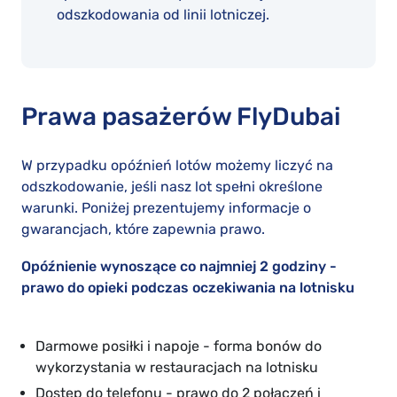
odszkodowania od linii lotniczej.
Prawa pasażerów FlyDubai
W przypadku opóźnień lotów możemy liczyć na
odszkodowanie, jeśli nasz lot spełni określone
warunki. Poniżej prezentujemy informacje o
gwarancjach, które zapewnia prawo.
Opóźnienie wynoszące co najmniej 2 godziny -
prawo do opieki podczas oczekiwania na lotnisku
Darmowe posiłki i napoje - forma bonów do
wykorzystania w restauracjach na lotnisku
Dostęp do telefonu - prawo do 2 połączeń i