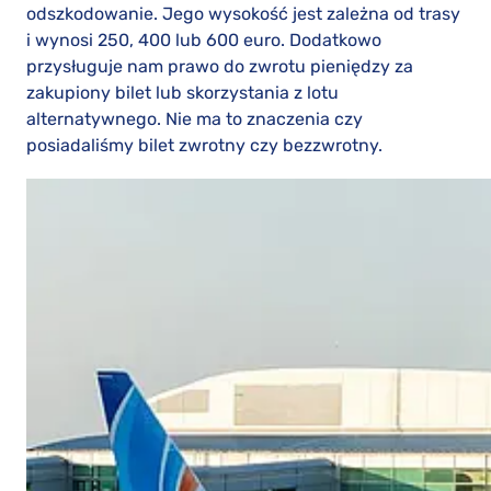
odszkodowanie. Jego wysokość jest zależna od trasy
i wynosi 250, 400 lub 600 euro. Dodatkowo
przysługuje nam prawo do zwrotu pieniędzy za
zakupiony bilet lub skorzystania z lotu
alternatywnego. Nie ma to znaczenia czy
posiadaliśmy bilet zwrotny czy bezzwrotny.