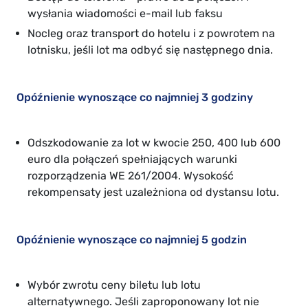
wysłania wiadomości e-mail lub faksu
Nocleg oraz transport do hotelu i z powrotem na
lotnisku, jeśli lot ma odbyć się następnego dnia.
Opóźnienie wynoszące co najmniej 3 godziny
Odszkodowanie za lot w kwocie 250, 400 lub 600
euro dla połączeń spełniających warunki
rozporządzenia WE 261/2004. Wysokość
rekompensaty jest uzależniona od dystansu lotu.
Opóźnienie wynoszące co najmniej 5 godzin
Wybór zwrotu ceny biletu lub lotu
alternatywnego. Jeśli zaproponowany lot nie