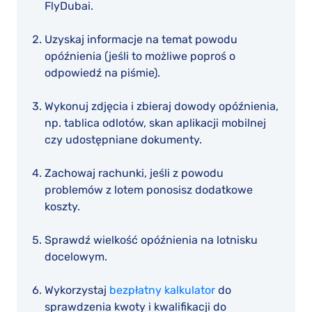
FlyDubai.
Uzyskaj informacje na temat powodu
opóźnienia (jeśli to możliwe poproś o
odpowiedź na piśmie).
Wykonuj zdjęcia i zbieraj dowody opóźnienia,
np. tablica odlotów, skan aplikacji mobilnej
czy udostępniane dokumenty.
Zachowaj rachunki, jeśli z powodu
problemów z lotem ponosisz dodatkowe
koszty.
Sprawdź wielkość opóźnienia na lotnisku
docelowym.
Wykorzystaj
bezpłatny kalkulator
do
sprawdzenia kwoty i kwalifikacji do