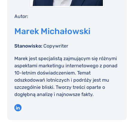
Autor:
Marek Michałowski
Stanowisko:
Copywriter
Marek jest specjalistą zajmującym się różnymi
aspektami marketingu internetowego z ponad
10-letnim doświadczeniem. Temat
odszkodowań lotniczych i podróży jest mu
szczególnie bliski. Tworzy treści oparte o
dogłębną analizę i najnowsze fakty.