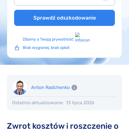
Sprawdź odszkodowanie
Dbamy o Twoją prywatność
Brak wygranej, brak opłat
Anton Radchenko
Ostatnio aktualizowane:
13 lipca 2026
Zwrot kosztów i roszczenie o