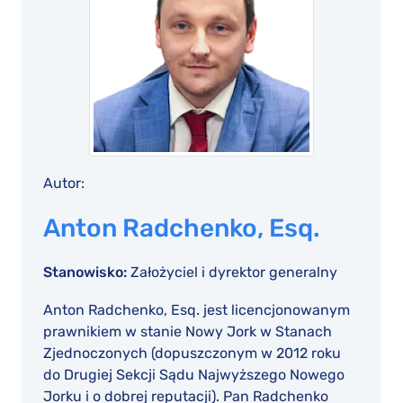
Autor:
Anton Radchenko, Esq.
Stanowisko:
Założyciel i dyrektor generalny
Anton Radchenko, Esq. jest licencjonowanym
prawnikiem w stanie Nowy Jork w Stanach
Zjednoczonych (dopuszczonym w 2012 roku
do Drugiej Sekcji Sądu Najwyższego Nowego
Jorku i o dobrej reputacji). Pan Radchenko