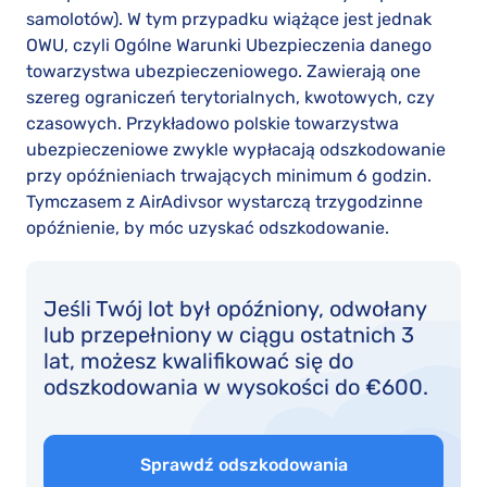
samolotów). W tym przypadku wiążące jest jednak
OWU, czyli Ogólne Warunki Ubezpieczenia danego
towarzystwa ubezpieczeniowego. Zawierają one
szereg ograniczeń terytorialnych, kwotowych, czy
czasowych. Przykładowo polskie towarzystwa
ubezpieczeniowe zwykle wypłacają odszkodowanie
przy opóźnieniach trwających minimum 6 godzin.
Tymczasem z AirAdivsor wystarczą trzygodzinne
opóźnienie, by móc uzyskać odszkodowanie.
Jeśli Twój lot był opóźniony, odwołany
lub przepełniony w ciągu ostatnich 3
lat, możesz kwalifikować się do
odszkodowania w wysokości do €600.
Sprawdź odszkodowania