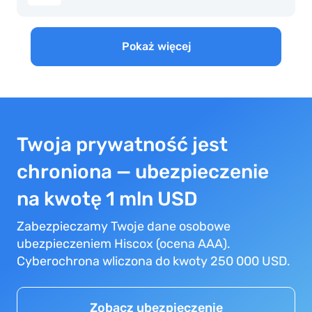
Pokaż więcej
Twoja prywatność jest
chroniona — ubezpieczenie
na kwotę 1 mln USD
Zabezpieczamy Twoje dane osobowe
ubezpieczeniem Hiscox (ocena AAA).
Cyberochrona wliczona do kwoty 250 000 USD.
Zobacz ubezpieczenie