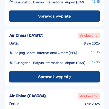
12:15
Guangzhou Baiyun International Airport (CAN)
Sprawdź wypłatę
Air China
(
CA1317
)
Anulowany
Data:
8 sie 2026
10:05
Beijing Capital International Airport (PEK)
12:15
Guangzhou Baiyun International Airport (CAN)
Sprawdź wypłatę
Air China
(
CA8384
)
Anulowany
Data:
8 sie 2026