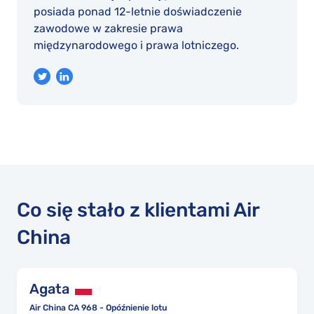
posiada ponad 12-letnie doświadczenie
zawodowe w zakresie prawa
międzynarodowego i prawa lotniczego.
Co się stało z klientami Air
China
Agata
Air China CA 968 - Opóźnienie lotu