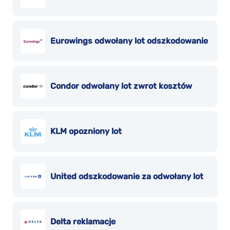
Eurowings odwołany lot odszkodowanie
Condor odwołany lot zwrot kosztów
KLM opozniony lot
United odszkodowanie za odwołany lot
Delta reklamacje