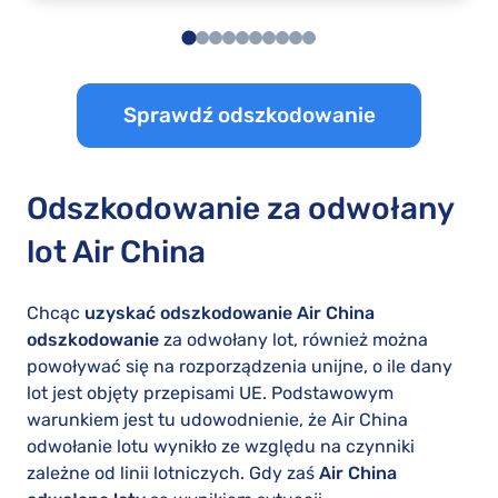
Sprawdź odszkodowanie
Odszkodowanie za odwołany
lot Air China
Chcąc
uzyskać odszkodowanie Air China
odszkodowanie
za odwołany lot, również można
powoływać się na rozporządzenia unijne, o ile dany
lot jest objęty przepisami UE. Podstawowym
warunkiem jest tu udowodnienie, że Air China
odwołanie lotu wynikło ze względu na czynniki
zależne od linii lotniczych. Gdy zaś
Air China