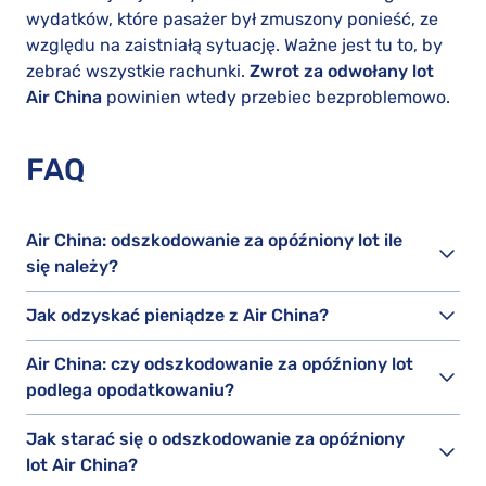
wydatków, które pasażer był zmuszony ponieść, ze
względu na zaistniałą sytuację. Ważne jest tu to, by
zebrać wszystkie rachunki.
Zwrot za odwołany lot
Air China
powinien wtedy przebiec bezproblemowo.
FAQ
Air China: odszkodowanie za opóźniony lot ile
się należy?
Jak odzyskać pieniądze z Air China?
Air China: czy odszkodowanie za opóźniony lot
podlega opodatkowaniu?
Jak starać się o odszkodowanie za opóźniony
lot Air China?