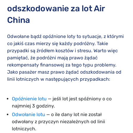
odszkodowanie za lot Air
China
Odwołane bądź opóźnione loty to sytuacje, z którymi
co jakiś czas mierzy się każdy podróżny. Takie
przypadki są źródłem kosztów i stresu. Warto więc
pamiętać, że podróżni mają prawo żądać
rekompensaty finansowej za tego typu problemy.
Jako pasażer masz prawo żądać odszkodowania od
linii lotniczych w następujących przypadkach:
Opóźnienie lotu
— jeśli lot jest spóźniony o co
najmniej 3 godziny.
Odwołanie lotu
— o ile dany lot nie został
odwołany z przyczyn niezależnych od linii
lotniczych.