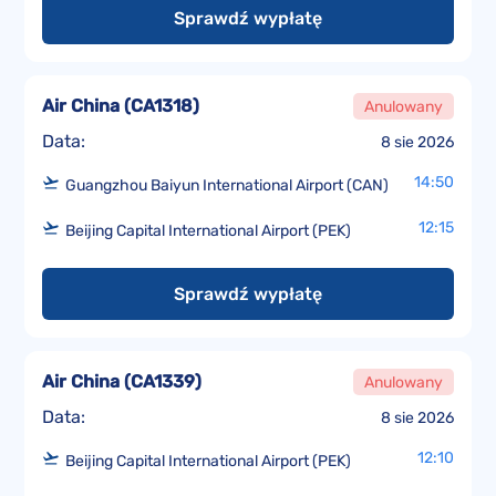
Sprawdź wypłatę
Air China
(
CA1318
)
Anulowany
Data:
8 sie 2026
14:50
Guangzhou Baiyun International Airport (CAN)
12:15
Beijing Capital International Airport (PEK)
Sprawdź wypłatę
Air China
(
CA1339
)
Anulowany
Data:
8 sie 2026
12:10
Beijing Capital International Airport (PEK)