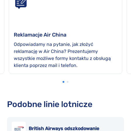
Reklamacje Air China
Odpowiadamy na pytanie, jak złożyć
reklamację w Air China? Prezentujemy
wszystkie możliwe formy kontaktu z obsługą
klienta poprzez mail i telefon.
Podobne linie lotnicze
British Airways odszkodowanie