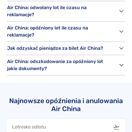
Air China: odwołany lot ile czasu na
reklamacje?
Air China: opóźniony lot ile czasu na
reklamacje?
Jak odzyskać pieniądze za bilet Air China?
Air China: odszkodowanie za opóźniony lot
jakie dokumenty?
Najnowsze opóźnienia i anulowania
Air China