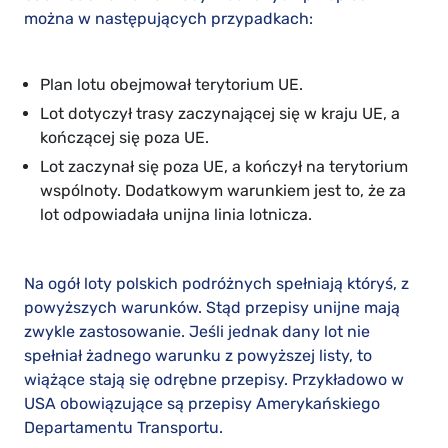
można w następujących przypadkach:
Plan lotu obejmował terytorium UE.
Lot dotyczył trasy zaczynającej się w kraju UE, a
kończącej się poza UE.
Lot zaczynał się poza UE, a kończył na terytorium
wspólnoty. Dodatkowym warunkiem jest to, że za
lot odpowiadała unijna linia lotnicza.
Na ogół loty polskich podróżnych spełniają któryś, z
powyższych warunków. Stąd przepisy unijne mają
zwykle zastosowanie. Jeśli jednak dany lot nie
spełniał żadnego warunku z powyższej listy, to
wiążące stają się odrębne przepisy. Przykładowo w
USA obowiązujące są przepisy Amerykańskiego
Departamentu Transportu.