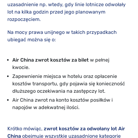
uzasadnienie np. wtedy, gdy linie lotnicze odwołały
lot na kilka godzin przed jego planowanym
rozpoczęciem.
Na mocy prawa unijnego w takich przypadkach
ubiegać można się o:
Air China zwrot kosztów za bilet
w pełnej
kwocie.
Zapewnienie miejsca w hotelu oraz opłacenie
kosztów transportu, gdy pojawia się konieczność
dłuższego oczekiwania na zastępczy lot.
Air China zwrot na konto kosztów posiłków i
napojów w adekwatnej ilości.
Krótko mówiąc,
zwrot kosztów za odwołany lot Air
China
obejmuje wszystkie uzasadnione kategorie