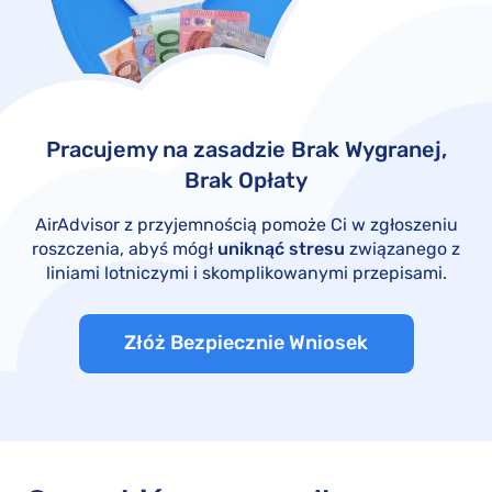
Pracujemy na zasadzie Brak Wygranej,
Brak Opłaty
AirAdvisor z przyjemnością pomoże Ci w zgłoszeniu
roszczenia, abyś mógł
uniknąć stresu
związanego z
liniami lotniczymi i skomplikowanymi przepisami.
Złóż Bezpiecznie Wniosek