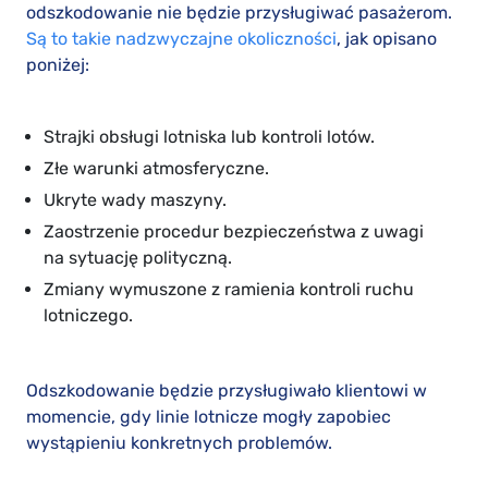
odszkodowanie nie będzie przysługiwać pasażerom.
Są to takie nadzwyczajne okoliczności
, jak opisano
poniżej:
Strajki obsługi lotniska lub kontroli lotów.
Złe warunki atmosferyczne.
Ukryte wady maszyny.
Zaostrzenie procedur bezpieczeństwa z uwagi
na sytuację polityczną.
Zmiany wymuszone z ramienia kontroli ruchu
lotniczego.
Odszkodowanie będzie przysługiwało klientowi w
momencie, gdy linie lotnicze mogły zapobiec
wystąpieniu konkretnych problemów.