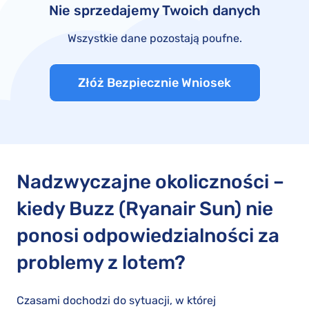
Nie sprzedajemy Twoich danych
Wszystkie dane pozostają poufne.
Złóż Bezpiecznie Wniosek
Nadzwyczajne okoliczności –
kiedy Buzz (Ryanair Sun) nie
ponosi odpowiedzialności za
problemy z lotem?
Czasami dochodzi do sytuacji, w której