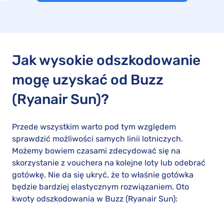
Jak wysokie odszkodowanie
mogę uzyskać od Buzz
(Ryanair Sun)?
Przede wszystkim warto pod tym względem
sprawdzić możliwości samych linii lotniczych.
Możemy bowiem czasami zdecydować się na
skorzystanie z vouchera na kolejne loty lub odebrać
gotówkę. Nie da się ukryć, że to właśnie gotówka
będzie bardziej elastycznym rozwiązaniem. Oto
kwoty odszkodowania w Buzz (Ryanair Sun):