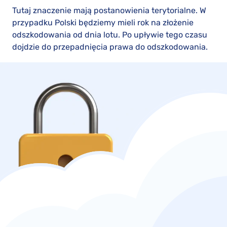
Tutaj znaczenie mają postanowienia terytorialne. W
przypadku Polski będziemy mieli rok na złożenie
odszkodowania od dnia lotu. Po upływie tego czasu
dojdzie do przepadnięcia prawa do odszkodowania.