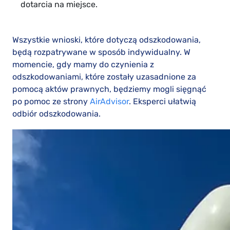
dotarcia na miejsce.
Wszystkie wnioski, które dotyczą odszkodowania,
będą rozpatrywane w sposób indywidualny. W
momencie, gdy mamy do czynienia z
odszkodowaniami, które zostały uzasadnione za
pomocą aktów prawnych, będziemy mogli sięgnąć
po pomoc ze strony
AirAdvisor
. Eksperci ułatwią
odbiór odszkodowania.