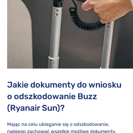
Jakie dokumenty do wniosku
o odszkodowanie Buzz
(Ryanair Sun)?
Mając na celu ubieganie się o odszkodowanie,
najlepiej zachować wszelkie możliwe dokumenty.