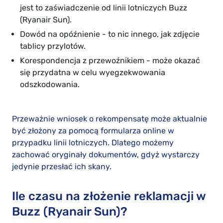
jest to zaświadczenie od linii lotniczych Buzz
(Ryanair Sun).
Dowód na opóźnienie - to nic innego, jak zdjęcie
tablicy przylotów.
Korespondencja z przewoźnikiem - może okazać
się przydatna w celu wyegzekwowania
odszkodowania.
Przeważnie wniosek o rekompensatę może aktualnie
być złożony za pomocą formularza online w
przypadku linii lotniczych. Dlatego możemy
zachować oryginały dokumentów, gdyż wystarczy
jedynie przesłać ich skany.
Ile czasu na złożenie reklamacji w
Buzz (Ryanair Sun)?