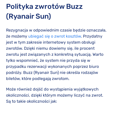
Polityka zwrotów Buzz
(Ryanair Sun)
Rezygnacja w odpowiednim czasie będzie oznaczała,
że możemy
ubiegać się o zwrot kosztów
. Przydatny
jest w tym zakresie internetowy system obsługi
zwrotów. Dzięki niemu dowiemy się, ile procent
zwrotu jest związanych z konkretną sytuacją. Warto
tylko wspomnieć, że system nie przyda się w
przypadku rezerwacji wykonanych poprzez biuro
podróży. Buzz (Ryanair Sun) nie określa rodzajów
biletów, które podlegają zwrotom.
Może również dojść do wystąpienia wyjątkowych
okoliczności, dzięki którym możemy liczyć na zwrot.
Są to takie okoliczności jak: