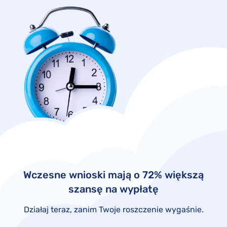
Wczesne wnioski mają o 72% większą
szansę na wypłatę
Działaj teraz, zanim Twoje roszczenie wygaśnie.