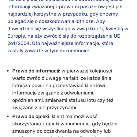
informacji związanej z prawami pasażerów jest jak
najbardziej korzystne w przypadku, gdy chcemy
ubiegać się o odszkodowania lotnicze. Aby
dowiedzieć się wszystkiego w związku z tą kwestią w
Europie, należy zwrócić się do rozporządzenia UE
261/2004. Oto najważniejsze informacje, które
zostały zawarte w tym dokumencie:
Prawo do informacji
: w pierwszej kolejności
warto zwrócić uwagę na fakt, że każda linia
lotnicza powinna przedstawiać klientowi
informacje związane z odwołaniami,
opóźnieniami, zmianami statusu lotu czy też
związane z ich przyczynami.
Prawo do opieki
: klient ma możliwość
skorzystania z opieki w momencie, gdy będzie
zmuszony do oczekiwania na odwołany lub