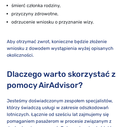
śmierć członka rodziny,
przyczyny zdrowotne,
odrzucenie wniosku o przyznanie wizy.
Aby otrzymać zwrot, konieczne będzie złożenie
wniosku z dowodem wystąpienia wyżej opisanych
okoliczności.
Dlaczego warto skorzystać z
pomocy AirAdvisor?
Jesteśmy doświadczonym zespołem specjalistów,
którzy świadczą usługi w zakresie odszkodowań
lotniczych. Łącznie od sześciu lat zajmujemy się
pomaganiem pasażerom w procesie związanym z