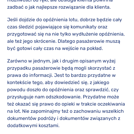
zadbać o jak najlepsze rozwiązanie dla klienta.
Jeśli dojdzie do opóźnienia lotu, dobrze będzie cały
czas śledzić pojawiające się komunikaty oraz
przygotować się na nie tylko wydłużenie opóźnienia,
ale też jego skrócenie. Dlatego pasażerowie muszą
być gotowi cały czas na wejście na pokład.
Zarówno w jednym, jak i drugim opisanym wyżej
przypadku pasażerowie będą mogli skorzystać z
prawa do informacji. Jest to bardzo przydatne w
kontekście tego, aby dowiedzieć się, z jakiego
powodu doszło do opóźnienia oraz sprawdzić, czy
przysługuje nam odszkodowanie. Przydatne może
też okazać się prawo do opieki w trakcie oczekiwania
na lot. Nie zapominajmy też o zachowaniu wszelkich
dokumentów podróży i dokumentów związanych z
dodatkowymi kosztami.