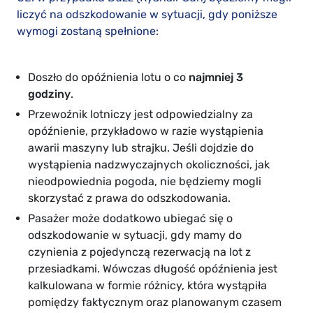
liczyć na odszkodowanie w sytuacji, gdy poniższe
wymogi zostaną spełnione:
Doszło do opóźnienia lotu o co
najmniej 3
godziny
.
Przewoźnik lotniczy jest odpowiedzialny za
opóźnienie, przykładowo w razie wystąpienia
awarii maszyny lub strajku. Jeśli dojdzie do
wystąpienia nadzwyczajnych okoliczności, jak
nieodpowiednia pogoda, nie będziemy mogli
skorzystać z prawa do odszkodowania.
Pasażer może dodatkowo ubiegać się o
odszkodowanie w sytuacji, gdy mamy do
czynienia z pojedynczą rezerwacją na lot z
przesiadkami. Wówczas długość opóźnienia jest
kalkulowana w formie różnicy, która wystąpiła
pomiędzy faktycznym oraz planowanym czasem