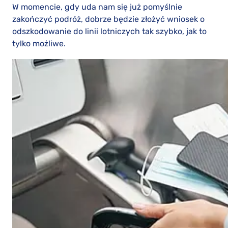
W momencie, gdy uda nam się już pomyślnie
zakończyć podróż, dobrze będzie złożyć wniosek o
odszkodowanie do linii lotniczych tak szybko, jak to
tylko możliwe.