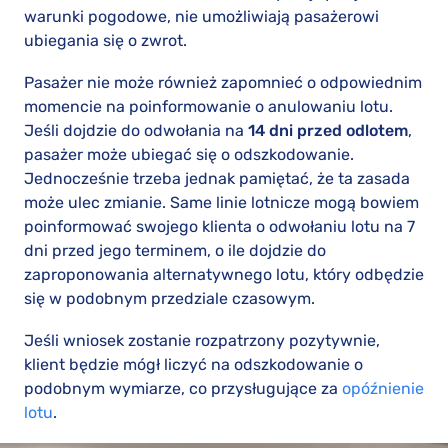
warunki pogodowe, nie umożliwiają pasażerowi
ubiegania się o zwrot.
Pasażer nie może również zapomnieć o odpowiednim
momencie na poinformowanie o anulowaniu lotu.
Jeśli dojdzie do odwołania na
14 dni przed odlotem
,
pasażer może ubiegać się o odszkodowanie.
Jednocześnie trzeba jednak pamiętać, że ta zasada
może ulec zmianie. Same linie lotnicze mogą bowiem
poinformować swojego klienta o odwołaniu lotu na 7
dni przed jego terminem, o ile dojdzie do
zaproponowania alternatywnego lotu, który odbędzie
się w podobnym przedziale czasowym.
Jeśli wniosek zostanie rozpatrzony pozytywnie,
klient będzie mógł liczyć na odszkodowanie o
podobnym wymiarze, co przysługujące za
opóźnienie
lotu
.