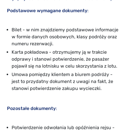
Podstawowe wymagane dokumenty
:
Bilet - w nim znajdziemy podstawowe informacje
w formie danych osobowych, klasy podróży oraz
numeru rezerwacji.
Karta pokładowa - otrzymujemy ją w trakcie
odprawy i stanowi potwierdzenie, że pasażer
pojawił się na lotnisku w celu skorzystania z lotu.
Umowa pomiędzy klientem a biurem podróży -
jest to przydatny dokument z uwagi na fakt, że
stanowi potwierdzenie zakupu wycieczki.
Pozostałe dokumenty
:
Potwierdzenie odwołania lub opóźnienia rejsu -