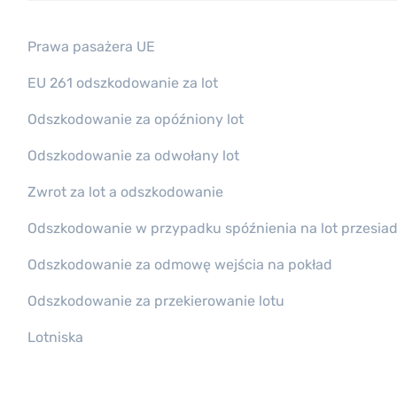
Prawa pasażera UE
EU 261 odszkodowanie za lot
Odszkodowanie za opóźniony lot
Odszkodowanie za odwołany lot
Zwrot za lot a odszkodowanie
Odszkodowanie w przypadku spóźnienia na lot przesia
Odszkodowanie za odmowę wejścia na pokład
Odszkodowanie za przekierowanie lotu
Lotniska