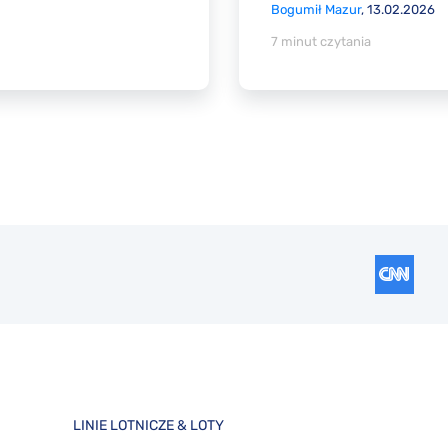
Bogumił Mazur
, 13.02.2026
7 minut czytania
LINIE LOTNICZE & LOTY