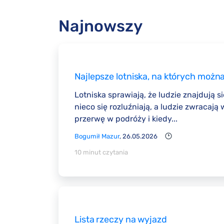
Najnowszy
Najlepsze lotniska, na których możn
Lotniska sprawiają, że ludzie znajdują
nieco się rozluźniają, a ludzie zwraca
przerwę w podróży i kiedy...
Bogumił Mazur
, 26.05.2026
10 minut czytania
Lista rzeczy na wyjazd