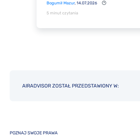
Bogumił Mazur
, 14.07.2026
5 minut czytania
AIRADVISOR ZOSTAŁ PRZEDSTAWIONY W:
POZNAJ SWOJE PRAWA