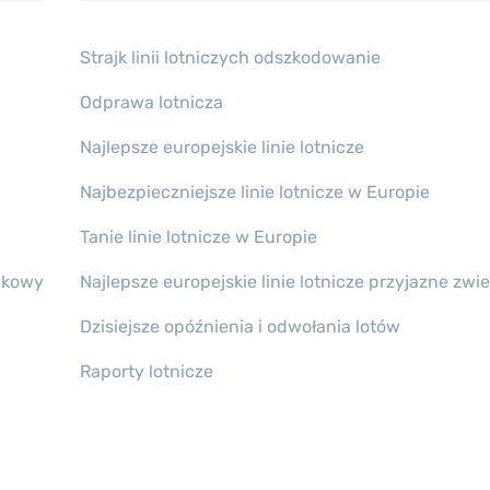
Strajk linii lotniczych odszkodowanie
Odprawa lotnicza
Najlepsze europejskie linie lotnicze
Najbezpieczniejsze linie lotnicze w Europie
Tanie linie lotnicze w Europie
dkowy
Najlepsze europejskie linie lotnicze przyjazne zwi
Dzisiejsze opóźnienia i odwołania lotów
Raporty lotnicze