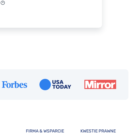
FIRMA & WSPARCIE
KWESTIE PRAWNE