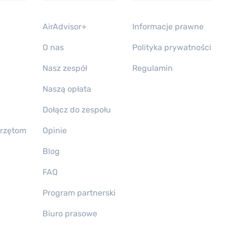
AirAdvisor+
Informacje prawne
O nas
Polityka prywatności
Nasz zespół
Regulamin
Naszą opłata
Dołącz do zespołu
erzętom
Opinie
Blog
FAQ
Program partnerski
Biuro prasowe