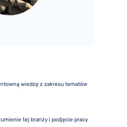
gruntowną wiedzę z zakresu tematów
umienie tej branży i podjęcie pracy