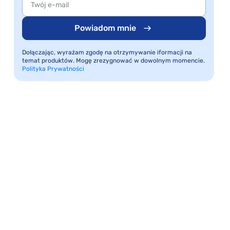
Powiadom mnie
Dołączając, wyrażam zgodę na otrzymywanie iformacji na
temat produktów. Mogę zrezygnować w dowolnym momencie.
Polityka Prywatności