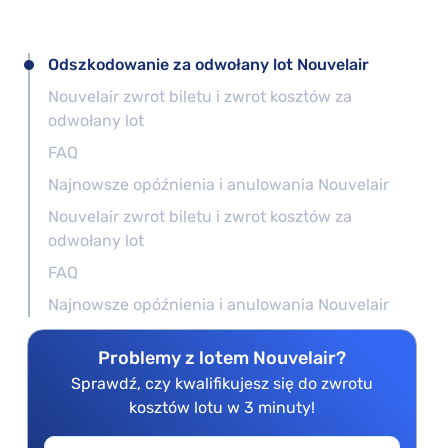
Odszkodowanie za odwołany lot Nouvelair
Nouvelair zwrot biletu i zwrot kosztów za
odwołany lot
FAQ
Najnowsze opóźnienia i anulowania Nouvelair
Nouvelair zwrot biletu i zwrot kosztów za
odwołany lot
FAQ
Najnowsze opóźnienia i anulowania Nouvelair
Problemy z lotem Nouvelair?
Sprawdź, czy kwalifikujesz się do zwrotu
kosztów lotu w 3 minuty!