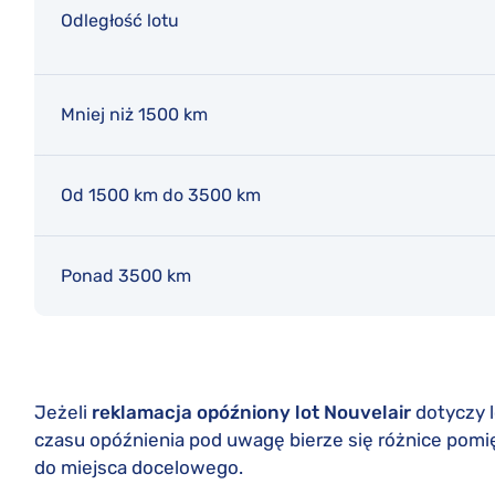
Odległość lotu
Mniej niż 1500 km
Od 1500 km do 3500 km
Ponad 3500 km
Jeżeli
reklamacja opóźniony lot Nouvelair
dotyczy l
czasu opóźnienia pod uwagę bierze się różnice po
do miejsca docelowego.