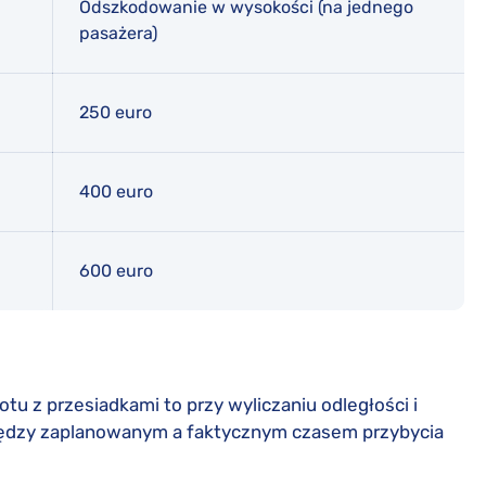
Odszkodowanie w wysokości (na jednego
pasażera)
250 euro
400 euro
600 euro
otu z przesiadkami to przy wyliczaniu odległości i
między zaplanowanym a faktycznym czasem przybycia