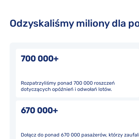
Odzyskaliśmy miliony dla p
700 000+
Rozpatrzyliśmy ponad 700 000 roszczeń
dotyczących opóźnień i odwołań lotów.
670 000+
Dołącz do ponad 670 000 pasażerów, którzy zaufal