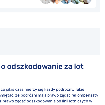
 o odszkodowanie za lot
co jakiś czas mierzy się każdy podróżny. Takie
pamiętać, że podróżni mają prawo żądać rekompensaty
z prawo żądać odszkodowania od linii lotniczych w