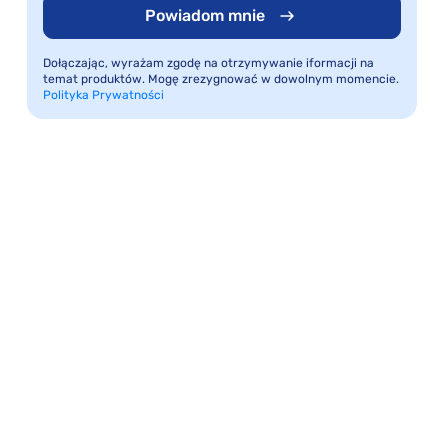
Powiadom mnie
Dołączając, wyrażam zgodę na otrzymywanie iformacji na
temat produktów. Mogę zrezygnować w dowolnym momencie.
Polityka Prywatności