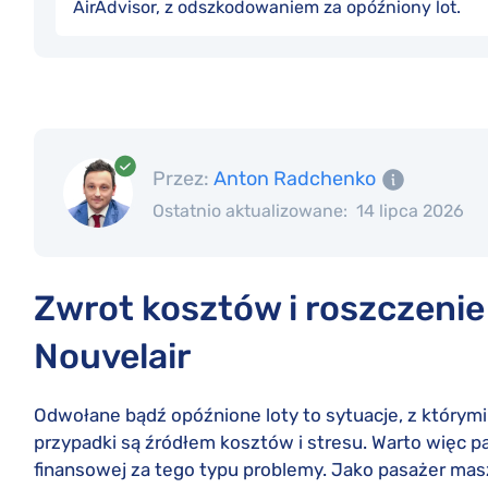
AirAdvisor, z odszkodowaniem za opóźniony lot.
Przez:
Anton Radchenko
Ostatnio aktualizowane:
14 lipca 2026
Zwrot kosztów i roszczenie
Nouvelair
Odwołane bądź opóźnione loty to sytuacje, z którymi 
przypadki są źródłem kosztów i stresu. Warto więc 
finansowej za tego typu problemy. Jako pasażer mas