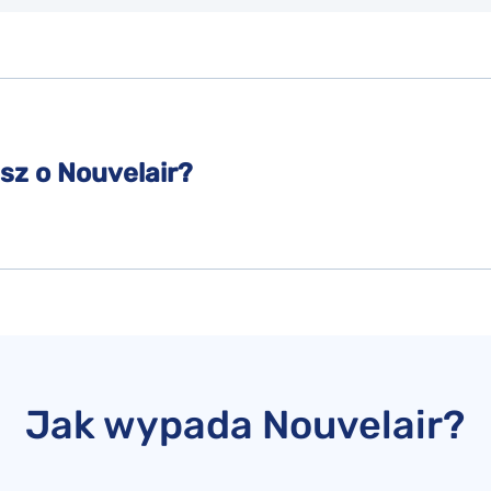
sz o Nouvelair?
Jak wypada Nouvelair?