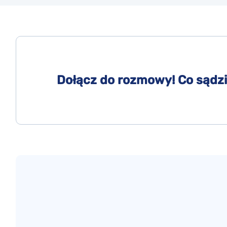
Dołącz do rozmowy! Co sądzi