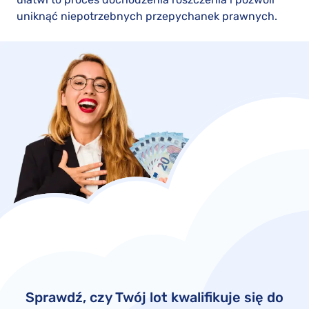
uniknąć niepotrzebnych przepychanek prawnych.
Sprawdź, czy Twój lot kwalifikuje się do