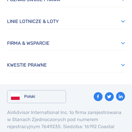
LINIE LOTNICZE & LOTY
FIRMA & WSPARCIE
KWESTIE PRAWNE
Polski
AirAdvisor International Inc. to firma zarejestrowana
w Stanach Zjednoczonych pod numerem
rejestracyjnym 7649235. Siedziba: 16192 Coastal