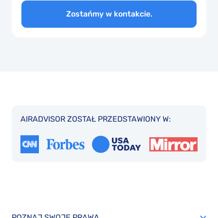
Zostańmy w kontakcie.
AIRADVISOR ZOSTAŁ PRZEDSTAWIONY W:
POZNAJ SWOJE PRAWA