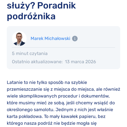
służy? Poradnik
podróżnika
Marek Michałowski
5 minut czytania
Ostatnio aktualizowane:
13 marca 2026
Latanie to nie tylko sposób na szybkie
przemieszczanie się z miejsca do miejsca, ale również
wiele skomplikowanych procedur i dokumentów,
które musimy mieć ze sobą, jeśli chcemy wsiąść do
określonego samolotu. Jednym z nich jest właśnie
karta pokładowa. To mały kawałek papieru, bez
którego nasza podróż nie będzie mogła się