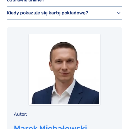
Kiedy pokazuje się kartę pokładową?
Autor:
Marek Michałowski