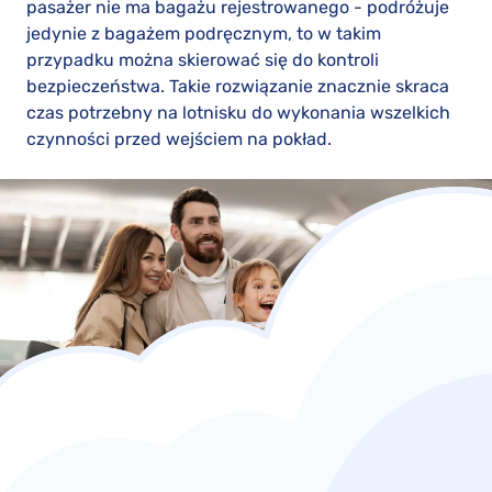
pasażer nie ma bagażu rejestrowanego - podróżuje
jedynie z bagażem podręcznym, to w takim
przypadku można skierować się do kontroli
bezpieczeństwa. Takie rozwiązanie znacznie skraca
czas potrzebny na lotnisku do wykonania wszelkich
czynności przed wejściem na pokład.