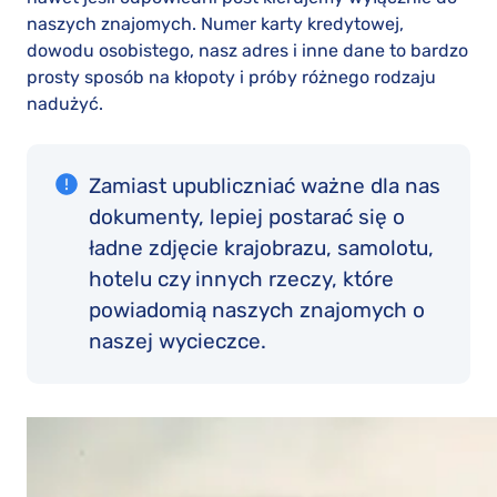
naszych znajomych. Numer karty kredytowej,
dowodu osobistego, nasz adres i inne dane to bardzo
prosty sposób na kłopoty i próby różnego rodzaju
nadużyć.
Zamiast upubliczniać ważne dla nas
dokumenty, lepiej postarać się o
ładne zdjęcie krajobrazu, samolotu,
hotelu czy innych rzeczy, które
powiadomią naszych znajomych o
naszej wycieczce.