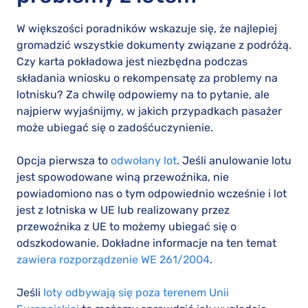
W większości poradników wskazuje się, że najlepiej
gromadzić wszystkie dokumenty związane z podróżą.
Czy karta pokładowa jest niezbędna podczas
składania wniosku o rekompensatę za problemy na
lotnisku? Za chwilę odpowiemy na to pytanie, ale
najpierw wyjaśnijmy, w jakich przypadkach pasażer
może ubiegać się o zadośćuczynienie.
Opcja pierwsza to
odwołany lot
. Jeśli anulowanie lotu
jest spowodowane winą przewoźnika, nie
powiadomiono nas o tym odpowiednio wcześnie i lot
jest z lotniska w UE lub realizowany przez
przewoźnika z UE to możemy ubiegać się o
odszkodowanie. Dokładne informacje na ten temat
zawiera rozporządzenie WE 261/2004
.
Jeśli
loty odbywają się poza terenem Unii