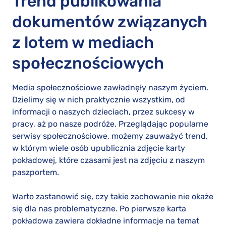
Trend publikowania
dokumentów związanych
z lotem w mediach
społecznościowych
Media społecznościowe zawładnęły naszym życiem.
Dzielimy się w nich praktycznie wszystkim, od
informacji o naszych dzieciach, przez sukcesy w
pracy, aż po nasze podróże. Przeglądając popularne
serwisy społecznościowe, możemy zauważyć trend,
w którym wiele osób upublicznia zdjęcie karty
pokładowej, które czasami jest na zdjęciu z naszym
paszportem.
Warto zastanowić się, czy takie zachowanie nie okaże
się dla nas problematyczne. Po pierwsze karta
pokładowa zawiera dokładne informacje na temat