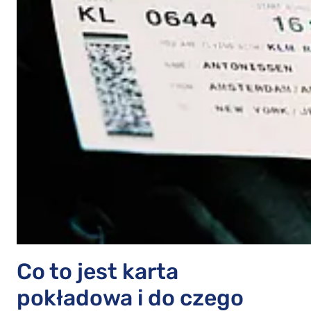
Co to jest karta
pokładowa i do czego