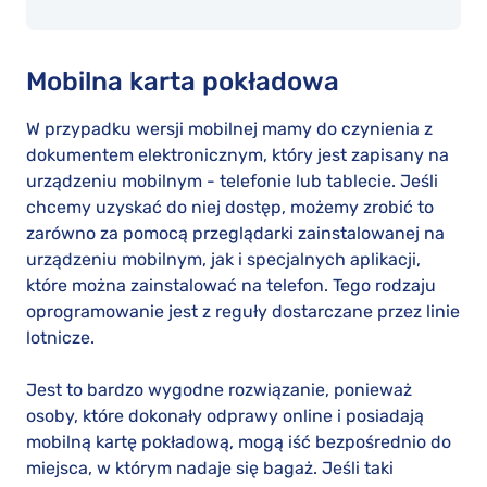
Mobilna karta pokładowa
W przypadku wersji mobilnej mamy do czynienia z
dokumentem elektronicznym, który jest zapisany na
urządzeniu mobilnym - telefonie lub tablecie. Jeśli
chcemy uzyskać do niej dostęp, możemy zrobić to
zarówno za pomocą przeglądarki zainstalowanej na
urządzeniu mobilnym, jak i specjalnych aplikacji,
które można zainstalować na telefon. Tego rodzaju
oprogramowanie jest z reguły dostarczane przez linie
lotnicze.
Jest to bardzo wygodne rozwiązanie, ponieważ
osoby, które dokonały odprawy online i posiadają
mobilną kartę pokładową, mogą iść bezpośrednio do
miejsca, w którym nadaje się bagaż. Jeśli taki