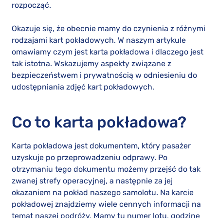
rozpocząć.
Okazuje się, że obecnie mamy do czynienia z różnymi
rodzajami kart pokładowych. W naszym artykule
omawiamy czym jest karta pokładowa i dlaczego jest
tak istotna. Wskazujemy aspekty związane z
bezpieczeństwem i prywatnością w odniesieniu do
udostępniania zdjęć kart pokładowych.
Co to karta pokładowa?
Karta pokładowa jest dokumentem, który pasażer
uzyskuje po przeprowadzeniu odprawy. Po
otrzymaniu tego dokumentu możemy przejść do tak
zwanej strefy operacyjnej, a następnie za jej
okazaniem na pokład naszego samolotu. Na karcie
pokładowej znajdziemy wiele cennych informacji na
temat naszej podróży. Mamy tu numer lotu, godzinę