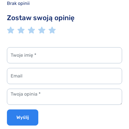
Brak opinii
Zostaw swoją opinię
Wyślij