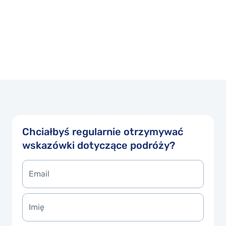
Chciałbyś regularnie otrzymywać
wskazówki dotyczące podróży?