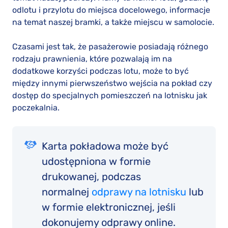
odlotu i przylotu do miejsca docelowego, informacje
na temat naszej bramki, a także miejscu w samolocie.
Czasami jest tak, że pasażerowie posiadają różnego
rodzaju prawnienia, które pozwalają im na
dodatkowe korzyści podczas lotu, może to być
między innymi pierwszeństwo wejścia na pokład czy
dostęp do specjalnych pomieszczeń na lotnisku jak
poczekalnia.
Karta pokładowa może być
udostępniona w formie
drukowanej, podczas
normalnej
odprawy na lotnisku
lub
w formie elektronicznej, jeśli
dokonujemy odprawy online.