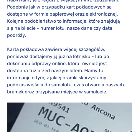
Podobnie jak w przypadku kart pokładowych są
dostępne w formie papierowej oraz elektronicznej.
Kolejne podobieństwo to informacje, które znajdują
się na bilecie - numer lotu, nasze dane czy data
podróży.
Karta pokładowa zawiera więcej szczegółów,
ponieważ dostajemy ją już na lotnisku - lub po
dokonaniu odprawy online, która również jest
dostępna tuż przed naszym lotem. Mamy tu
informacje o tym, z jakiej bramki skorzystamy
podczas wejścia do samolotu, czas otwarcia naszych
bramek oraz przypisane miejsce w samolocie.