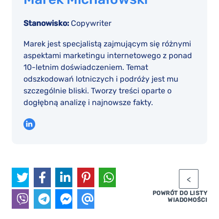
Stanowisko:
Copywriter
Marek jest specjalistą zajmującym się różnymi
aspektami marketingu internetowego z ponad
10-letnim doświadczeniem. Temat
odszkodowań lotniczych i podróży jest mu
szczególnie bliski. Tworzy treści oparte o
dogłębną analizę i najnowsze fakty.
POWRÓT DO LISTY
WIADOMOŚCI