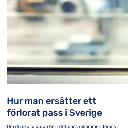
Hur man ersätter ett
förlorat pass i Sverige
Om du skulle tappa bort ditt pass rekommenderar vi