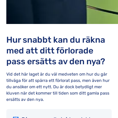
Hur snabbt kan du räkna
med att ditt förlorade
pass ersätts av den nya?
Vid det här laget är du väl medveten om hur du går
tillväga för att spärra ett förlorat pass, men även hur
du ansöker om ett nytt. Du är dock betydligt mer
kluven när det kommer till tiden som ditt gamla pass
ersätts av den nya.