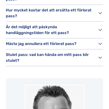
Hur mycket kostar det att ersätta ett förlorat
pass?
Är det möjligt att påskynda
handläggningstiden för ett pass?
Måste jag annullera ett förlorat pass?
Stulet pass: vad kan hända om mitt pass blir
stulet?