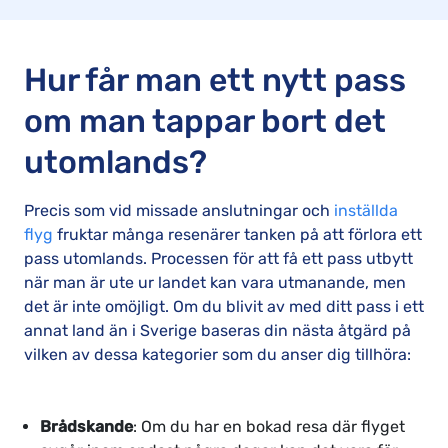
Hur får man ett nytt pass
om man tappar bort det
utomlands?
Precis som vid missade anslutningar och
inställda
flyg
fruktar många resenärer tanken på att förlora ett
pass utomlands. Processen för att få ett pass utbytt
när man är ute ur landet kan vara utmanande, men
det är inte omöjligt. Om du blivit av med ditt pass i ett
annat land än i Sverige baseras din nästa åtgärd på
vilken av dessa kategorier som du anser dig tillhöra:
Brådskande
: Om du har en bokad resa där flyget