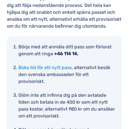
dig att följa nedanstående process. Det hela kan
hjälpa dig att snabbt och enkelt spärra passet och
ansöka om ett nytt, alternativt erhålla ett provisoriskt
om du för närvarande befinner dig utomlands.
Börja med att anmäla ditt pass som förlorat
genom att ringa
+46 114 14.
Boka tid för ett nytt pass
, alternativt besök
den svenska ambassaden för ett
provisoriskt.
Glöm inte att infinna dig på den avtalade
tiden och betala in de 400 kr som ett nytt
pass kostar, alternativt 980 kr om du ansöker
om ett provisoriskt.