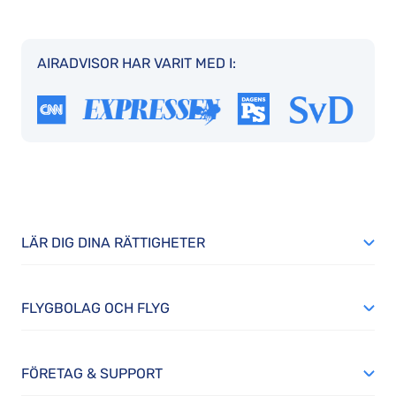
AIRADVISOR HAR VARIT MED I:
LÄR DIG DINA RÄTTIGHETER
FLYGBOLAG OCH FLYG
FÖRETAG & SUPPORT