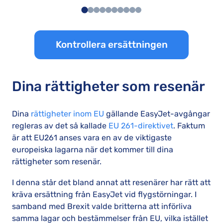
Kontrollera ersättningen
Dina rättigheter som resenär
Dina
rättigheter inom EU
gällande EasyJet-avgångar
regleras av det så kallade
EU 261-direktivet
. Faktum
är att EU261 anses vara en av de viktigaste
europeiska lagarna när det kommer till dina
rättigheter som resenär.
I denna står det bland annat att resenärer har rätt att
kräva ersättning från EasyJet vid flygstörningar. I
samband med Brexit valde britterna att införliva
samma lagar och bestämmelser från EU, vilka istället