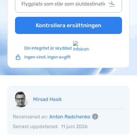
Kontrollera ersättningen
Din integritet är skyddad
Ingen vinst, ingen avgift
Mirsad Hasik
Recenserad av:
Anton Radchenko
Senast uppdaterad:
11 juni 2026