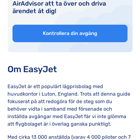
AirAdvisor att ta över och driva
ärendet åt dig!
Kontrollera din avgång
Om EasyJet
EasyJet är ett populärt lågprisbolag med
huvudkontor i Luton, England. Trots att denna guide
fokuserat på att redogöra för de steg som du
behöver vidta i samband med försenade och
inställda avgångar med EasyJet får vi inte glömma
att flygbolaget är i överlag ganska punktligt.
Med cirka 13 000 anställda (varav 4 000 piloter och 7