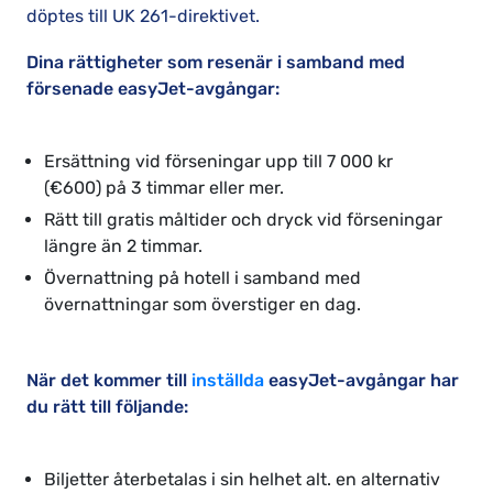
döptes till UK 261-direktivet.
Dina rättigheter som resenär i samband med
försenade easyJet-avgångar:
Ersättning vid förseningar upp till 7 000 kr
(€600) på 3 timmar eller mer.
Rätt till gratis måltider och dryck vid förseningar
längre än 2 timmar.
Övernattning på hotell i samband med
övernattningar som överstiger en dag.
När det kommer till
inställda
easyJet-avgångar har
du rätt till följande:
Biljetter återbetalas i sin helhet alt. en alternativ