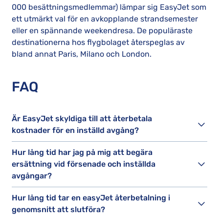
000 besättningsmedlemmar) lämpar sig EasyJet som
ett utmärkt val för en avkopplande strandsemester
eller en spännande weekendresa. De populäraste
destinationerna hos flygbolaget återspeglas av
bland annat Paris, Milano och London.
FAQ
Är EasyJet skyldiga till att återbetala
kostnader för en inställd avgång?
Hur lång tid har jag på mig att begära
ersättning vid försenade och inställda
avgångar?
Hur lång tid tar en easyJet återbetalning i
genomsnitt att slutföra?