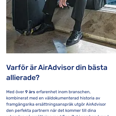
Varför är AirAdvisor din bästa
allierade?
Med över
9 års
erfarenhet inom branschen,
kombinerat med en väldokumenterad historia av
framgångsrika ersättningsanspråk utgör AirAdvisor
den perfekta partnern när det kommer till dina