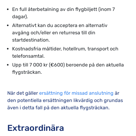
En full återbetalning av din flygbiljett (inom 7
dagar).
Alternativt kan du acceptera en alternativ
avgång och/eller en returresa till din
startdestination.
Kostnadsfria måltider, hotellrum, transport och
telefonsamtal.
Upp till 7 000 kr (€600) beroende på den aktuella
flygsträckan.
När det gäller
ersättning för missad anslutning
är
den potentiella ersättningen likvärdig och grundas
även i detta fall på den aktuella flygsträckan.
Extraordinära