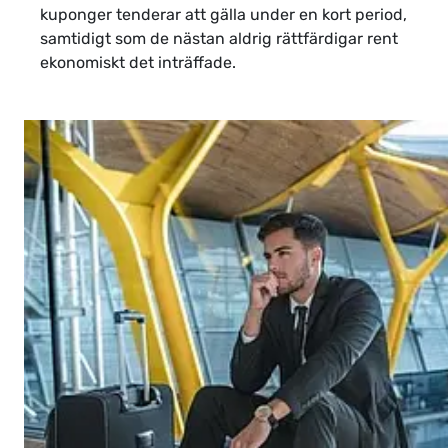
kuponger tenderar att gälla under en kort period,
samtidigt som de nästan aldrig rättfärdigar rent
ekonomiskt det inträffade.