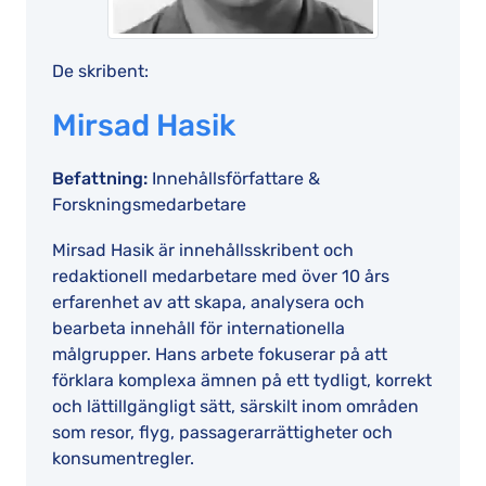
De skribent:
Mirsad Hasik
Befattning:
Innehållsförfattare &
Forskningsmedarbetare
Mirsad Hasik är innehållsskribent och
redaktionell medarbetare med över 10 års
erfarenhet av att skapa, analysera och
bearbeta innehåll för internationella
målgrupper. Hans arbete fokuserar på att
förklara komplexa ämnen på ett tydligt, korrekt
och lättillgängligt sätt, särskilt inom områden
som resor, flyg, passagerarrättigheter och
konsumentregler.