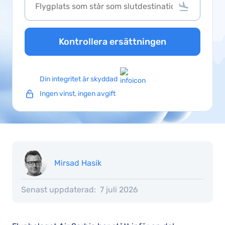
Kontrollera ersättningen
Din integritet är skyddad
Ingen vinst, ingen avgift
Mirsad Hasik
Senast uppdaterad:
7 juli 2026