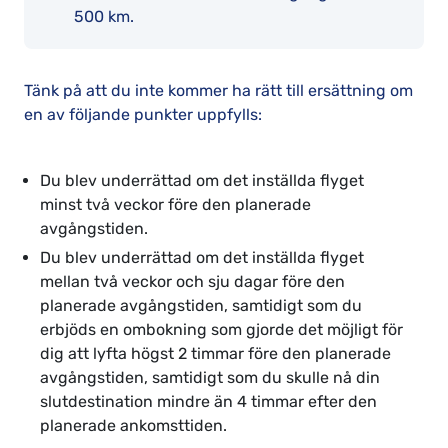
500 km.
Tänk på att du inte kommer ha rätt till ersättning om
en av följande punkter uppfylls:
Du blev underrättad om det inställda flyget
minst två veckor före den planerade
avgångstiden.
Du blev underrättad om det inställda flyget
mellan två veckor och sju dagar före den
planerade avgångstiden, samtidigt som du
erbjöds en ombokning som gjorde det möjligt för
dig att lyfta högst 2 timmar före den planerade
avgångstiden, samtidigt som du skulle nå din
slutdestination mindre än 4 timmar efter den
planerade ankomsttiden.