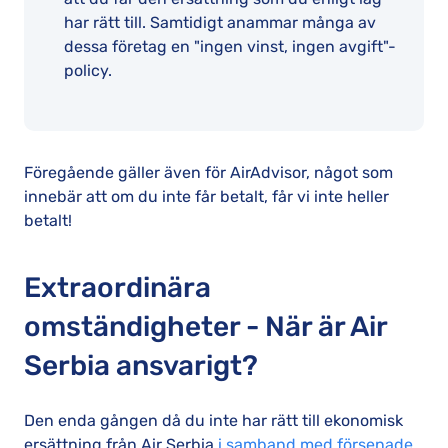
har rätt till. Samtidigt anammar många av
dessa företag en "ingen vinst, ingen avgift"-
policy.
Föregående gäller även för AirAdvisor, något som
innebär att om du inte får betalt, får vi inte heller
betalt!
Extraordinära
omständigheter - När är Air
Serbia ansvarigt?
Den enda gången då du inte har rätt till ekonomisk
ersättning från Air Serbia
i samband med försenade