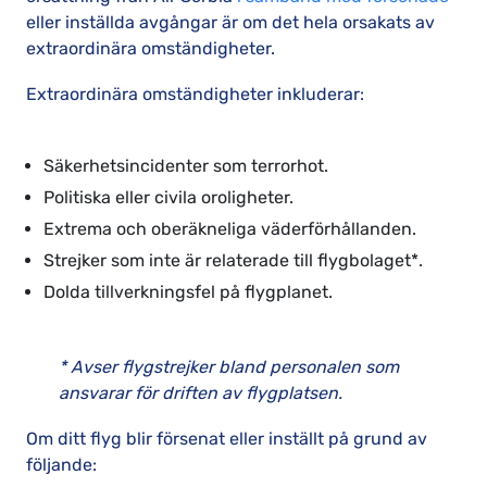
eller inställda avgångar är om det hela orsakats av
extraordinära omständigheter.
Extraordinära omständigheter inkluderar:
Säkerhetsincidenter som terrorhot.
Politiska eller civila oroligheter.
Extrema och oberäkneliga väderförhållanden.
Strejker som inte är relaterade till flygbolaget*.
Dolda tillverkningsfel på flygplanet.
* Avser flygstrejker bland personalen som
ansvarar för driften av flygplatsen.
Om ditt flyg blir försenat eller inställt på grund av
följande: