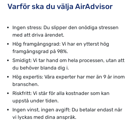
Varför ska du välja AirAdvisor
Ingen stress: Du slipper den onödiga stressen
med att driva ärendet.
Hög framgångsgrad: Vi har en ytterst hög
framgångsgrad på 98%.
Smidigt: Vi tar hand om hela processen, utan att
du behöver blanda dig i.
Hög expertis: Våra experter har mer än 9 år inom
branschen.
Riskfritt: Vi står för alla kostnader som kan
uppstå under tiden.
Ingen vinst, ingen avgift: Du betalar endast när
vi lyckas med dina anspråk.