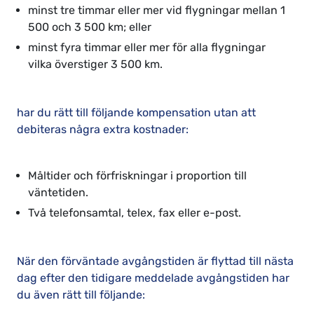
minst tre timmar eller mer vid flygningar mellan 1
500 och 3 500 km; eller
minst fyra timmar eller mer för alla flygningar
vilka överstiger 3 500 km.
har du rätt till följande kompensation utan att
debiteras några extra kostnader:
Måltider och förfriskningar i proportion till
väntetiden.
Två telefonsamtal, telex, fax eller e-post.
När den förväntade avgångstiden är flyttad till nästa
dag efter den tidigare meddelade avgångstiden har
du även rätt till följande: