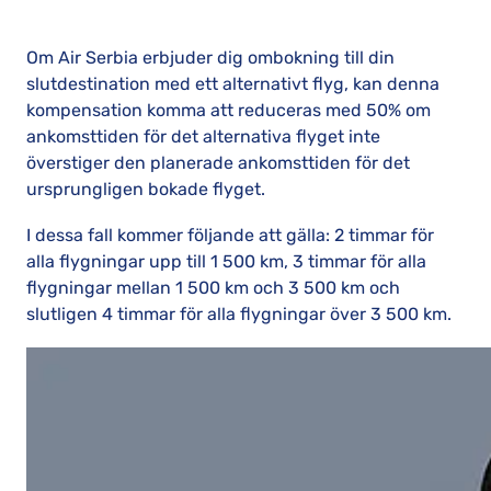
Om Air Serbia ​​erbjuder dig ombokning till din
slutdestination med ett alternativt flyg, kan denna
kompensation komma att reduceras med 50% om
ankomsttiden för det alternativa flyget inte
överstiger den planerade ankomsttiden för det
ursprungligen bokade flyget.
I dessa fall kommer följande att gälla: 2 timmar för
alla flygningar upp till 1 500 km, 3 timmar för alla
flygningar mellan 1 500 km och 3 500 km och
slutligen 4 timmar för alla flygningar över 3 500 km.