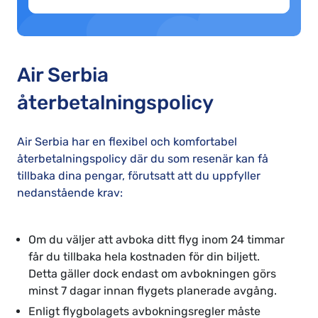
Air Serbia
återbetalningspolicy
Air Serbia har en flexibel och komfortabel
återbetalningspolicy där du som resenär kan få
tillbaka dina pengar, förutsatt att du uppfyller
nedanstående krav:
Om du väljer att avboka ditt flyg inom 24 timmar
får du tillbaka hela kostnaden för din biljett.
Detta gäller dock endast om avbokningen görs
minst 7 dagar innan flygets planerade avgång.
Enligt flygbolagets avbokningsregler måste