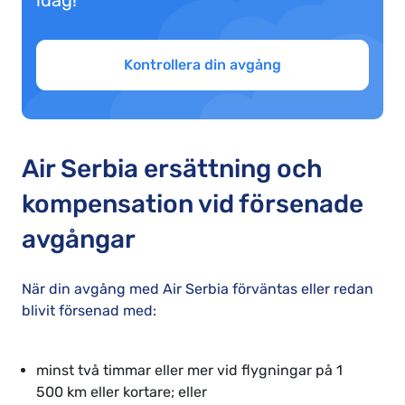
idag!
Kontrollera din avgång
Air Serbia ersättning och
kompensation vid försenade
avgångar
När din avgång med Air Serbia förväntas eller redan
blivit försenad med:
minst två timmar eller mer vid flygningar på 1
500 km eller kortare; eller