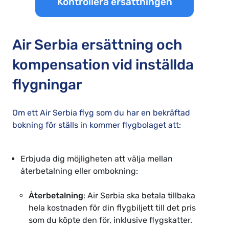
Kontrollera ersättningen
Air Serbia ersättning och
kompensation vid inställda
flygningar
Om ett Air Serbia flyg som du har en bekräftad
bokning för ställs in kommer flygbolaget att:
Erbjuda dig möjligheten att välja mellan
återbetalning eller ombokning:
Återbetalning
: Air Serbia ska betala tillbaka
hela kostnaden för din flygbiljett till det pris
som du köpte den för, inklusive flygskatter.