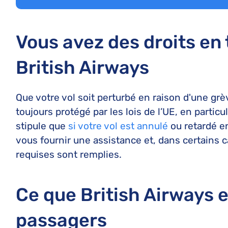
Vous avez des droits en
British Airways
Que votre vol soit perturbé en raison d'une g
toujours protégé par les lois de l’UE, en particul
stipule que
si votre vol est annulé
ou retardé e
vous fournir une assistance et, dans certains 
requises sont remplies.
Ce que British Airways e
passagers