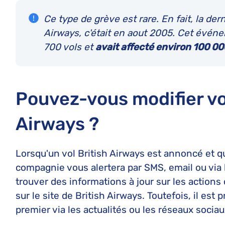
Ce type de grève est rare. En fait, la der
Airways, c'était en aout 2005. Cet événe
700 vols et
avait affecté environ 100 0
Pouvez-vous modifier vo
Airways ?
Lorsqu'un vol British Airways est annoncé et q
compagnie vous alertera par SMS, email ou via
trouver des informations à jour sur les actions
sur le site de British Airways. Toutefois, il es
premier via les actualités ou les réseaux sociau