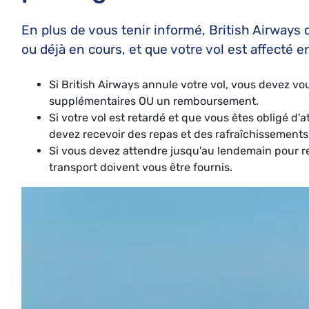
En plus de vous tenir informé, British Airways 
ou déjà en cours, et que votre vol est affecté
Si British Airways annule votre vol, vous devez vo
supplémentaires OU un remboursement.
Si votre vol est retardé et que vous êtes obligé d
devez recevoir des repas et des rafraîchissements
Si vous devez attendre jusqu'au lendemain pour r
transport doivent vous être fournis.