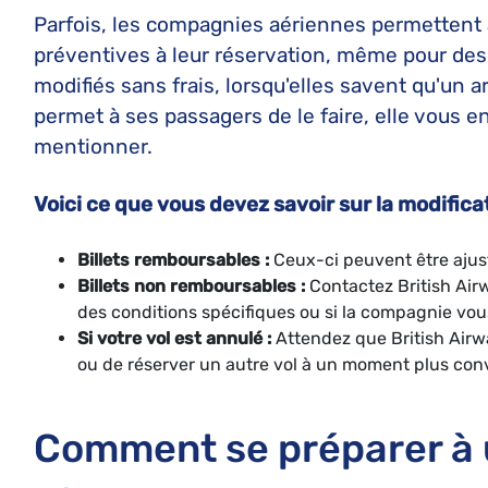
Parfois, les compagnies aériennes permettent 
préventives à leur réservation, même pour des 
modifiés sans frais, lorsqu'elles savent qu'un ar
permet à ses passagers de le faire, elle vous 
mentionner.
Voici ce que vous devez savoir sur la modifica
Billets remboursables :
Ceux-ci peuvent être ajust
Billets non remboursables :
Contactez British Airw
des conditions spécifiques ou si la compagnie vous
Si votre vol est annulé :
Attendez que British Air
ou de réserver un autre vol à un moment plus con
Comment se préparer à u