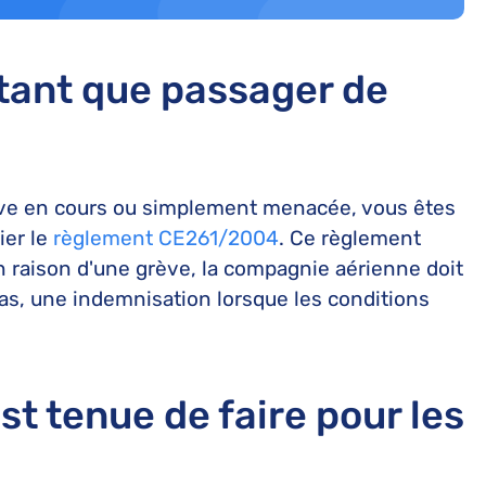
 tant que passager de
rève en cours ou simplement menacée, vous êtes
ier le
règlement CE261/2004
. Ce règlement
n raison d'une grève, la compagnie aérienne doit
cas, une indemnisation lorsque les conditions
st tenue de faire pour les