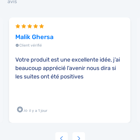
avis
Malik Ghersa
Client vérifié
Votre produit est une excellente idée, j’ai
beaucoup apprécié l’avenir nous dira si
les suites ont été positives
il y a 1 jour