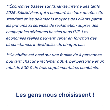
**Économies basées sur l'analyse interne des tarifs
2025 d'AirAdvisor, qui a comparé les taux de réussite
standard et les paiements moyens des clients parmi
les principaux services de réclamation auprès des
compagnies aériennes basées dans l'UE. Les
économies réelles peuvent varier en fonction des
circonstances individuelles de chaque cas.
**Ce chiffre est basé sur une famille de 4 personnes
pouvant chacune réclamer 600 € par personne et un
total de 600 € de frais supplémentaires combinés.
Les gens nous choisissent !