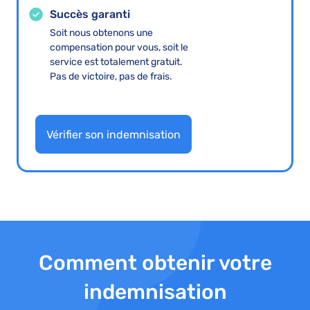
Succès garanti
Soit nous obtenons une
compensation pour vous, soit le
service est totalement gratuit.
Pas de victoire, pas de frais.
Vérifier son indemnisation
Comment obtenir votre
indemnisation