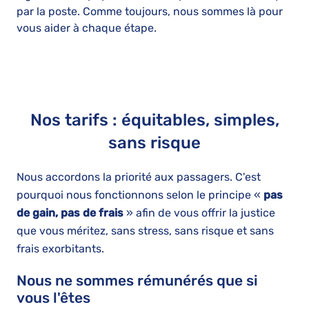
par la poste. Comme toujours, nous sommes là pour
vous aider à chaque étape.
Nos tarifs : équitables, simples,
sans risque
Nous accordons la priorité aux passagers. C'est
pourquoi nous fonctionnons selon le principe «
pas
de gain, pas de frais
» afin de vous offrir la justice
que vous méritez, sans stress, sans risque et sans
frais exorbitants.
Nous ne sommes rémunérés que si
vous l'êtes