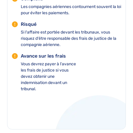
Les compagnies aériennes contournent souvent la loi
pour éviter les paiements.
Risqué
Si l'affaire est portée devant les tribunaux, vous
risquez d'être responsable des frais de justice de la
compagnie aérienne.
Avance sur les frais
Vous devrez payer à l'avance
les frais de justice si vous
devez obtenir une
indemnisation devant un
tribunal.