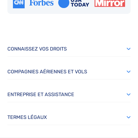
CONNAISSEZ VOS DROITS
COMPAGNIES AÉRIENNES ET VOLS
ENTREPRISE ET ASSISTANCE
TERMES LÉGAUX