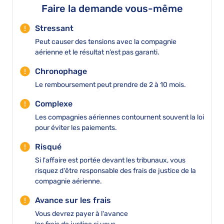
Faire la demande vous-même
Stressant
Peut causer des tensions avec la compagnie
aérienne et le résultat n’est pas garanti.
Chronophage
Le remboursement peut prendre de 2 à 10 mois.
Complexe
Les compagnies aériennes contournent souvent la loi
pour éviter les paiements.
Risqué
Si l'affaire est portée devant les tribunaux, vous
risquez d'être responsable des frais de justice de la
compagnie aérienne.
Avance sur les frais
Vous devrez payer à l'avance