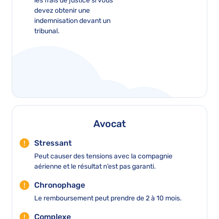
les frais de justice si vous
devez obtenir une
indemnisation devant un
tribunal.
Avocat
Stressant
Peut causer des tensions avec la compagnie
aérienne et le résultat n’est pas garanti.
Chronophage
Le remboursement peut prendre de 2 à 10 mois.
Complexe