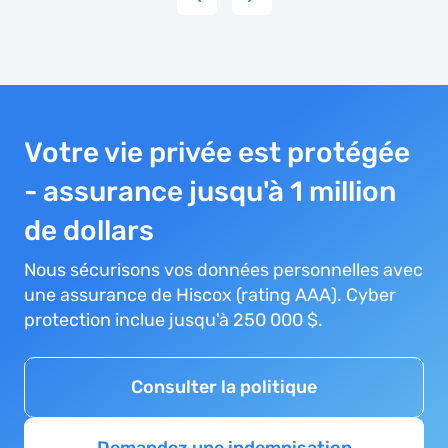
Votre vie privée est protégée
- assurance jusqu'à 1 million
de dollars
Nous sécurisons vos données personnelles avec
une assurance de Hiscox (rating AAA). Cyber
protection inclue jusqu'à 250 000 $.
Consulter la politique