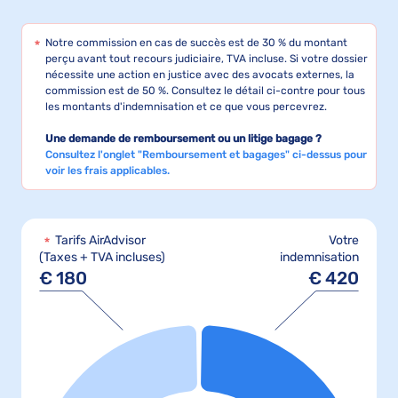
Notre commission en cas de succès est de 30 % du montant
perçu avant tout recours judiciaire, TVA incluse. Si votre dossier
nécessite une action en justice avec des avocats externes, la
commission est de 50 %. Consultez le détail ci-contre pour tous
les montants d'indemnisation et ce que vous percevrez.
Une demande de remboursement ou un litige bagage ?
Consultez l'onglet "Remboursement et bagages" ci-dessus pour
voir les frais applicables.
Tarifs AirAdvisor
Votre
indemnisation
(Taxes + TVA incluses)
€
420
€
180