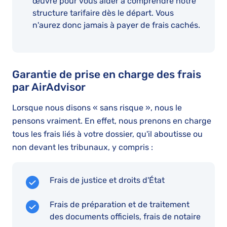
œuvre pour vous aider à comprendre notre
structure tarifaire dès le départ. Vous
n'aurez donc jamais à payer de frais cachés.
Garantie de prise en charge des frais
par AirAdvisor
Lorsque nous disons « sans risque », nous le
pensons vraiment. En effet, nous prenons en charge
tous les frais liés à votre dossier, qu'il aboutisse ou
non devant les tribunaux, y compris :
Frais de justice et droits d'État
Frais de préparation et de traitement
des documents officiels, frais de notaire