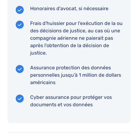
Honoraires d'avocat, si nécessaire
Frais d'huissier pour l'exécution de la ou
des décisions de justice, au cas où une
compagnie aérienne ne paierait pas
après l'obtention de la décision de
justice.
Assurance protection des données
personnelles jusqu'à 1 million de dollars
américains
Cyber assurance pour protéger vos
documents et vos données