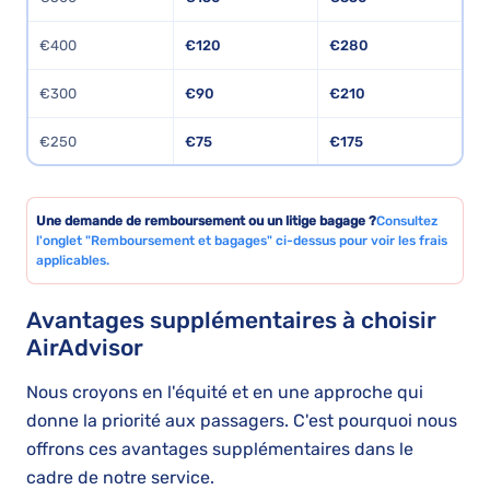
€400
€120
€280
€300
€90
€210
€250
€75
€175
Une demande de remboursement ou un litige bagage ?
Consultez
l'onglet "Remboursement et bagages" ci-dessus pour voir les frais
applicables.
Avantages supplémentaires à choisir
AirAdvisor
Nous croyons en l'équité et en une approche qui
donne la priorité aux passagers. C'est pourquoi nous
offrons ces avantages supplémentaires dans le
cadre de notre service.