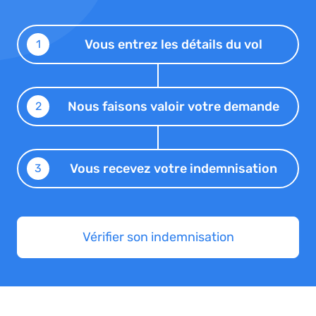
Vous entrez les détails du vol
1
Nous faisons valoir votre demande
2
Vous recevez votre indemnisation
3
Vérifier son indemnisation