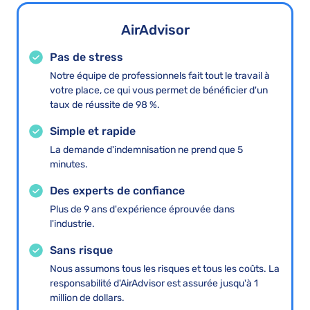
AirAdvisor
Pas de stress
Notre équipe de professionnels fait tout le travail à
votre place, ce qui vous permet de bénéficier d'un
taux de réussite de 98 %.
Simple et rapide
La demande d'indemnisation ne prend que 5
minutes.
Des experts de confiance
Plus de 9 ans d'expérience éprouvée dans
l'industrie.
Sans risque
Nous assumons tous les risques et tous les coûts. La
responsabilité d'AirAdvisor est assurée jusqu'à 1
million de dollars.