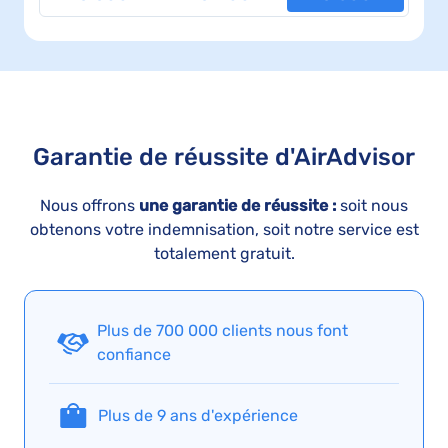
Garantie de réussite d'AirAdvisor
Nous offrons
une garantie de réussite :
soit nous
obtenons votre indemnisation, soit notre service est
totalement gratuit.
Plus de 700 000 clients nous font
confiance
Plus de 9 ans d'expérience