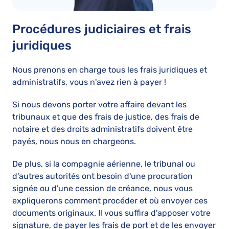
Procédures judiciaires et frais
juridiques
Nous prenons en charge tous les frais juridiques et
administratifs, vous n'avez rien à payer !
Si nous devons porter votre affaire devant les
tribunaux et que des frais de justice, des frais de
notaire et des droits administratifs doivent être
payés, nous nous en chargeons.
De plus, si la compagnie aérienne, le tribunal ou
d'autres autorités ont besoin d'une procuration
signée ou d'une cession de créance, nous vous
expliquerons comment procéder et où envoyer ces
documents originaux. Il vous suffira d'apposer votre
signature, de payer les frais de port et de les envoyer