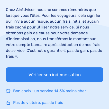
Chez AirAdvisor, nous ne sommes rémunérés que
lorsque vous l'êtes. Pour les voyageurs, cela signifie
qu'il n'y a aucun risque, aucun frais initial et aucun
frais caché pour utiliser notre service. Si nous
obtenons gain de cause pour votre demande
d'indemnisation, nous transférons le montant sur
votre compte bancaire après déduction de nos frais
de service. C'est notre garantie « pas de gain, pas de
frais ».
Vérifier son indemnisation
Bon choix : un service 14.3% moins cher
Pas de victoire, pas de frais