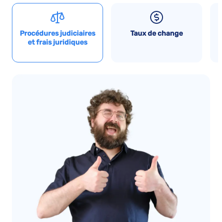
Procédures judiciaires
Taux de change
et frais juridiques