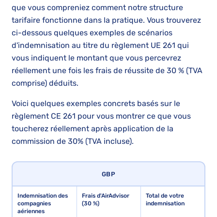
que vous compreniez comment notre structure
tarifaire fonctionne dans la pratique. Vous trouverez
ci-dessous quelques exemples de scénarios
d'indemnisation au titre du règlement UE 261 qui
vous indiquent le montant que vous percevrez
réellement une fois les frais de réussite de 30 % (TVA
comprise) déduits.
Voici quelques exemples concrets basés sur le
règlement CE 261 pour vous montrer ce que vous
toucherez réellement après application de la
commission de 30% (TVA incluse).
GBP
Indemnisation des
Frais d'AirAdvisor
Total de votre
compagnies
(30 %)
indemnisation
aériennes