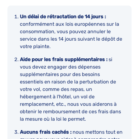
Un délai de rétractation de 14 jours :
conformément aux lois européennes sur la
consommation, vous pouvez annuler le
service dans les 14 jours suivant le dépôt de
votre plainte.
Aide pour les frais supplémentaires :
si
vous devez engager des dépenses
supplémentaires pour des besoins
essentiels en raison de la perturbation de
votre vol, comme des repas, un
hébergement à l'hôtel, un vol de
remplacement, etc., nous vous aiderons à
obtenir le remboursement de ces frais dans
la mesure où la loi le permet.
Aucuns frais cachés :
nous mettons tout en