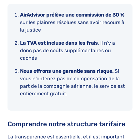
AirAdvisor prélève une commission de 30 %
sur les plainres résolues sans avoir recours à
la justice
La TVA est incluse dans les frais
, il n'y a
donc pas de coûts supplémentaires ou
cachés
Nous offrons une garantie sans risque.
Si
vous n'obtenez pas de compensation de la
part de la compagnie aérienne, le service est
entièrement gratuit.
Comprendre notre structure tarifaire
La transparence est essentielle, et il est important