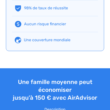
98% de taux de réussite
Aucun risque financier
Une couverture mondiale
Une famille moyenne peut
économiser
jusqu'à 150 € avec AirAdvisor
Description