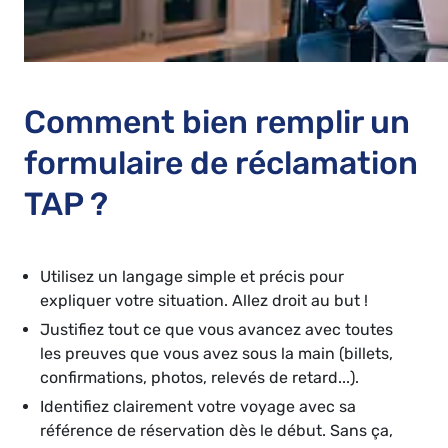
Comment bien remplir un
formulaire de réclamation
TAP ?
Utilisez un langage simple et précis pour
expliquer votre situation. Allez droit au but !
Justifiez tout ce que vous avancez avec toutes
les preuves que vous avez sous la main (billets,
confirmations, photos, relevés de retard...).
Identifiez clairement votre voyage avec sa
référence de réservation dès le début. Sans ça,