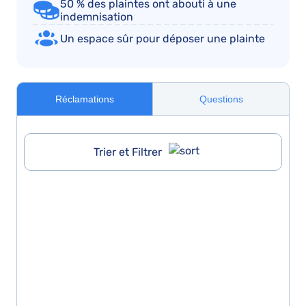
50 % des plaintes ont abouti à une
indemnisation
Un espace sûr pour déposer une plainte
Réclamations
Questions
Trier et Filtrer