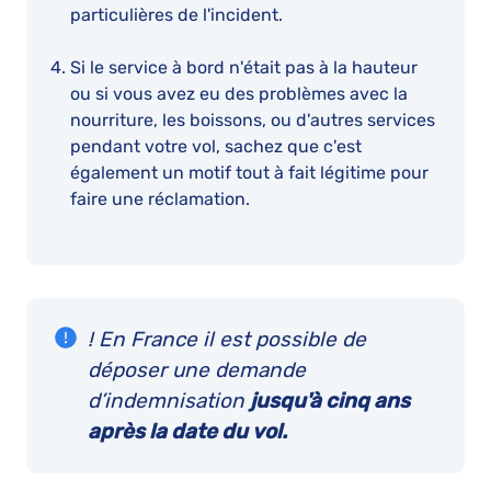
particulières de l'incident.
Si le service à bord n'était pas à la hauteur
ou si vous avez eu des problèmes avec la
nourriture, les boissons, ou d'autres services
pendant votre vol, sachez que c'est
également un motif tout à fait légitime pour
faire une réclamation.
! En France il est possible de
déposer une demande
d’indemnisation
jusqu'à cinq ans
après la date du vol.