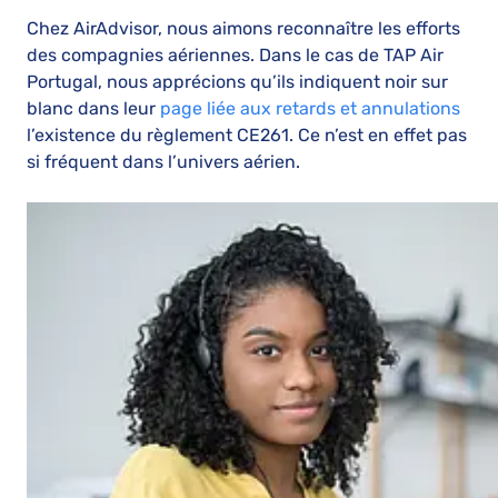
Chez AirAdvisor, nous aimons reconnaître les efforts
des compagnies aériennes. Dans le cas de TAP Air
Portugal, nous apprécions qu’ils indiquent noir sur
blanc dans leur
page liée aux retards et annulations
l’existence du règlement CE261. Ce n’est en effet pas
si fréquent dans l’univers aérien.