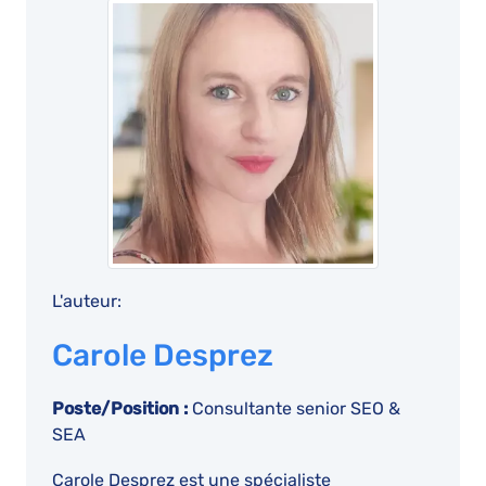
L'auteur:
Carole Desprez
Poste/Position :
Consultante senior SEO &
SEA
Carole Desprez est une spécialiste