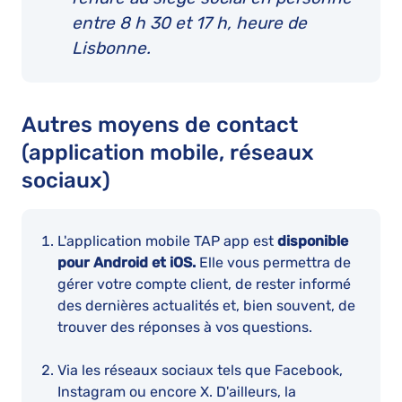
entre 8 h 30 et 17 h, heure de
Lisbonne.
Autres moyens de contact
(application mobile, réseaux
sociaux)
L'application mobile TAP app est
disponible
pour Android et iOS.
Elle vous permettra de
gérer votre compte client, de rester informé
des dernières actualités et, bien souvent, de
trouver des réponses à vos questions.
Via les réseaux sociaux tels que Facebook,
Instagram ou encore X. D'ailleurs, la