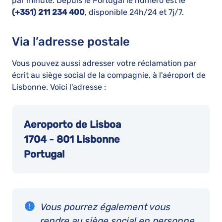
par minute. Depuis le Portugal le numéro est le
(+351) 211 234 400
, disponible 24h/24 et 7j/7.
Via l’adresse postale
Vous pouvez aussi adresser votre réclamation par
écrit au siège social de la compagnie, à l'aéroport de
Lisbonne. Voici l'adresse :
Aeroporto de Lisboa
1704 - 801 Lisbonne
Portugal
Vous pourrez également vous
rendre au siège social en personne