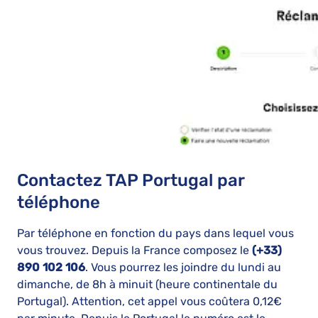
Contactez TAP Portugal par
téléphone
Par téléphone en fonction du pays dans lequel vous
vous trouvez. Depuis la France composez le
(+33)
890 102 106
. Vous pourrez les joindre du lundi au
dimanche, de 8h à minuit (heure continentale du
Portugal). Attention, cet appel vous coûtera 0,12€