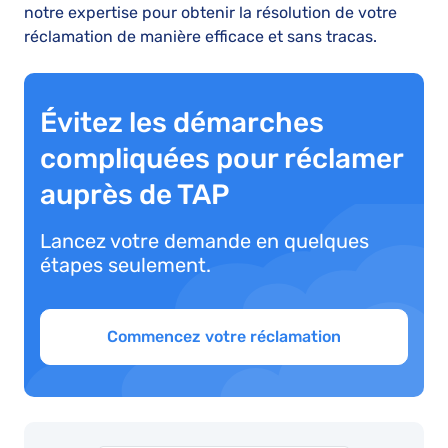
notre expertise pour obtenir la résolution de votre
réclamation de manière efficace et sans tracas.
Évitez les démarches
compliquées pour réclamer
auprès de TAP
Lancez votre demande en quelques
étapes seulement.
Commencez votre réclamation