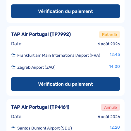
Vérification du paiement
TAP Air Portugal
(
TP7992
)
Retardé
Date:
6 août 2026
12:45
Frankfurt am Main International Airport (FRA)
14:00
Zagreb Airport (ZAG)
Vérification du paiement
TAP Air Portugal
(
TP4161
)
Annulé
Date:
6 août 2026
12:20
Santos Dumont Airport (SDU)