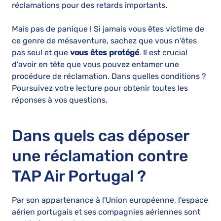
réclamations pour des retards importants.
Mais pas de panique ! Si jamais vous êtes victime de
ce genre de mésaventure, sachez que vous n'êtes
pas seul et que
vous êtes protégé
. Il est crucial
d'avoir en tête que vous pouvez entamer une
procédure de réclamation. Dans quelles conditions ?
Poursuivez votre lecture pour obtenir toutes les
réponses à vos questions.
Dans quels cas déposer
une réclamation contre
TAP Air Portugal ?
Par son appartenance à l'Union européenne, l'espace
aérien portugais et ses compagnies aériennes sont