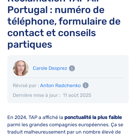
Portugal : numéro de
téléphone, formulaire de
contact et conseils
partiques
Carole Desprez
Révisé par :
Anton Radchenko
Dernière mise à jour :
11 août 2025
En 2024, TAP a affiché la
ponctualité la plus faible
parmi les grandes compagnies européennes. Ça se
traduit malheureusement par un nombre élevé de