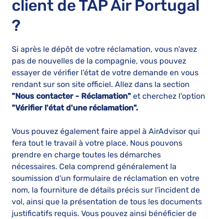
client de TAP Air Portugal
?
Si après le dépôt de votre réclamation, vous n’avez
pas de nouvelles de la compagnie, vous pouvez
essayer de vérifier l'état de votre demande en vous
rendant sur son site officiel. Allez dans la section
"Nous contacter - Réclamation"
et cherchez l'option
"Vérifier l'état d'une réclamation".
Vous pouvez également faire appel à AirAdvisor qui
fera tout le travail à votre place. Nous pouvons
prendre en charge toutes les démarches
nécessaires. Cela comprend généralement la
soumission d'un formulaire de réclamation en votre
nom, la fourniture de détails précis sur l'incident de
vol, ainsi que la présentation de tous les documents
justificatifs requis. Vous pouvez ainsi bénéficier de