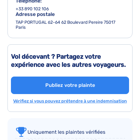
Téléphone:
+33 890 102 106
Adresse postale
TAP PORTUGAL 62-64 62 Boulevard Pereire 75017
Paris
Vol décevant ? Partagez votre
expérience avec les autres voyageurs.
Publiez votre plainte
Vérifiez si vous pouvez prétendre à une indemnisation
Uniquement les plaintes vérifiées