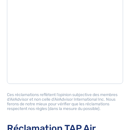
Ces réclamations reflètent l’opinion subjective des membres
d’AirAdvisor et non celle d’AirAdvisor International Inc. Nous
ferons de notre mieux pour vérifier que les réclamations
respectent nos règles (dans la mesure du possible).
Réclamation TAP Air