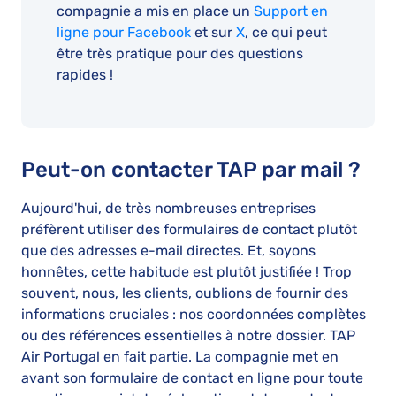
compagnie a mis en place un
Support en
ligne pour Facebook
et sur
X
, ce qui peut
être très pratique pour des questions
rapides !
Peut-on contacter TAP par mail ?
Aujourd'hui, de très nombreuses entreprises
préfèrent utiliser des formulaires de contact plutôt
que des adresses e-mail directes. Et, soyons
honnêtes, cette habitude est plutôt justifiée ! Trop
souvent, nous, les clients, oublions de fournir des
informations cruciales : nos coordonnées complètes
ou des références essentielles à notre dossier. TAP
Air Portugal en fait partie. La compagnie met en
avant son formulaire de contact en ligne pour toute