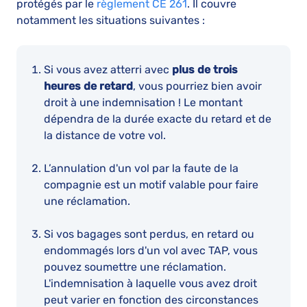
protégés par le
règlement CE 261
. Il couvre
notamment les situations suivantes :
Si vous avez atterri avec
plus de trois
heures de retard
, vous pourriez bien avoir
droit à une indemnisation ! Le montant
dépendra de la durée exacte du retard et de
la distance de votre vol.
L’annulation d'un vol par la faute de la
compagnie est un motif valable pour faire
une réclamation.
Si vos bagages sont perdus, en retard ou
endommagés lors d'un vol avec TAP, vous
pouvez soumettre une réclamation.
L'indemnisation à laquelle vous avez droit
peut varier en fonction des circonstances