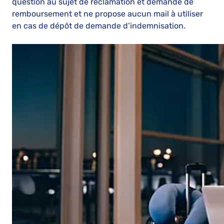
question au sujet de réclamation et demande de
remboursement et ne propose aucun mail à utiliser
en cas de dépôt de demande d’indemnisation.