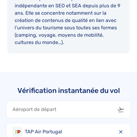
indépendante en SEO et SEA depuis plus de 9
ans. Elle se concentre notamment sur la
création de contenus de qualité en lien avec
l’univers du tourisme sous toutes ses formes
(camping, voyage, moyens de mobilité,
cultures du monde…).
Vérification instantanée du vol
TAP Air Portugal