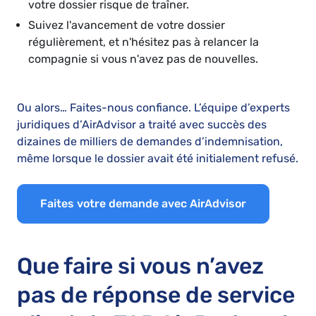
votre dossier risque de traîner.
Suivez l'avancement de votre dossier
régulièrement, et n'hésitez pas à relancer la
compagnie si vous n'avez pas de nouvelles.
Ou alors… Faites-nous confiance. L’équipe d’experts
juridiques d’AirAdvisor a traité avec succès des
dizaines de milliers de demandes d’indemnisation,
même lorsque le dossier avait été initialement refusé.
Faites votre demande avec AirAdvisor
Que faire si vous n’avez
pas de réponse de service