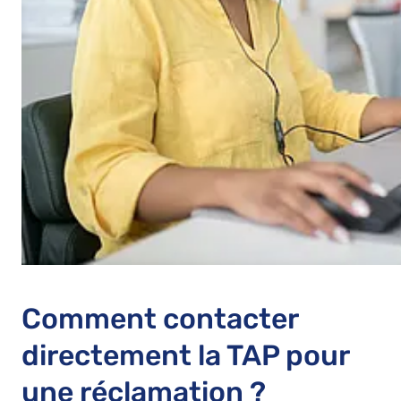
Comment contacter
directement la TAP pour
une réclamation ?