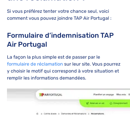
Si vous préférez tenter votre chance seul, voici
comment vous pouvez joindre TAP Air Portugal :
Formulaire d’indemnisation TAP
Air Portugal
La façon la plus simple est de passer par le
formulaire de réclamation
sur leur site. Vous pourrez
y choisir le motif qui correspond à votre situation et
remplir les informations demandées.