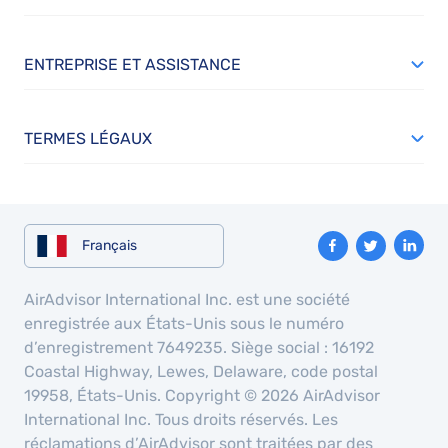
ENTREPRISE ET ASSISTANCE
TERMES LÉGAUX
Français
AirAdvisor International Inc. est une société
enregistrée aux États-Unis sous le numéro
d’enregistrement 7649235. Siège social : 16192
Coastal Highway, Lewes, Delaware, code postal
19958, États-Unis. Copyright © 2026 AirAdvisor
International Inc. Tous droits réservés. Les
réclamations d’AirAdvisor sont traitées par des