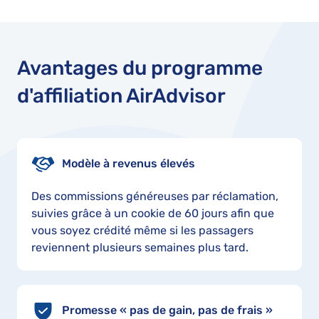
Avantages du programme
d'affiliation AirAdvisor
Modèle à revenus élevés
Des commissions généreuses par réclamation,
suivies grâce à un cookie de 60 jours afin que
vous soyez crédité même si les passagers
reviennent plusieurs semaines plus tard.
Promesse « pas de gain, pas de frais »