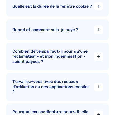
Quelle est la durée de la fenêtre cookie ?
Quand et comment suis-je payé ?
Combien de temps faut-il pour qu'une
réclamation - et mon indemnisation -
soient payées ?
Travaillez-vous avec des réseaux
d'affiliation ou des applications mobiles
?
Pourquoi ma candidature pourrait-elle