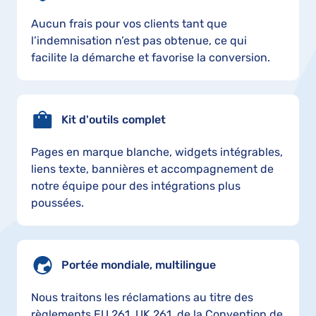
Aucun frais pour vos clients tant que
l’indemnisation n’est pas obtenue, ce qui
facilite la démarche et favorise la conversion.
Kit d'outils complet
Pages en marque blanche, widgets intégrables,
liens texte, bannières et accompagnement de
notre équipe pour des intégrations plus
poussées.
Portée mondiale, multilingue
Nous traitons les réclamations au titre des
règlements EU 261, UK 261, de la Convention de