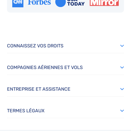
CONNAISSEZ VOS DROITS
COMPAGNIES AÉRIENNES ET VOLS
ENTREPRISE ET ASSISTANCE
TERMES LÉGAUX