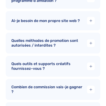
programme d'affiliation ?
Ai-je besoin de mon propre site web ?
Quelles méthodes de promotion sont
autorisées / interdites ?
Quels outils et supports créatifs
fournissez-vous ?
Combien de commission vais-je gagner
?