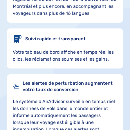
Montréal et plus encore, en accompagnant les
voyageurs dans plus de 16 langues.
Suivi rapide et transparent
Votre tableau de bord affiche en temps réel les
clics, les réclamations soumises et les gains.
Les alertes de perturbation augmentent
votre taux de conversion
Le système d’AirAdvisor surveille en temps réel
les données de vols dans le monde entier et
informe automatiquement les passagers
lorsque leur voyage est éligible à une
indemnisation. Lorsque ces alertes sont