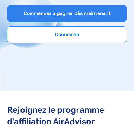
Commencez à gagner dès maintenant
Connexion
Rejoignez le programme
d'affiliation AirAdvisor