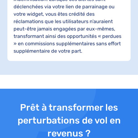
déclenchées via votre lien de parrainage ou
votre widget, vous êtes crédité des
réclamations que les utilisateurs n’auraient
peut-être jamais engagées par eux-mêmes,
transformant ainsi des opportunités « perdues
» en commissions supplémentaires sans effort
supplémentaire de votre part.
Prêt à transformer les
perturbations de vol en
revenus ?