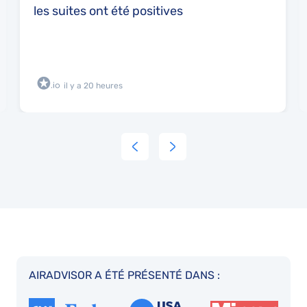
les suites ont été positives
il y a 20 heures
AIRADVISOR A ÉTÉ PRÉSENTÉ DANS :