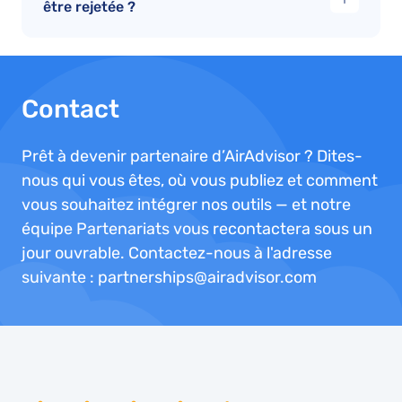
être rejetée ?
Contact
Prêt à devenir partenaire d’AirAdvisor ? Dites-
nous qui vous êtes, où vous publiez et comment
vous souhaitez intégrer nos outils — et notre
équipe Partenariats vous recontactera sous un
jour ouvrable. Contactez-nous à l'adresse
suivante : partnerships@airadvisor.com