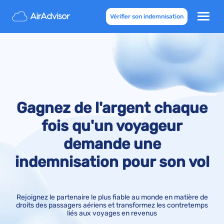
Vérifier son indemnisation
Gagnez de l'argent chaque
fois qu'un voyageur
demande une
indemnisation pour son vol
Rejoignez le partenaire le plus fiable au monde en matière de
droits des passagers aériens et transformez les contretemps
liés aux voyages en revenus