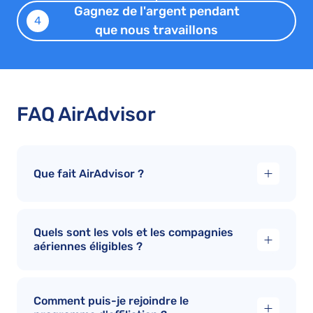
Gagnez de l'argent pendant
4
que nous travaillons
FAQ AirAdvisor
Que fait AirAdvisor ?
Quels sont les vols et les compagnies
aériennes éligibles ?
Comment puis-je rejoindre le