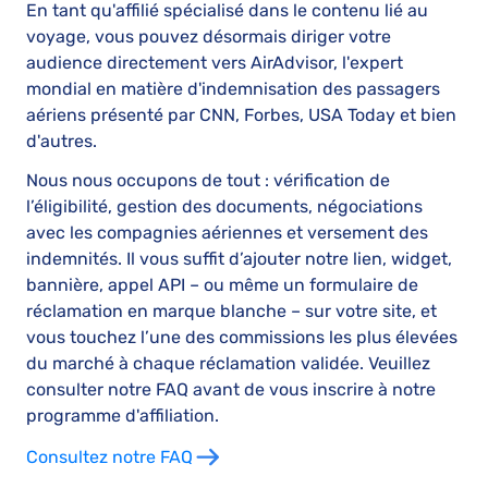
En tant qu'affilié spécialisé dans le contenu lié au
voyage, vous pouvez désormais diriger votre
audience directement vers AirAdvisor, l'expert
mondial en matière d'indemnisation des passagers
aériens présenté par CNN, Forbes, USA Today et bien
d'autres.
Nous nous occupons de tout : vérification de
l’éligibilité, gestion des documents, négociations
avec les compagnies aériennes et versement des
indemnités. Il vous suffit d’ajouter notre lien, widget,
bannière, appel API – ou même un formulaire de
réclamation en marque blanche – sur votre site, et
vous touchez l’une des commissions les plus élevées
du marché à chaque réclamation validée. Veuillez
consulter notre FAQ avant de vous inscrire à notre
programme d'affiliation.
Consultez notre FAQ