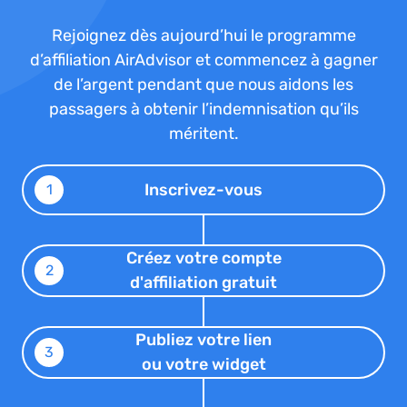
Rejoignez dès aujourd’hui le programme
d’affiliation AirAdvisor et commencez à gagner
de l’argent pendant que nous aidons les
passagers à obtenir l’indemnisation qu’ils
méritent.
Inscrivez-vous
1
Créez votre compte
2
d'affiliation gratuit
Publiez votre lien
3
ou votre widget