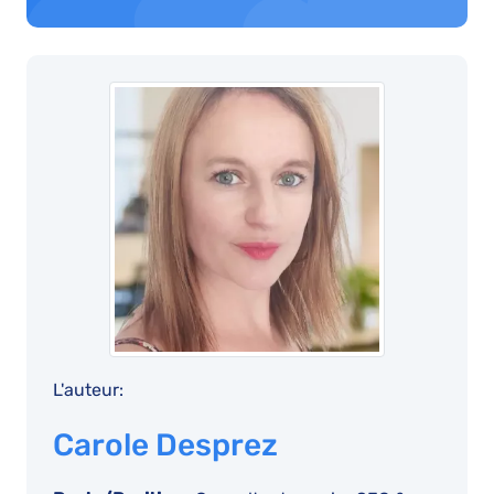
L'auteur:
Carole Desprez