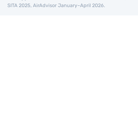
SITA 2025, AirAdvisor January–April 2026.