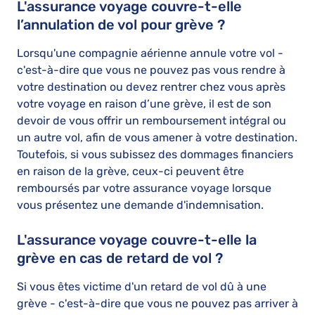
L'assurance voyage couvre-t-elle
l’annulation de vol pour grève ?
Lorsqu'une compagnie aérienne annule votre vol -
c'est-à-dire que vous ne pouvez pas vous rendre à
votre destination ou devez rentrer chez vous après
votre voyage en raison d’une grève, il est de son
devoir de vous offrir un remboursement intégral ou
un autre vol, afin de vous amener à votre destination.
Toutefois, si vous subissez des dommages financiers
en raison de la grève, ceux-ci peuvent être
remboursés par votre assurance voyage lorsque
vous présentez une demande d'indemnisation.
L'assurance voyage couvre-t-elle la
grève en cas de retard de vol ?
Si vous êtes victime d'un retard de vol dû à une
grève - c'est-à-dire que vous ne pouvez pas arriver à