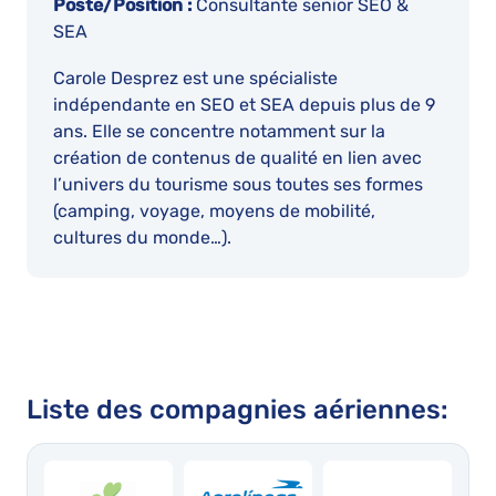
Poste/Position :
Consultante senior SEO &
SEA
Carole Desprez est une spécialiste
indépendante en SEO et SEA depuis plus de 9
ans. Elle se concentre notamment sur la
création de contenus de qualité en lien avec
l’univers du tourisme sous toutes ses formes
(camping, voyage, moyens de mobilité,
cultures du monde…).
Liste des compagnies aériennes: