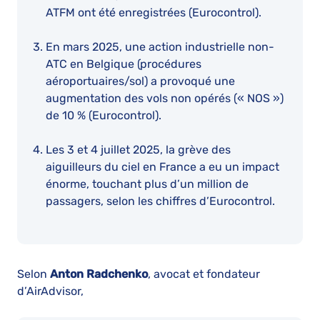
ATFM ont été enregistrées (Eurocontrol).
En mars 2025, une action industrielle non-
ATC en Belgique (procédures
aéroportuaires/sol) a provoqué une
augmentation des vols non opérés (« NOS »)
de 10 % (Eurocontrol).
Les 3 et 4 juillet 2025, la grève des
aiguilleurs du ciel en France a eu un impact
énorme, touchant plus d’un million de
passagers, selon les chiffres d’Eurocontrol.
Selon
Anton Radchenko
, avocat et fondateur
d’AirAdvisor,