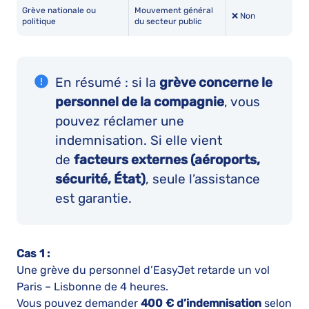
Grève nationale ou
Mouvement général
❌ Non
politique
du secteur public
En résumé : si la
grève concerne le
personnel de la compagnie
, vous
pouvez réclamer une
indemnisation. Si elle vient
de
facteurs externes (aéroports,
sécurité, État)
, seule l’assistance
est garantie.
Cas 1 :
Une grève du personnel d’EasyJet retarde un vol
Paris – Lisbonne de 4 heures.
Vous pouvez demander
400 € d’indemnisation
selon