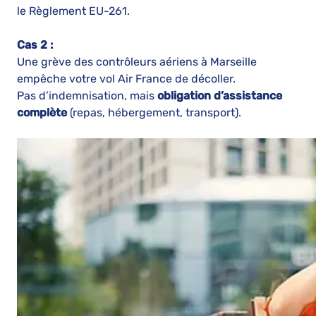
le Règlement EU-261.
Cas 2 :
Une grève des contrôleurs aériens à Marseille
empêche votre vol Air France de décoller.
Pas d’indemnisation, mais
obligation d’assistance
complète
(repas, hébergement, transport).