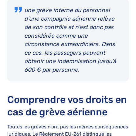
une grève interne du personnel
d’une compagnie aérienne relève
de son contrôle et n’est donc pas
considérée comme une
circonstance extraordinaire. Dans
ce cas, les passagers peuvent
obtenir une indemnisation jusqu’à
600 € par personne
.
Comprendre vos droits en
cas de grève aérienne
Toutes les grèves n’ont pas les mêmes conséquences
juridiques. Le Règlement EU-261 distingue les