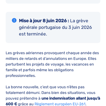
Mise à jour 8 juin 2026 :
La grève
générale portugaise du 3 juin 2026
est terminée.
Les grèves aériennes provoquent chaque année des
milliers de retards et d’annulations en Europe. Elles
perturbent les projets de voyage, les vacances en
famille et parfois même les obligations
professionnelles.
La bonne nouvelle, c’est que vous n’êtes pas
totalement démuni. Dans bien des situations, vous
pouvez prétendre à
une indemnisation allant jusqu’à
600 €
grâce au
Règlement européen EU-261
.