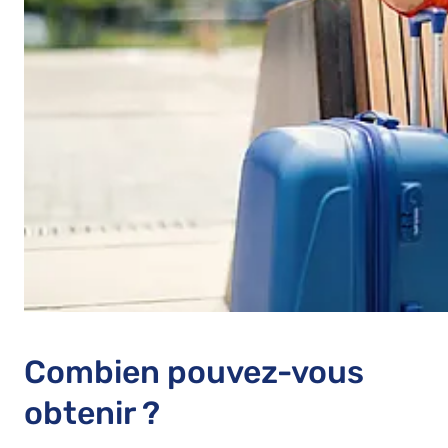
Combien pouvez-vous
obtenir ?