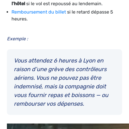
l'hôtel
si le vol est repoussé au lendemain.
Remboursement du billet
si le retard dépasse 5
heures.
Exemple :
Vous attendez 6 heures à Lyon en
raison d’une grève des contrôleurs
aériens. Vous ne pouvez pas être
indemnisé, mais la compagnie doit
vous fournir repas et boissons — ou
rembourser vos dépenses.