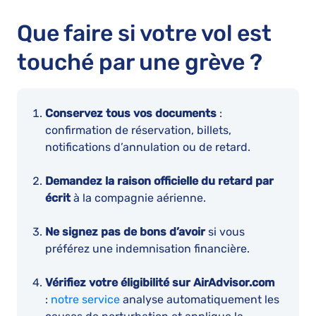
Que faire si votre vol est
touché par une grève ?
Conservez tous vos documents
:
confirmation de réservation, billets,
notifications d’annulation ou de retard.
Demandez la raison officielle du retard par
écrit
à la compagnie aérienne.
Ne signez pas de bons d’avoir
si vous
préférez une indemnisation financière.
Vérifiez votre éligibilité sur AirAdvisor.com
:
notre service
analyse automatiquement les