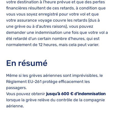
votre destination à l'heure prévue et que des pertes
financières résultent de ces retards, à condition que
vous vous soyez enregistré pour votre vol et que
votre assurance voyage couvre les retards (dus à
une grève ou à d'autres raisons), vous pouvez
demander une indemnisation une fois que votre vol a
été retardé d'un certain nombre d'heures, qui est
normalement de 12 heures, mais cela peut varier.
En résumé
Même si les grèves aériennes sont imprévisibles, le
Règlement EU-261 protège efficacement les
passagers.
Vous pouvez obtenir
jusqu’à 600 € d’indemnisation
lorsque la grève relève du contrôle de la compagnie
aérienne.