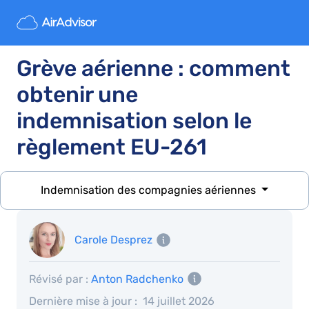
Grève aérienne : comment
obtenir une
indemnisation selon le
règlement EU-261
Indemnisation des compagnies aériennes
Carole Desprez
Révisé par :
Anton Radchenko
Dernière mise à jour :
14 juillet 2026