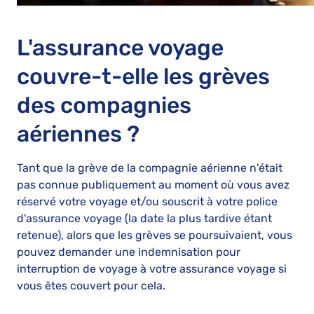
L'assurance voyage
couvre-t-elle les grèves
des compagnies
aériennes ?
Tant que la grève de la compagnie aérienne n'était
pas connue publiquement au moment où vous avez
réservé votre voyage et/ou souscrit à votre police
d'assurance voyage (la date la plus tardive étant
retenue), alors que les grèves se poursuivaient, vous
pouvez demander une indemnisation pour
interruption de voyage à votre assurance voyage si
vous êtes couvert pour cela.