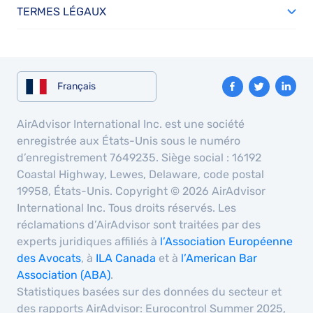
TERMES LÉGAUX
Français
AirAdvisor International Inc. est une société
enregistrée aux États-Unis sous le numéro
d’enregistrement 7649235. Siège social : 16192
Coastal Highway, Lewes, Delaware, code postal
19958, États-Unis. Copyright © 2026 AirAdvisor
International Inc. Tous droits réservés. Les
réclamations d’AirAdvisor sont traitées par des
experts juridiques affiliés à
l’Association Européenne
des Avocats
, à
ILA Canada
et à
l’American Bar
Association (ABA)
.
Statistiques basées sur des données du secteur et
des rapports AirAdvisor: Eurocontrol Summer 2025,