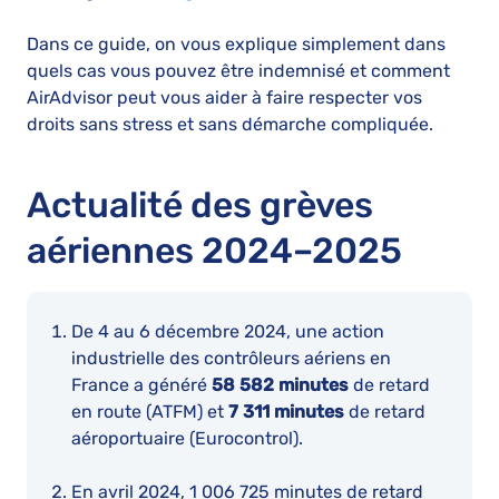
Dans ce guide, on vous explique simplement dans
quels cas vous pouvez être indemnisé et comment
AirAdvisor peut vous aider à faire respecter vos
droits sans stress et sans démarche compliquée.
Actualité des grèves
aériennes 2024–2025
De 4 au 6 décembre 2024, une action
industrielle des contrôleurs aériens en
France a généré
58 582 minutes
de retard
en route (ATFM) et
7 311 minutes
de retard
aéroportuaire (Eurocontrol).
En avril 2024, 1 006 725 minutes de retard