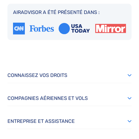
AIRADVISOR A ÉTÉ PRÉSENTÉ DANS :
CONNAISSEZ VOS DROITS
COMPAGNIES AÉRIENNES ET VOLS
ENTREPRISE ET ASSISTANCE