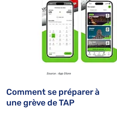
Source : App Store
Comment se préparer à
une grève de TAP