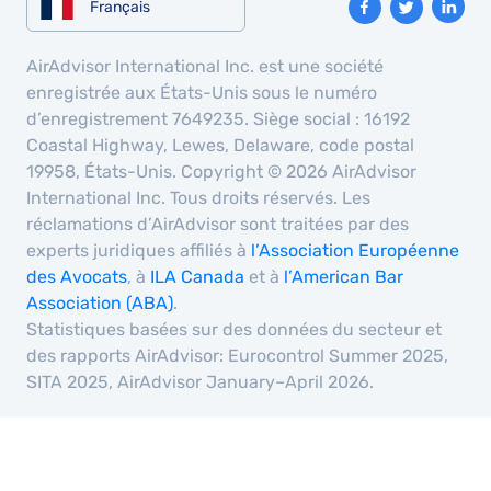
Français
AirAdvisor International Inc. est une société
enregistrée aux États-Unis sous le numéro
d’enregistrement 7649235. Siège social : 16192
Coastal Highway, Lewes, Delaware, code postal
19958, États-Unis. Copyright © 2026 AirAdvisor
International Inc. Tous droits réservés. Les
réclamations d’AirAdvisor sont traitées par des
experts juridiques affiliés à
l’Association Européenne
des Avocats
, à
ILA Canada
et à
l’American Bar
Association (ABA)
.
Statistiques basées sur des données du secteur et
des rapports AirAdvisor: Eurocontrol Summer 2025,
SITA 2025, AirAdvisor January–April 2026.