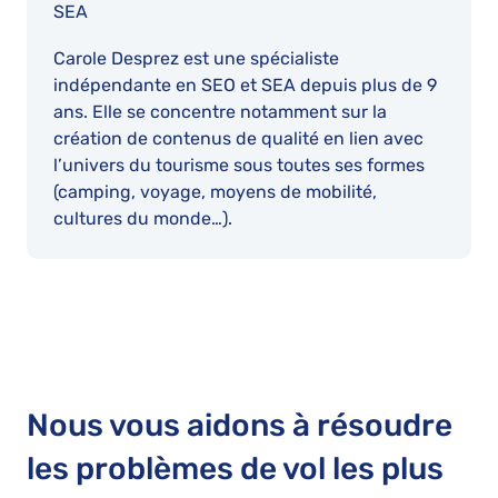
SEA
Carole Desprez est une spécialiste
indépendante en SEO et SEA depuis plus de 9
ans. Elle se concentre notamment sur la
création de contenus de qualité en lien avec
l’univers du tourisme sous toutes ses formes
(camping, voyage, moyens de mobilité,
cultures du monde…).
Nous vous aidons à résoudre
les problèmes de vol les plus