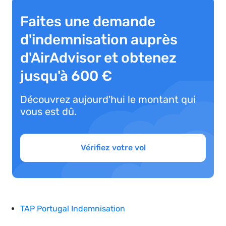
Faites une demande
d'indemnisation auprès
d'AirAdvisor et obtenez
jusqu'à 600 €
Découvrez aujourd'hui le montant qui
vous est dû.
Vérifiez votre vol
TAP Portugal Indemnisation