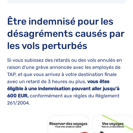
Être indemnisé pour les
désagréments causés par
les vols perturbés
Si vous subissez des retards ou des vols annulés en
raison d'une grève annoncée avec les employés de
TAP, et que vous arrivez à votre destination finale
avec un retard de 3 heures ou plus,
vous êtes
éligible à une indemnisation pouvant aller jusqu'à
600 EUR,
conformément aux règles du Règlement
261/2004.