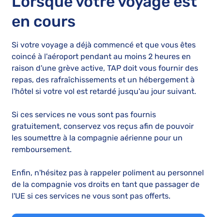
Lorsque votre voyage est
en cours
Si votre voyage a déjà commencé et que vous êtes
coincé à l'aéroport pendant au moins 2 heures en
raison d'une grève active, TAP doit vous fournir des
repas, des rafraîchissements et un hébergement à
l'hôtel si votre vol est retardé jusqu'au jour suivant.
Si ces services ne vous sont pas fournis
gratuitement, conservez vos reçus afin de pouvoir
les soumettre à la compagnie aérienne pour un
remboursement.
Enfin, n'hésitez pas à rappeler poliment au personnel
de la compagnie vos droits en tant que passager de
l'UE si ces services ne vous sont pas offerts.