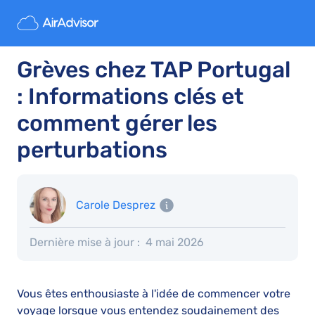
Grèves chez TAP Portugal
: Informations clés et
comment gérer les
perturbations
Carole Desprez
Dernière mise à jour :
4 mai 2026
Vous êtes enthousiaste à l'idée de commencer votre
voyage lorsque vous entendez soudainement des