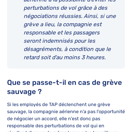
perturbations de vol grâce à des
négociations réussies. Ainsi, si une
grève a lieu, la compagnie est
responsable et les passagers
seront indemnisés pour les
désagréments, à condition que le
retard soit d'au moins 3 heures.
Que se passe-t-il en cas de grève
sauvage ?
Si les employés de TAP déclenchent une grève
sauvage, la compagnie aérienne n'a pas l'opportunité
de négocier un accord, elle n'est donc pas
responsable des perturbations de vol qui en