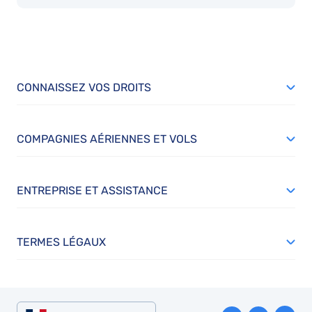
CONNAISSEZ VOS DROITS
COMPAGNIES AÉRIENNES ET VOLS
ENTREPRISE ET ASSISTANCE
TERMES LÉGAUX