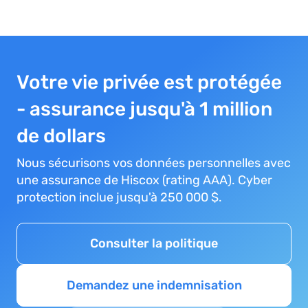
Votre vie privée est protégée
- assurance jusqu'à 1 million
de dollars
Nous sécurisons vos données personnelles avec
une assurance de Hiscox (rating AAA). Cyber
protection inclue jusqu'à 250 000 $.
Consulter la politique
Demandez une indemnisation