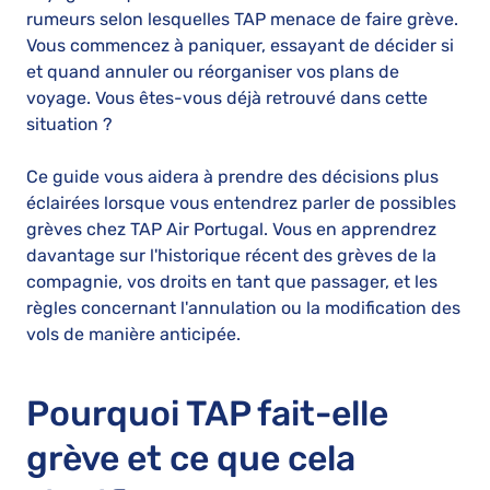
rumeurs selon lesquelles TAP menace de faire grève.
Vous commencez à paniquer, essayant de décider si
et quand annuler ou réorganiser vos plans de
voyage. Vous êtes-vous déjà retrouvé dans cette
situation ?
Ce guide vous aidera à prendre des décisions plus
éclairées lorsque vous entendrez parler de possibles
grèves chez TAP Air Portugal. Vous en apprendrez
davantage sur l'historique récent des grèves de la
compagnie, vos droits en tant que passager, et les
règles concernant l'annulation ou la modification des
vols de manière anticipée.
Pourquoi TAP fait-elle
grève et ce que cela