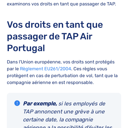
examinons vos droits en tant que passager de TAP.
Vos droits en tant que
passager de TAP Air
Portugal
Dans l'Union européenne, vos droits sont protégés
par le
Règlement EU261/2004
. Ces règles vous
protègent en cas de perturbation de vol, tant que la
compagnie aérienne en est responsable.
Par exemple,
si les employés de
TAP annoncent une grève à une
certaine date, la compagnie
aérienne a la possibilité d'éviter les