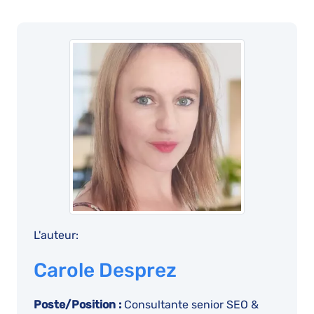
L'auteur:
Carole Desprez
Poste/Position :
Consultante senior SEO &