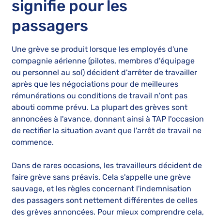
signifie pour les
passagers
Une grève se produit lorsque les employés d'une
compagnie aérienne (pilotes, membres d'équipage
ou personnel au sol) décident d'arrêter de travailler
après que les négociations pour de meilleures
rémunérations ou conditions de travail n'ont pas
abouti comme prévu. La plupart des grèves sont
annoncées à l'avance, donnant ainsi à TAP l'occasion
de rectifier la situation avant que l'arrêt de travail ne
commence.
Dans de rares occasions, les travailleurs décident de
faire grève sans préavis. Cela s'appelle une grève
sauvage, et les règles concernant l'indemnisation
des passagers sont nettement différentes de celles
des grèves annoncées. Pour mieux comprendre cela,