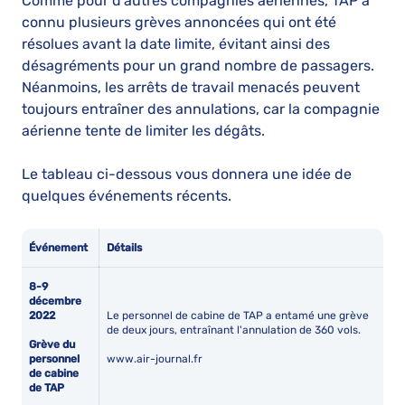
Comme pour d'autres compagnies aériennes, TAP a
connu plusieurs grèves annoncées qui ont été
résolues avant la date limite, évitant ainsi des
désagréments pour un grand nombre de passagers.
Néanmoins, les arrêts de travail menacés peuvent
toujours entraîner des annulations, car la compagnie
aérienne tente de limiter les dégâts.
Le tableau ci-dessous vous donnera une idée de
quelques événements récents.
Événement
Détails
8-9
décembre
2022
Le personnel de cabine de TAP a entamé une grève
de deux jours, entraînant l'annulation de 360 vols.
Grève du
personnel
www.air-journal.fr
de cabine
de TAP