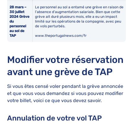
28 mars –
Le personnel au sol a entamé une grève en raison de
30 juillet
l'absence d'augmentation salariale. Bien que cette
2024 Grève
grève ait duré plusieurs mois, elle a eu un impact
du
limité sur les opérations de la compagnie, avec peu
personnel
de vols perturbés.
au sol de
TAP
www.theportugalnews.com/fr
Modifier votre réservation
avant une grève de TAP
Si vous êtes censé voler pendant la grève annoncée
et que vous vous demandez si vous pouvez modifier
votre billet, voici ce que vous devez savoir.
Annulation de votre vol TAP