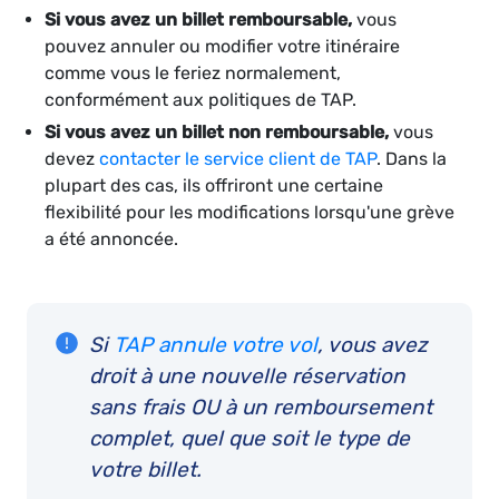
Si vous avez un billet remboursable,
vous
pouvez annuler ou modifier votre itinéraire
comme vous le feriez normalement,
conformément aux politiques de TAP.
Si vous avez un billet non remboursable,
vous
devez
contacter le service client de TAP
. Dans la
plupart des cas, ils offriront une certaine
flexibilité pour les modifications lorsqu'une grève
a été annoncée.
Si
TAP annule votre vol
, vous avez
droit à une nouvelle réservation
sans frais OU à un remboursement
complet, quel que soit le type de
votre billet.