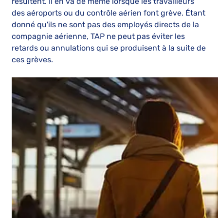
résultent. Il en va de même lorsque les travailleurs
des aéroports ou du contrôle aérien font grève. Étant
donné qu'ils ne sont pas des employés directs de la
compagnie aérienne, TAP ne peut pas éviter les
retards ou annulations qui se produisent à la suite de
ces grèves.