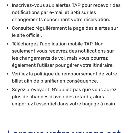
Inscrivez-vous aux alertes TAP pour recevoir des
notifications par e-mail et SMS sur les
changements concernant votre réservation.
Consultez régulièrement la page des alertes sur
le site officiel.
Téléchargez l'application mobile TAP. Non
seulement vous recevrez des notifications sur
les changements de vol, mais vous pourrez
également l'utiliser pour gérer votre itinéraire.
Vérifiez la politique de remboursement de votre
billet afin de planifier en conséquence.
Soyez prévoyant. N'oubliez pas que vous aurez
plus de chances d'avoir des retards, alors
emportez l'essentiel dans votre bagage à main.