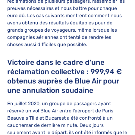
réclamations de plusieurs passagers, rassembler les
preuves nécessaires et nous battre pour chaque
euro dû. Les cas suivants montrent comment nous
avons obtenu des résultats équitables pour de
grands groupes de voyageurs, même lorsque les
compagnies aériennes ont tenté de rendre les
choses aussi difficiles que possible.
Victoire dans le cadre d'une
réclamation collective : 999,94 €
obtenus auprès de Blue Air pour
une annulation soudaine
En juillet 2020, un groupe de passagers ayant
réservé un vol Blue Air entre l'aéroport de Paris
Beauvais Tillé et Bucarest a été confronté à un
cauchemar de dernière minute. Deux jours
seulement avant le départ, ils ont été informés que le