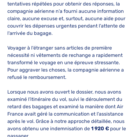
tentatives répétées pour obtenir des réponses, la
compagnie aérienne n'a fourni aucune information
claire, aucune excuse et, surtout, aucune aide pour
couvrir les dépenses urgentes pendant l'attente de
l'arrivée du bagage.
Voyager à l'étranger sans articles de première
nécessité ni vêtements de rechange a rapidement
transformé le voyage en une épreuve stressante.
Pour aggraver les choses, la compagnie aérienne a
refusé le remboursement.
Lorsque nous avons ouvert le dossier, nous avons
examiné l'itinéraire du vol, suivi le déroulement du
retard des bagages et examiné la manière dont Air
France avait géré la communication et l'assistance
après le vol. Grâce à notre approche détaillée, nous
avons obtenu une indemnisation de
1 920 €
pour le
passager.