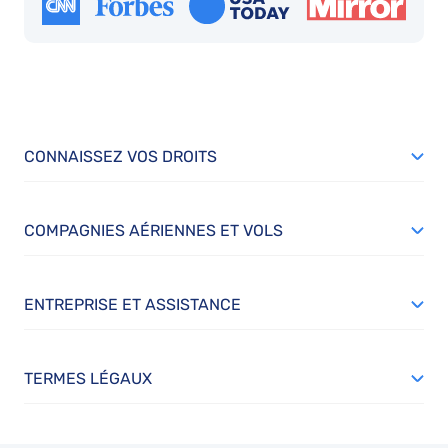
CONNAISSEZ VOS DROITS
COMPAGNIES AÉRIENNES ET VOLS
ENTREPRISE ET ASSISTANCE
TERMES LÉGAUX