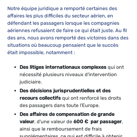
Notre équipe juridique a remporté certaines des
affaires les plus difficiles du secteur aérien, en
défendant les passagers lorsque les compagnies
aériennes refusaient de faire ce qui était juste. Au fil
des ans, nous avons remporté des victoires dans des
situations où beaucoup pensaient que le succès
était impossible, notamment :
Des litiges internationaux complexes
qui ont
nécessité plusieurs niveaux d'intervention
judiciaire.
Des décisions jurisprudentielles et des
recours collectifs
qui ont renforcé les droits
des passagers dans toute l'Europe.
Des affaires de compensation de grande
valeur
, d'une valeur de
600 € par passager
,
ainsi que le remboursement de frais
supplémentaires, ce qui est difficile à obtenir.