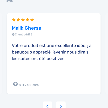
avis
Malik Ghersa
Client vérifié
Votre produit est une excellente idée, j’ai
beaucoup apprécié l’avenir nous dira si
les suites ont été positives
il y a 2 jours