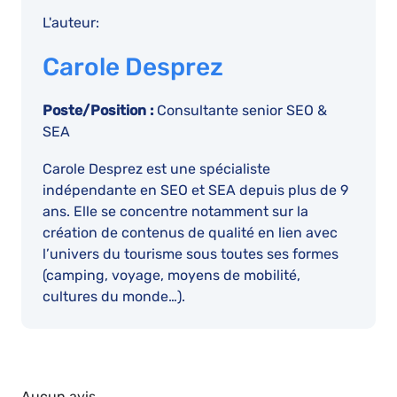
L'auteur:
Carole Desprez
Poste/Position :
Consultante senior SEO &
SEA
Carole Desprez est une spécialiste
indépendante en SEO et SEA depuis plus de 9
ans. Elle se concentre notamment sur la
création de contenus de qualité en lien avec
l’univers du tourisme sous toutes ses formes
(camping, voyage, moyens de mobilité,
cultures du monde…).
Aucun avis