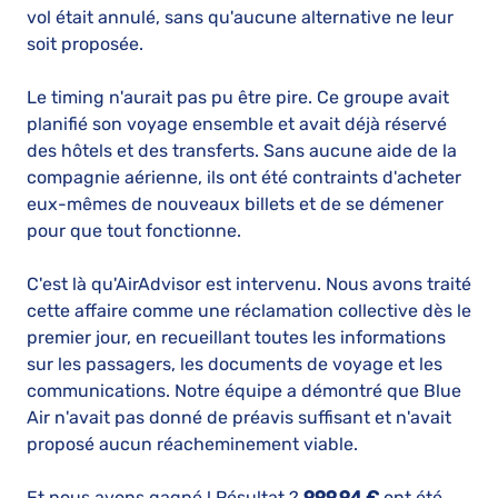
vol était annulé, sans qu'aucune alternative ne leur
soit proposée.
Le timing n'aurait pas pu être pire. Ce groupe avait
planifié son voyage ensemble et avait déjà réservé
des hôtels et des transferts. Sans aucune aide de la
compagnie aérienne, ils ont été contraints d'acheter
eux-mêmes de nouveaux billets et de se démener
pour que tout fonctionne.
C'est là qu'AirAdvisor est intervenu. Nous avons traité
cette affaire comme une réclamation collective dès le
premier jour, en recueillant toutes les informations
sur les passagers, les documents de voyage et les
communications. Notre équipe a démontré que Blue
Air n'avait pas donné de préavis suffisant et n'avait
proposé aucun réacheminement viable.
Et nous avons gagné ! Résultat ?
999,94 €
ont été