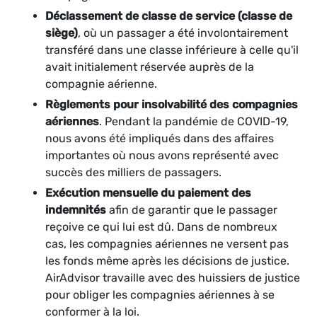
Déclassement de classe de service (classe de
siège)
, où un passager a été involontairement
transféré dans une classe inférieure à celle qu'il
avait initialement réservée auprès de la
compagnie aérienne.
Règlements pour insolvabilité des compagnies
aériennes
. Pendant la pandémie de COVID-19,
nous avons été impliqués dans des affaires
importantes où nous avons représenté avec
succès des milliers de passagers.
Exécution mensuelle du paiement des
indemnités
afin de garantir que le passager
reçoive ce qui lui est dû. Dans de nombreux
cas, les compagnies aériennes ne versent pas
les fonds même après les décisions de justice.
AirAdvisor travaille avec des huissiers de justice
pour obliger les compagnies aériennes à se
conformer à la loi.