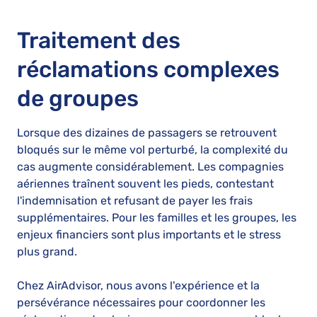
Traitement des
réclamations complexes
de groupes
Lorsque des dizaines de passagers se retrouvent
bloqués sur le même vol perturbé, la complexité du
cas augmente considérablement. Les compagnies
aériennes traînent souvent les pieds, contestant
l'indemnisation et refusant de payer les frais
supplémentaires. Pour les familles et les groupes, les
enjeux financiers sont plus importants et le stress
plus grand.
Chez AirAdvisor, nous avons l'expérience et la
persévérance nécessaires pour coordonner les