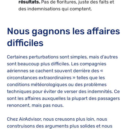
résultats.
Pas de fioritures, juste des faits et
des indemnisations qui comptent.
Nous gagnons les affaires
difficiles
Certaines perturbations sont simples, mais d'autres
sont beaucoup plus difficiles. Les compagnies
aériennes se cachent souvent derrière des «
circonstances extraordinaires » telles que les
conditions météorologiques ou des problèmes
techniques pour éviter de verser des indemnités. Ce
sont les affaires auxquelles la plupart des passagers
renoncent, mais pas nous.
Chez AirAdvisor, nous creusons plus loin, nous
construisons des arguments plus solides et nous