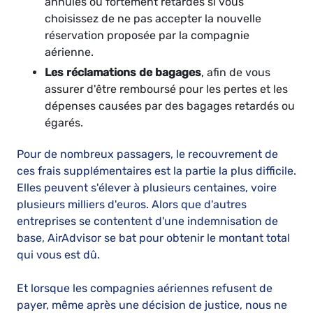
annulés ou fortement retardés si vous
choisissez de ne pas accepter la nouvelle
réservation proposée par la compagnie
aérienne.
Les réclamations de bagages
, afin de vous
assurer d'être remboursé pour les pertes et les
dépenses causées par des bagages retardés ou
égarés.
Pour de nombreux passagers, le recouvrement de
ces frais supplémentaires est la partie la plus difficile.
Elles peuvent s'élever à plusieurs centaines, voire
plusieurs milliers d'euros. Alors que d'autres
entreprises se contentent d'une indemnisation de
base, AirAdvisor se bat pour obtenir le montant total
qui vous est dû.
Et lorsque les compagnies aériennes refusent de
payer, même après une décision de justice, nous ne