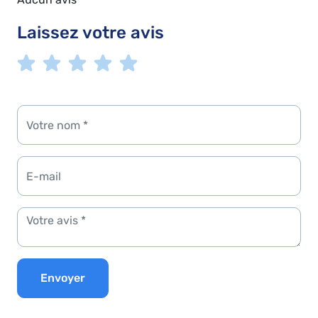
Laissez votre avis
Envoyer