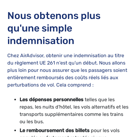
Nous obtenons plus
qu'une simple
indemnisation
Chez AirAdvisor, obtenir une indemnisation au titre
du règlement UE 261 n'est qu'un début. Nous allons
plus loin pour nous assurer que les passagers soient
entièrement remboursés des coûts réels liés aux
perturbations de vol. Cela comprend :
Les dépenses personnelles
telles que les
repas, les nuits d'hôtel, les vols alternatifs et les
transports supplémentaires comme les trains
ou les bus.
Le remboursement des billets
pour les vols