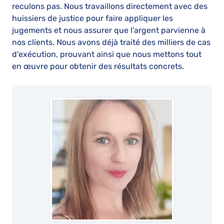
reculons pas. Nous travaillons directement avec des
huissiers de justice pour faire appliquer les
jugements et nous assurer que l'argent parvienne à
nos clients. Nous avons déjà traité des milliers de cas
d'exécution, prouvant ainsi que nous mettons tout
en œuvre pour obtenir des résultats concrets.