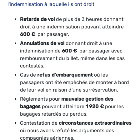
l'indemnisation à laquelle ils ont droit.
Retards de vol
de plus de 3 heures donnant
droit à une indemnisation pouvant atteindre
600 €
par passager.
Annulations de vol
donnant droit à une
indemnisation de
600 €
par passager avec
remboursement du billet, même dans les cas
contestés.
Cas de
refus d'embarquement
où les
passagers ont été empêchés de monter à bord
de leur vol en raison d'une surréservation.
Règlements pour
mauvaise gestion des
bagages
pouvant atteindre
1 920 €
pour les
bagages retardés ou perdus.
Contestation de
circonstances extraordinaires
où nous avons réfuté les arguments des
compagnies aériennes.