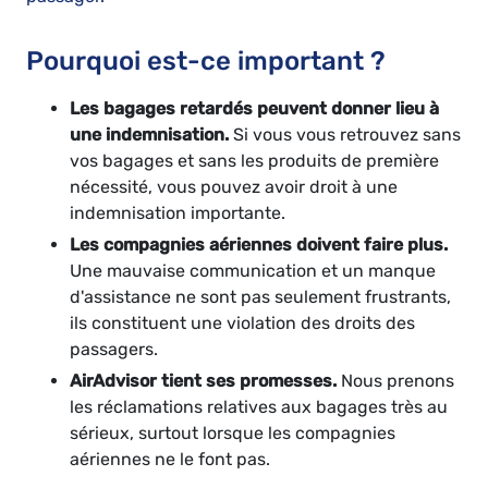
Pourquoi est-ce important ?
Les bagages retardés peuvent donner lieu à
une indemnisation.
Si vous vous retrouvez sans
vos bagages et sans les produits de première
nécessité, vous pouvez avoir droit à une
indemnisation importante.
Les compagnies aériennes doivent faire plus.
Une mauvaise communication et un manque
d'assistance ne sont pas seulement frustrants,
ils constituent une violation des droits des
passagers.
AirAdvisor tient ses promesses.
Nous prenons
les réclamations relatives aux bagages très au
sérieux, surtout lorsque les compagnies
aériennes ne le font pas.