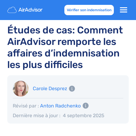
Vérifier son indemnisation
Études de cas: Comment
AirAdvisor remporte les
affaires d’indemnisation
les plus difficiles
Carole Desprez
Révisé par :
Anton Radchenko
Dernière mise à jour :
4 septembre 2025