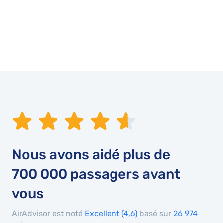
Nous avons aidé plus de
700 000
passagers avant
vous
AirAdvisor est noté
Excellent (4,6)
basé sur
26 974