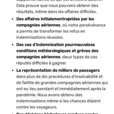
Cela prouve que nous pouvons obtenir des
résultats, même dans les affaires difficiles.
Des affaires initialement
rejetées par les
compagnies aériennes
, où notre persévérance
a permis de transformer les refus en
indemnisations réussies.
Des cas d'indemnisation pour
mauvaises
conditions météorologiques
et grèves des
compagnies aériennes
, deux types de cas
réputés difficiles à gagner.
La représentation de milliers de passagers
dans plus de dix procédures d'insolvabilité et
de faillite de grandes compagnies aériennes qui
ont eu lieu pendant et immédiatement après la
pandémie. Nous avons obtenu des
indemnisations même si les chances étaient
contre les voyageurs.