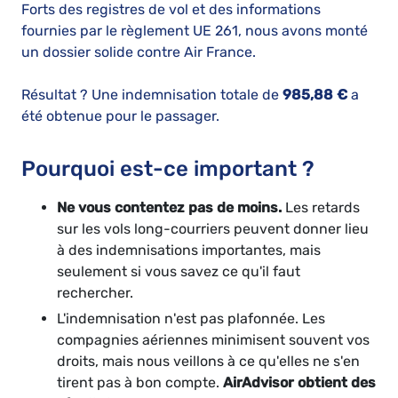
Forts des registres de vol et des informations
fournies par le règlement UE 261, nous avons monté
un dossier solide contre Air France.
Résultat ? Une indemnisation totale de
985,88 €
a
été obtenue pour le passager.
Pourquoi est-ce important ?
Ne vous contentez pas de moins.
Les retards
sur les vols long-courriers peuvent donner lieu
à des indemnisations importantes, mais
seulement si vous savez ce qu'il faut
rechercher.
L'indemnisation n'est pas plafonnée. Les
compagnies aériennes minimisent souvent vos
droits, mais nous veillons à ce qu'elles ne s'en
tirent pas à bon compte.
AirAdvisor obtient des