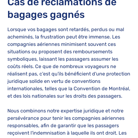
Cas de réclamations de
bagages gagnés
Lorsque vos bagages sont retardés, perdus ou mal
acheminés, la frustration peut être immense. Les
compagnies aériennes minimisent souvent ces
situations ou proposent des remboursements
symboliques, laissant les passagers assumer les
coûts réels. Ce que de nombreux voyageurs ne
réalisent pas, c'est qu'ils bénéficient d'une protection
juridique solide en vertu de conventions
internationales, telles que la Convention de Montréal,
et des lois nationales sur les droits des passagers.
Nous combinons notre expertise juridique et notre
persévérance pour tenir les compagnies aériennes
responsables, afin de garantir que les passagers
reçoivent l'indemnisation à laquelle ils ont droit. Les