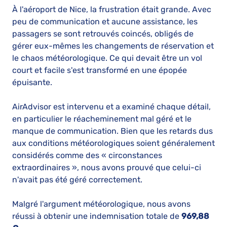
À l'aéroport de Nice, la frustration était grande. Avec
peu de communication et aucune assistance, les
passagers se sont retrouvés coincés, obligés de
gérer eux-mêmes les changements de réservation et
le chaos météorologique. Ce qui devait être un vol
court et facile s'est transformé en une épopée
épuisante.
AirAdvisor est intervenu et a examiné chaque détail,
en particulier le réacheminement mal géré et le
manque de communication. Bien que les retards dus
aux conditions météorologiques soient généralement
considérés comme des « circonstances
extraordinaires », nous avons prouvé que celui-ci
n'avait pas été géré correctement.
Malgré l'argument météorologique, nous avons
réussi à obtenir une indemnisation totale de
969,88