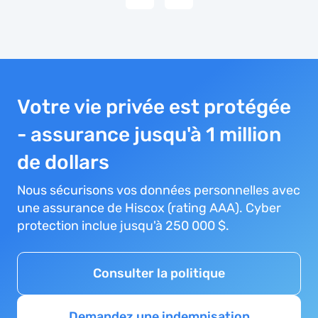
Votre vie privée est protégée
- assurance jusqu'à 1 million
de dollars
Nous sécurisons vos données personnelles avec
une assurance de Hiscox (rating AAA). Cyber
protection inclue jusqu'à 250 000 $.
Consulter la politique
Demandez une indemnisation