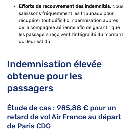
Efforts de recouvrement des indemnités.
Nous
saisissons fréquemment les tribunaux pour
récupérer tout déficit d'indemnisation auprès
de la compagnie aérienne afin de garantir que
les passagers reçoivent l'intégralité du montant
qui leur est dû.
Indemnisation élevée
obtenue pour les
passagers
Étude de cas : 985,88 € pour un
retard de vol Air France au départ
de Paris CDG