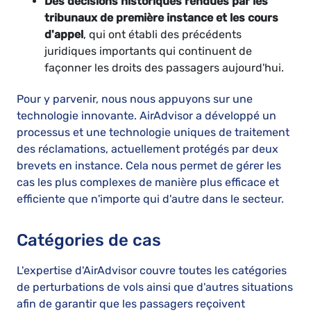
Des décisions historiques rendues par les
tribunaux de première instance et les cours
d'appel
, qui ont établi des précédents
juridiques importants qui continuent de
façonner les droits des passagers aujourd'hui.
Pour y parvenir, nous nous appuyons sur une
technologie innovante. AirAdvisor a développé un
processus et une technologie uniques de traitement
des réclamations, actuellement protégés par deux
brevets en instance. Cela nous permet de gérer les
cas les plus complexes de manière plus efficace et
efficiente que n'importe qui d'autre dans le secteur.
Catégories de cas
L'expertise d'AirAdvisor couvre toutes les catégories
de perturbations de vols ainsi que d'autres situations
afin de garantir que les passagers reçoivent