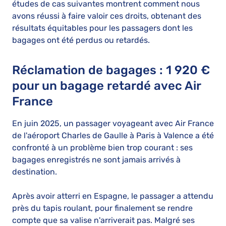
études de cas suivantes montrent comment nous
avons réussi à faire valoir ces droits, obtenant des
résultats équitables pour les passagers dont les
bagages ont été perdus ou retardés.
Réclamation de bagages : 1 920 €
pour un bagage retardé avec Air
France
En juin 2025, un passager voyageant avec Air France
de l'aéroport Charles de Gaulle à Paris à Valence a été
confronté à un problème bien trop courant : ses
bagages enregistrés ne sont jamais arrivés à
destination.
Après avoir atterri en Espagne, le passager a attendu
près du tapis roulant, pour finalement se rendre
compte que sa valise n'arriverait pas. Malgré ses