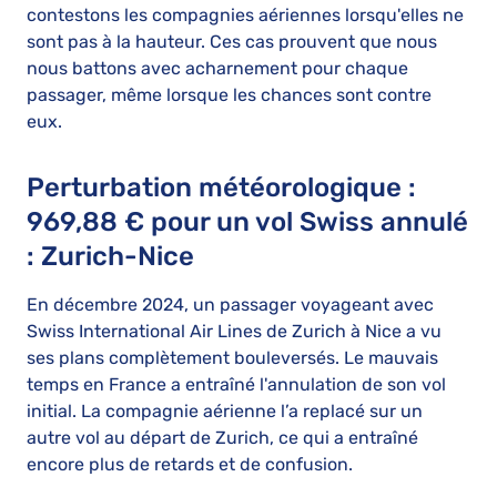
contestons les compagnies aériennes lorsqu'elles ne
sont pas à la hauteur. Ces cas prouvent que nous
nous battons avec acharnement pour chaque
passager, même lorsque les chances sont contre
eux.
Perturbation météorologique :
969,88 € pour un vol Swiss annulé
: Zurich-Nice
En décembre 2024, un passager voyageant avec
Swiss International Air Lines de Zurich à Nice a vu
ses plans complètement bouleversés. Le mauvais
temps en France a entraîné l'annulation de son vol
initial. La compagnie aérienne l’a replacé sur un
autre vol au départ de Zurich, ce qui a entraîné
encore plus de retards et de confusion.