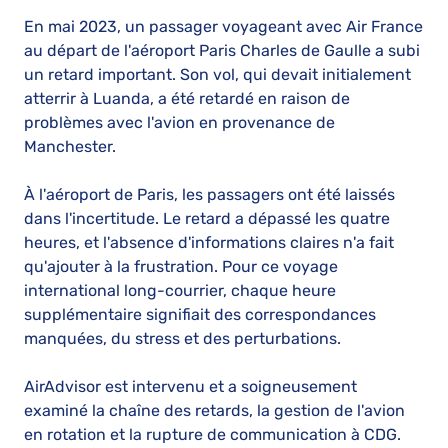
En mai 2023, un passager voyageant avec Air France
au départ de l'aéroport Paris Charles de Gaulle a subi
un retard important. Son vol, qui devait initialement
atterrir à Luanda, a été retardé en raison de
problèmes avec l'avion en provenance de
Manchester.
À l'aéroport de Paris, les passagers ont été laissés
dans l'incertitude. Le retard a dépassé les quatre
heures, et l'absence d'informations claires n'a fait
qu'ajouter à la frustration. Pour ce voyage
international long-courrier, chaque heure
supplémentaire signifiait des correspondances
manquées, du stress et des perturbations.
AirAdvisor est intervenu et a soigneusement
examiné la chaîne des retards, la gestion de l'avion
en rotation et la rupture de communication à CDG.