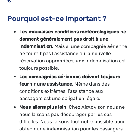
€
.
Pourquoi est-ce important ?
Les mauvaises conditions météorologiques ne
donnent généralement pas droit à une
indemnisation.
Mais si une compagnie aérienne
ne fournit pas l'assistance ou la nouvelle
réservation appropriées, une indemnisation est
toujours possible.
Les compagnies aériennes doivent toujours
fournir une assistance.
Même dans des
conditions extrêmes, l'assistance aux
passagers est une obligation légale.
Nous allons plus loin.
Chez AirAdvisor, nous ne
nous laissons pas décourager par les cas
difficiles. Nous faisons tout notre possible pour
obtenir une indemnisation pour les passagers.