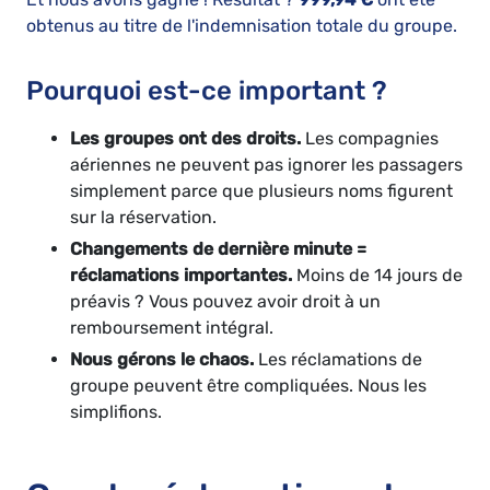
obtenus au titre de l'indemnisation totale du groupe.
Pourquoi est-ce important ?
Les groupes ont des droits.
Les compagnies
aériennes ne peuvent pas ignorer les passagers
simplement parce que plusieurs noms figurent
sur la réservation.
Changements de dernière minute =
réclamations importantes.
Moins de 14 jours de
préavis ? Vous pouvez avoir droit à un
remboursement intégral.
Nous gérons le chaos.
Les réclamations de
groupe peuvent être compliquées. Nous les
simplifions.