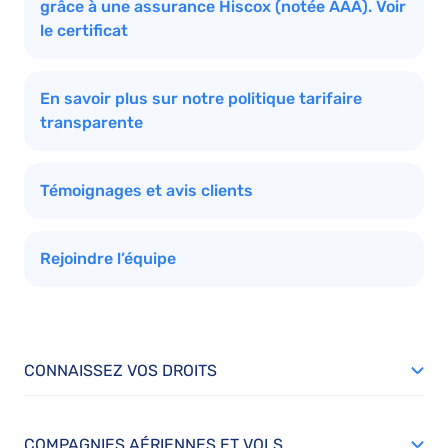
grâce à une assurance Hiscox (notée AAA). Voir
le certificat
En savoir plus sur notre politique tarifaire
transparente
Témoignages et avis clients
Rejoindre l’équipe
CONNAISSEZ VOS DROITS
COMPAGNIES AÉRIENNES ET VOLS