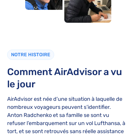
NOTRE HISTOIRE
Comment AirAdvisor a vu
le jour
AirAdvisor est née d’une situation à laquelle de
nombreux voyageurs peuvent s’identifier.
Anton Radchenko et sa famille se sont vu
refuser l’embarquement sur un vol Lufthansa, à
tort, et se sont retrouvés sans réelle assistance