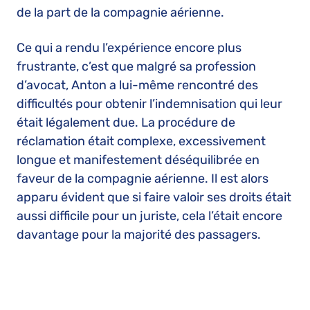
de la part de la compagnie aérienne.
Ce qui a rendu l’expérience encore plus
frustrante, c’est que malgré sa profession
d’avocat, Anton a lui-même rencontré des
difficultés pour obtenir l’indemnisation qui leur
était légalement due. La procédure de
réclamation était complexe, excessivement
longue et manifestement déséquilibrée en
faveur de la compagnie aérienne. Il est alors
apparu évident que si faire valoir ses droits était
aussi difficile pour un juriste, cela l’était encore
davantage pour la majorité des passagers.