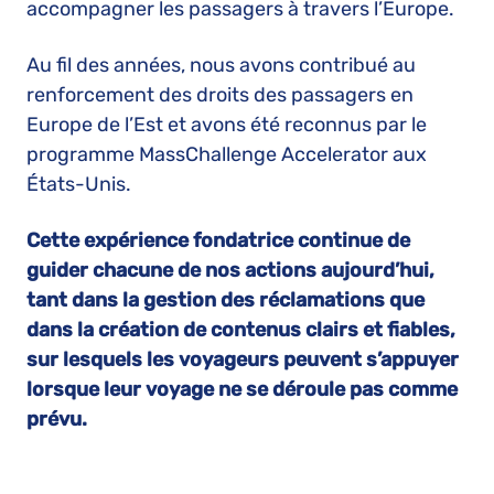
accompagner les passagers à travers l’Europe.
Au fil des années, nous avons contribué au
renforcement des droits des passagers en
Europe de l’Est et avons été reconnus par le
programme MassChallenge Accelerator aux
États-Unis.
Cette expérience fondatrice continue de
guider chacune de nos actions aujourd’hui,
tant dans la gestion des réclamations que
dans la création de contenus clairs et fiables,
sur lesquels les voyageurs peuvent s’appuyer
lorsque leur voyage ne se déroule pas comme
prévu.