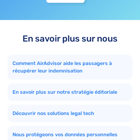
En savoir plus sur nous
Comment AirAdvisor aide les passagers à
récupérer leur indemnisation
En savoir plus sur notre stratégie éditoriale
Découvrir nos solutions legal tech
Nous protégeons vos données personnelles