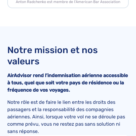
Anton Radchenko est membre de l'American Bar Association
Notre mission et nos
valeurs
AirAdvisor rend l’indemnisation aérienne accessible
à tous, quel que soit votre pays de résidence ou la
fréquence de vos voyages.
Notre rôle est de faire le lien entre les droits des
passagers et la responsabilité des compagnies
aériennes. Ainsi, lorsque votre vol ne se déroule pas
comme prévu, vous ne restez pas sans solution ni
sans réponse.