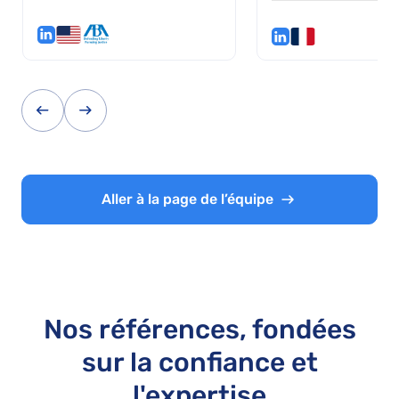
Aller à la page de l’équipe
Nos références, fondées
sur la confiance et
l'expertise