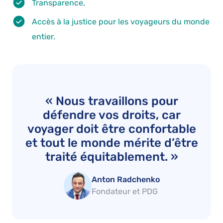
Transparence,
Accès à la justice pour les voyageurs du monde
entier.
« Nous travaillons pour
défendre vos droits, car
voyager doit être
confortable
et tout le monde mérite d’être
traité équitablement. »
Anton Radchenko
Fondateur et PDG