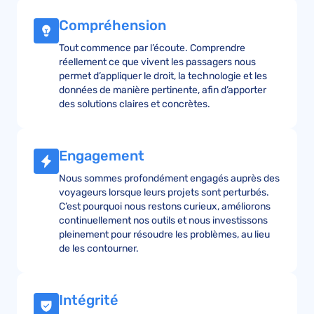
Compréhension
Tout commence par l’écoute. Comprendre
réellement ce que vivent les passagers nous
permet d’appliquer le droit, la technologie et les
données de manière pertinente, afin d’apporter
des solutions claires et concrètes.
Engagement
Nous sommes profondément engagés auprès des
voyageurs lorsque leurs projets sont perturbés.
C’est pourquoi nous restons curieux, améliorons
continuellement nos outils et nous investissons
pleinement pour résoudre les problèmes, au lieu
de les contourner.
Intégrité