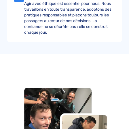
Agir avec éthique est essentiel pour nous. Nous
travaillons en toute transparence, adoptons des
pratiques responsables et plaçons toujours les
passagers au cœur de nos décisions. La
confiance ne se décrète pas : elle se construit
chaque jour.