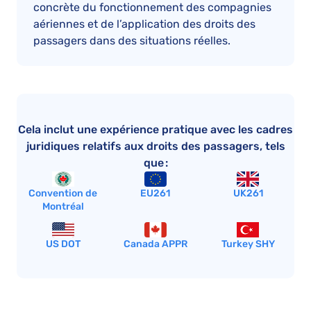
concrète du fonctionnement des compagnies
aériennes et de l’application des droits des
passagers dans des situations réelles.
Cela inclut une expérience pratique avec les cadres
juridiques relatifs aux droits des passagers, tels
que :
Convention de
EU261
UK261
Montréal
US DOT
Canada APPR
Turkey SHY