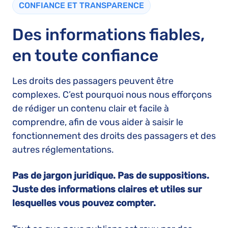
CONFIANCE ET TRANSPARENCE
Des informations fiables,
en toute confiance
Les droits des passagers peuvent être
complexes. C’est pourquoi nous nous efforçons
de rédiger un contenu clair et facile à
comprendre, afin de vous aider à saisir le
fonctionnement des droits des passagers et des
autres réglementations.
Pas de jargon juridique. Pas de suppositions.
Juste des informations claires et utiles sur
lesquelles vous pouvez compter.