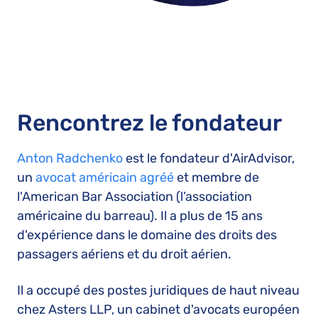
Rencontrez le fondateur
Anton Radchenko
est le fondateur d'AirAdvisor,
un
avocat américain agréé
et membre de
l'American Bar Association (l’association
américaine du barreau). Il a plus de 15 ans
d'expérience dans le domaine des droits des
passagers aériens et du droit aérien.
Il a occupé des postes juridiques de haut niveau
chez Asters LLP, un cabinet d'avocats européen