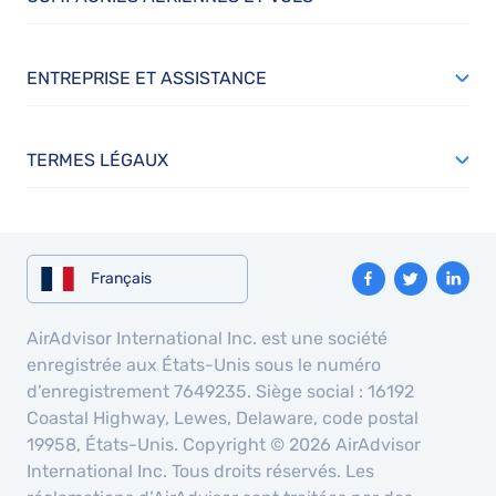
ENTREPRISE ET ASSISTANCE
TERMES LÉGAUX
Français
AirAdvisor International Inc. est une société
enregistrée aux États-Unis sous le numéro
d’enregistrement 7649235. Siège social : 16192
Coastal Highway, Lewes, Delaware, code postal
19958, États-Unis. Copyright © 2026 AirAdvisor
International Inc. Tous droits réservés. Les