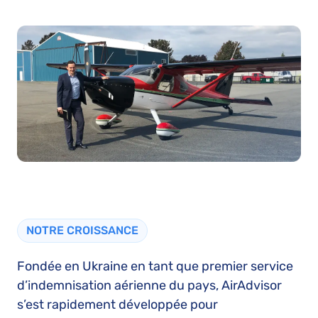
NOTRE CROISSANCE
Fondée en Ukraine en tant que premier service
d’indemnisation aérienne du pays, AirAdvisor
s’est rapidement développée pour