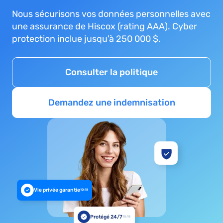
Nous sécurisons vos données personnelles avec
une assurance de Hiscox (rating AAA). Cyber
protection inclue jusqu'à 250 000 $.
Consulter la politique
Demandez une indemnisation
Vie privée garantie
10:18
Protégé 24/7
10:18