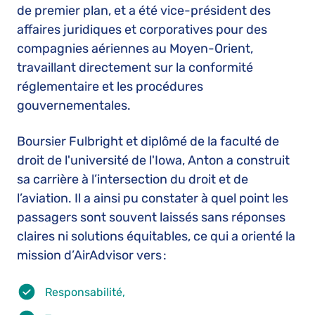
de premier plan, et a été vice-président des
affaires juridiques et corporatives pour des
compagnies aériennes au Moyen-Orient,
travaillant directement sur la conformité
réglementaire et les procédures
gouvernementales.
Boursier Fulbright et diplômé de la faculté de
droit de l'université de l'Iowa, Anton a construit
sa carrière à l’intersection du droit et de
l’aviation. Il a ainsi pu constater à quel point les
passagers sont souvent laissés sans réponses
claires ni solutions équitables, ce qui a orienté la
mission d’AirAdvisor vers :
Responsabilité,