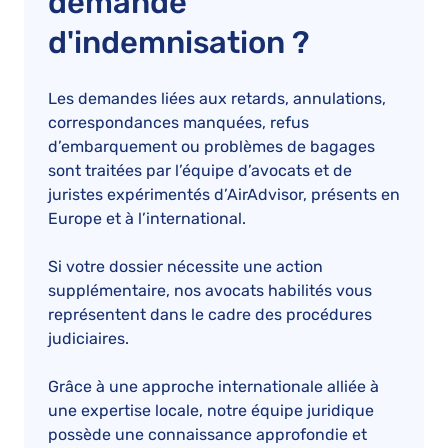
demande
d'indemnisation ?
Les demandes liées aux retards, annulations,
correspondances manquées, refus
d’embarquement ou problèmes de bagages
sont traitées par l’équipe d’avocats et de
juristes expérimentés d’AirAdvisor, présents en
Europe et à l’international.
Si votre dossier nécessite une action
supplémentaire, nos avocats habilités vous
représentent dans le cadre des procédures
judiciaires.
Grâce à une approche internationale alliée à
une expertise locale, notre équipe juridique
possède une connaissance approfondie et