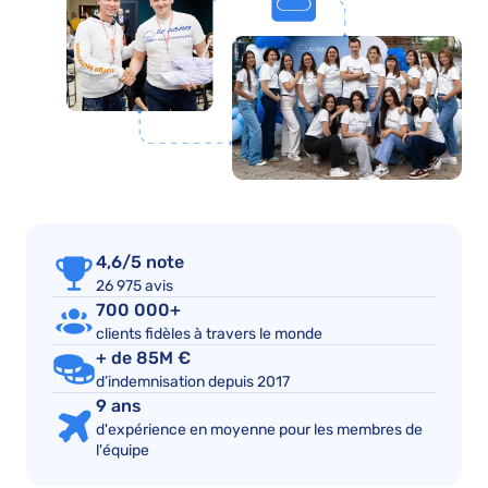
4,6/5 note
26 975 avis
700 000+
clients fidèles à travers le monde
+ de 85M €
d’indemnisation depuis 2017
9 ans
d'expérience en moyenne pour les membres de
l'équipe