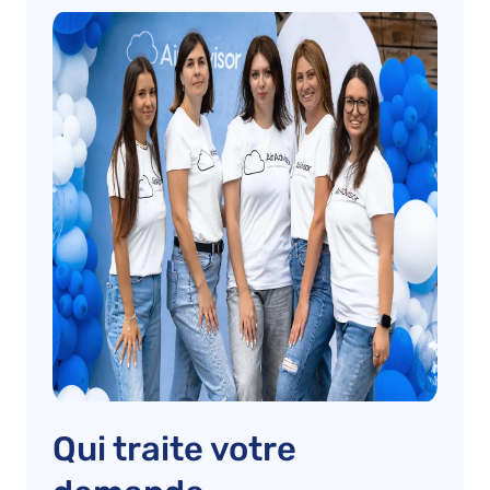
Qui traite votre