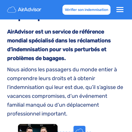
Vérifier son indemnisation
À propos de nous
AirAdvisor est un service de référence
mondial spécialisé dans les réclamations
d’indemnisation pour vols perturbés et
problèmes de bagages.
Nous aidons les passagers du monde entier à
comprendre leurs droits et à obtenir
l’indemnisation qui leur est due, qu’il s’agisse de
vacances compromises, d’un événement
familial manqué ou d’un déplacement
professionnel important.