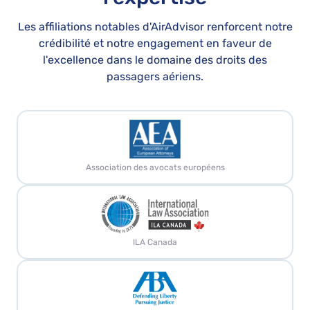
Les affiliations notables d'AirAdvisor renforcent notre
crédibilité et notre engagement en faveur de
l'excellence dans le domaine des droits des
passagers aériens.
Association des avocats européens
ILA Canada