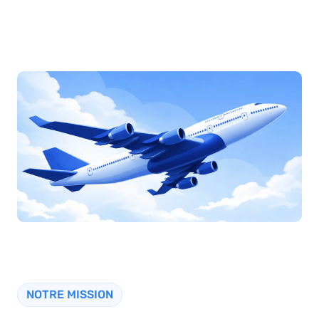
NOTRE MISSION