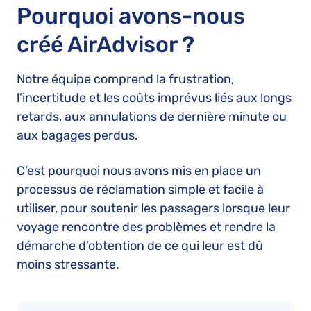
Pourquoi avons-nous
créé AirAdvisor ?
Notre équipe comprend la frustration,
l’incertitude et les coûts imprévus liés aux longs
retards, aux annulations de dernière minute ou
aux bagages perdus.
C’est pourquoi nous avons mis en place un
processus de réclamation simple et facile à
utiliser, pour soutenir les passagers lorsque leur
voyage rencontre des problèmes et rendre la
démarche d’obtention de ce qui leur est dû
moins stressante.