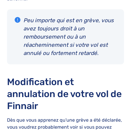
Peu importe qui est en grève, vous
avez toujours droit à un
remboursement ou à un
réacheminement si votre vol est
annulé ou fortement retardé.
Modification et
annulation de votre vol de
Finnair
Dès que vous apprenez qu'une grève a été déclarée,
vous voudrez probablement voir si vous pouvez