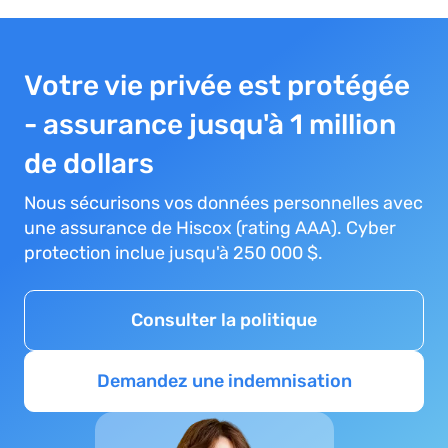
Votre vie privée est protégée
- assurance jusqu'à 1 million
de dollars
Nous sécurisons vos données personnelles avec
une assurance de Hiscox (rating AAA). Cyber
protection inclue jusqu'à 250 000 $.
Consulter la politique
Demandez une indemnisation