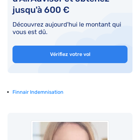
jusqu'à 600 €
Découvrez aujourd'hui le montant qui
vous est dû.
Vérifiez votre vol
Finnair Indemnisation