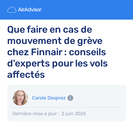
Que faire en cas de
mouvement de grève
chez Finnair : conseils
d'experts pour les vols
affectés
Carole Desprez
Dernière mise à jour :
2 juin 2026