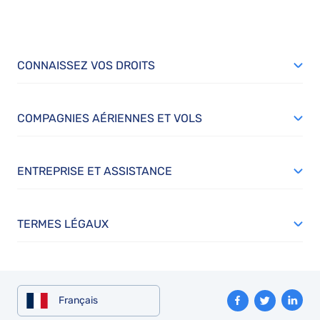
CONNAISSEZ VOS DROITS
COMPAGNIES AÉRIENNES ET VOLS
ENTREPRISE ET ASSISTANCE
TERMES LÉGAUX
Français