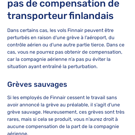
pas de compensation de
transporteur finlandais
Dans certains cas, les vols Finnair peuvent être
perturbés en raison d'une grève à l'aéroport, du
contrôle aérien ou d'une autre partie tierce. Dans ce
cas, vous ne pourrez pas obtenir de compensation,
car la compagnie aérienne n’a pas pu éviter la
situation ayant entraîné la perturbation.
Grèves sauvages
Si les employés de Finnair cessent le travail sans
avoir annoncé la grève au préalable, il s'agit d'une
grève sauvage. Heureusement, ces grèves sont très
rares, mais si cela se produit, vous n'aurez droit à
aucune compensation de la part de la compagnie
aérienne.