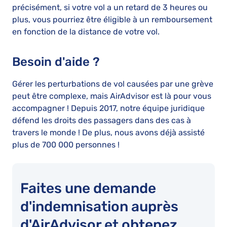
précisément, si votre vol a un retard de 3 heures ou
plus, vous pourriez être éligible à un remboursement
en fonction de la distance de votre vol.
Besoin d'aide ?
Gérer les perturbations de vol causées par une grève
peut être complexe, mais AirAdvisor est là pour vous
accompagner ! Depuis 2017, notre équipe juridique
défend les droits des passagers dans des cas à
travers le monde ! De plus, nous avons déjà assisté
plus de 700 000 personnes !
Faites une demande
d'indemnisation auprès
d'AirAdvisor et obtenez