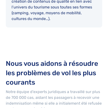
création de contenus de qualité en lien avec
l’univers du tourisme sous toutes ses formes
(camping, voyage, moyens de mobilité,
cultures du monde…).
Nous vous aidons à résoudre
les problèmes de vol les plus
courants
Notre équipe d'experts juridiques a travaillé sur plus
de
700 000
cas, aidant les passagers à recevoir une
indemnisation même si elle a initialement été refusée