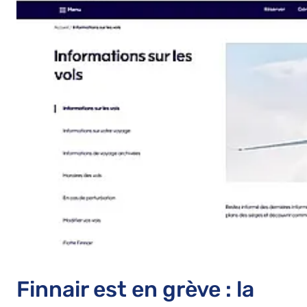
Finnair est en grève : la