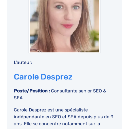
L'auteur:
Carole Desprez
Poste/Position :
Consultante senior SEO &
SEA
Carole Desprez est une spécialiste
indépendante en SEO et SEA depuis plus de 9
ans. Elle se concentre notamment sur la