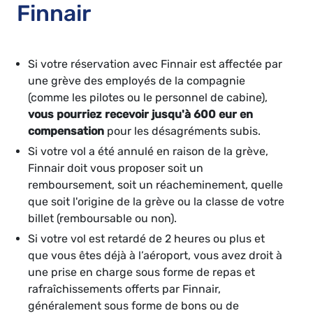
Finnair
Si votre réservation avec Finnair est affectée par
une grève des employés de la compagnie
(comme les pilotes ou le personnel de cabine),
vous pourriez recevoir jusqu'à 600 eur en
compensation
pour les désagréments subis.
Si votre vol a été annulé en raison de la grève,
Finnair doit vous proposer soit un
remboursement, soit un réacheminement, quelle
que soit l'origine de la grève ou la classe de votre
billet (remboursable ou non).
Si votre vol est retardé de 2 heures ou plus et
que vous êtes déjà à l’aéroport, vous avez droit à
une prise en charge sous forme de repas et
rafraîchissements offerts par Finnair,
généralement sous forme de bons ou de