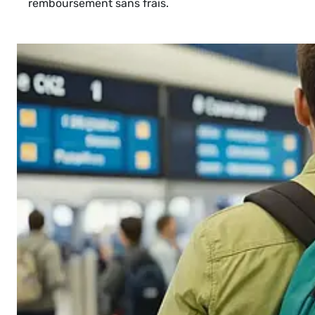
remboursement sans frais.