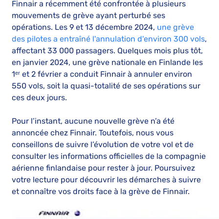
Finnair a récemment été confrontée à plusieurs
mouvements de grève ayant perturbé ses
opérations. Les 9 et 13 décembre 2024,
une grève
des pilotes a entraîné l'annulation d'environ 300 vols
,
affectant 33 000 passagers. Quelques mois plus tôt,
en janvier 2024, une grève nationale en Finlande les
1ᵉʳ et 2 février a conduit Finnair à annuler environ
550 vols, soit la quasi-totalité de ses opérations sur
ces deux jours.
Pour l’instant, aucune nouvelle grève n’a été
annoncée chez Finnair. Toutefois, nous vous
conseillons de suivre l’évolution de votre vol et de
consulter les informations officielles de la compagnie
aérienne finlandaise pour rester à jour. Poursuivez
votre lecture pour découvrir les démarches à suivre
et connaître vos droits face à la grève de Finnair.