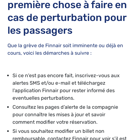
première chose à faire en
cas de perturbation pour
les passagers
Que la grève de Finnair soit imminente ou déjà en
cours, voici les démarches à suivre :
Si ce n'est pas encore fait, inscrivez-vous aux
alertes SMS et/ou e-mail et téléchargez
l'application Finnair pour rester informé des
eventuelles perturbations.
Consultez les pages d’alerte de la compagnie
pour connaître les mises à jour et savoir
comment modifier votre réservation.
Si vous souhaitez modifier un billet non
remboursable, contactez Finnair pour voir s’il est