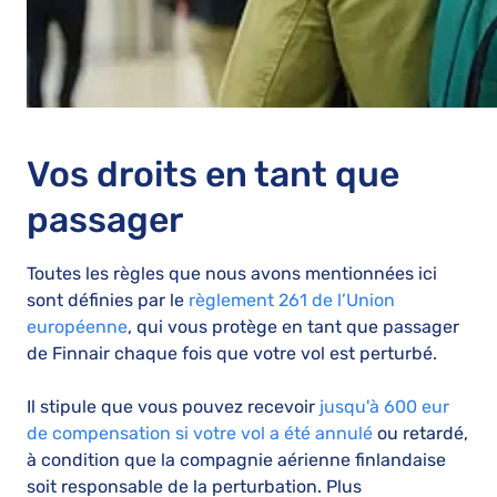
Vos droits en tant que
passager
Toutes les règles que nous avons mentionnées ici
sont définies par le
règlement 261 de l’Union
européenne
, qui vous protège en tant que passager
de Finnair chaque fois que votre vol est perturbé.
Il stipule que vous pouvez recevoir
jusqu'à 600 eur
de compensation si votre vol a été annulé
ou retardé,
à condition que la compagnie aérienne finlandaise
soit responsable de la perturbation. Plus