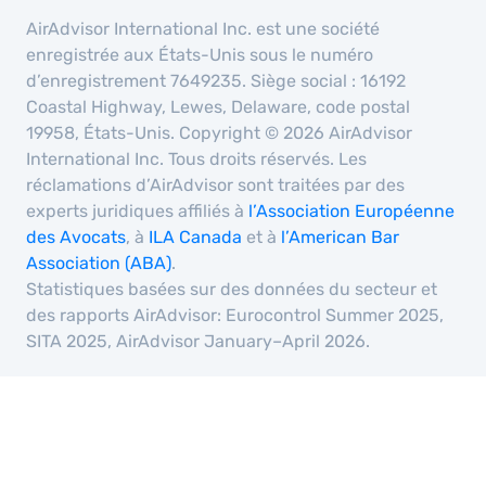
AirAdvisor International Inc. est une société
enregistrée aux États-Unis sous le numéro
d’enregistrement 7649235. Siège social : 16192
Coastal Highway, Lewes, Delaware, code postal
19958, États-Unis. Copyright © 2026 AirAdvisor
International Inc. Tous droits réservés. Les
réclamations d’AirAdvisor sont traitées par des
experts juridiques affiliés à
l’Association Européenne
des Avocats
, à
ILA Canada
et à
l’American Bar
Association (ABA)
.
Statistiques basées sur des données du secteur et
des rapports AirAdvisor: Eurocontrol Summer 2025,
SITA 2025, AirAdvisor January–April 2026.