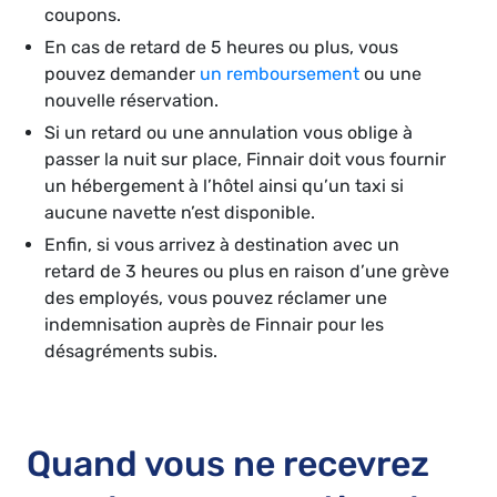
coupons.
En cas de retard de 5 heures ou plus, vous
pouvez demander
un remboursement
ou une
nouvelle réservation.
Si un retard ou une annulation vous oblige à
passer la nuit sur place, Finnair doit vous fournir
un hébergement à l’hôtel ainsi qu’un taxi si
aucune navette n’est disponible.
Enfin, si vous arrivez à destination avec un
retard de 3 heures ou plus en raison d’une grève
des employés, vous pouvez réclamer une
indemnisation auprès de Finnair pour les
désagréments subis.
Quand vous ne recevrez