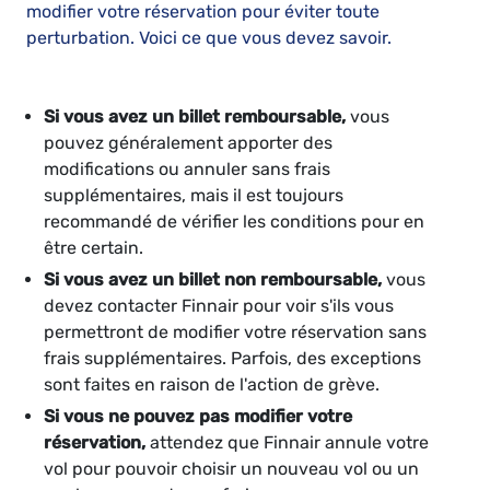
modifier votre réservation pour éviter toute
perturbation. Voici ce que vous devez savoir.
Si vous avez un billet remboursable,
vous
pouvez généralement apporter des
modifications ou annuler sans frais
supplémentaires, mais il est toujours
recommandé de vérifier les conditions pour en
être certain.
Si vous avez un billet non remboursable,
vous
devez contacter Finnair pour voir s'ils vous
permettront de modifier votre réservation sans
frais supplémentaires. Parfois, des exceptions
sont faites en raison de l'action de grève.
Si vous ne pouvez pas modifier votre
réservation,
attendez que Finnair annule votre
vol pour pouvoir choisir un nouveau vol ou un